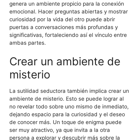
genera un ambiente propicio para la conexión
emocional. Hacer preguntas abiertas y mostrar
curiosidad por la vida del otro puede abrir
puertas a conversaciones más profundas y
significativas, fortaleciendo así el vínculo entre
ambas partes.
Crear un ambiente de
misterio
La sutilidad seductora también implica crear un
ambiente de misterio. Esto se puede lograr al
no revelar todo sobre uno mismo de inmediato,
dejando espacio para la curiosidad y el deseo
de conocer más. Un toque de enigma puede
ser muy atractivo, ya que invita a la otra
persona a explorar y descubrir más sobre la