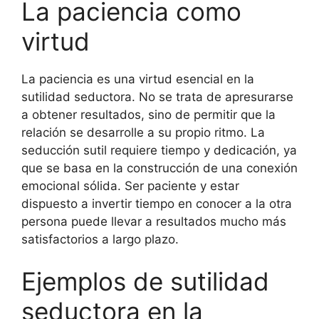
La paciencia como
virtud
La paciencia es una virtud esencial en la
sutilidad seductora. No se trata de apresurarse
a obtener resultados, sino de permitir que la
relación se desarrolle a su propio ritmo. La
seducción sutil requiere tiempo y dedicación, ya
que se basa en la construcción de una conexión
emocional sólida. Ser paciente y estar
dispuesto a invertir tiempo en conocer a la otra
persona puede llevar a resultados mucho más
satisfactorios a largo plazo.
Ejemplos de sutilidad
seductora en la