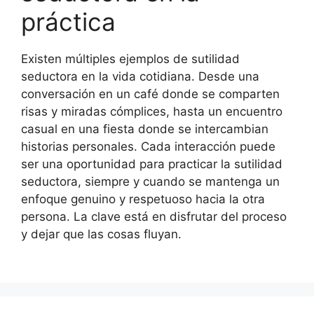
práctica
Existen múltiples ejemplos de sutilidad
seductora en la vida cotidiana. Desde una
conversación en un café donde se comparten
risas y miradas cómplices, hasta un encuentro
casual en una fiesta donde se intercambian
historias personales. Cada interacción puede
ser una oportunidad para practicar la sutilidad
seductora, siempre y cuando se mantenga un
enfoque genuino y respetuoso hacia la otra
persona. La clave está en disfrutar del proceso
y dejar que las cosas fluyan.