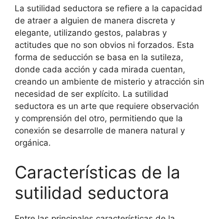
La sutilidad seductora se refiere a la capacidad
de atraer a alguien de manera discreta y
elegante, utilizando gestos, palabras y
actitudes que no son obvios ni forzados. Esta
forma de seducción se basa en la sutileza,
donde cada acción y cada mirada cuentan,
creando un ambiente de misterio y atracción sin
necesidad de ser explícito. La sutilidad
seductora es un arte que requiere observación
y comprensión del otro, permitiendo que la
conexión se desarrolle de manera natural y
orgánica.
Características de la
sutilidad seductora
Entre las principales características de la