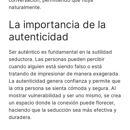
naturalmente.
La importancia de la
autenticidad
Ser auténtico es fundamental en la sutilidad
seductora. Las personas pueden percibir
cuando alguien está siendo falso o está
tratando de impresionar de manera exagerada.
La autenticidad genera confianza y permite que
la otra persona se sienta cómoda y segura. Al
mostrar vulnerabilidad y ser uno mismo, se crea
un espacio donde la conexión puede florecer,
haciendo que la seducción sea más efectiva y
duradera.