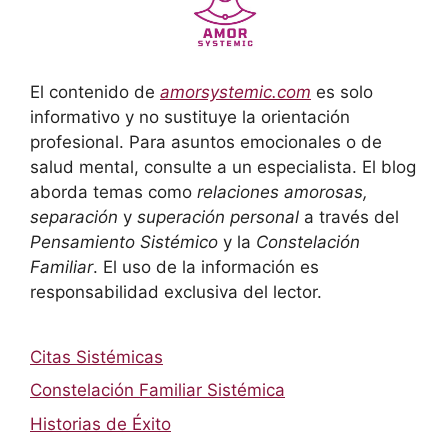
El contenido de
amorsystemic.com
es solo
informativo y no sustituye la orientación
profesional. Para asuntos emocionales o de
salud mental, consulte a un especialista. El blog
aborda temas como
relaciones amorosas,
separación
y
superación personal
a través del
Pensamiento Sistémico
y la
Constelación
Familiar
. El uso de la información es
responsabilidad exclusiva del lector.
Citas Sistémicas
Constelación Familiar Sistémica
Historias de Éxito