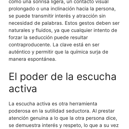
como una sonrisa ligera, un contacto visual
prolongado o una inclinación hacia la persona,
se puede transmitir interés y atracción sin
necesidad de palabras. Estos gestos deben ser
naturales y fluidos, ya que cualquier intento de
forzar la seducción puede resultar
contraproducente. La clave está en ser
auténtico y permitir que la química surja de
manera espontánea.
El poder de la escucha
activa
La escucha activa es otra herramienta
poderosa en la sutilidad seductora. Al prestar
atención genuina a lo que la otra persona dice,
se demuestra interés y respeto, lo que a su vez