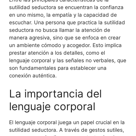
sutilidad seductora se encuentran la confianza
en uno mismo, la empatía y la capacidad de
escuchar. Una persona que practica la sutilidad
seductora no busca llamar la atención de
manera agresiva, sino que se enfoca en crear
un ambiente cómodo y acogedor. Esto implica
prestar atención a los detalles, como el
lenguaje corporal y las señales no verbales, que
son fundamentales para establecer una
conexión auténtica.
La importancia del
lenguaje corporal
El lenguaje corporal juega un papel crucial en la
sutilidad seductora. A través de gestos sutiles,