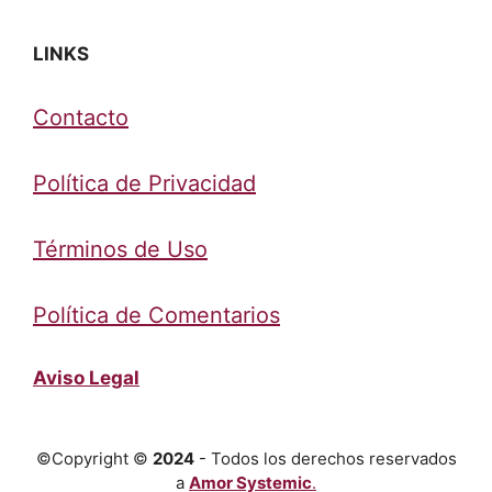
LINKS
Contacto
Política de Privacidad
Términos de Uso
Política de Comentarios
Aviso Legal
©Copyright ©
2024
- Todos los derechos reservados
a
Amor Systemic
.