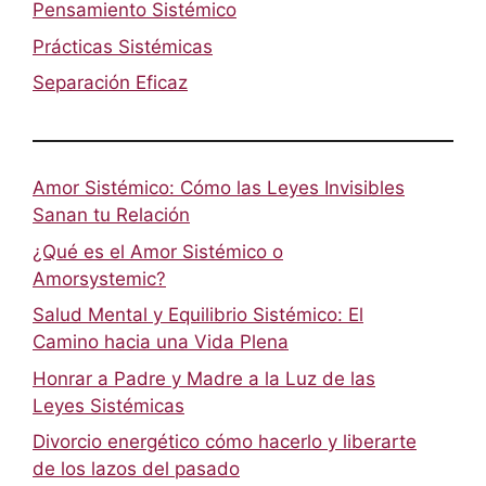
Pensamiento Sistémico
Prácticas Sistémicas
Separación Eficaz
Amor Sistémico: Cómo las Leyes Invisibles
Sanan tu Relación
¿Qué es el Amor Sistémico o
Amorsystemic?
Salud Mental y Equilibrio Sistémico: El
Camino hacia una Vida Plena
Honrar a Padre y Madre a la Luz de las
Leyes Sistémicas
Divorcio energético cómo hacerlo y liberarte
de los lazos del pasado