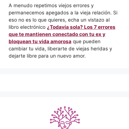
A menudo repetimos viejos errores y
permanecemos apegados a la vieja relación. Si
eso no es lo que quieres, echa un vistazo al
libro electrónico
¿Todavía sola? Los 7 errores
que te mantienen conectado con tu ex y
bloquean tu vida amorosa
que pueden
cambiar tu vida, liberarte de viejas heridas y
dejarte libre para un nuevo amor.