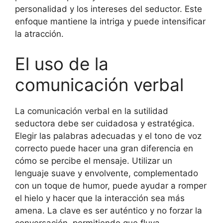
personalidad y los intereses del seductor. Este
enfoque mantiene la intriga y puede intensificar
la atracción.
El uso de la
comunicación verbal
La comunicación verbal en la sutilidad
seductora debe ser cuidadosa y estratégica.
Elegir las palabras adecuadas y el tono de voz
correcto puede hacer una gran diferencia en
cómo se percibe el mensaje. Utilizar un
lenguaje suave y envolvente, complementado
con un toque de humor, puede ayudar a romper
el hielo y hacer que la interacción sea más
amena. La clave es ser auténtico y no forzar la
conversación, permitiendo que fluya