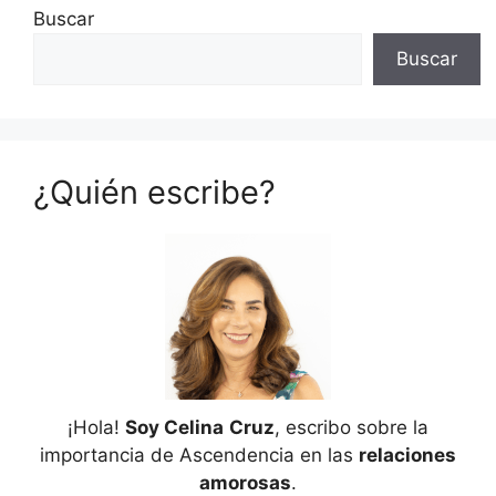
Buscar
Buscar
¿Quién escribe?
¡Hola!
Soy Celina
Cruz
, escribo sobre la
importancia de Ascendencia en las
relaciones
amorosas
.