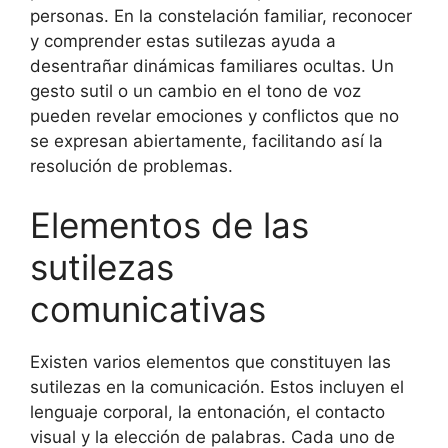
personas. En la constelación familiar, reconocer
y comprender estas sutilezas ayuda a
desentrañar dinámicas familiares ocultas. Un
gesto sutil o un cambio en el tono de voz
pueden revelar emociones y conflictos que no
se expresan abiertamente, facilitando así la
resolución de problemas.
Elementos de las
sutilezas
comunicativas
Existen varios elementos que constituyen las
sutilezas en la comunicación. Estos incluyen el
lenguaje corporal, la entonación, el contacto
visual y la elección de palabras. Cada uno de