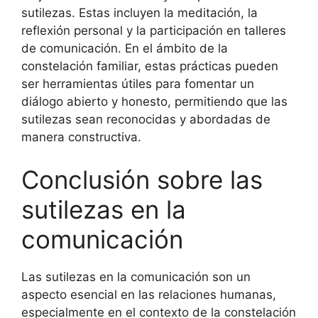
sutilezas. Estas incluyen la meditación, la
reflexión personal y la participación en talleres
de comunicación. En el ámbito de la
constelación familiar, estas prácticas pueden
ser herramientas útiles para fomentar un
diálogo abierto y honesto, permitiendo que las
sutilezas sean reconocidas y abordadas de
manera constructiva.
Conclusión sobre las
sutilezas en la
comunicación
Las sutilezas en la comunicación son un
aspecto esencial en las relaciones humanas,
especialmente en el contexto de la constelación