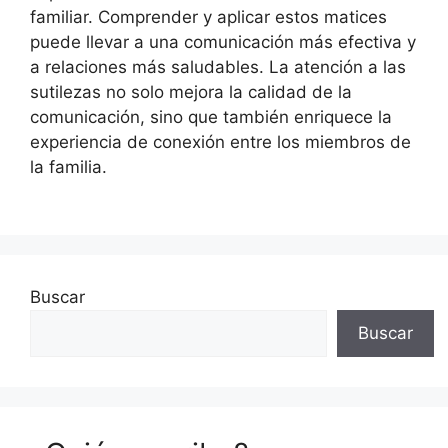
familiar. Comprender y aplicar estos matices
puede llevar a una comunicación más efectiva y
a relaciones más saludables. La atención a las
sutilezas no solo mejora la calidad de la
comunicación, sino que también enriquece la
experiencia de conexión entre los miembros de
la familia.
Buscar
Buscar