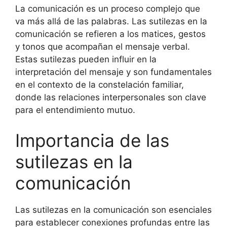
La comunicación es un proceso complejo que
va más allá de las palabras. Las sutilezas en la
comunicación se refieren a los matices, gestos
y tonos que acompañan el mensaje verbal.
Estas sutilezas pueden influir en la
interpretación del mensaje y son fundamentales
en el contexto de la constelación familiar,
donde las relaciones interpersonales son clave
para el entendimiento mutuo.
Importancia de las
sutilezas en la
comunicación
Las sutilezas en la comunicación son esenciales
para establecer conexiones profundas entre las