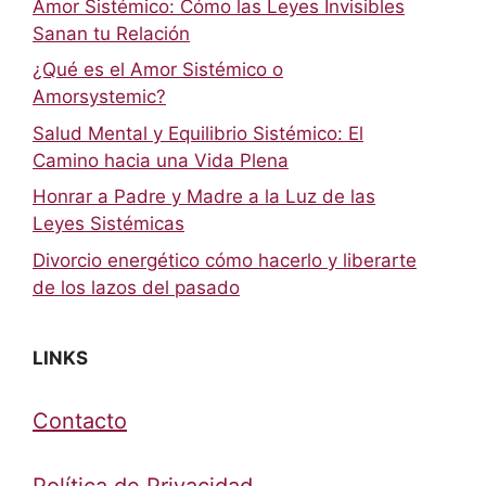
Amor Sistémico: Cómo las Leyes Invisibles
Sanan tu Relación
¿Qué es el Amor Sistémico o
Amorsystemic?
Salud Mental y Equilibrio Sistémico: El
Camino hacia una Vida Plena
Honrar a Padre y Madre a la Luz de las
Leyes Sistémicas
Divorcio energético cómo hacerlo y liberarte
de los lazos del pasado
LINKS
Contacto
Política de Privacidad