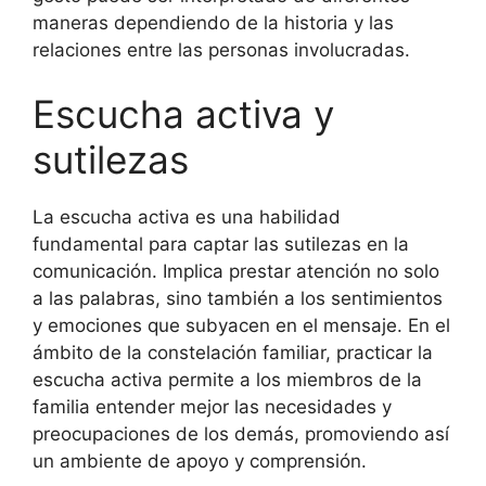
maneras dependiendo de la historia y las
relaciones entre las personas involucradas.
Escucha activa y
sutilezas
La escucha activa es una habilidad
fundamental para captar las sutilezas en la
comunicación. Implica prestar atención no solo
a las palabras, sino también a los sentimientos
y emociones que subyacen en el mensaje. En el
ámbito de la constelación familiar, practicar la
escucha activa permite a los miembros de la
familia entender mejor las necesidades y
preocupaciones de los demás, promoviendo así
un ambiente de apoyo y comprensión.