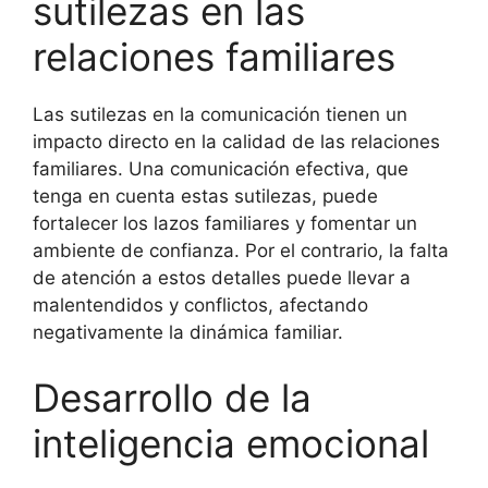
sutilezas en las
relaciones familiares
Las sutilezas en la comunicación tienen un
impacto directo en la calidad de las relaciones
familiares. Una comunicación efectiva, que
tenga en cuenta estas sutilezas, puede
fortalecer los lazos familiares y fomentar un
ambiente de confianza. Por el contrario, la falta
de atención a estos detalles puede llevar a
malentendidos y conflictos, afectando
negativamente la dinámica familiar.
Desarrollo de la
inteligencia emocional