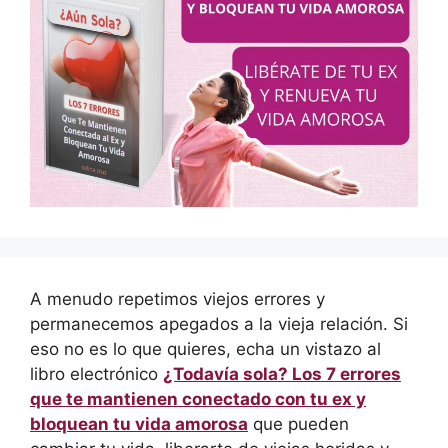
A menudo repetimos viejos errores y
permanecemos apegados a la vieja relación. Si
eso no es lo que quieres, echa un vistazo al
libro electrónico
¿Todavía sola? Los 7 errores
que te mantienen conectado con tu ex y
bloquean tu vida amorosa
que pueden