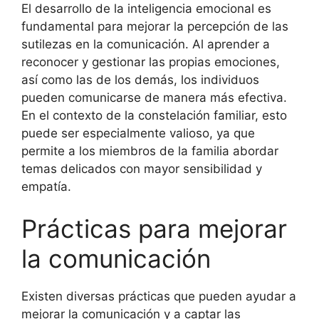
El desarrollo de la inteligencia emocional es
fundamental para mejorar la percepción de las
sutilezas en la comunicación. Al aprender a
reconocer y gestionar las propias emociones,
así como las de los demás, los individuos
pueden comunicarse de manera más efectiva.
En el contexto de la constelación familiar, esto
puede ser especialmente valioso, ya que
permite a los miembros de la familia abordar
temas delicados con mayor sensibilidad y
empatía.
Prácticas para mejorar
la comunicación
Existen diversas prácticas que pueden ayudar a
mejorar la comunicación y a captar las