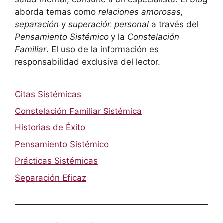
aborda temas como
relaciones amorosas,
separación
y
superación personal
a través del
Pensamiento Sistémico
y la
Constelación
Familiar
. El uso de la información es
responsabilidad exclusiva del lector.
Citas Sistémicas
Constelación Familiar Sistémica
Historias de Éxito
Pensamiento Sistémico
Prácticas Sistémicas
Separación Eficaz