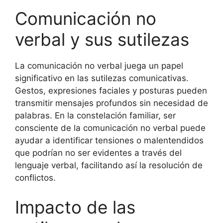
Comunicación no
verbal y sus sutilezas
La comunicación no verbal juega un papel
significativo en las sutilezas comunicativas.
Gestos, expresiones faciales y posturas pueden
transmitir mensajes profundos sin necesidad de
palabras. En la constelación familiar, ser
consciente de la comunicación no verbal puede
ayudar a identificar tensiones o malentendidos
que podrían no ser evidentes a través del
lenguaje verbal, facilitando así la resolución de
conflictos.
Impacto de las