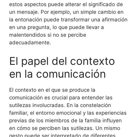
estos aspectos puede alterar el significado de
un mensaje. Por ejemplo, un simple cambio en
la entonación puede transformar una afirmación
en una pregunta, lo que puede llevar a
malentendidos si no se percibe
adecuadamente.
El papel del contexto
en la comunicación
El contexto en el que se produce la
comunicación es crucial para entender las
sutilezas involucradas. En la constelación
familiar, el entorno emocional y las experiencias
previas de los miembros de la familia influyen
en cómo se perciben las sutilezas. Un mismo
gesto puede ser interpretado de diferentes