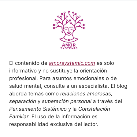
El contenido de
amorsystemic.com
es solo
informativo y no sustituye la orientación
profesional. Para asuntos emocionales o de
salud mental, consulte a un especialista. El blog
aborda temas como
relaciones amorosas,
separación
y
superación personal
a través del
Pensamiento Sistémico
y la
Constelación
Familiar
. El uso de la información es
responsabilidad exclusiva del lector.