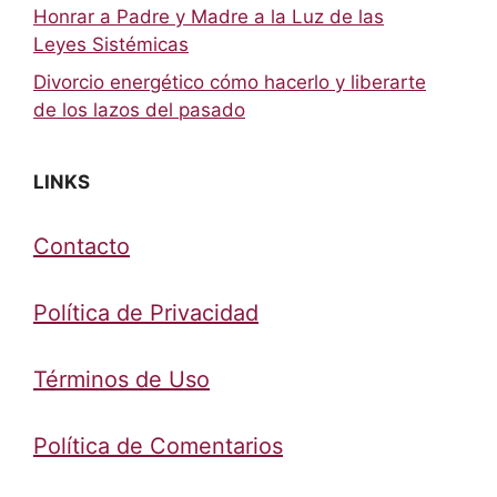
Honrar a Padre y Madre a la Luz de las
Leyes Sistémicas
Divorcio energético cómo hacerlo y liberarte
de los lazos del pasado
LINKS
Contacto
Política de Privacidad
Términos de Uso
Política de Comentarios