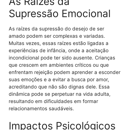
As Raízes da
Supressão Emocional
As raízes da supressão do desejo de ser
amado podem ser complexas e variadas.
Muitas vezes, essas raízes estão ligadas a
experiências de infância, onde a aceitação
incondicional pode ter sido ausente. Crianças
que crescem em ambientes críticos ou que
enfrentam rejeição podem aprender a esconder
suas emoções e a evitar a busca por amor,
acreditando que não são dignas dele. Essa
dinâmica pode se perpetuar na vida adulta,
resultando em dificuldades em formar
relacionamentos saudáveis.
Impactos Psicológicos