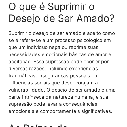
O que é Suprimir o
Desejo de Ser Amado?
Suprimir o desejo de ser amado e aceito como
se é refere-se a um processo psicológico em
que um indivíduo nega ou reprime suas
necessidades emocionais básicas de amor e
aceitação. Essa supressão pode ocorrer por
diversas razões, incluindo experiências
traumáticas, inseguranças pessoais ou
influências sociais que desencorajam a
vulnerabilidade. O desejo de ser amado é uma
parte intrínseca da natureza humana, e sua
supressão pode levar a consequências
emocionais e comportamentais significativas.