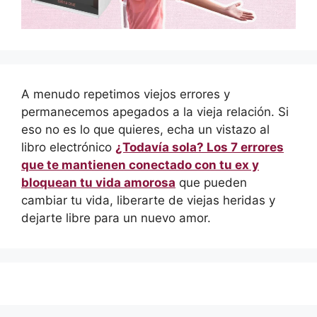
A menudo repetimos viejos errores y
permanecemos apegados a la vieja relación. Si
eso no es lo que quieres, echa un vistazo al
libro electrónico
¿Todavía sola? Los 7 errores
que te mantienen conectado con tu ex y
bloquean tu vida amorosa
que pueden
cambiar tu vida, liberarte de viejas heridas y
dejarte libre para un nuevo amor.