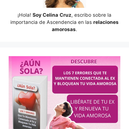
¡Hola!
Soy Celina
Cruz
, escribo sobre la
importancia de Ascendencia en las
relaciones
amorosas
.