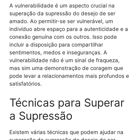
A vulnerabilidade é um aspecto crucial na
superação da supressão do desejo de ser
amado. Ao permitir-se ser vulnerável, um
indivíduo abre espaço para a autenticidade e a
conexão genuína com os outros. Isso pode
incluir a disposição para compartilhar
sentimentos, medos e inseguranças. A
vulnerabilidade não é um sinal de fraqueza,
mas sim uma demonstração de coragem que
pode levar a relacionamentos mais profundos e
satisfatórios.
Técnicas para Superar
a Supressão
Existem várias técnicas que podem ajudar na
superação da supressão do desejo de ser