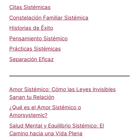
Citas Sistémicas
Constelación Familiar Sistémica
Historias de Éxito
Pensamiento Sistémico
Prácticas Sistémicas
Separación Eficaz
Amor Sistémico: Cómo las Leyes Invisibles
Sanan tu Relación
¿Qué es el Amor Sistémico o
Amorsystemic?
Salud Mental y Equilibrio Sistémico: El
Camino hacia una Vida Plena