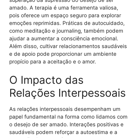
amado. A terapia é uma ferramenta valiosa,
pois oferece um espaço seguro para explorar
emoções reprimidas. Práticas de autocuidado,
como meditação e journaling, também podem
ajudar a aumentar a consciência emocional.
Além disso, cultivar relacionamentos saudáveis
e de apoio pode proporcionar um ambiente
propício para a aceitação e o amor.
O Impacto das
Relações Interpessoais
As relações interpessoais desempenham um
papel fundamental na forma como lidamos com
o desejo de ser amado. Interações positivas e
saudáveis podem reforçar a autoestima e a