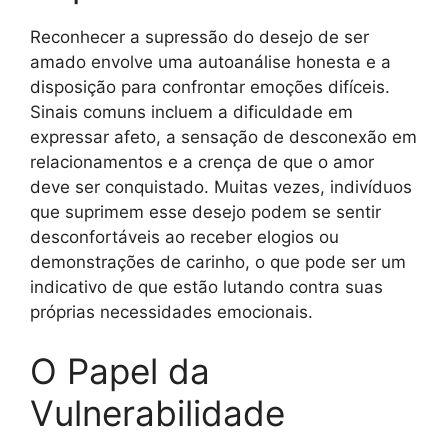
Reconhecer a supressão do desejo de ser
amado envolve uma autoanálise honesta e a
disposição para confrontar emoções difíceis.
Sinais comuns incluem a dificuldade em
expressar afeto, a sensação de desconexão em
relacionamentos e a crença de que o amor
deve ser conquistado. Muitas vezes, indivíduos
que suprimem esse desejo podem se sentir
desconfortáveis ao receber elogios ou
demonstrações de carinho, o que pode ser um
indicativo de que estão lutando contra suas
próprias necessidades emocionais.
O Papel da
Vulnerabilidade