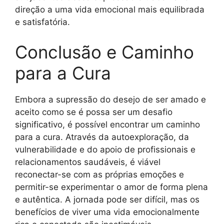
direção a uma vida emocional mais equilibrada
e satisfatória.
Conclusão e Caminho
para a Cura
Embora a supressão do desejo de ser amado e
aceito como se é possa ser um desafio
significativo, é possível encontrar um caminho
para a cura. Através da autoexploração, da
vulnerabilidade e do apoio de profissionais e
relacionamentos saudáveis, é viável
reconectar-se com as próprias emoções e
permitir-se experimentar o amor de forma plena
e autêntica. A jornada pode ser difícil, mas os
benefícios de viver uma vida emocionalmente