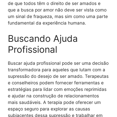
de que todos têm o direito de ser amados e
que a busca por amor não deve ser vista como
um sinal de fraqueza, mas sim como uma parte
fundamental da experiência humana.
Buscando Ajuda
Profissional
Buscar ajuda profissional pode ser uma decisão
transformadora para aqueles que lutam com a
supressão do desejo de ser amado. Terapeutas
e conselheiros podem fornecer ferramentas e
estratégias para lidar com emoções reprimidas
e ajudar na construção de relacionamentos
mais saudáveis. A terapia pode oferecer um
espaço seguro para explorar as causas
subjacentes dessa supressão e trabalhar em