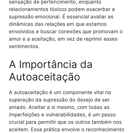
sensação de pertencimento, enquanto
relacionamentos tóxicos podem exacerbar a
supressão emocional. É essencial avaliar as
dinâmicas das relações em que estamos
envolvidos e buscar conexões que promovam o
amor e a aceitação, em vez de reprimir esses
sentimentos.
A Importância da
Autoaceitação
A autoaceitação é um componente vital na
superação da supressão do desejo de ser
amado. Aceitar a si mesmo, com todas as
imperfeições e vulnerabilidades, é um passo
crucial para permitir que os outros também nos
aceitem. Essa prática envolve o reconhecimento