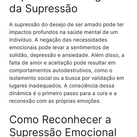
da Supressão
A supressão do desejo de ser amado pode ter
impactos profundos na saúde mental de um
indivíduo. A negação das necessidades
emocionais pode levar a sentimentos de
solidão, depressão e ansiedade. Além disso, a
falta de amor e aceitação pode resultar em
comportamentos autodestrutivos, como o
isolamento social ou a busca por validação em
lugares inadequados. A consciência dessa
dinâmica é o primeiro passo para a cura e a
reconexão com as próprias emoções.
Como Reconhecer a
Supressão Emocional