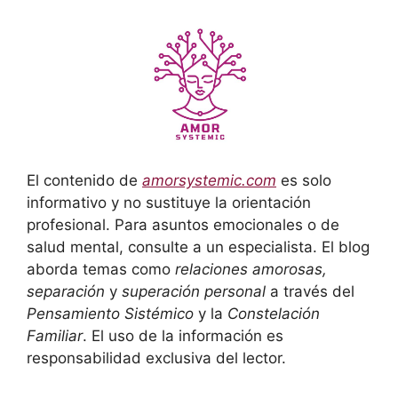
El contenido de
amorsystemic.com
es solo
informativo y no sustituye la orientación
profesional. Para asuntos emocionales o de
salud mental, consulte a un especialista. El blog
aborda temas como
relaciones amorosas,
separación
y
superación personal
a través del
Pensamiento Sistémico
y la
Constelación
Familiar
. El uso de la información es
responsabilidad exclusiva del lector.