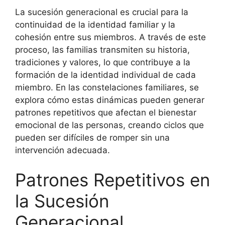
La sucesión generacional es crucial para la
continuidad de la identidad familiar y la
cohesión entre sus miembros. A través de este
proceso, las familias transmiten su historia,
tradiciones y valores, lo que contribuye a la
formación de la identidad individual de cada
miembro. En las constelaciones familiares, se
explora cómo estas dinámicas pueden generar
patrones repetitivos que afectan el bienestar
emocional de las personas, creando ciclos que
pueden ser difíciles de romper sin una
intervención adecuada.
Patrones Repetitivos en
la Sucesión
Generacional