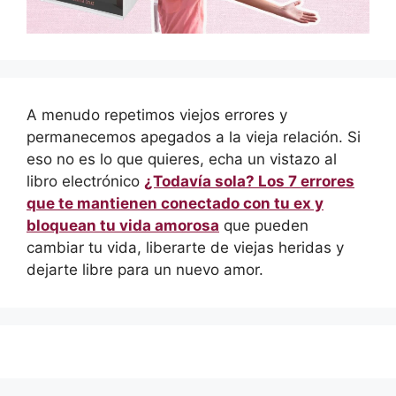
A menudo repetimos viejos errores y
permanecemos apegados a la vieja relación. Si
eso no es lo que quieres, echa un vistazo al
libro electrónico
¿Todavía sola? Los 7 errores
que te mantienen conectado con tu ex y
bloquean tu vida amorosa
que pueden
cambiar tu vida, liberarte de viejas heridas y
dejarte libre para un nuevo amor.