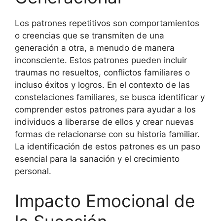
Los patrones repetitivos son comportamientos
o creencias que se transmiten de una
generación a otra, a menudo de manera
inconsciente. Estos patrones pueden incluir
traumas no resueltos, conflictos familiares o
incluso éxitos y logros. En el contexto de las
constelaciones familiares, se busca identificar y
comprender estos patrones para ayudar a los
individuos a liberarse de ellos y crear nuevas
formas de relacionarse con su historia familiar.
La identificación de estos patrones es un paso
esencial para la sanación y el crecimiento
personal.
Impacto Emocional de