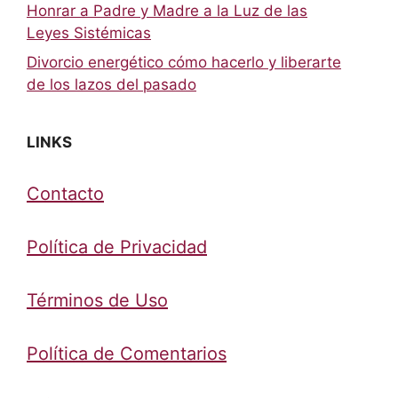
Honrar a Padre y Madre a la Luz de las
Leyes Sistémicas
Divorcio energético cómo hacerlo y liberarte
de los lazos del pasado
LINKS
Contacto
Política de Privacidad
Términos de Uso
Política de Comentarios