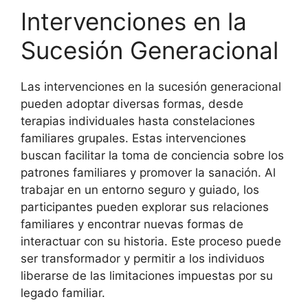
Intervenciones en la
Sucesión Generacional
Las intervenciones en la sucesión generacional
pueden adoptar diversas formas, desde
terapias individuales hasta constelaciones
familiares grupales. Estas intervenciones
buscan facilitar la toma de conciencia sobre los
patrones familiares y promover la sanación. Al
trabajar en un entorno seguro y guiado, los
participantes pueden explorar sus relaciones
familiares y encontrar nuevas formas de
interactuar con su historia. Este proceso puede
ser transformador y permitir a los individuos
liberarse de las limitaciones impuestas por su
legado familiar.