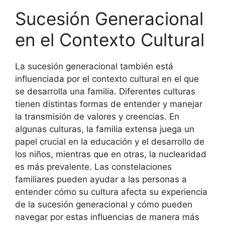
Sucesión Generacional
en el Contexto Cultural
La sucesión generacional también está
influenciada por el contexto cultural en el que
se desarrolla una familia. Diferentes culturas
tienen distintas formas de entender y manejar
la transmisión de valores y creencias. En
algunas culturas, la familia extensa juega un
papel crucial en la educación y el desarrollo de
los niños, mientras que en otras, la nuclearidad
es más prevalente. Las constelaciones
familiares pueden ayudar a las personas a
entender cómo su cultura afecta su experiencia
de la sucesión generacional y cómo pueden
navegar por estas influencias de manera más