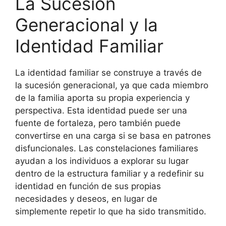
La Sucesión
Generacional y la
Identidad Familiar
La identidad familiar se construye a través de
la sucesión generacional, ya que cada miembro
de la familia aporta su propia experiencia y
perspectiva. Esta identidad puede ser una
fuente de fortaleza, pero también puede
convertirse en una carga si se basa en patrones
disfuncionales. Las constelaciones familiares
ayudan a los individuos a explorar su lugar
dentro de la estructura familiar y a redefinir su
identidad en función de sus propias
necesidades y deseos, en lugar de
simplemente repetir lo que ha sido transmitido.