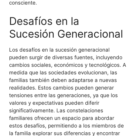
consciente.
Desafíos en la
Sucesión Generacional
Los desafíos en la sucesión generacional
pueden surgir de diversas fuentes, incluyendo
cambios sociales, económicos y tecnológicos. A
medida que las sociedades evolucionan, las
familias también deben adaptarse a nuevas
realidades. Estos cambios pueden generar
tensiones entre las generaciones, ya que los
valores y expectativas pueden diferir
significativamente. Las constelaciones
familiares ofrecen un espacio para abordar
estos desafíos, permitiendo a los miembros de
la familia explorar sus diferencias y encontrar