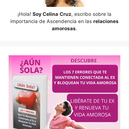
¡Hola!
Soy Celina
Cruz
, escribo sobre la
importancia de Ascendencia en las
relaciones
amorosas
.