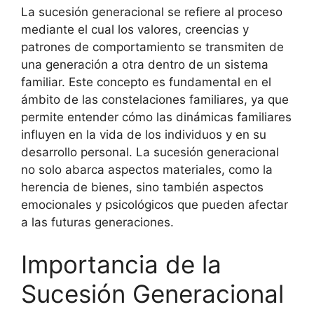
La sucesión generacional se refiere al proceso
mediante el cual los valores, creencias y
patrones de comportamiento se transmiten de
una generación a otra dentro de un sistema
familiar. Este concepto es fundamental en el
ámbito de las constelaciones familiares, ya que
permite entender cómo las dinámicas familiares
influyen en la vida de los individuos y en su
desarrollo personal. La sucesión generacional
no solo abarca aspectos materiales, como la
herencia de bienes, sino también aspectos
emocionales y psicológicos que pueden afectar
a las futuras generaciones.
Importancia de la
Sucesión Generacional