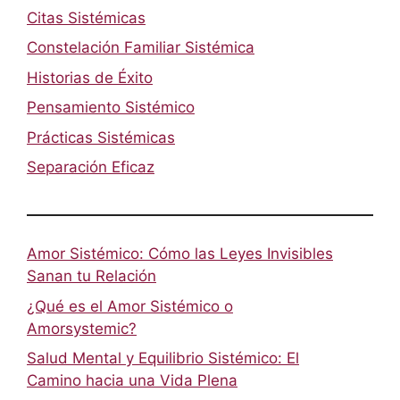
Citas Sistémicas
Constelación Familiar Sistémica
Historias de Éxito
Pensamiento Sistémico
Prácticas Sistémicas
Separación Eficaz
Amor Sistémico: Cómo las Leyes Invisibles
Sanan tu Relación
¿Qué es el Amor Sistémico o
Amorsystemic?
Salud Mental y Equilibrio Sistémico: El
Camino hacia una Vida Plena