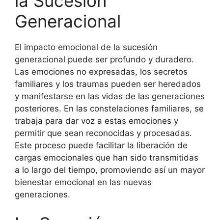
la Sucesión
Generacional
El impacto emocional de la sucesión
generacional puede ser profundo y duradero.
Las emociones no expresadas, los secretos
familiares y los traumas pueden ser heredados
y manifestarse en las vidas de las generaciones
posteriores. En las constelaciones familiares, se
trabaja para dar voz a estas emociones y
permitir que sean reconocidas y procesadas.
Este proceso puede facilitar la liberación de
cargas emocionales que han sido transmitidas
a lo largo del tiempo, promoviendo así un mayor
bienestar emocional en las nuevas
generaciones.