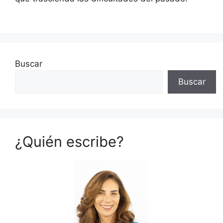
Buscar
Buscar
¿Quién escribe?