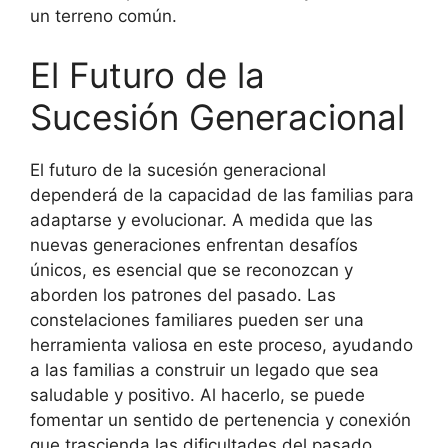
un terreno común.
El Futuro de la
Sucesión Generacional
El futuro de la sucesión generacional
dependerá de la capacidad de las familias para
adaptarse y evolucionar. A medida que las
nuevas generaciones enfrentan desafíos
únicos, es esencial que se reconozcan y
aborden los patrones del pasado. Las
constelaciones familiares pueden ser una
herramienta valiosa en este proceso, ayudando
a las familias a construir un legado que sea
saludable y positivo. Al hacerlo, se puede
fomentar un sentido de pertenencia y conexión
que trascienda las dificultades del pasado.