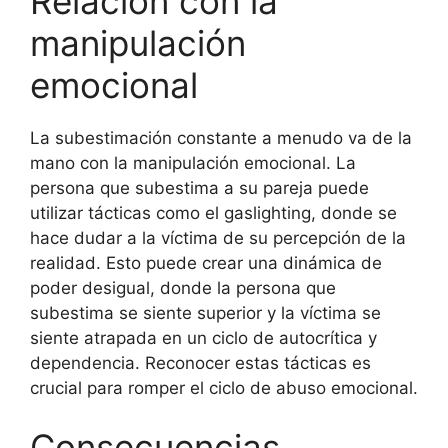
Relación con la
manipulación
emocional
La subestimación constante a menudo va de la
mano con la manipulación emocional. La
persona que subestima a su pareja puede
utilizar tácticas como el gaslighting, donde se
hace dudar a la víctima de su percepción de la
realidad. Esto puede crear una dinámica de
poder desigual, donde la persona que
subestima se siente superior y la víctima se
siente atrapada en un ciclo de autocrítica y
dependencia. Reconocer estas tácticas es
crucial para romper el ciclo de abuso emocional.
Consecuencias