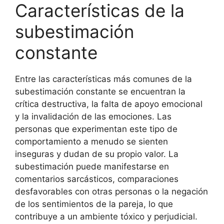
Características de la
subestimación
constante
Entre las características más comunes de la
subestimación constante se encuentran la
crítica destructiva, la falta de apoyo emocional
y la invalidación de las emociones. Las
personas que experimentan este tipo de
comportamiento a menudo se sienten
inseguras y dudan de su propio valor. La
subestimación puede manifestarse en
comentarios sarcásticos, comparaciones
desfavorables con otras personas o la negación
de los sentimientos de la pareja, lo que
contribuye a un ambiente tóxico y perjudicial.