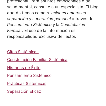
profesional. Para asuntos emocionales o de
salud mental, consulte a un especialista. El blog
aborda temas como
relaciones amorosas,
separación
y
superación personal
a través del
Pensamiento Sistémico
y la
Constelación
Familiar
. El uso de la información es
responsabilidad exclusiva del lector.
Citas Sistémicas
Constelación Familiar Sistémica
Historias de Éxito
Pensamiento Sistémico
Prácticas Sistémicas
Separación Eficaz