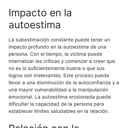
Impacto en la
autoestima
La subestimación constante puede tener un
impacto profundo en la autoestima de una
persona. Con el tiempo, la víctima puede
internalizar las críticas y comenzar a creer que
no es lo suficientemente buena o que sus
logros son irrelevantes. Este proceso puede
llevar a una disminución de la autoconfianza y a
una mayor vulnerabilidad a la manipulación
emocional. La autoestima erosionada puede
dificultar la capacidad de la persona para
establecer límites saludables en la relación.