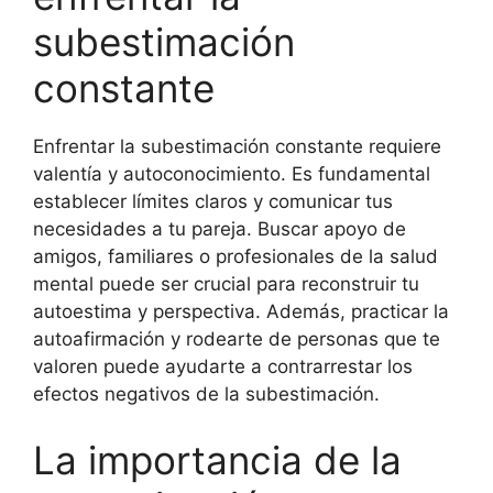
subestimación
constante
Enfrentar la subestimación constante requiere
valentía y autoconocimiento. Es fundamental
establecer límites claros y comunicar tus
necesidades a tu pareja. Buscar apoyo de
amigos, familiares o profesionales de la salud
mental puede ser crucial para reconstruir tu
autoestima y perspectiva. Además, practicar la
autoafirmación y rodearte de personas que te
valoren puede ayudarte a contrarrestar los
efectos negativos de la subestimación.
La importancia de la