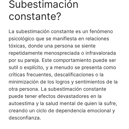
Subestimación
constante?
La subestimación constante es un fenómeno
psicológico que se manifiesta en relaciones
tóxicas, donde una persona se siente
repetidamente menospreciada o infravalorada
por su pareja. Este comportamiento puede ser
sutil o explícito, y a menudo se presenta como
críticas frecuentes, descalificaciones o la
minimización de los logros y sentimientos de la
otra persona. La subestimación constante
puede tener efectos devastadores en la
autoestima y la salud mental de quien la sufre,
creando un ciclo de dependencia emocional y
desconfianza.