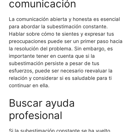
comunicación
La comunicación abierta y honesta es esencial
para abordar la subestimación constante.
Hablar sobre cómo te sientes y expresar tus
preocupaciones puede ser un primer paso hacia
la resolución del problema. Sin embargo, es
importante tener en cuenta que si la
subestimación persiste a pesar de tus
esfuerzos, puede ser necesario reevaluar la
relación y considerar si es saludable para ti
continuar en ella.
Buscar ayuda
profesional
Si la subestimación constante se ha vuelto