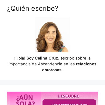
¿Quién escribe?
¡Hola!
Soy Celina
Cruz
, escribo sobre la
importancia de Ascendencia en las
relaciones
amorosas
.