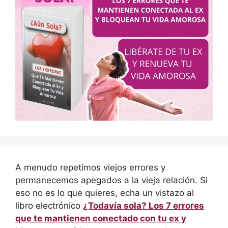
A menudo repetimos viejos errores y
permanecemos apegados a la vieja relación. Si
eso no es lo que quieres, echa un vistazo al
libro electrónico
¿Todavía sola? Los 7 errores
que te mantienen conectado con tu ex y