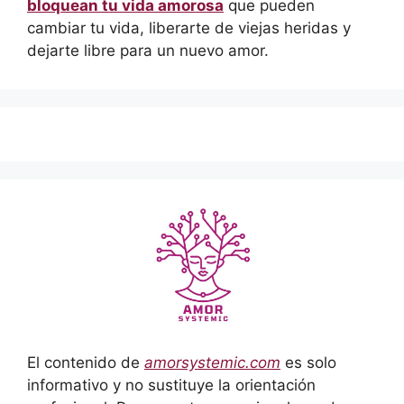
bloquean tu vida amorosa
que pueden
cambiar tu vida, liberarte de viejas heridas y
dejarte libre para un nuevo amor.
El contenido de
amorsystemic.com
es solo
informativo y no sustituye la orientación