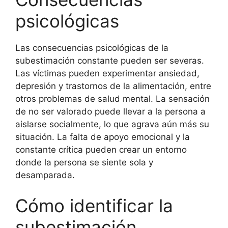
psicológicas
Las consecuencias psicológicas de la
subestimación constante pueden ser severas.
Las víctimas pueden experimentar ansiedad,
depresión y trastornos de la alimentación, entre
otros problemas de salud mental. La sensación
de no ser valorado puede llevar a la persona a
aislarse socialmente, lo que agrava aún más su
situación. La falta de apoyo emocional y la
constante crítica pueden crear un entorno
donde la persona se siente sola y
desamparada.
Cómo identificar la
subestimación