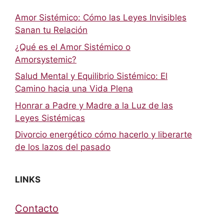
Amor Sistémico: Cómo las Leyes Invisibles
Sanan tu Relación
¿Qué es el Amor Sistémico o
Amorsystemic?
Salud Mental y Equilibrio Sistémico: El
Camino hacia una Vida Plena
Honrar a Padre y Madre a la Luz de las
Leyes Sistémicas
Divorcio energético cómo hacerlo y liberarte
de los lazos del pasado
LINKS
Contacto