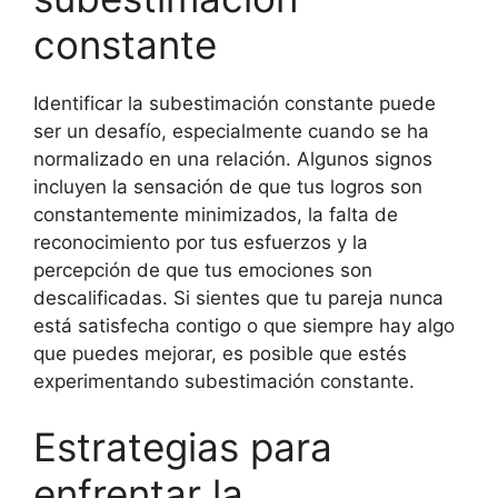
constante
Identificar la subestimación constante puede
ser un desafío, especialmente cuando se ha
normalizado en una relación. Algunos signos
incluyen la sensación de que tus logros son
constantemente minimizados, la falta de
reconocimiento por tus esfuerzos y la
percepción de que tus emociones son
descalificadas. Si sientes que tu pareja nunca
está satisfecha contigo o que siempre hay algo
que puedes mejorar, es posible que estés
experimentando subestimación constante.
Estrategias para
enfrentar la