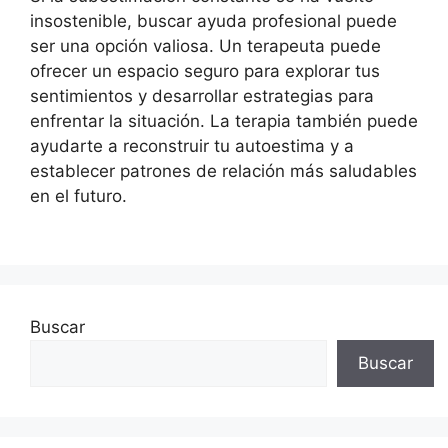
insostenible, buscar ayuda profesional puede
ser una opción valiosa. Un terapeuta puede
ofrecer un espacio seguro para explorar tus
sentimientos y desarrollar estrategias para
enfrentar la situación. La terapia también puede
ayudarte a reconstruir tu autoestima y a
establecer patrones de relación más saludables
en el futuro.
Buscar
Buscar