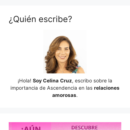
¿Quién escribe?
¡Hola!
Soy Celina
Cruz
, escribo sobre la
importancia de Ascendencia en las
relaciones
amorosas
.