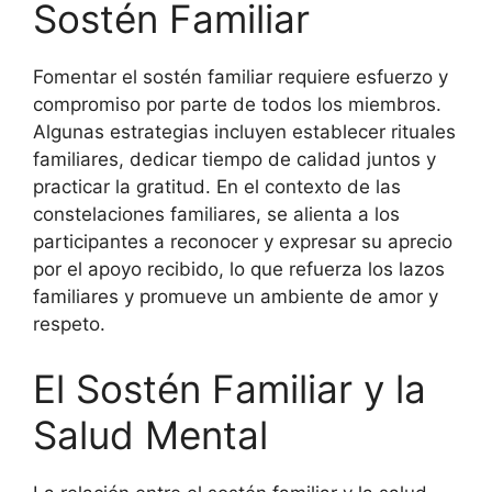
Sostén Familiar
Fomentar el sostén familiar requiere esfuerzo y
compromiso por parte de todos los miembros.
Algunas estrategias incluyen establecer rituales
familiares, dedicar tiempo de calidad juntos y
practicar la gratitud. En el contexto de las
constelaciones familiares, se alienta a los
participantes a reconocer y expresar su aprecio
por el apoyo recibido, lo que refuerza los lazos
familiares y promueve un ambiente de amor y
respeto.
El Sostén Familiar y la
Salud Mental