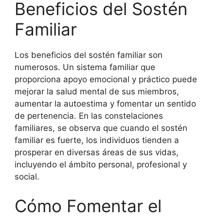
Beneficios del Sostén
Familiar
Los beneficios del sostén familiar son
numerosos. Un sistema familiar que
proporciona apoyo emocional y práctico puede
mejorar la salud mental de sus miembros,
aumentar la autoestima y fomentar un sentido
de pertenencia. En las constelaciones
familiares, se observa que cuando el sostén
familiar es fuerte, los individuos tienden a
prosperar en diversas áreas de sus vidas,
incluyendo el ámbito personal, profesional y
social.
Cómo Fomentar el