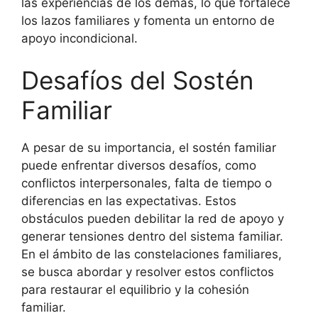
las experiencias de los demás, lo que fortalece
los lazos familiares y fomenta un entorno de
apoyo incondicional.
Desafíos del Sostén
Familiar
A pesar de su importancia, el sostén familiar
puede enfrentar diversos desafíos, como
conflictos interpersonales, falta de tiempo o
diferencias en las expectativas. Estos
obstáculos pueden debilitar la red de apoyo y
generar tensiones dentro del sistema familiar.
En el ámbito de las constelaciones familiares,
se busca abordar y resolver estos conflictos
para restaurar el equilibrio y la cohesión
familiar.