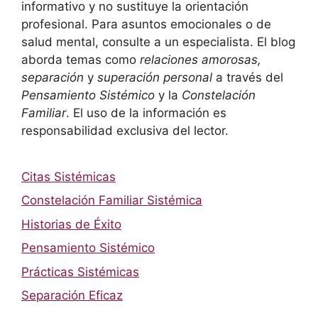
informativo y no sustituye la orientación
profesional. Para asuntos emocionales o de
salud mental, consulte a un especialista. El blog
aborda temas como
relaciones amorosas,
separación
y
superación personal
a través del
Pensamiento Sistémico
y la
Constelación
Familiar
. El uso de la información es
responsabilidad exclusiva del lector.
Citas Sistémicas
Constelación Familiar Sistémica
Historias de Éxito
Pensamiento Sistémico
Prácticas Sistémicas
Separación Eficaz