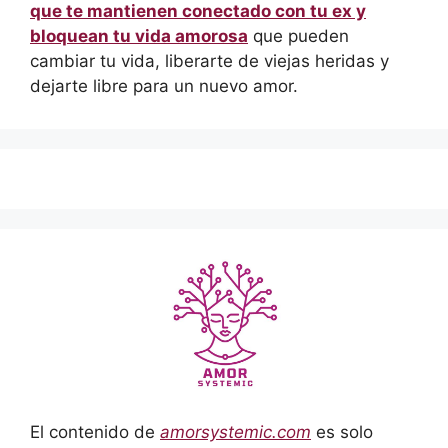
que te mantienen conectado con tu ex y
bloquean tu vida amorosa
que pueden
cambiar tu vida, liberarte de viejas heridas y
dejarte libre para un nuevo amor.
El contenido de
amorsystemic.com
es solo