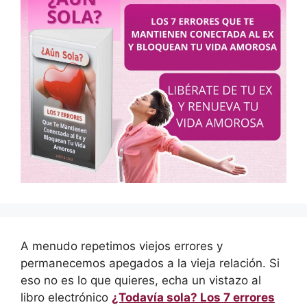
A menudo repetimos viejos errores y
permanecemos apegados a la vieja relación. Si
eso no es lo que quieres, echa un vistazo al
libro electrónico
¿Todavía sola? Los 7 errores