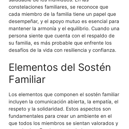
constelaciones familiares, se reconoce que
cada miembro de la familia tiene un papel que
desempeñar, y el apoyo mutuo es esencial para
mantener la armonía y el equilibrio. Cuando una
persona siente que cuenta con el respaldo de
su familia, es más probable que enfrente los
desafíos de la vida con resiliencia y confianza.
Elementos del Sostén
Familiar
Los elementos que componen el sostén familiar
incluyen la comunicación abierta, la empatía, el
respeto y la solidaridad. Estos aspectos son
fundamentales para crear un ambiente en el
que todos los miembros se sientan valorados y