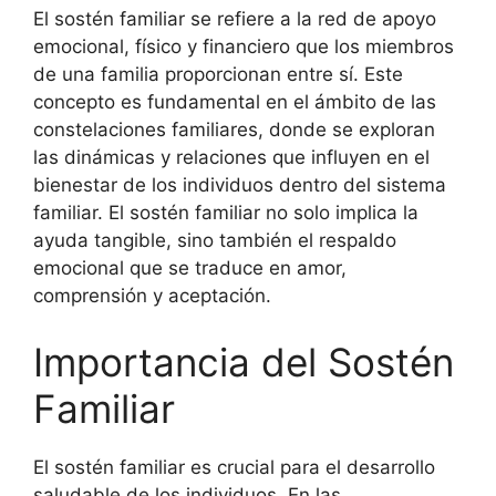
El sostén familiar se refiere a la red de apoyo
emocional, físico y financiero que los miembros
de una familia proporcionan entre sí. Este
concepto es fundamental en el ámbito de las
constelaciones familiares, donde se exploran
las dinámicas y relaciones que influyen en el
bienestar de los individuos dentro del sistema
familiar. El sostén familiar no solo implica la
ayuda tangible, sino también el respaldo
emocional que se traduce en amor,
comprensión y aceptación.
Importancia del Sostén
Familiar
El sostén familiar es crucial para el desarrollo
saludable de los individuos. En las