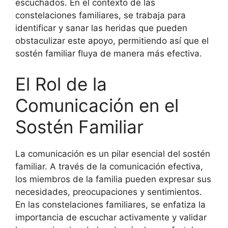
escuchados. En el contexto de las
constelaciones familiares, se trabaja para
identificar y sanar las heridas que pueden
obstaculizar este apoyo, permitiendo así que el
sostén familiar fluya de manera más efectiva.
El Rol de la
Comunicación en el
Sostén Familiar
La comunicación es un pilar esencial del sostén
familiar. A través de la comunicación efectiva,
los miembros de la familia pueden expresar sus
necesidades, preocupaciones y sentimientos.
En las constelaciones familiares, se enfatiza la
importancia de escuchar activamente y validar