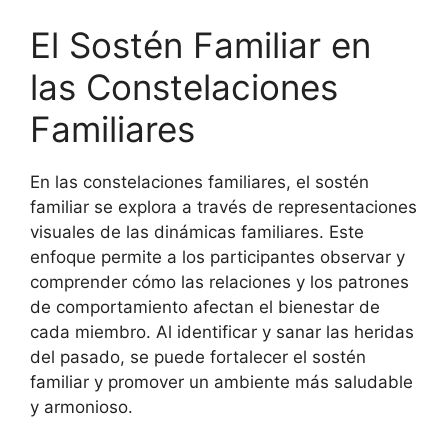
El Sostén Familiar en
las Constelaciones
Familiares
En las constelaciones familiares, el sostén
familiar se explora a través de representaciones
visuales de las dinámicas familiares. Este
enfoque permite a los participantes observar y
comprender cómo las relaciones y los patrones
de comportamiento afectan el bienestar de
cada miembro. Al identificar y sanar las heridas
del pasado, se puede fortalecer el sostén
familiar y promover un ambiente más saludable
y armonioso.