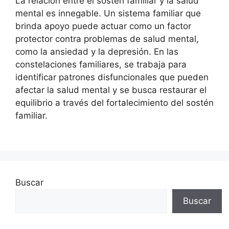
La relación entre el sostén familiar y la salud
mental es innegable. Un sistema familiar que
brinda apoyo puede actuar como un factor
protector contra problemas de salud mental,
como la ansiedad y la depresión. En las
constelaciones familiares, se trabaja para
identificar patrones disfuncionales que pueden
afectar la salud mental y se busca restaurar el
equilibrio a través del fortalecimiento del sostén
familiar.
Buscar
Buscar