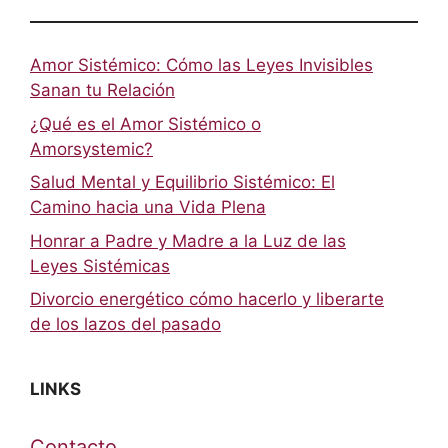
Amor Sistémico: Cómo las Leyes Invisibles
Sanan tu Relación
¿Qué es el Amor Sistémico o
Amorsystemic?
Salud Mental y Equilibrio Sistémico: El
Camino hacia una Vida Plena
Honrar a Padre y Madre a la Luz de las
Leyes Sistémicas
Divorcio energético cómo hacerlo y liberarte
de los lazos del pasado
LINKS
Contacto