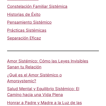
Constelación Familiar Sistémica
Historias de Éxito
Pensamiento Sistémico
Prácticas Sistémicas
Separación Eficaz
Amor Sistémico: Cómo las Leyes Invisibles
Sanan tu Relación
¿Qué es el Amor Sistémico o
Amorsystemic?
Salud Mental y Equilibrio Sistémico: El
Camino hacia una Vida Plena
Honrar a Padre y Madre a la Luz de las