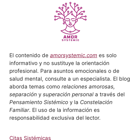
El contenido de
amorsystemic.com
es solo
informativo y no sustituye la orientación
profesional. Para asuntos emocionales o de
salud mental, consulte a un especialista. El blog
aborda temas como
relaciones amorosas,
separación
y
superación personal
a través del
Pensamiento Sistémico
y la
Constelación
Familiar
. El uso de la información es
responsabilidad exclusiva del lector.
Citas Sistémicas