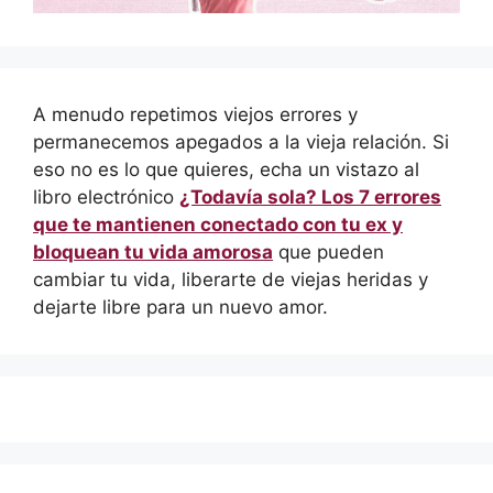
A menudo repetimos viejos errores y
permanecemos apegados a la vieja relación. Si
eso no es lo que quieres, echa un vistazo al
libro electrónico
¿Todavía sola? Los 7 errores
que te mantienen conectado con tu ex y
bloquean tu vida amorosa
que pueden
cambiar tu vida, liberarte de viejas heridas y
dejarte libre para un nuevo amor.