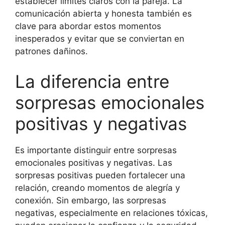
establecer límites claros con la pareja. La
comunicación abierta y honesta también es
clave para abordar estos momentos
inesperados y evitar que se conviertan en
patrones dañinos.
La diferencia entre
sorpresas emocionales
positivas y negativas
Es importante distinguir entre sorpresas
emocionales positivas y negativas. Las
sorpresas positivas pueden fortalecer una
relación, creando momentos de alegría y
conexión. Sin embargo, las sorpresas
negativas, especialmente en relaciones tóxicas,