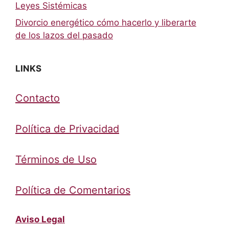
Leyes Sistémicas
Divorcio energético cómo hacerlo y liberarte
de los lazos del pasado
LINKS
Contacto
Política de Privacidad
Términos de Uso
Política de Comentarios
Aviso Legal