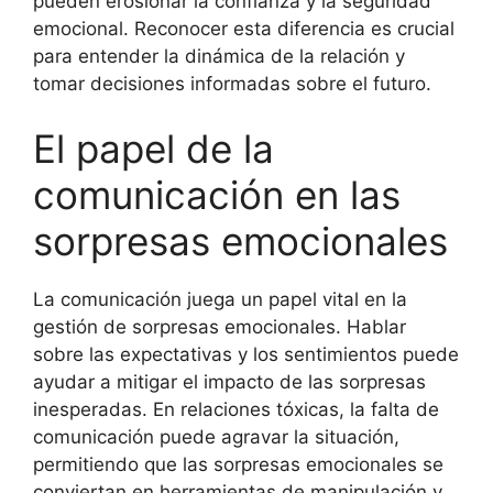
pueden erosionar la confianza y la seguridad
emocional. Reconocer esta diferencia es crucial
para entender la dinámica de la relación y
tomar decisiones informadas sobre el futuro.
El papel de la
comunicación en las
sorpresas emocionales
La comunicación juega un papel vital en la
gestión de sorpresas emocionales. Hablar
sobre las expectativas y los sentimientos puede
ayudar a mitigar el impacto de las sorpresas
inesperadas. En relaciones tóxicas, la falta de
comunicación puede agravar la situación,
permitiendo que las sorpresas emocionales se
conviertan en herramientas de manipulación y