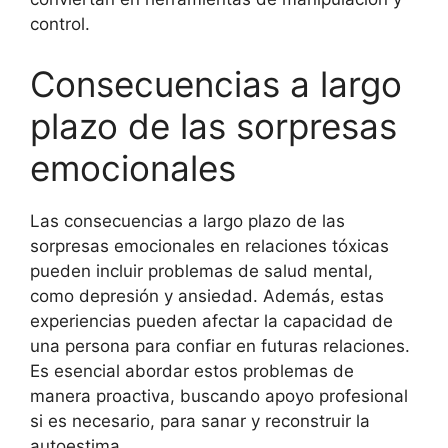
control.
Consecuencias a largo
plazo de las sorpresas
emocionales
Las consecuencias a largo plazo de las
sorpresas emocionales en relaciones tóxicas
pueden incluir problemas de salud mental,
como depresión y ansiedad. Además, estas
experiencias pueden afectar la capacidad de
una persona para confiar en futuras relaciones.
Es esencial abordar estos problemas de
manera proactiva, buscando apoyo profesional
si es necesario, para sanar y reconstruir la
autoestima.