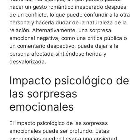
hacer un gesto romántico inesperado después
de un conflicto, lo que puede confundir a la otra
persona y hacerla dudar de la naturaleza de la
relación. Alternativamente, una sorpresa
emocional negativa, como una crítica pública o
un comentario despectivo, puede dejar a la
persona afectada sintiéndose herida y
desvalorizada.
Impacto psicológico de
las sorpresas
emocionales
El impacto psicológico de las sorpresas
emocionales puede ser profundo. Estas
experiencias pueden llevar a una ansiedad