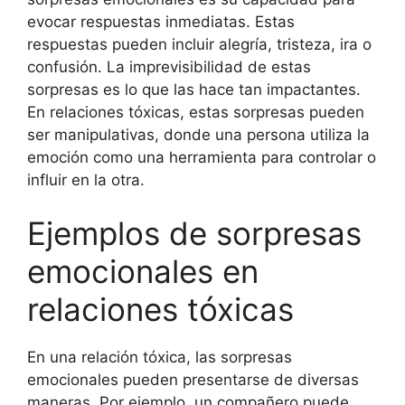
evocar respuestas inmediatas. Estas
respuestas pueden incluir alegría, tristeza, ira o
confusión. La imprevisibilidad de estas
sorpresas es lo que las hace tan impactantes.
En relaciones tóxicas, estas sorpresas pueden
ser manipulativas, donde una persona utiliza la
emoción como una herramienta para controlar o
influir en la otra.
Ejemplos de sorpresas
emocionales en
relaciones tóxicas
En una relación tóxica, las sorpresas
emocionales pueden presentarse de diversas
maneras. Por ejemplo, un compañero puede