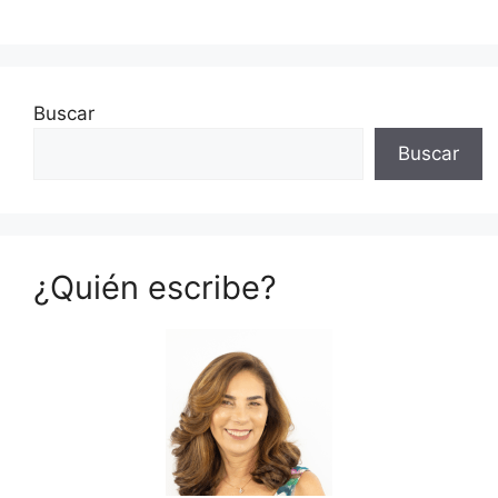
Buscar
Buscar
¿Quién escribe?