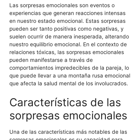
Las sorpresas emocionales son eventos o
experiencias que generan reacciones intensas
en nuestro estado emocional. Estas sorpresas
pueden ser tanto positivas como negativas, y
suelen ocurrir de manera inesperada, alterando
nuestro equilibrio emocional. En el contexto de
relaciones tóxicas, las sorpresas emocionales
pueden manifestarse a través de
comportamientos impredecibles de la pareja, lo
que puede llevar a una montaña rusa emocional
que afecta la salud mental de los involucrados.
Características de las
sorpresas emocionales
Una de las características más notables de las
sorpresas emocionales es su capacidad para