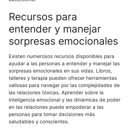
Recursos para
entender y manejar
sorpresas emocionales
Existen numerosos recursos disponibles para
ayudar a las personas a entender y manejar las
sorpresas emocionales en sus vidas. Libros,
talleres y terapia pueden ofrecer herramientas
valiosas para navegar por las complejidades de
las relaciones tóxicas. Aprender sobre la
inteligencia emocional y las dinámicas de poder
en las relaciones puede empoderar a las
personas para tomar decisiones más
saludables y conscientes.