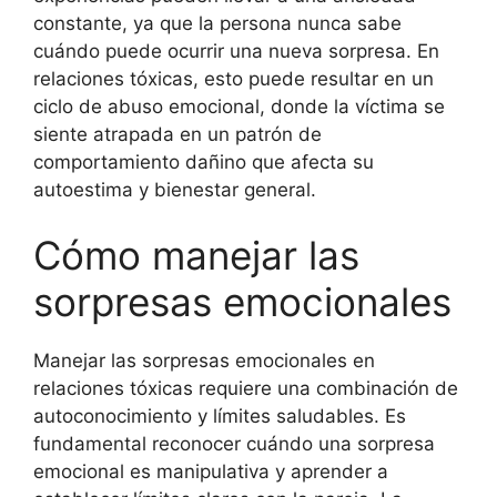
constante, ya que la persona nunca sabe
cuándo puede ocurrir una nueva sorpresa. En
relaciones tóxicas, esto puede resultar en un
ciclo de abuso emocional, donde la víctima se
siente atrapada en un patrón de
comportamiento dañino que afecta su
autoestima y bienestar general.
Cómo manejar las
sorpresas emocionales
Manejar las sorpresas emocionales en
relaciones tóxicas requiere una combinación de
autoconocimiento y límites saludables. Es
fundamental reconocer cuándo una sorpresa
emocional es manipulativa y aprender a