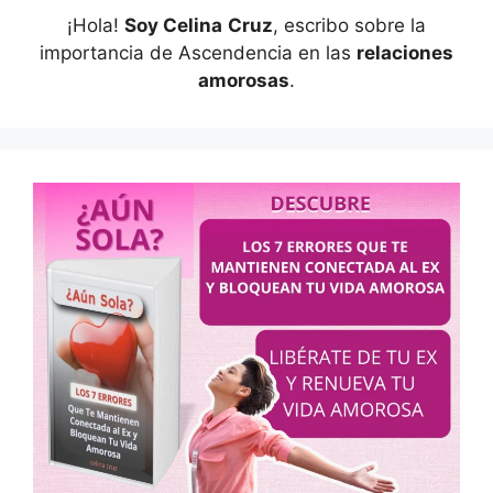
¡Hola!
Soy Celina
Cruz
, escribo sobre la
importancia de Ascendencia en las
relaciones
amorosas
.