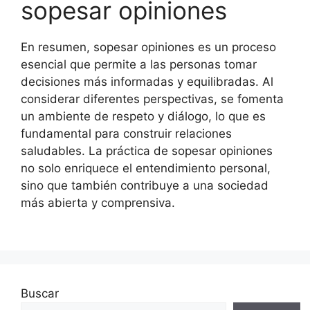
sopesar opiniones
En resumen, sopesar opiniones es un proceso
esencial que permite a las personas tomar
decisiones más informadas y equilibradas. Al
considerar diferentes perspectivas, se fomenta
un ambiente de respeto y diálogo, lo que es
fundamental para construir relaciones
saludables. La práctica de sopesar opiniones
no solo enriquece el entendimiento personal,
sino que también contribuye a una sociedad
más abierta y comprensiva.
Buscar