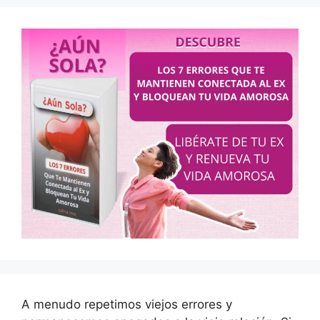
A menudo repetimos viejos errores y