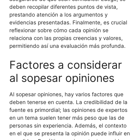
deben recopilar diferentes puntos de vista,
prestando atención a los argumentos y
evidencias presentadas. Finalmente, es crucial
reflexionar sobre cómo cada opinión se
relaciona con las propias creencias y valores,
permitiendo así una evaluación más profunda.
Factores a considerar
al sopesar opiniones
Al sopesar opiniones, hay varios factores que
deben tenerse en cuenta. La credibilidad de la
fuente es primordial; las opiniones de expertos
en un tema suelen tener más peso que las de
personas sin experiencia. Además, el contexto
en el que se presenta la opinión puede influir en