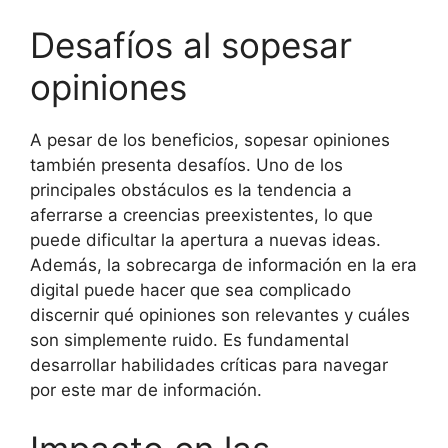
Desafíos al sopesar
opiniones
A pesar de los beneficios, sopesar opiniones
también presenta desafíos. Uno de los
principales obstáculos es la tendencia a
aferrarse a creencias preexistentes, lo que
puede dificultar la apertura a nuevas ideas.
Además, la sobrecarga de información en la era
digital puede hacer que sea complicado
discernir qué opiniones son relevantes y cuáles
son simplemente ruido. Es fundamental
desarrollar habilidades críticas para navegar
por este mar de información.