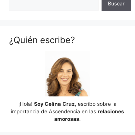
Buscar
¿Quién escribe?
¡Hola!
Soy Celina
Cruz
, escribo sobre la
importancia de Ascendencia en las
relaciones
amorosas
.