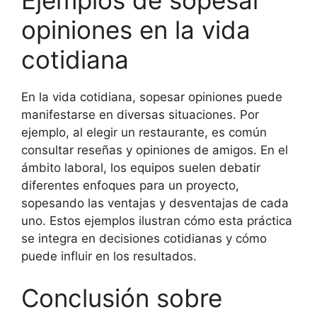
opiniones en la vida
cotidiana
En la vida cotidiana, sopesar opiniones puede
manifestarse en diversas situaciones. Por
ejemplo, al elegir un restaurante, es común
consultar reseñas y opiniones de amigos. En el
ámbito laboral, los equipos suelen debatir
diferentes enfoques para un proyecto,
sopesando las ventajas y desventajas de cada
uno. Estos ejemplos ilustran cómo esta práctica
se integra en decisiones cotidianas y cómo
puede influir en los resultados.
Conclusión sobre