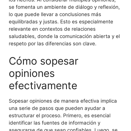
se fomenta un ambiente de diálogo y reflexión,
lo que puede llevar a conclusiones más
equilibradas y justas. Esto es especialmente
relevante en contextos de relaciones
saludables, donde la comunicación abierta y el
respeto por las diferencias son clave.
Cómo sopesar
opiniones
efectivamente
Sopesar opiniones de manera efectiva implica
una serie de pasos que pueden ayudar a
estructurar el proceso. Primero, es esencial
identificar las fuentes de información y
asegurarse de que sean confiables. Luego, se