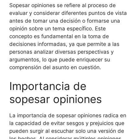
Sopesar opiniones se refiere al proceso de
evaluar y considerar diferentes puntos de vista
antes de tomar una decisión o formarse una
opinión sobre un tema específico. Este
concepto es fundamental en la toma de
decisiones informadas, ya que permite a las
personas analizar diversas perspectivas y
argumentos, lo que puede enriquecer su
comprensión del asunto en cuestión.
Importancia de
sopesar opiniones
La importancia de sopesar opiniones radica en
la capacidad de evitar sesgos y prejuicios que
pueden surgir al escuchar solo una versión de
los hechos. Al considerar múltiples opiniones,