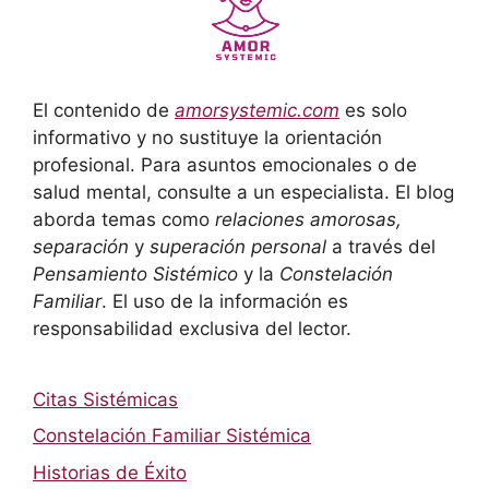
El contenido de
amorsystemic.com
es solo
informativo y no sustituye la orientación
profesional. Para asuntos emocionales o de
salud mental, consulte a un especialista. El blog
aborda temas como
relaciones amorosas,
separación
y
superación personal
a través del
Pensamiento Sistémico
y la
Constelación
Familiar
. El uso de la información es
responsabilidad exclusiva del lector.
Citas Sistémicas
Constelación Familiar Sistémica
Historias de Éxito