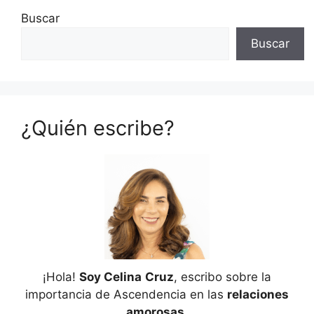
Buscar
Buscar
¿Quién escribe?
¡Hola!
Soy Celina
Cruz
, escribo sobre la
importancia de Ascendencia en las
relaciones
amorosas
.