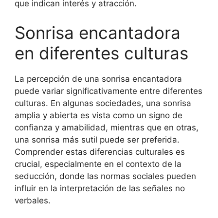
que indican interés y atracción.
Sonrisa encantadora
en diferentes culturas
La percepción de una sonrisa encantadora
puede variar significativamente entre diferentes
culturas. En algunas sociedades, una sonrisa
amplia y abierta es vista como un signo de
confianza y amabilidad, mientras que en otras,
una sonrisa más sutil puede ser preferida.
Comprender estas diferencias culturales es
crucial, especialmente en el contexto de la
seducción, donde las normas sociales pueden
influir en la interpretación de las señales no
verbales.