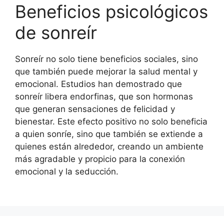
Beneficios psicológicos
de sonreír
Sonreír no solo tiene beneficios sociales, sino
que también puede mejorar la salud mental y
emocional. Estudios han demostrado que
sonreír libera endorfinas, que son hormonas
que generan sensaciones de felicidad y
bienestar. Este efecto positivo no solo beneficia
a quien sonríe, sino que también se extiende a
quienes están alrededor, creando un ambiente
más agradable y propicio para la conexión
emocional y la seducción.