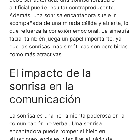
artificial puede resultar contraproducente.
Además, una sonrisa encantadora suele ir
acompañada de una mirada cálida y abierta, lo
que refuerza la conexión emocional. La simetría
facial también juega un papel importante, ya
que las sonrisas más simétricas son percibidas
como más atractivas.
El impacto de la
sonrisa en la
comunicación
La sonrisa es una herramienta poderosa en la
comunicación no verbal. Una sonrisa
encantadora puede romper el hielo en
situaciones sociales y facilitar el inicio de