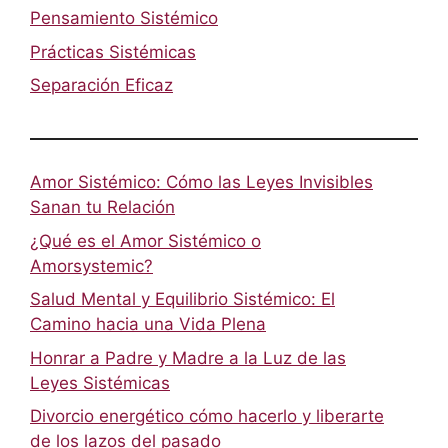
Pensamiento Sistémico
Prácticas Sistémicas
Separación Eficaz
Amor Sistémico: Cómo las Leyes Invisibles
Sanan tu Relación
¿Qué es el Amor Sistémico o
Amorsystemic?
Salud Mental y Equilibrio Sistémico: El
Camino hacia una Vida Plena
Honrar a Padre y Madre a la Luz de las
Leyes Sistémicas
Divorcio energético cómo hacerlo y liberarte
de los lazos del pasado