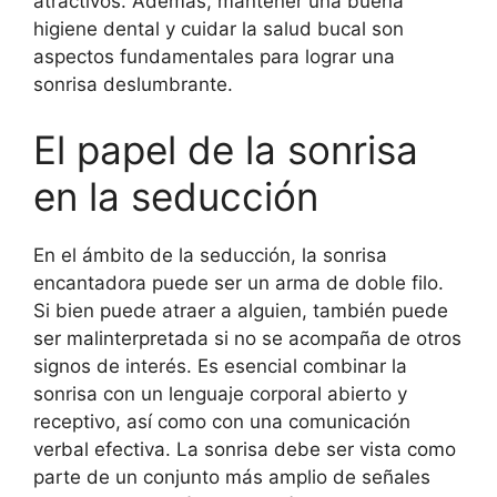
atractivos. Además, mantener una buena
higiene dental y cuidar la salud bucal son
aspectos fundamentales para lograr una
sonrisa deslumbrante.
El papel de la sonrisa
en la seducción
En el ámbito de la seducción, la sonrisa
encantadora puede ser un arma de doble filo.
Si bien puede atraer a alguien, también puede
ser malinterpretada si no se acompaña de otros
signos de interés. Es esencial combinar la
sonrisa con un lenguaje corporal abierto y
receptivo, así como con una comunicación
verbal efectiva. La sonrisa debe ser vista como
parte de un conjunto más amplio de señales