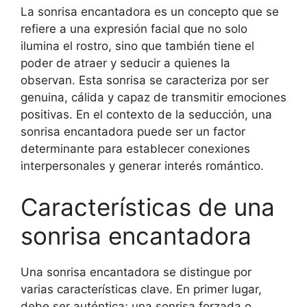
La sonrisa encantadora es un concepto que se
refiere a una expresión facial que no solo
ilumina el rostro, sino que también tiene el
poder de atraer y seducir a quienes la
observan. Esta sonrisa se caracteriza por ser
genuina, cálida y capaz de transmitir emociones
positivas. En el contexto de la seducción, una
sonrisa encantadora puede ser un factor
determinante para establecer conexiones
interpersonales y generar interés romántico.
Características de una
sonrisa encantadora
Una sonrisa encantadora se distingue por
varias características clave. En primer lugar,
debe ser auténtica; una sonrisa forzada o