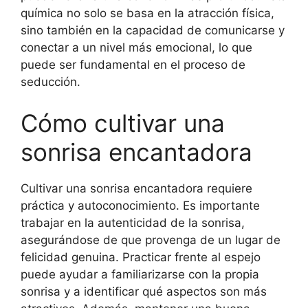
química no solo se basa en la atracción física,
sino también en la capacidad de comunicarse y
conectar a un nivel más emocional, lo que
puede ser fundamental en el proceso de
seducción.
Cómo cultivar una
sonrisa encantadora
Cultivar una sonrisa encantadora requiere
práctica y autoconocimiento. Es importante
trabajar en la autenticidad de la sonrisa,
asegurándose de que provenga de un lugar de
felicidad genuina. Practicar frente al espejo
puede ayudar a familiarizarse con la propia
sonrisa y a identificar qué aspectos son más