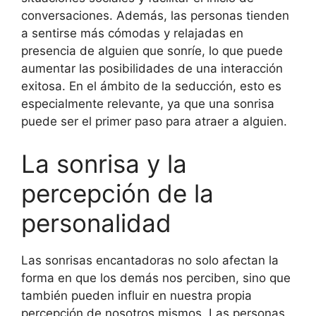
conversaciones. Además, las personas tienden
a sentirse más cómodas y relajadas en
presencia de alguien que sonríe, lo que puede
aumentar las posibilidades de una interacción
exitosa. En el ámbito de la seducción, esto es
especialmente relevante, ya que una sonrisa
puede ser el primer paso para atraer a alguien.
La sonrisa y la
percepción de la
personalidad
Las sonrisas encantadoras no solo afectan la
forma en que los demás nos perciben, sino que
también pueden influir en nuestra propia
percepción de nosotros mismos. Las personas