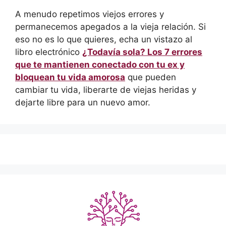
A menudo repetimos viejos errores y
permanecemos apegados a la vieja relación. Si
eso no es lo que quieres, echa un vistazo al
libro electrónico
¿Todavía sola? Los 7 errores
que te mantienen conectado con tu ex y
bloquean tu vida amorosa
que pueden
cambiar tu vida, liberarte de viejas heridas y
dejarte libre para un nuevo amor.