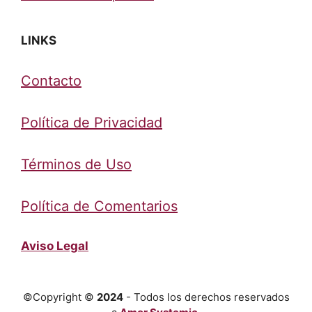
LINKS
Contacto
Política de Privacidad
Términos de Uso
Política de Comentarios
Aviso Legal
©Copyright ©
2024
- Todos los derechos reservados