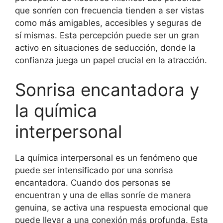
que sonríen con frecuencia tienden a ser vistas
como más amigables, accesibles y seguras de
sí mismas. Esta percepción puede ser un gran
activo en situaciones de seducción, donde la
confianza juega un papel crucial en la atracción.
Sonrisa encantadora y
la química
interpersonal
La química interpersonal es un fenómeno que
puede ser intensificado por una sonrisa
encantadora. Cuando dos personas se
encuentran y una de ellas sonríe de manera
genuina, se activa una respuesta emocional que
puede llevar a una conexión más profunda. Esta