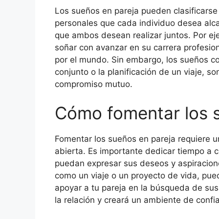
Los sueños en pareja pueden clasificarse
personales que cada individuo desea alc
que ambos desean realizar juntos. Por ej
soñar con avanzar en su carrera profesion
por el mundo. Sin embargo, los sueños c
conjunto o la planificación de un viaje, so
compromiso mutuo.
Cómo fomentar los s
Fomentar los sueños en pareja requiere 
abierta. Es importante dedicar tiempo a 
puedan expresar sus deseos y aspiracione
como un viaje o un proyecto de vida, pue
apoyar a tu pareja en la búsqueda de sus 
la relación y creará un ambiente de confi