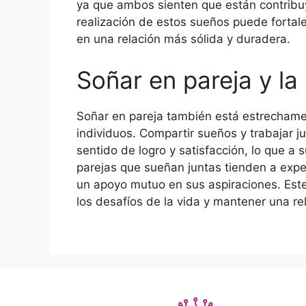
ya que ambos sienten que están contribuy
realización de estos sueños puede fortale
en una relación más sólida y duradera.
Soñar en pareja y la
Soñar en pareja también está estrechame
individuos. Compartir sueños y trabajar j
sentido de logro y satisfacción, lo que a
parejas que sueñan juntas tienden a exp
un apoyo mutuo en sus aspiraciones. Est
los desafíos de la vida y mantener una re