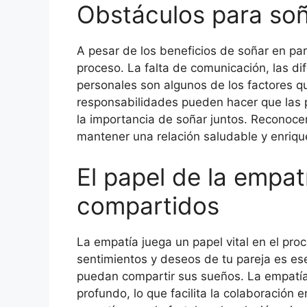
Obstáculos para soñ
A pesar de los beneficios de soñar en par
proceso. La falta de comunicación, las di
personales son algunos de los factores qu
responsabilidades pueden hacer que las p
la importancia de soñar juntos. Reconocer
mantener una relación saludable y enriq
El papel de la empat
compartidos
La empatía juega un papel vital en el pro
sentimientos y deseos de tu pareja es e
puedan compartir sus sueños. La empatía 
profundo, lo que facilita la colaboración e