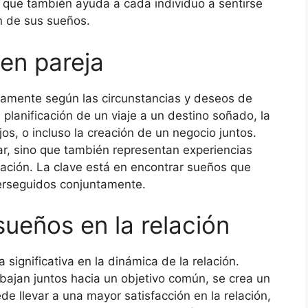
no que también ayuda a cada individuo a sentirse
n de sus sueños.
en pareja
iamente según las circunstancias y deseos de
 planificación de un viaje a un destino soñado, la
os, o incluso la creación de un negocio juntos.
r, sino que también representan experiencias
ación. La clave está en encontrar sueños que
rseguidos conjuntamente.
sueños en la relación
 significativa en la dinámica de la relación.
ajan juntos hacia un objetivo común, se crea un
de llevar a una mayor satisfacción en la relación,