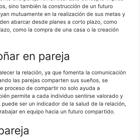
os, sino también la construcción de un futuro
yan mutuamente en la realización de sus metas y
eden abarcar desde planes a corto plazo, como
plazo, como la compra de una casa o la creación
oñar en pareja
alecer la relación, ya que fomenta la comunicación
ando las parejas comparten sus sueños, se
e proceso de compartir no solo ayuda a
én permite a cada individuo sentirse valorado y
puede ser un indicador de la salud de la relación,
trabajar en equipo hacia un futuro compartido.
pareja