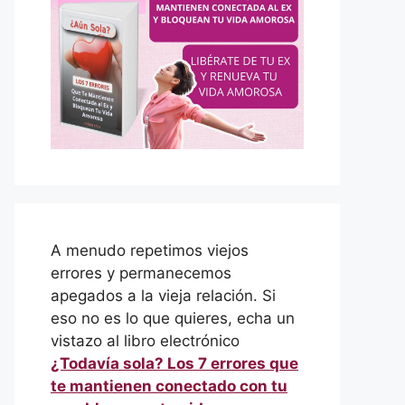
A menudo repetimos viejos
errores y permanecemos
apegados a la vieja relación. Si
eso no es lo que quieres, echa un
vistazo al libro electrónico
¿Todavía sola? Los 7 errores que
te mantienen conectado con tu