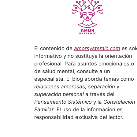
El contenido de
amorsystemic.com
es sol
informativo y no sustituye la orientación
profesional. Para asuntos emocionales o
de salud mental, consulte a un
especialista. El blog aborda temas como
relaciones amorosas, separación
y
superación personal
a través del
Pensamiento Sistémico
y la
Constelación
Familiar
. El uso de la información es
responsabilidad exclusiva del lector.