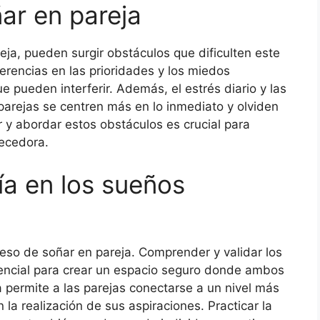
ar en pareja
eja, pueden surgir obstáculos que dificulten este
ferencias en las prioridades y los miedos
e pueden interferir. Además, el estrés diario y las
arejas se centren más en lo inmediato y olviden
 y abordar estos obstáculos es crucial para
uecedora.
ía en los sueños
ceso de soñar en pareja. Comprender y validar los
sencial para crear un espacio seguro donde ambos
permite a las parejas conectarse a un nivel más
n la realización de sus aspiraciones. Practicar la