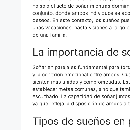
no solo el acto de soñar mientras dormim
conjunto, donde ambos individuos se apo
deseos. En este contexto, los sueños pu
unas vacaciones, hasta visiones a largo 
de una familia.
La importancia de s
Soñar en pareja es fundamental para fort
y la conexión emocional entre ambos. Cu
sienten más unidas y comprometidas. Est
establecer metas comunes, sino que tambi
escuchado. La capacidad de soñar juntos 
ya que refleja la disposición de ambos a 
Tipos de sueños en 