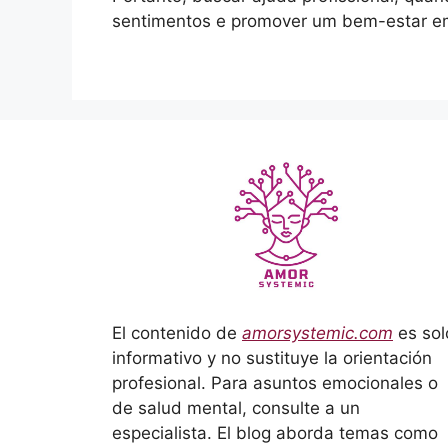
sentimentos e promover um bem-estar em
El contenido de
amorsystemic.com
es sol
informativo y no sustituye la orientación
profesional. Para asuntos emocionales o
de salud mental, consulte a un
especialista. El blog aborda temas como