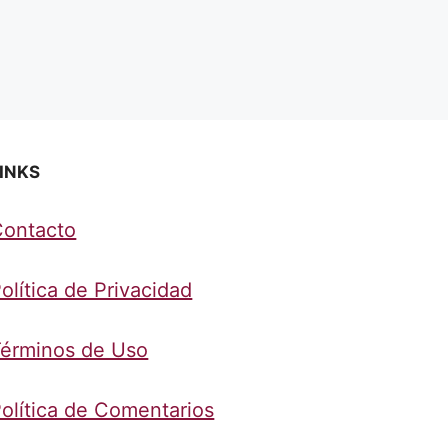
INKS
Contacto
olítica de Privacidad
érminos de Uso
olítica de Comentarios