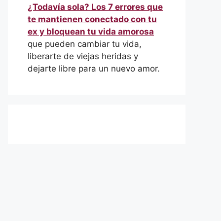
¿Todavía sola? Los 7 errores que
te mantienen conectado con tu
ex y bloquean tu vida amorosa
que pueden cambiar tu vida,
liberarte de viejas heridas y
dejarte libre para un nuevo amor.