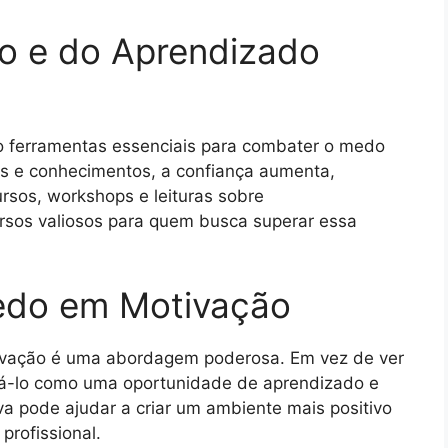
o e do Aprendizado
o ferramentas essenciais para combater o medo
es e conhecimentos, a confiança aumenta,
ursos, workshops e leituras sobre
rsos valiosos para quem busca superar essa
edo em Motivação
ivação é uma abordagem poderosa. Em vez de ver
rá-lo como uma oportunidade de aprendizado e
a pode ajudar a criar um ambiente mais positivo
profissional.