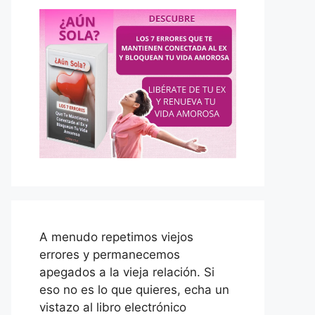
A menudo repetimos viejos
errores y permanecemos
apegados a la vieja relación. Si
eso no es lo que quieres, echa un
vistazo al libro electrónico