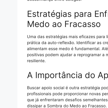
Estratégias para En
Medo ao Fracasso
Uma das estratégias mais eficazes para 
prática da auto-reflexão. Identificar as 
alimentam esse medo é fundamental. Além
positivas podem ajudar a reprogramar a 
resiliente.
A Importância do Ap
Buscar apoio social é outra estratégia p
profissionais pode proporcionar novas p
que já enfrentaram desafios semelhantes 
dissipar a Sombra do Medo ao Fracasso.