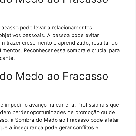
racasso pode levar a relacionamentos
 objetivos pessoais. A pessoa pode evitar
am trazer crescimento e aprendizado, resultando
dimentos. Reconhecer essa sombra é crucial para
cante.
 do Medo ao Fracasso
impedir o avanço na carreira. Profissionais que
podem perder oportunidades de promoção ou de
isso, a Sombra do Medo ao Fracasso pode afetar
que a insegurança pode gerar conflitos e