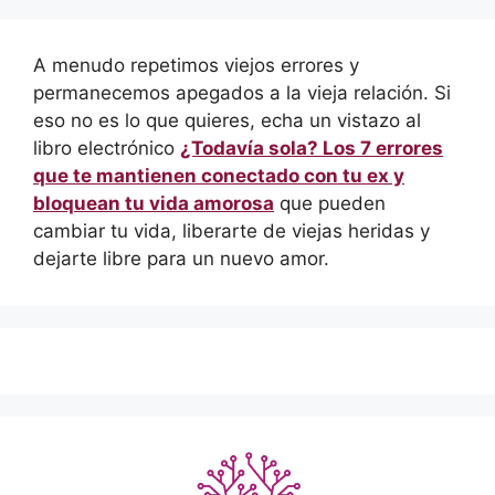
A menudo repetimos viejos errores y
permanecemos apegados a la vieja relación. Si
eso no es lo que quieres, echa un vistazo al
libro electrónico
¿Todavía sola? Los 7 errores
que te mantienen conectado con tu ex y
bloquean tu vida amorosa
que pueden
cambiar tu vida, liberarte de viejas heridas y
dejarte libre para un nuevo amor.