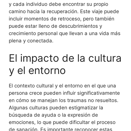
y cada individuo debe encontrar su propio
camino hacia la recuperación. Este viaje puede
incluir momentos de retroceso, pero también
puede estar lleno de descubrimientos y
crecimiento personal que llevan a una vida más
plena y conectada.
El impacto de la cultura
y el entorno
El contexto cultural y el entorno en el que una
persona crece pueden influir significativamente
en cómo se manejan los traumas no resueltos.
Algunas culturas pueden estigmatizar la
búsqueda de ayuda o la expresión de
emociones, lo que puede dificultar el proceso
de sanación. Es importante reconocer estas