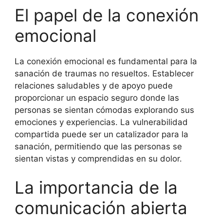
El papel de la conexión
emocional
La conexión emocional es fundamental para la
sanación de traumas no resueltos. Establecer
relaciones saludables y de apoyo puede
proporcionar un espacio seguro donde las
personas se sientan cómodas explorando sus
emociones y experiencias. La vulnerabilidad
compartida puede ser un catalizador para la
sanación, permitiendo que las personas se
sientan vistas y comprendidas en su dolor.
La importancia de la
comunicación abierta