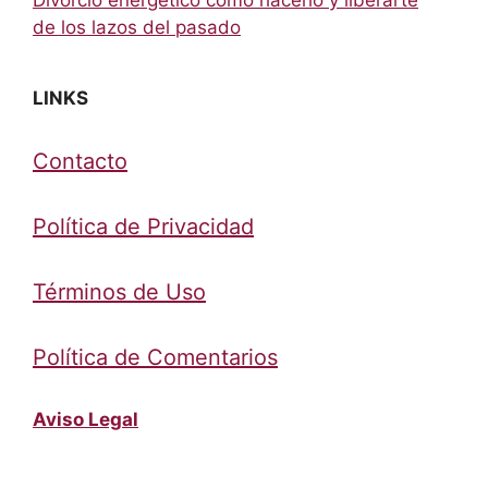
de los lazos del pasado
LINKS
Contacto
Política de Privacidad
Términos de Uso
Política de Comentarios
Aviso Legal