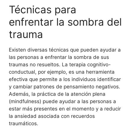
Técnicas para
enfrentar la sombra del
trauma
Existen diversas técnicas que pueden ayudar a
las personas a enfrentar la sombra de sus
traumas no resueltos. La terapia cognitivo-
conductual, por ejemplo, es una herramienta
efectiva que permite a los individuos identificar
y cambiar patrones de pensamiento negativos.
Además, la práctica de la atención plena
(mindfulness) puede ayudar a las personas a
estar más presentes en el momento y a reducir
la ansiedad asociada con recuerdos
traumáticos.