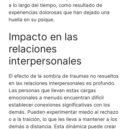
a lo largo del tiempo, como resultado de
experiencias dolorosas que han dejado una
huella en su psique.
Impacto en las
relaciones
interpersonales
El efecto de la sombra de traumas no resueltos
en las relaciones interpersonales es profundo.
Las personas que llevan estas cargas
emocionales a menudo encuentran difícil
establecer conexiones significativas con los
demás. Pueden experimentar miedo al rechazo
o a la traición, lo que les lleva a mantener a los
demás a distancia. Esta dinámica puede crear