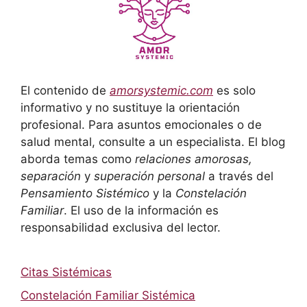
El contenido de
amorsystemic.com
es solo
informativo y no sustituye la orientación
profesional. Para asuntos emocionales o de
salud mental, consulte a un especialista. El blog
aborda temas como
relaciones amorosas,
separación
y
superación personal
a través del
Pensamiento Sistémico
y la
Constelación
Familiar
. El uso de la información es
responsabilidad exclusiva del lector.
Citas Sistémicas
Constelación Familiar Sistémica