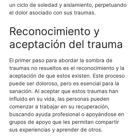
un ciclo de soledad y aislamiento, perpetuando
el dolor asociado con sus traumas.
Reconocimiento y
aceptación del trauma
El primer paso para abordar la sombra de
traumas no resueltos es el reconocimiento y la
aceptación de que estos existen. Este proceso
puede ser doloroso, pero es esencial para la
sanación. Al aceptar que estos traumas han
influido en su vida, las personas pueden
comenzar a trabajar en su recuperación,
buscando ayuda profesional o apoyándose en
grupos de apoyo que les permitan compartir
sus experiencias y aprender de otros.