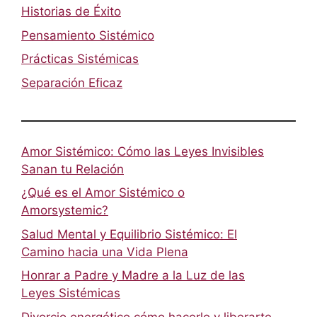
Historias de Éxito
Pensamiento Sistémico
Prácticas Sistémicas
Separación Eficaz
Amor Sistémico: Cómo las Leyes Invisibles
Sanan tu Relación
¿Qué es el Amor Sistémico o
Amorsystemic?
Salud Mental y Equilibrio Sistémico: El
Camino hacia una Vida Plena
Honrar a Padre y Madre a la Luz de las
Leyes Sistémicas
Divorcio energético cómo hacerlo y liberarte