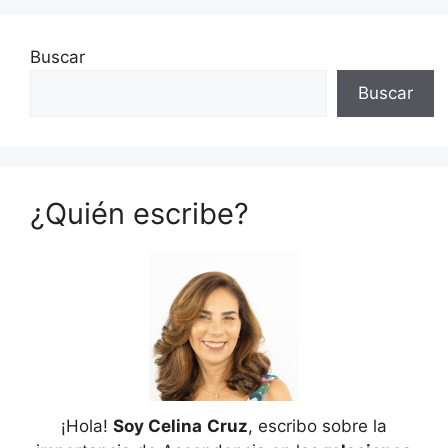
Buscar
Buscar
¿Quién escribe?
¡Hola!
Soy Celina
Cruz
, escribo sobre la