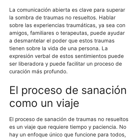
La comunicación abierta es clave para superar
la sombra de traumas no resueltos. Hablar
sobre las experiencias traumáticas, ya sea con
amigos, familiares o terapeutas, puede ayudar
a desmantelar el poder que estos traumas
tienen sobre la vida de una persona. La
expresión verbal de estos sentimientos puede
ser liberadora y puede facilitar un proceso de
curación más profundo.
El proceso de sanación
como un viaje
El proceso de sanación de traumas no resueltos
es un viaje que requiere tiempo y paciencia. No
hay un enfoque único que funcione para todos,