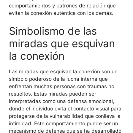
comportamientos y patrones de relación que
evitan la conexión auténtica con los demás.
Simbolismo de las
miradas que esquivan
la conexión
Las miradas que esquivan la conexión son un
símbolo poderoso de la lucha interna que
enfrentan muchas personas con traumas no
resueltos. Estas miradas pueden ser
interpretadas como una defensa emocional,
donde el individuo evita el contacto visual para
protegerse de la vulnerabilidad que conlleva la
intimidad. Este comportamiento puede ser un
mecanismo de defensa que se ha desarrollado