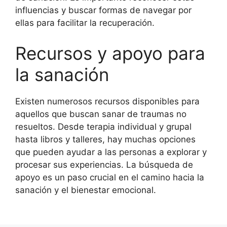
influencias y buscar formas de navegar por
ellas para facilitar la recuperación.
Recursos y apoyo para
la sanación
Existen numerosos recursos disponibles para
aquellos que buscan sanar de traumas no
resueltos. Desde terapia individual y grupal
hasta libros y talleres, hay muchas opciones
que pueden ayudar a las personas a explorar y
procesar sus experiencias. La búsqueda de
apoyo es un paso crucial en el camino hacia la
sanación y el bienestar emocional.