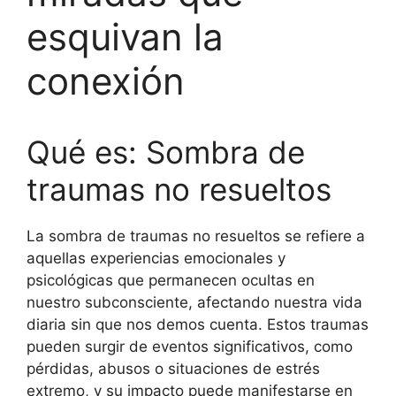
esquivan la
conexión
Qué es: Sombra de
traumas no resueltos
La sombra de traumas no resueltos se refiere a
aquellas experiencias emocionales y
psicológicas que permanecen ocultas en
nuestro subconsciente, afectando nuestra vida
diaria sin que nos demos cuenta. Estos traumas
pueden surgir de eventos significativos, como
pérdidas, abusos o situaciones de estrés
extremo, y su impacto puede manifestarse en