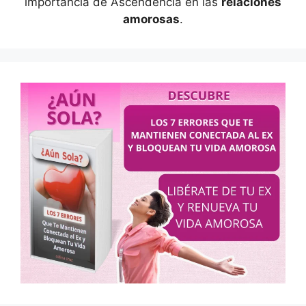
importancia de Ascendencia en las
relaciones
amorosas
.