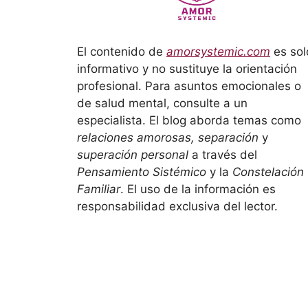
El contenido de
amorsystemic.com
es sol
informativo y no sustituye la orientación
profesional. Para asuntos emocionales o
de salud mental, consulte a un
especialista. El blog aborda temas como
relaciones amorosas, separación
y
superación personal
a través del
Pensamiento Sistémico
y la
Constelación
Familiar
. El uso de la información es
responsabilidad exclusiva del lector.