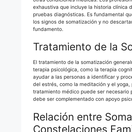
exhaustiva que incluye la historia clínica
pruebas diagnósticas. Es fundamental qu
los signos de somatización y no descarta
fundamento.
Tratamiento de la S
El tratamiento de la somatización general
terapia psicológica, como la terapia cogn
ayudar a las personas a identificar y pr
del estrés, como la meditación y el yoga,
tratamiento médico puede ser necesario 
debe ser complementado con apoyo psico
Relación entre Soma
Constelaciones Fami