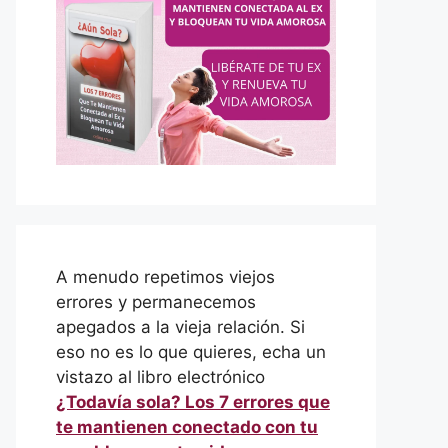
A menudo repetimos viejos
errores y permanecemos
apegados a la vieja relación. Si
eso no es lo que quieres, echa un
vistazo al libro electrónico
¿Todavía sola? Los 7 errores que
te mantienen conectado con tu