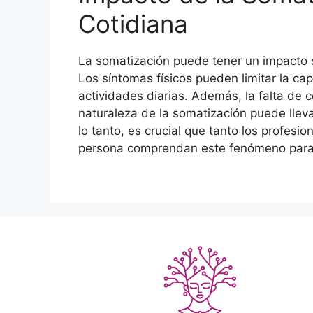
Cotidiana
La somatización puede tener un impacto si
Los síntomas físicos pueden limitar la cap
actividades diarias. Además, la falta de
naturaleza de la somatización puede lleva
lo tanto, es crucial que tanto los profesio
persona comprendan este fenómeno para 