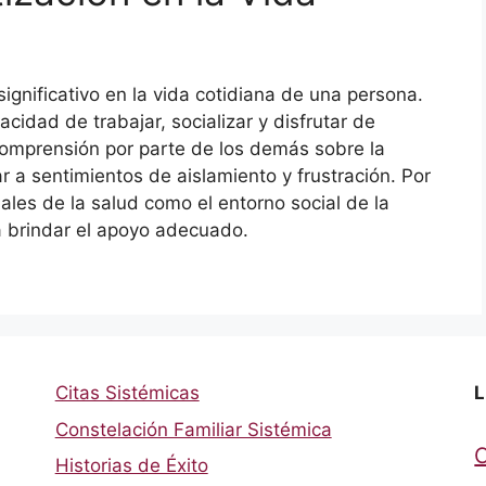
gnificativo en la vida cotidiana de una persona.
acidad de trabajar, socializar y disfrutar de
 comprensión por parte de los demás sobre la
r a sentimientos de aislamiento y frustración. Por
nales de la salud como el entorno social de la
brindar el apoyo adecuado.
Citas Sistémicas
L
Constelación Familiar Sistémica
Historias de Éxito