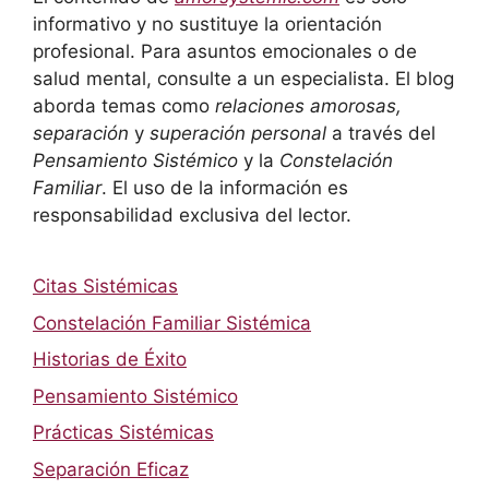
informativo y no sustituye la orientación
profesional. Para asuntos emocionales o de
salud mental, consulte a un especialista. El blog
aborda temas como
relaciones amorosas,
separación
y
superación personal
a través del
Pensamiento Sistémico
y la
Constelación
Familiar
. El uso de la información es
responsabilidad exclusiva del lector.
Citas Sistémicas
Constelación Familiar Sistémica
Historias de Éxito
Pensamiento Sistémico
Prácticas Sistémicas
Separación Eficaz