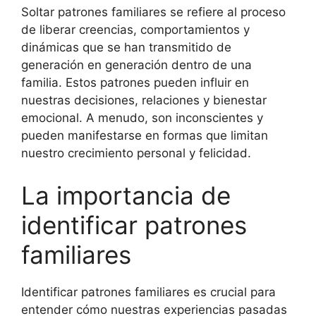
Soltar patrones familiares se refiere al proceso
de liberar creencias, comportamientos y
dinámicas que se han transmitido de
generación en generación dentro de una
familia. Estos patrones pueden influir en
nuestras decisiones, relaciones y bienestar
emocional. A menudo, son inconscientes y
pueden manifestarse en formas que limitan
nuestro crecimiento personal y felicidad.
La importancia de
identificar patrones
familiares
Identificar patrones familiares es crucial para
entender cómo nuestras experiencias pasadas