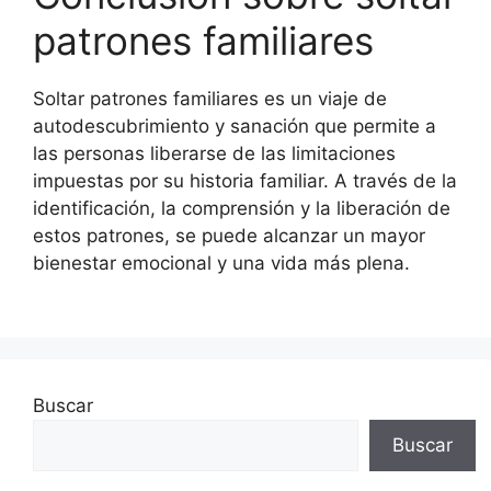
patrones familiares
Soltar patrones familiares es un viaje de
autodescubrimiento y sanación que permite a
las personas liberarse de las limitaciones
impuestas por su historia familiar. A través de la
identificación, la comprensión y la liberación de
estos patrones, se puede alcanzar un mayor
bienestar emocional y una vida más plena.
Buscar
Buscar