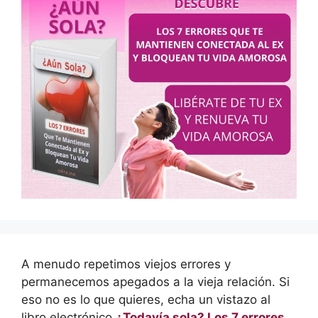
A menudo repetimos viejos errores y
permanecemos apegados a la vieja relación. Si
eso no es lo que quieres, echa un vistazo al
libro electrónico
¿Todavía sola? Los 7 errores