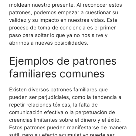
moldean nuestro presente. Al reconocer estos
patrones, podemos empezar a cuestionar su
validez y su impacto en nuestras vidas. Este
proceso de toma de conciencia es el primer
paso para soltar lo que ya no nos sirve y
abrirnos a nuevas posibilidades.
Ejemplos de patrones
familiares comunes
Existen diversos patrones familiares que
pueden ser perjudiciales, como la tendencia a
repetir relaciones tóxicas, la falta de
comunicación efectiva o la perpetuación de
creencias limitantes sobre el dinero y el éxito.
Estos patrones pueden manifestarse de manera
sutil, pero su efecto acumulativo puede ser