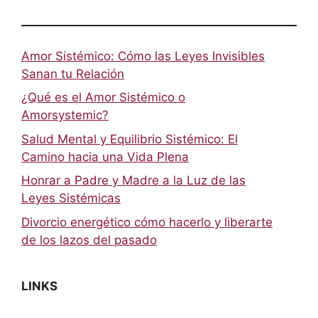
Amor Sistémico: Cómo las Leyes Invisibles
Sanan tu Relación
¿Qué es el Amor Sistémico o
Amorsystemic?
Salud Mental y Equilibrio Sistémico: El
Camino hacia una Vida Plena
Honrar a Padre y Madre a la Luz de las
Leyes Sistémicas
Divorcio energético cómo hacerlo y liberarte
de los lazos del pasado
LINKS