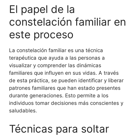
El papel de la
constelación familiar en
este proceso
La constelación familiar es una técnica
terapéutica que ayuda a las personas a
visualizar y comprender las dinámicas
familiares que influyen en sus vidas. A través
de esta práctica, se pueden identificar y liberar
patrones familiares que han estado presentes
durante generaciones. Esto permite a los
individuos tomar decisiones más conscientes y
saludables.
Técnicas para soltar