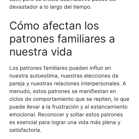
devastador a lo largo del tiempo.
Cómo afectan los
patrones familiares a
nuestra vida
Los patrones familiares pueden influir en
nuestra autoestima, nuestras elecciones de
pareja y nuestras relaciones interpersonales. A
menudo, estos patrones se manifiestan en
ciclos de comportamiento que se repiten, lo que
puede llevar a la frustración y al estancamiento
emocional. Reconocer y soltar estos patrones
es esencial para lograr una vida más plena y
satisfactoria.