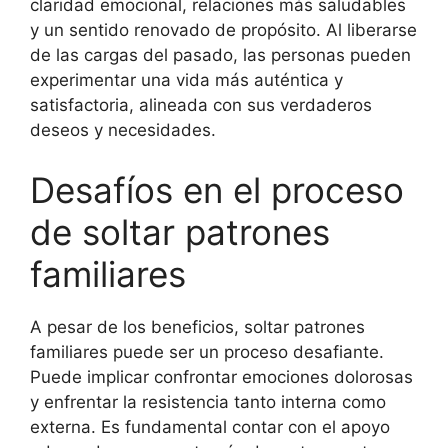
claridad emocional, relaciones más saludables
y un sentido renovado de propósito. Al liberarse
de las cargas del pasado, las personas pueden
experimentar una vida más auténtica y
satisfactoria, alineada con sus verdaderos
deseos y necesidades.
Desafíos en el proceso
de soltar patrones
familiares
A pesar de los beneficios, soltar patrones
familiares puede ser un proceso desafiante.
Puede implicar confrontar emociones dolorosas
y enfrentar la resistencia tanto interna como
externa. Es fundamental contar con el apoyo