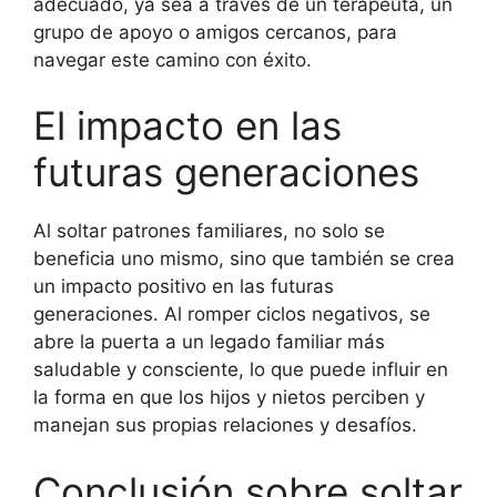
adecuado, ya sea a través de un terapeuta, un
grupo de apoyo o amigos cercanos, para
navegar este camino con éxito.
El impacto en las
futuras generaciones
Al soltar patrones familiares, no solo se
beneficia uno mismo, sino que también se crea
un impacto positivo en las futuras
generaciones. Al romper ciclos negativos, se
abre la puerta a un legado familiar más
saludable y consciente, lo que puede influir en
la forma en que los hijos y nietos perciben y
manejan sus propias relaciones y desafíos.
Conclusión sobre soltar