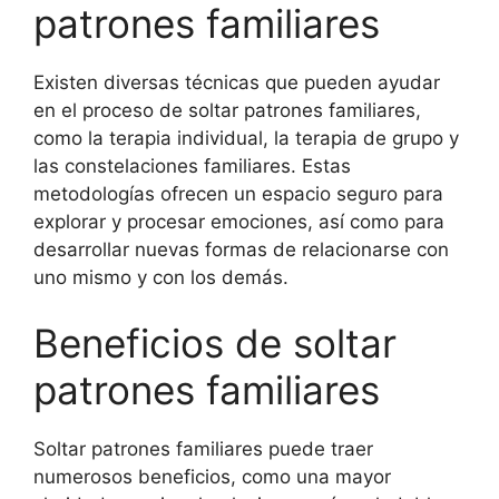
patrones familiares
Existen diversas técnicas que pueden ayudar
en el proceso de soltar patrones familiares,
como la terapia individual, la terapia de grupo y
las constelaciones familiares. Estas
metodologías ofrecen un espacio seguro para
explorar y procesar emociones, así como para
desarrollar nuevas formas de relacionarse con
uno mismo y con los demás.
Beneficios de soltar
patrones familiares
Soltar patrones familiares puede traer
numerosos beneficios, como una mayor