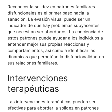
Reconocer la solidez en patrones familiares
disfuncionales es el primer paso hacia la
sanación. La evasión visual puede ser un
indicador de que hay problemas subyacentes
que necesitan ser abordados. La conciencia de
estos patrones puede ayudar a los individuos a
entender mejor sus propias reacciones y
comportamientos, así como a identificar las
dinámicas que perpetúan la disfuncionalidad en
sus relaciones familiares.
Intervenciones
terapéuticas
Las intervenciones terapéuticas pueden ser
efectivas para abordar la solidez en patrones