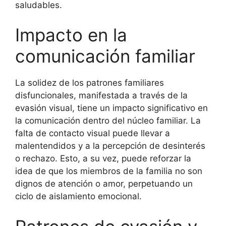
saludables.
Impacto en la
comunicación familiar
La solidez de los patrones familiares
disfuncionales, manifestada a través de la
evasión visual, tiene un impacto significativo en
la comunicación dentro del núcleo familiar. La
falta de contacto visual puede llevar a
malentendidos y a la percepción de desinterés
o rechazo. Esto, a su vez, puede reforzar la
idea de que los miembros de la familia no son
dignos de atención o amor, perpetuando un
ciclo de aislamiento emocional.