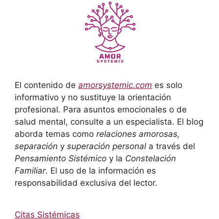
El contenido de
amorsystemic.com
es solo
informativo y no sustituye la orientación
profesional. Para asuntos emocionales o de
salud mental, consulte a un especialista. El blog
aborda temas como
relaciones amorosas,
separación
y
superación personal
a través del
Pensamiento Sistémico
y la
Constelación
Familiar
. El uso de la información es
responsabilidad exclusiva del lector.
Citas Sistémicas