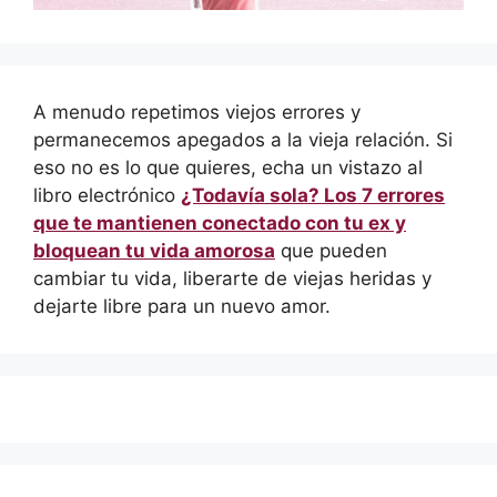
A menudo repetimos viejos errores y
permanecemos apegados a la vieja relación. Si
eso no es lo que quieres, echa un vistazo al
libro electrónico
¿Todavía sola? Los 7 errores
que te mantienen conectado con tu ex y
bloquean tu vida amorosa
que pueden
cambiar tu vida, liberarte de viejas heridas y
dejarte libre para un nuevo amor.