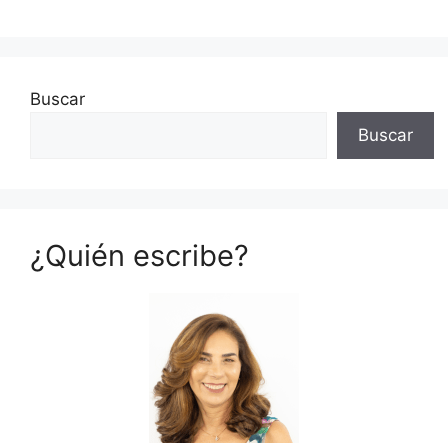
Buscar
Buscar
¿Quién escribe?