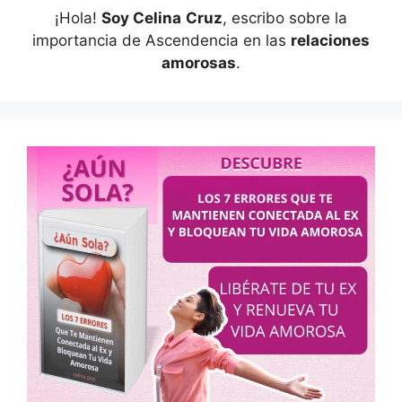
¡Hola!
Soy Celina
Cruz
, escribo sobre la
importancia de Ascendencia en las
relaciones
amorosas
.