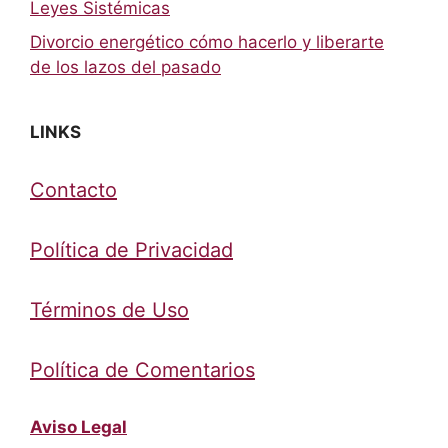
Leyes Sistémicas
Divorcio energético cómo hacerlo y liberarte
de los lazos del pasado
LINKS
Contacto
Política de Privacidad
Términos de Uso
Política de Comentarios
Aviso Legal