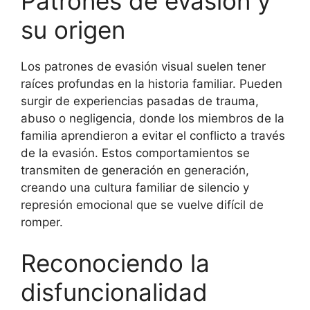
Patrones de evasión y
su origen
Los patrones de evasión visual suelen tener
raíces profundas en la historia familiar. Pueden
surgir de experiencias pasadas de trauma,
abuso o negligencia, donde los miembros de la
familia aprendieron a evitar el conflicto a través
de la evasión. Estos comportamientos se
transmiten de generación en generación,
creando una cultura familiar de silencio y
represión emocional que se vuelve difícil de
romper.
Reconociendo la
disfuncionalidad