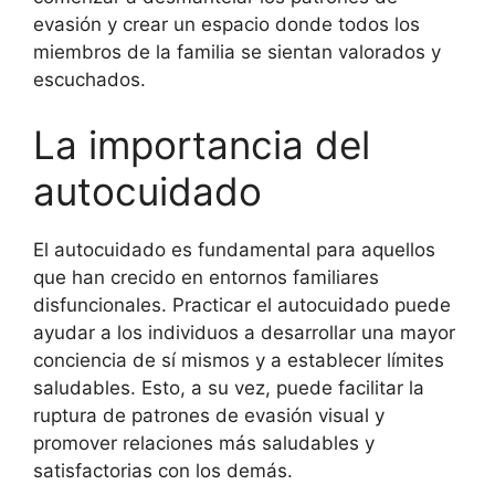
evasión y crear un espacio donde todos los
miembros de la familia se sientan valorados y
escuchados.
La importancia del
autocuidado
El autocuidado es fundamental para aquellos
que han crecido en entornos familiares
disfuncionales. Practicar el autocuidado puede
ayudar a los individuos a desarrollar una mayor
conciencia de sí mismos y a establecer límites
saludables. Esto, a su vez, puede facilitar la
ruptura de patrones de evasión visual y
promover relaciones más saludables y
satisfactorias con los demás.