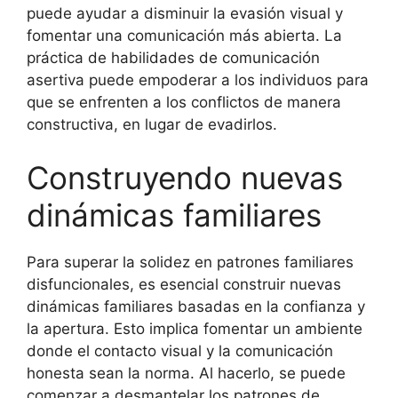
puede ayudar a disminuir la evasión visual y
fomentar una comunicación más abierta. La
práctica de habilidades de comunicación
asertiva puede empoderar a los individuos para
que se enfrenten a los conflictos de manera
constructiva, en lugar de evadirlos.
Construyendo nuevas
dinámicas familiares
Para superar la solidez en patrones familiares
disfuncionales, es esencial construir nuevas
dinámicas familiares basadas en la confianza y
la apertura. Esto implica fomentar un ambiente
donde el contacto visual y la comunicación
honesta sean la norma. Al hacerlo, se puede
comenzar a desmantelar los patrones de