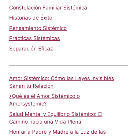
Constelación Familiar Sistémica
Historias de Éxito
Pensamiento Sistémico
Prácticas Sistémicas
Separación Eficaz
Amor Sistémico: Cómo las Leyes Invisibles
Sanan tu Relación
¿Qué es el Amor Sistémico o
Amorsystemic?
Salud Mental y Equilibrio Sistémico: El
Camino hacia una Vida Plena
Honrar a Padre y Madre a la Luz de las