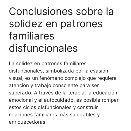
Conclusiones sobre la
solidez en patrones
familiares
disfuncionales
La solidez en patrones familiares
disfuncionales, simbolizada por la evasión
visual, es un fenómeno complejo que requiere
atención y trabajo consciente para ser
superado. A través de la terapia, la educación
emocional y el autocuidado, es posible romper
estos ciclos disfuncionales y construir
relaciones familiares más saludables y
enriquecedoras.