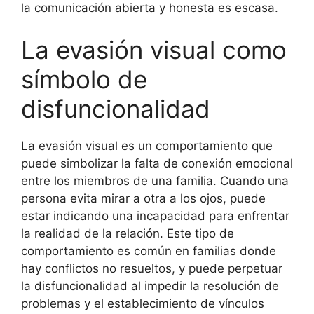
la comunicación abierta y honesta es escasa.
La evasión visual como
símbolo de
disfuncionalidad
La evasión visual es un comportamiento que
puede simbolizar la falta de conexión emocional
entre los miembros de una familia. Cuando una
persona evita mirar a otra a los ojos, puede
estar indicando una incapacidad para enfrentar
la realidad de la relación. Este tipo de
comportamiento es común en familias donde
hay conflictos no resueltos, y puede perpetuar
la disfuncionalidad al impedir la resolución de
problemas y el establecimiento de vínculos