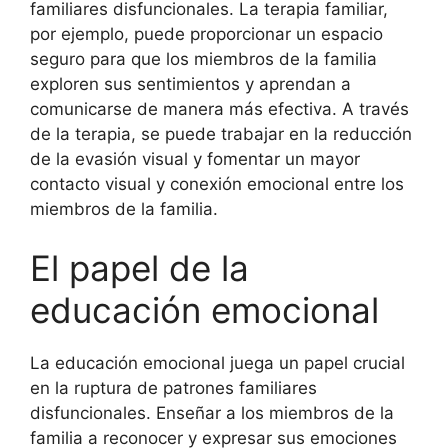
familiares disfuncionales. La terapia familiar,
por ejemplo, puede proporcionar un espacio
seguro para que los miembros de la familia
exploren sus sentimientos y aprendan a
comunicarse de manera más efectiva. A través
de la terapia, se puede trabajar en la reducción
de la evasión visual y fomentar un mayor
contacto visual y conexión emocional entre los
miembros de la familia.
El papel de la
educación emocional
La educación emocional juega un papel crucial
en la ruptura de patrones familiares
disfuncionales. Enseñar a los miembros de la
familia a reconocer y expresar sus emociones