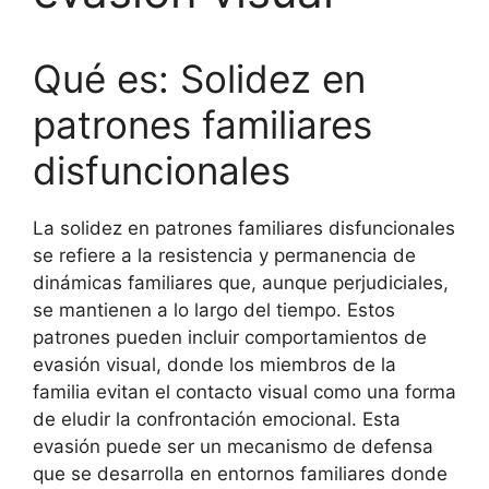
Qué es: Solidez en
patrones familiares
disfuncionales
La solidez en patrones familiares disfuncionales
se refiere a la resistencia y permanencia de
dinámicas familiares que, aunque perjudiciales,
se mantienen a lo largo del tiempo. Estos
patrones pueden incluir comportamientos de
evasión visual, donde los miembros de la
familia evitan el contacto visual como una forma
de eludir la confrontación emocional. Esta
evasión puede ser un mecanismo de defensa
que se desarrolla en entornos familiares donde