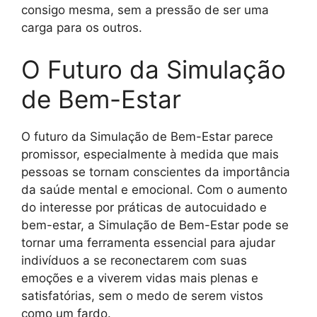
consigo mesma, sem a pressão de ser uma
carga para os outros.
O Futuro da Simulação
de Bem-Estar
O futuro da Simulação de Bem-Estar parece
promissor, especialmente à medida que mais
pessoas se tornam conscientes da importância
da saúde mental e emocional. Com o aumento
do interesse por práticas de autocuidado e
bem-estar, a Simulação de Bem-Estar pode se
tornar uma ferramenta essencial para ajudar
indivíduos a se reconectarem com suas
emoções e a viverem vidas mais plenas e
satisfatórias, sem o medo de serem vistos
como um fardo.