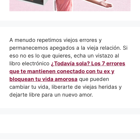
A menudo repetimos viejos errores y
permanecemos apegados a la vieja relación. Si
eso no es lo que quieres, echa un vistazo al
libro electrónico
¿Todavía sola? Los 7 errores
que te mantienen conectado con tu ex y
bloquean tu vida amorosa
que pueden
cambiar tu vida, liberarte de viejas heridas y
dejarte libre para un nuevo amor.