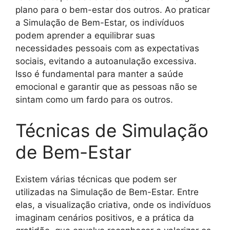
plano para o bem-estar dos outros. Ao praticar
a Simulação de Bem-Estar, os indivíduos
podem aprender a equilibrar suas
necessidades pessoais com as expectativas
sociais, evitando a autoanulação excessiva.
Isso é fundamental para manter a saúde
emocional e garantir que as pessoas não se
sintam como um fardo para os outros.
Técnicas de Simulação
de Bem-Estar
Existem várias técnicas que podem ser
utilizadas na Simulação de Bem-Estar. Entre
elas, a visualização criativa, onde os indivíduos
imaginam cenários positivos, e a prática da