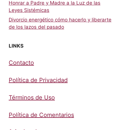
Honrar a Padre y Madre a la Luz de las
Leyes Sistémicas
Divorcio energético cómo hacerlo y liberarte
de los lazos del pasado
LINKS
Contacto
Política de Privacidad
Términos de Uso
Política de Comentarios