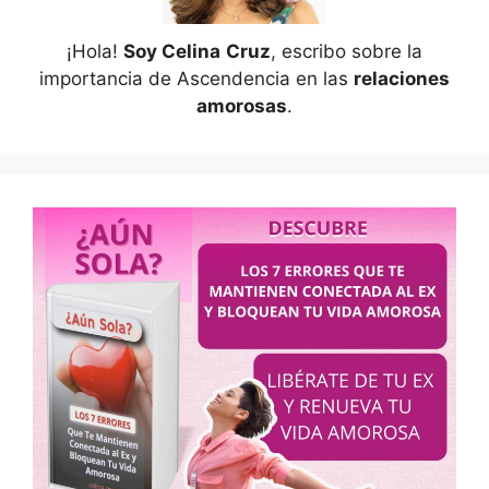
¡Hola!
Soy Celina
Cruz
, escribo sobre la
importancia de Ascendencia en las
relaciones
amorosas
.