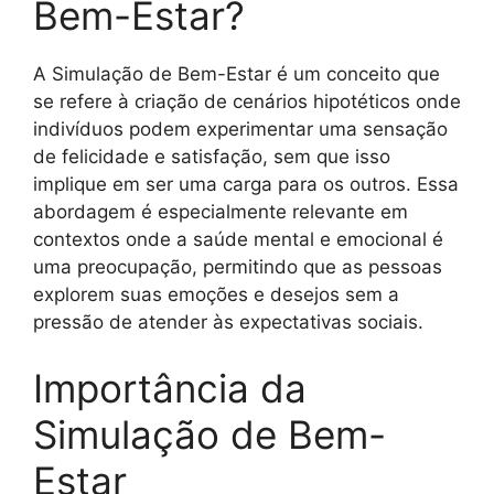
Bem-Estar?
A Simulação de Bem-Estar é um conceito que
se refere à criação de cenários hipotéticos onde
indivíduos podem experimentar uma sensação
de felicidade e satisfação, sem que isso
implique em ser uma carga para os outros. Essa
abordagem é especialmente relevante em
contextos onde a saúde mental e emocional é
uma preocupação, permitindo que as pessoas
explorem suas emoções e desejos sem a
pressão de atender às expectativas sociais.
Importância da
Simulação de Bem-
Estar