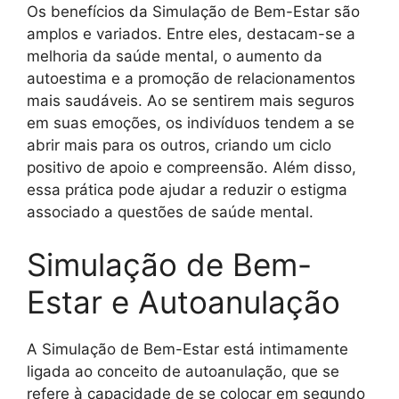
Os benefícios da Simulação de Bem-Estar são
amplos e variados. Entre eles, destacam-se a
melhoria da saúde mental, o aumento da
autoestima e a promoção de relacionamentos
mais saudáveis. Ao se sentirem mais seguros
em suas emoções, os indivíduos tendem a se
abrir mais para os outros, criando um ciclo
positivo de apoio e compreensão. Além disso,
essa prática pode ajudar a reduzir o estigma
associado a questões de saúde mental.
Simulação de Bem-
Estar e Autoanulação
A Simulação de Bem-Estar está intimamente
ligada ao conceito de autoanulação, que se
refere à capacidade de se colocar em segundo