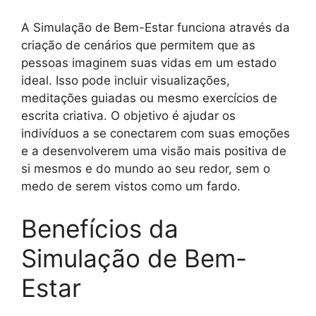
A Simulação de Bem-Estar funciona através da
criação de cenários que permitem que as
pessoas imaginem suas vidas em um estado
ideal. Isso pode incluir visualizações,
meditações guiadas ou mesmo exercícios de
escrita criativa. O objetivo é ajudar os
indivíduos a se conectarem com suas emoções
e a desenvolverem uma visão mais positiva de
si mesmos e do mundo ao seu redor, sem o
medo de serem vistos como um fardo.
Benefícios da
Simulação de Bem-
Estar