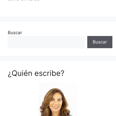
Buscar
Buscar
¿Quién escribe?