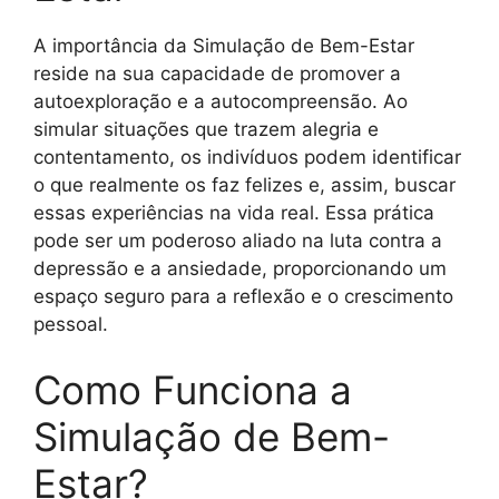
A importância da Simulação de Bem-Estar
reside na sua capacidade de promover a
autoexploração e a autocompreensão. Ao
simular situações que trazem alegria e
contentamento, os indivíduos podem identificar
o que realmente os faz felizes e, assim, buscar
essas experiências na vida real. Essa prática
pode ser um poderoso aliado na luta contra a
depressão e a ansiedade, proporcionando um
espaço seguro para a reflexão e o crescimento
pessoal.
Como Funciona a
Simulação de Bem-
Estar?