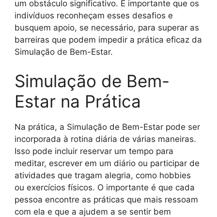
um obstáculo significativo. É importante que os
indivíduos reconheçam esses desafios e
busquem apoio, se necessário, para superar as
barreiras que podem impedir a prática eficaz da
Simulação de Bem-Estar.
Simulação de Bem-
Estar na Prática
Na prática, a Simulação de Bem-Estar pode ser
incorporada à rotina diária de várias maneiras.
Isso pode incluir reservar um tempo para
meditar, escrever em um diário ou participar de
atividades que tragam alegria, como hobbies
ou exercícios físicos. O importante é que cada
pessoa encontre as práticas que mais ressoam
com ela e que a ajudem a se sentir bem