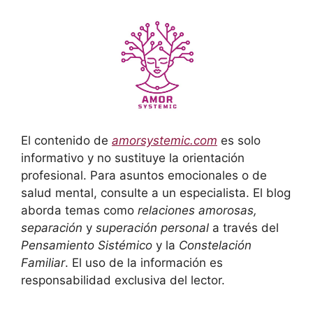
El contenido de
amorsystemic.com
es solo
informativo y no sustituye la orientación
profesional. Para asuntos emocionales o de
salud mental, consulte a un especialista. El blog
aborda temas como
relaciones amorosas,
separación
y
superación personal
a través del
Pensamiento Sistémico
y la
Constelación
Familiar
. El uso de la información es
responsabilidad exclusiva del lector.