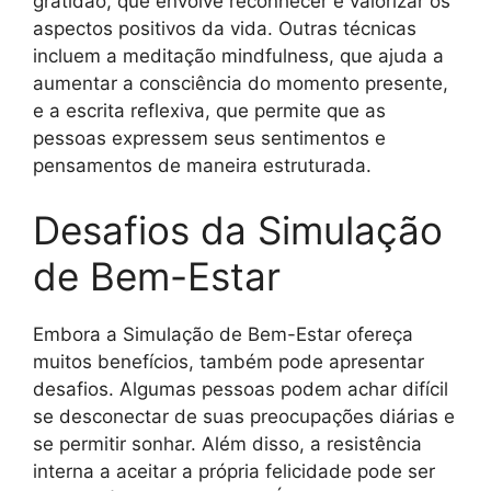
gratidão, que envolve reconhecer e valorizar os
aspectos positivos da vida. Outras técnicas
incluem a meditação mindfulness, que ajuda a
aumentar a consciência do momento presente,
e a escrita reflexiva, que permite que as
pessoas expressem seus sentimentos e
pensamentos de maneira estruturada.
Desafios da Simulação
de Bem-Estar
Embora a Simulação de Bem-Estar ofereça
muitos benefícios, também pode apresentar
desafios. Algumas pessoas podem achar difícil
se desconectar de suas preocupações diárias e
se permitir sonhar. Além disso, a resistência
interna a aceitar a própria felicidade pode ser