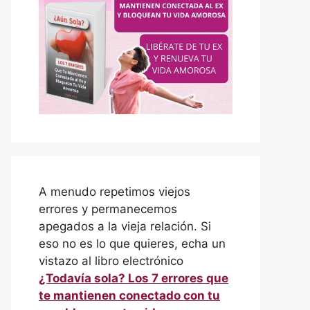
A menudo repetimos viejos
errores y permanecemos
apegados a la vieja relación. Si
eso no es lo que quieres, echa un
vistazo al libro electrónico
¿Todavía sola? Los 7 errores que
te mantienen conectado con tu