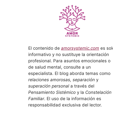
El contenido de
amorsystemic.com
es sol
informativo y no sustituye la orientación
profesional. Para asuntos emocionales o
de salud mental, consulte a un
especialista. El blog aborda temas como
relaciones amorosas, separación
y
superación personal
a través del
Pensamiento Sistémico
y la
Constelación
Familiar
. El uso de la información es
responsabilidad exclusiva del lector.