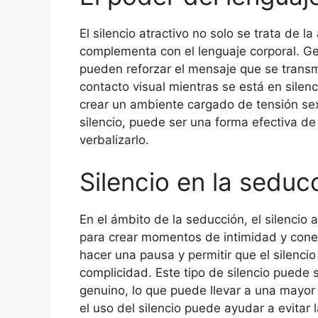
El silencio atractivo no solo se trata de 
complementa con el lenguaje corporal. Ge
pueden reforzar el mensaje que se transmi
contacto visual mientras se está en silenc
crear un ambiente cargado de tensión sex
silencio, puede ser una forma efectiva d
verbalizarlo.
Silencio en la seduc
En el ámbito de la seducción, el silencio 
para crear momentos de intimidad y cone
hacer una pausa y permitir que el silenci
complicidad. Este tipo de silencio puede 
genuino, lo que puede llevar a una mayor
el uso del silencio puede ayudar a evitar