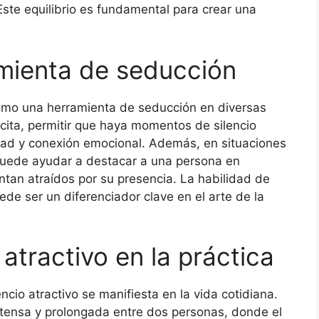
ste equilibrio es fundamental para crear una
mienta de seducción
 como una herramienta de seducción en diversas
 cita, permitir que haya momentos de silencio
ad y conexión emocional. Además, en situaciones
o puede ayudar a destacar a una persona en
ntan atraídos por su presencia. La habilidad de
ede ser un diferenciador clave en el arte de la
 atractivo en la práctica
ncio atractivo se manifiesta en la vida cotidiana.
ntensa y prolongada entre dos personas, donde el