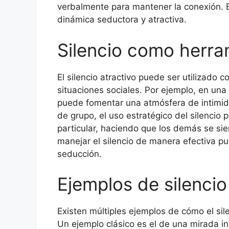
verbalmente para mantener la conexión. E
dinámica seductora y atractiva.
Silencio como herra
El silencio atractivo puede ser utilizado
situaciones sociales. Por ejemplo, en una
puede fomentar una atmósfera de intimid
de grupo, el uso estratégico del silenci
particular, haciendo que los demás se sie
manejar el silencio de manera efectiva pu
seducción.
Ejemplos de silencio
Existen múltiples ejemplos de cómo el sile
Un ejemplo clásico es el de una mirada i