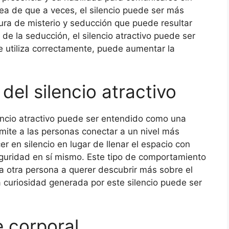
ea de que a veces, el silencio puede ser más
ura de misterio y seducción que puede resultar
 de la seducción, el silencio atractivo puede ser
 utiliza correctamente, puede aumentar la
del silencio atractivo
lencio atractivo puede ser entendido como una
ite a las personas conectar a un nivel más
 en silencio en lugar de llenar el espacio con
eguridad en sí mismo. Este tipo de comportamiento
 la otra persona a querer descubrir más sobre el
a curiosidad generada por este silencio puede ser
e corporal