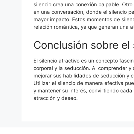
silencio crea una conexión palpable. Otr
en una conversación, donde el silencio p
mayor impacto. Estos momentos de silenci
relación romántica, ya que generan una 
Conclusión sobre el 
El silencio atractivo es un concepto fasci
corporal y la seducción. Al comprender y
mejorar sus habilidades de seducción y c
Utilizar el silencio de manera efectiva p
y mantener su interés, convirtiendo cada
atracción y deseo.