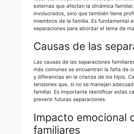
externas que afectan la dinámica familiar
involucrados, sino que también tiene prof
miembros de la familia. Es fundamental 
separaciones para abordar el tema de man
Causas de las separ
Las causas de las separaciones familiares
más comunes se encuentran la falta de co
y diferencias en la crianza de los hijos.
tensiones que, si no se manejan adecuada
familiar. Es importante identificar estas 
prevenir futuras separaciones.
Impacto emocional d
familiares