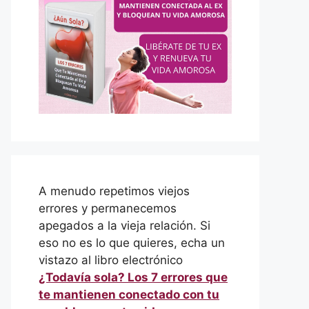
A menudo repetimos viejos
errores y permanecemos
apegados a la vieja relación. Si
eso no es lo que quieres, echa un
vistazo al libro electrónico
¿Todavía sola? Los 7 errores que
te mantienen conectado con tu