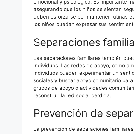
emocional y psicológico. Es importante m
asegurando que los niños se sientan seg
deben esforzarse por mantener rutinas e
los niños puedan expresar sus sentimient
Separaciones familia
Las separaciones familiares también pued
individuos. Las redes de apoyo, como ami
individuos pueden experimentar un sentid
sociales y buscar apoyo comunitario para 
grupos de apoyo o actividades comunitar
reconstruir la red social perdida.
Prevención de separ
La prevención de separaciones familiares