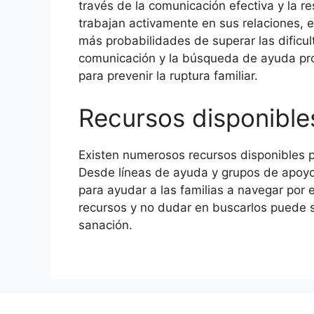
través de la comunicación efectiva y la re
trabajan activamente en sus relaciones, e
más probabilidades de superar las dificu
comunicación y la búsqueda de ayuda pro
para prevenir la ruptura familiar.
Recursos disponibles
Existen numerosos recursos disponibles pa
Desde líneas de ayuda y grupos de apoyo
para ayudar a las familias a navegar por e
recursos y no dudar en buscarlos puede se
sanación.