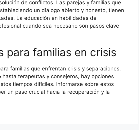
solución de conflictos. Las parejas y familias que
stableciendo un diálogo abierto y honesto, tienen
ltades. La educación en habilidades de
fesional cuando sea necesario son pasos clave
 para familias en crisis
ra familias que enfrentan crisis y separaciones.
 hasta terapeutas y consejeros, hay opciones
stos tiempos difíciles. Informarse sobre estos
r un paso crucial hacia la recuperación y la