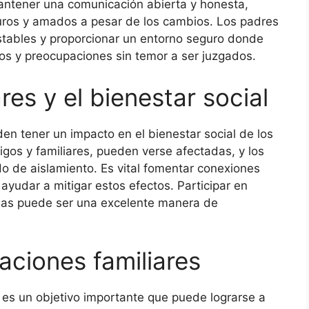
antener una comunicación abierta y honesta,
uros y amados a pesar de los cambios. Los padres
stables y proporcionar un entorno seguro donde
os y preocupaciones sin temor a ser juzgados.
res y el bienestar social
en tener un impacto en el bienestar social de los
gos y familiares, pueden verse afectadas, y los
o de aislamiento. Es vital fomentar conexiones
ayudar a mitigar estos efectos. Participar en
ias puede ser una excelente manera de
aciones familiares
 es un objetivo importante que puede lograrse a