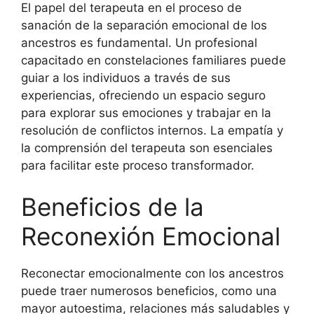
El papel del terapeuta en el proceso de
sanación de la separación emocional de los
ancestros es fundamental. Un profesional
capacitado en constelaciones familiares puede
guiar a los individuos a través de sus
experiencias, ofreciendo un espacio seguro
para explorar sus emociones y trabajar en la
resolución de conflictos internos. La empatía y
la comprensión del terapeuta son esenciales
para facilitar este proceso transformador.
Beneficios de la
Reconexión Emocional
Reconectar emocionalmente con los ancestros
puede traer numerosos beneficios, como una
mayor autoestima, relaciones más saludables y