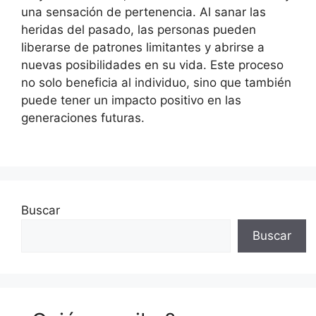
una sensación de pertenencia. Al sanar las
heridas del pasado, las personas pueden
liberarse de patrones limitantes y abrirse a
nuevas posibilidades en su vida. Este proceso
no solo beneficia al individuo, sino que también
puede tener un impacto positivo en las
generaciones futuras.
Buscar
Buscar