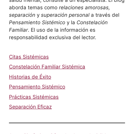
aborda temas como
relaciones amorosas,
separación
y
superación personal
a través del
Pensamiento Sistémico
y la
Constelación
Familiar
. El uso de la información es
responsabilidad exclusiva del lector.
Citas Sistémicas
Constelación Familiar Sistémica
Historias de Éxito
Pensamiento Sistémico
Prácticas Sistémicas
Separación Eficaz