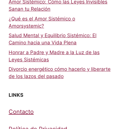
Amor Sistémico: Cómo las Leyes Invisibles
Sanan tu Relación
¿Qué es el Amor Sistémico o
Amorsystemic?
Salud Mental y Equilibrio Sistémico: El
Camino hacia una Vida Plena
Honrar a Padre y Madre a la Luz de las
Leyes Sistémicas
Divorcio energético cómo hacerlo y liberarte
de los lazos del pasado
LINKS
Contacto