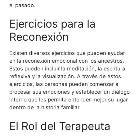
el pasado.
Ejercicios para la
Reconexión
Existen diversos ejercicios que pueden ayudar
en la reconexión emocional con los ancestros.
Estos pueden incluir la meditación, la escritura
reflexiva y la visualización. A través de estos
ejercicios, las personas pueden comenzar a
procesar sus emociones y establecer un diálogo
interno que les permita entender mejor su lugar
dentro de la historia familiar.
El Rol del Terapeuta