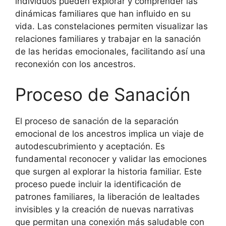
individuos pueden explorar y comprender las
dinámicas familiares que han influido en su
vida. Las constelaciones permiten visualizar las
relaciones familiares y trabajar en la sanación
de las heridas emocionales, facilitando así una
reconexión con los ancestros.
Proceso de Sanación
El proceso de sanación de la separación
emocional de los ancestros implica un viaje de
autodescubrimiento y aceptación. Es
fundamental reconocer y validar las emociones
que surgen al explorar la historia familiar. Este
proceso puede incluir la identificación de
patrones familiares, la liberación de lealtades
invisibles y la creación de nuevas narrativas
que permitan una conexión más saludable con