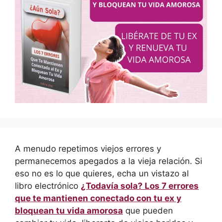
A menudo repetimos viejos errores y
permanecemos apegados a la vieja relación. Si
eso no es lo que quieres, echa un vistazo al
libro electrónico
¿Todavía sola? Los 7 errores
que te mantienen conectado con tu ex y
bloquean tu vida amorosa
que pueden