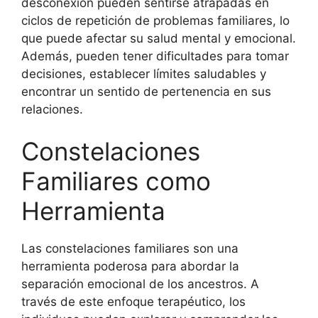
desconexión pueden sentirse atrapadas en
ciclos de repetición de problemas familiares, lo
que puede afectar su salud mental y emocional.
Además, pueden tener dificultades para tomar
decisiones, establecer límites saludables y
encontrar un sentido de pertenencia en sus
relaciones.
Constelaciones
Familiares como
Herramienta
Las constelaciones familiares son una
herramienta poderosa para abordar la
separación emocional de los ancestros. A
través de este enfoque terapéutico, los