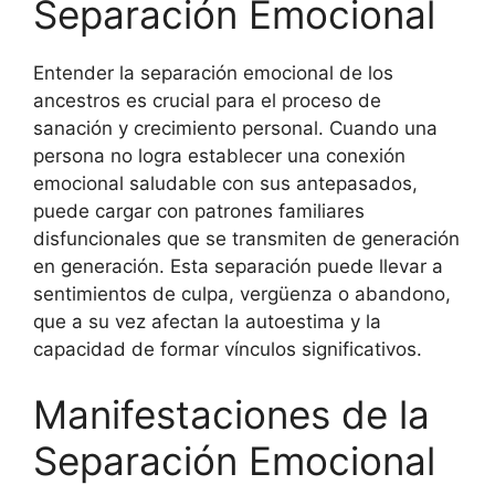
Separación Emocional
Entender la separación emocional de los
ancestros es crucial para el proceso de
sanación y crecimiento personal. Cuando una
persona no logra establecer una conexión
emocional saludable con sus antepasados,
puede cargar con patrones familiares
disfuncionales que se transmiten de generación
en generación. Esta separación puede llevar a
sentimientos de culpa, vergüenza o abandono,
que a su vez afectan la autoestima y la
capacidad de formar vínculos significativos.
Manifestaciones de la
Separación Emocional