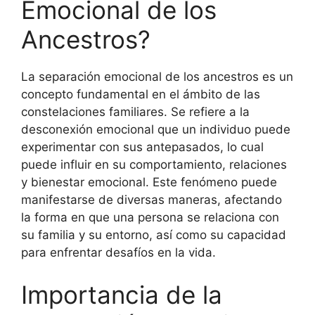
Emocional de los
Ancestros?
La separación emocional de los ancestros es un
concepto fundamental en el ámbito de las
constelaciones familiares. Se refiere a la
desconexión emocional que un individuo puede
experimentar con sus antepasados, lo cual
puede influir en su comportamiento, relaciones
y bienestar emocional. Este fenómeno puede
manifestarse de diversas maneras, afectando
la forma en que una persona se relaciona con
su familia y su entorno, así como su capacidad
para enfrentar desafíos en la vida.
Importancia de la