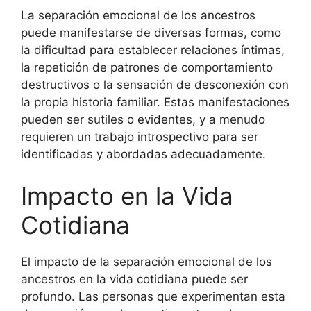
La separación emocional de los ancestros
puede manifestarse de diversas formas, como
la dificultad para establecer relaciones íntimas,
la repetición de patrones de comportamiento
destructivos o la sensación de desconexión con
la propia historia familiar. Estas manifestaciones
pueden ser sutiles o evidentes, y a menudo
requieren un trabajo introspectivo para ser
identificadas y abordadas adecuadamente.
Impacto en la Vida
Cotidiana
El impacto de la separación emocional de los
ancestros en la vida cotidiana puede ser
profundo. Las personas que experimentan esta