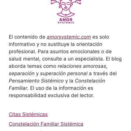
El contenido de
amorsystemic.com
es solo
informativo y no sustituye la orientación
profesional. Para asuntos emocionales o de
salud mental, consulte a un especialista. El blog
aborda temas como
relaciones amorosas,
separación
y
superación personal
a través del
Pensamiento Sistémico
y la
Constelación
Familiar
. El uso de la información es
responsabilidad exclusiva del lector.
Citas Sistémicas
Constelación Familiar Sistémica