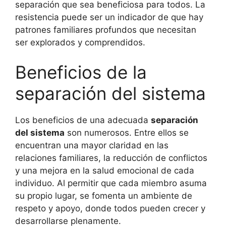
separación que sea beneficiosa para todos. La
resistencia puede ser un indicador de que hay
patrones familiares profundos que necesitan
ser explorados y comprendidos.
Beneficios de la
separación del sistema
Los beneficios de una adecuada
separación
del sistema
son numerosos. Entre ellos se
encuentran una mayor claridad en las
relaciones familiares, la reducción de conflictos
y una mejora en la salud emocional de cada
individuo. Al permitir que cada miembro asuma
su propio lugar, se fomenta un ambiente de
respeto y apoyo, donde todos pueden crecer y
desarrollarse plenamente.