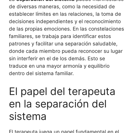
de diversas maneras, como la necesidad de
establecer límites en las relaciones, la toma de
decisiones independientes y el reconocimiento
de las propias emociones. En las constelaciones
familiares, se trabaja para identificar estos
patrones y facilitar una separación saludable,
donde cada miembro pueda reconocer su lugar
sin interferir en el de los demás. Esto se
traduce en una mayor armonía y equilibrio
dentro del sistema familiar.
El papel del terapeuta
en la separación del
sistema
El terapeuta juega un papel fundamental en el