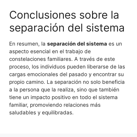
Conclusiones sobre la
separación del sistema
En resumen, la
separación del sistema
es un
aspecto esencial en el trabajo de
constelaciones familiares. A través de este
proceso, los individuos pueden liberarse de las
cargas emocionales del pasado y encontrar su
propio camino. La separación no solo beneficia
a la persona que la realiza, sino que también
tiene un impacto positivo en todo el sistema
familiar, promoviendo relaciones más
saludables y equilibradas.