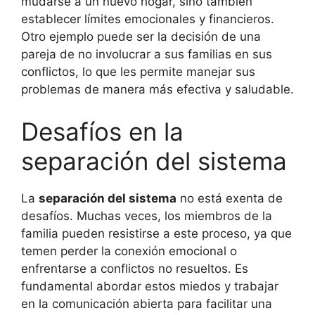
mudarse a un nuevo hogar, sino también
establecer límites emocionales y financieros.
Otro ejemplo puede ser la decisión de una
pareja de no involucrar a sus familias en sus
conflictos, lo que les permite manejar sus
problemas de manera más efectiva y saludable.
Desafíos en la
separación del sistema
La
separación del sistema
no está exenta de
desafíos. Muchas veces, los miembros de la
familia pueden resistirse a este proceso, ya que
temen perder la conexión emocional o
enfrentarse a conflictos no resueltos. Es
fundamental abordar estos miedos y trabajar
en la comunicación abierta para facilitar una