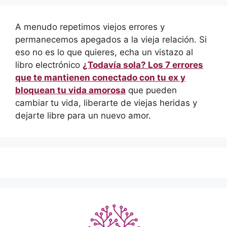
A menudo repetimos viejos errores y
permanecemos apegados a la vieja relación. Si
eso no es lo que quieres, echa un vistazo al
libro electrónico
¿Todavía sola? Los 7 errores
que te mantienen conectado con tu ex y
bloquean tu vida amorosa
que pueden
cambiar tu vida, liberarte de viejas heridas y
dejarte libre para un nuevo amor.