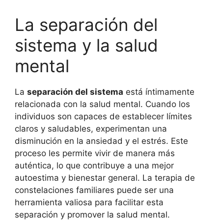
La separación del
sistema y la salud
mental
La
separación del sistema
está íntimamente
relacionada con la salud mental. Cuando los
individuos son capaces de establecer límites
claros y saludables, experimentan una
disminución en la ansiedad y el estrés. Este
proceso les permite vivir de manera más
auténtica, lo que contribuye a una mejor
autoestima y bienestar general. La terapia de
constelaciones familiares puede ser una
herramienta valiosa para facilitar esta
separación y promover la salud mental.