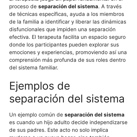
proceso de
separación del sistema
. A través
de técnicas específicas, ayuda a los miembros
de la familia a identificar y liberar las dinámicas
disfuncionales que impiden una separación
efectiva. El terapeuta facilita un espacio seguro
donde los participantes pueden explorar sus
emociones y experiencias, promoviendo así una
comprensión más profunda de sus roles dentro
del sistema familiar.
Ejemplos de
separación del sistema
Un ejemplo común de
separación del sistema
es cuando un hijo adulto decide independizarse
de sus padres. Este acto no solo implica