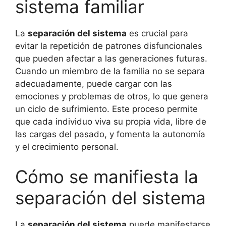
sistema familiar
La
separación del sistema
es crucial para
evitar la repetición de patrones disfuncionales
que pueden afectar a las generaciones futuras.
Cuando un miembro de la familia no se separa
adecuadamente, puede cargar con las
emociones y problemas de otros, lo que genera
un ciclo de sufrimiento. Este proceso permite
que cada individuo viva su propia vida, libre de
las cargas del pasado, y fomenta la autonomía
y el crecimiento personal.
Cómo se manifiesta la
separación del sistema
La
separación del sistema
puede manifestarse