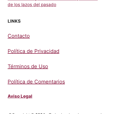
de los lazos del pasado
LINKS
Contacto
Política de Privacidad
Términos de Uso
Política de Comentarios
Aviso Legal