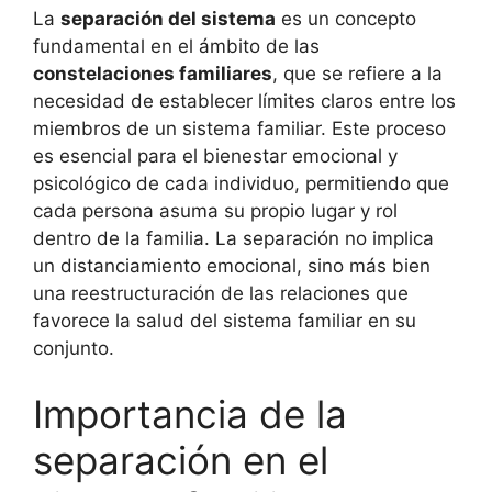
La
separación del sistema
es un concepto
fundamental en el ámbito de las
constelaciones familiares
, que se refiere a la
necesidad de establecer límites claros entre los
miembros de un sistema familiar. Este proceso
es esencial para el bienestar emocional y
psicológico de cada individuo, permitiendo que
cada persona asuma su propio lugar y rol
dentro de la familia. La separación no implica
un distanciamiento emocional, sino más bien
una reestructuración de las relaciones que
favorece la salud del sistema familiar en su
conjunto.
Importancia de la
separación en el