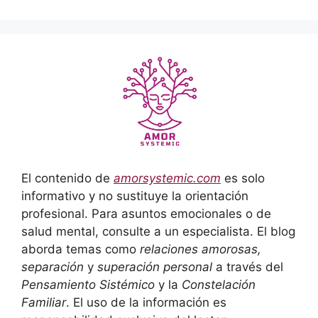
El contenido de
amorsystemic.com
es solo
informativo y no sustituye la orientación
profesional. Para asuntos emocionales o de
salud mental, consulte a un especialista. El blog
aborda temas como
relaciones amorosas,
separación
y
superación personal
a través del
Pensamiento Sistémico
y la
Constelación
Familiar
. El uso de la información es