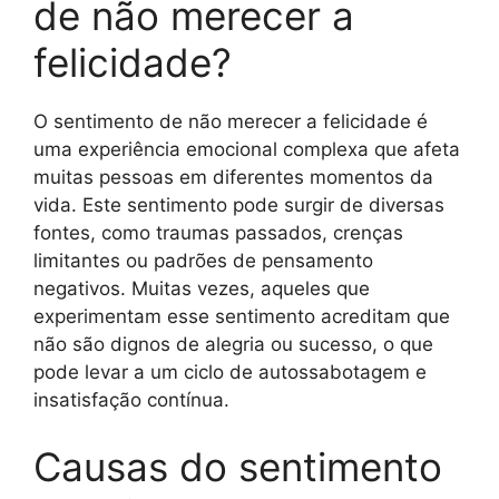
de não merecer a
felicidade?
O sentimento de não merecer a felicidade é
uma experiência emocional complexa que afeta
muitas pessoas em diferentes momentos da
vida. Este sentimento pode surgir de diversas
fontes, como traumas passados, crenças
limitantes ou padrões de pensamento
negativos. Muitas vezes, aqueles que
experimentam esse sentimento acreditam que
não são dignos de alegria ou sucesso, o que
pode levar a um ciclo de autossabotagem e
insatisfação contínua.
Causas do sentimento