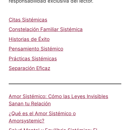
responsabilidad exclusiva del lector.
Citas Sistémicas
Constelación Familiar Sistémica
Historias de Éxito
Pensamiento Sistémico
Prácticas Sistémicas
Separación Eficaz
Amor Sistémico: Cómo las Leyes Invisibles
Sanan tu Relación
¿Qué es el Amor Sistémico o
Amorsystemic?