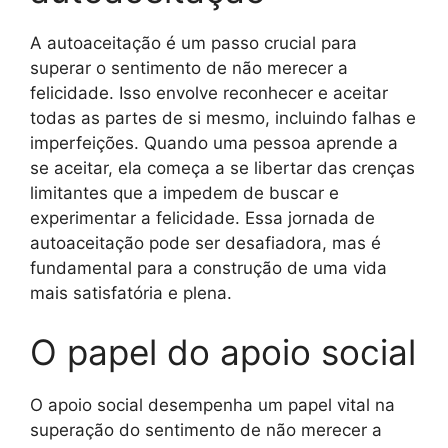
A autoaceitação é um passo crucial para
superar o sentimento de não merecer a
felicidade. Isso envolve reconhecer e aceitar
todas as partes de si mesmo, incluindo falhas e
imperfeições. Quando uma pessoa aprende a
se aceitar, ela começa a se libertar das crenças
limitantes que a impedem de buscar e
experimentar a felicidade. Essa jornada de
autoaceitação pode ser desafiadora, mas é
fundamental para a construção de uma vida
mais satisfatória e plena.
O papel do apoio social
O apoio social desempenha um papel vital na
superação do sentimento de não merecer a