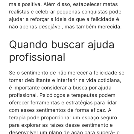
mais positiva. Além disso, estabelecer metas
realistas e celebrar pequenas conquistas pode
ajudar a reforçar a ideia de que a felicidade é
não apenas desejável, mas também merecida.
Quando buscar ajuda
profissional
Se o sentimento de não merecer a felicidade se
tornar debilitante e interferir na vida cotidiana,
é importante considerar a busca por ajuda
profissional. Psicólogos e terapeutas podem
oferecer ferramentas e estratégias para lidar
com esses sentimentos de forma eficaz. A
terapia pode proporcionar um espaço seguro
para explorar as raízes desse sentimento e
desenvolver um plano de ação para superá-lo,