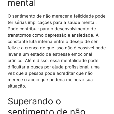
mental
O sentimento de não merecer a felicidade pode
ter sérias implicações para a saúde mental.
Pode contribuir para o desenvolvimento de
transtornos como depressão e ansiedade. A
constante luta interna entre o desejo de ser
feliz e a crença de que isso não é possível pode
levar a um estado de estresse emocional
crônico. Além disso, essa mentalidade pode
dificultar a busca por ajuda profissional, uma
vez que a pessoa pode acreditar que não
merece o apoio que poderia melhorar sua
situação.
Superando o
sentimento de não