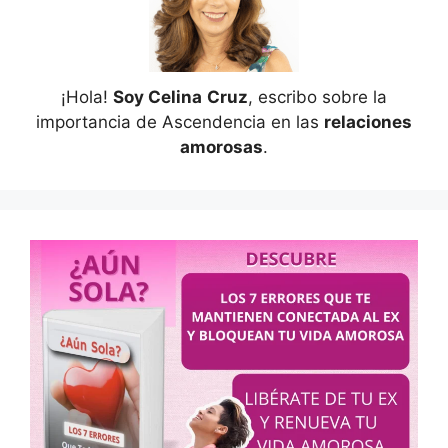
¡Hola!
Soy Celina
Cruz
, escribo sobre la
importancia de Ascendencia en las
relaciones
amorosas
.