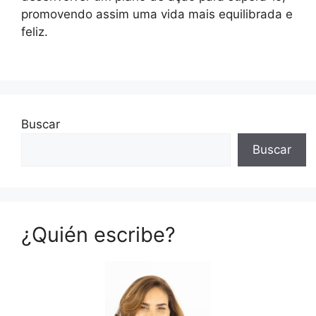
promovendo assim uma vida mais equilibrada e
feliz.
Buscar
Buscar
¿Quién escribe?