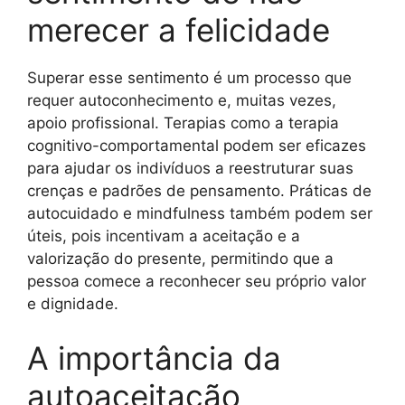
merecer a felicidade
Superar esse sentimento é um processo que
requer autoconhecimento e, muitas vezes,
apoio profissional. Terapias como a terapia
cognitivo-comportamental podem ser eficazes
para ajudar os indivíduos a reestruturar suas
crenças e padrões de pensamento. Práticas de
autocuidado e mindfulness também podem ser
úteis, pois incentivam a aceitação e a
valorização do presente, permitindo que a
pessoa comece a reconhecer seu próprio valor
e dignidade.
A importância da
autoaceitação