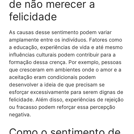
de não merecer a
felicidade
As causas desse sentimento podem variar
amplamente entre os indivíduos. Fatores como
a educação, experiências de vida e até mesmo
influências culturais podem contribuir para a
formação dessa crença. Por exemplo, pessoas
que cresceram em ambientes onde o amor e a
aceitação eram condicionais podem
desenvolver a ideia de que precisam se
esforçar excessivamente para serem dignas de
felicidade. Além disso, experiências de rejeição
ou fracasso podem reforçar essa percepção
negativa.
Como o sentimento de