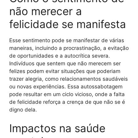
não merecer a
felicidade se manifesta
Esse sentimento pode se manifestar de várias
maneiras, incluindo a procrastinação, a evitação
de oportunidades e a autocrítica severa.
Indivíduos que sentem que não merecem ser
felizes podem evitar situações que poderiam
trazer alegria, como relacionamentos saudáveis
ou novas experiências. Essa autossabotagem
pode resultar em um ciclo vicioso, onde a falta
de felicidade reforça a crença de que não se é
digno dela.
Impactos na saúde