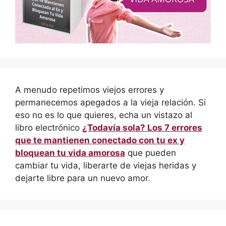
A menudo repetimos viejos errores y
permanecemos apegados a la vieja relación. Si
eso no es lo que quieres, echa un vistazo al
libro electrónico
¿Todavía sola? Los 7 errores
que te mantienen conectado con tu ex y
bloquean tu vida amorosa
que pueden
cambiar tu vida, liberarte de viejas heridas y
dejarte libre para un nuevo amor.