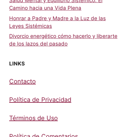
Salud Mental y Equilibrio Sistémico: El
Camino hacia una Vida Plena
Honrar a Padre y Madre a la Luz de las
Leyes Sistémicas
Divorcio energético cómo hacerlo y liberarte
de los lazos del pasado
LINKS
Contacto
Política de Privacidad
Términos de Uso
Política de Comentarios