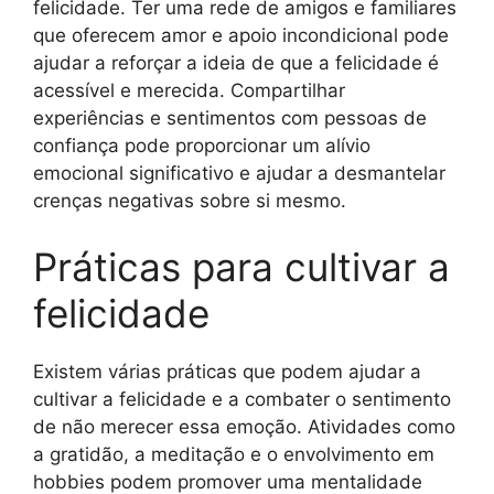
felicidade. Ter uma rede de amigos e familiares
que oferecem amor e apoio incondicional pode
ajudar a reforçar a ideia de que a felicidade é
acessível e merecida. Compartilhar
experiências e sentimentos com pessoas de
confiança pode proporcionar um alívio
emocional significativo e ajudar a desmantelar
crenças negativas sobre si mesmo.
Práticas para cultivar a
felicidade
Existem várias práticas que podem ajudar a
cultivar a felicidade e a combater o sentimento
de não merecer essa emoção. Atividades como
a gratidão, a meditação e o envolvimento em
hobbies podem promover uma mentalidade