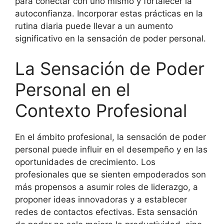
para conectar con uno mismo y fortalecer la
autoconfianza. Incorporar estas prácticas en la
rutina diaria puede llevar a un aumento
significativo en la sensación de poder personal.
La Sensación de Poder
Personal en el
Contexto Profesional
En el ámbito profesional, la sensación de poder
personal puede influir en el desempeño y en las
oportunidades de crecimiento. Los
profesionales que se sienten empoderados son
más propensos a asumir roles de liderazgo, a
proponer ideas innovadoras y a establecer
redes de contactos efectivas. Esta sensación