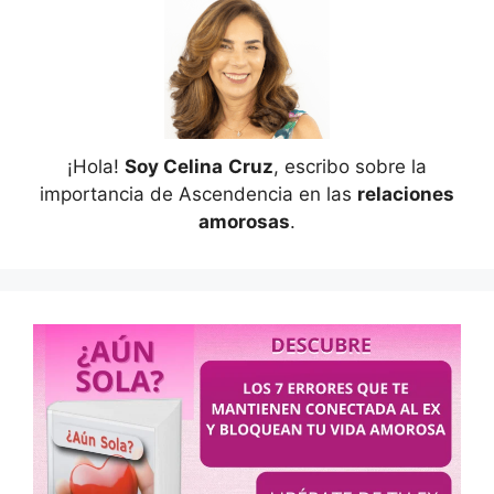
¡Hola!
Soy Celina
Cruz
, escribo sobre la
importancia de Ascendencia en las
relaciones
amorosas
.