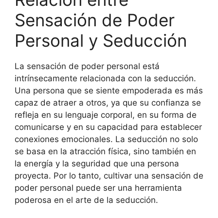
Sensación de Poder
Personal y Seducción
La sensación de poder personal está
intrínsecamente relacionada con la seducción.
Una persona que se siente empoderada es más
capaz de atraer a otros, ya que su confianza se
refleja en su lenguaje corporal, en su forma de
comunicarse y en su capacidad para establecer
conexiones emocionales. La seducción no solo
se basa en la atracción física, sino también en
la energía y la seguridad que una persona
proyecta. Por lo tanto, cultivar una sensación de
poder personal puede ser una herramienta
poderosa en el arte de la seducción.