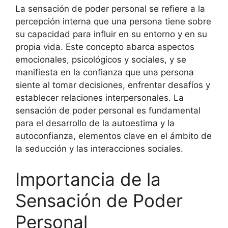
La sensación de poder personal se refiere a la
percepción interna que una persona tiene sobre
su capacidad para influir en su entorno y en su
propia vida. Este concepto abarca aspectos
emocionales, psicológicos y sociales, y se
manifiesta en la confianza que una persona
siente al tomar decisiones, enfrentar desafíos y
establecer relaciones interpersonales. La
sensación de poder personal es fundamental
para el desarrollo de la autoestima y la
autoconfianza, elementos clave en el ámbito de
la seducción y las interacciones sociales.
Importancia de la
Sensación de Poder
Personal