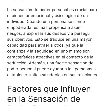
La sensación de poder personal es crucial para
el bienestar emocional y psicológico de un
individuo. Cuando una persona se siente
empoderada, es más propensa a asumir
riesgos, a expresar sus deseos y a perseguir
sus objetivos. Esto se traduce en una mayor
capacidad para atraer a otros, ya que la
confianza y la seguridad en uno mismo son
características atractivas en el contexto de la
seducción. Además, una fuerte sensación de
poder personal puede ayudar a las personas a
establecer límites saludables en sus relaciones.
Factores que Influyen
en la Sensación de