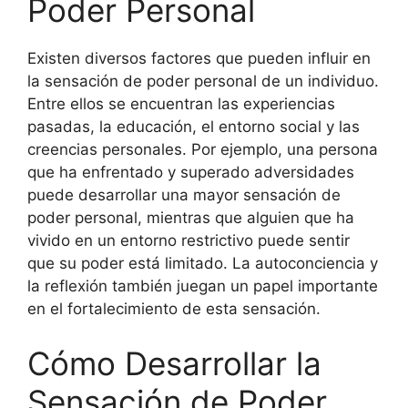
Poder Personal
Existen diversos factores que pueden influir en
la sensación de poder personal de un individuo.
Entre ellos se encuentran las experiencias
pasadas, la educación, el entorno social y las
creencias personales. Por ejemplo, una persona
que ha enfrentado y superado adversidades
puede desarrollar una mayor sensación de
poder personal, mientras que alguien que ha
vivido en un entorno restrictivo puede sentir
que su poder está limitado. La autoconciencia y
la reflexión también juegan un papel importante
en el fortalecimiento de esta sensación.
Cómo Desarrollar la
Sensación de Poder