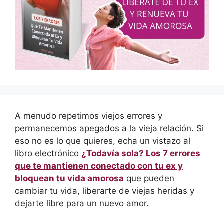
A menudo repetimos viejos errores y
permanecemos apegados a la vieja relación. Si
eso no es lo que quieres, echa un vistazo al
libro electrónico
¿Todavía sola? Los 7 errores
que te mantienen conectado con tu ex y
bloquean tu vida amorosa
que pueden
cambiar tu vida, liberarte de viejas heridas y
dejarte libre para un nuevo amor.