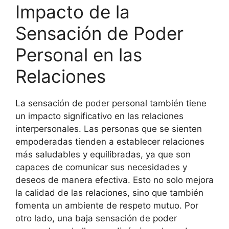
Impacto de la
Sensación de Poder
Personal en las
Relaciones
La sensación de poder personal también tiene
un impacto significativo en las relaciones
interpersonales. Las personas que se sienten
empoderadas tienden a establecer relaciones
más saludables y equilibradas, ya que son
capaces de comunicar sus necesidades y
deseos de manera efectiva. Esto no solo mejora
la calidad de las relaciones, sino que también
fomenta un ambiente de respeto mutuo. Por
otro lado, una baja sensación de poder