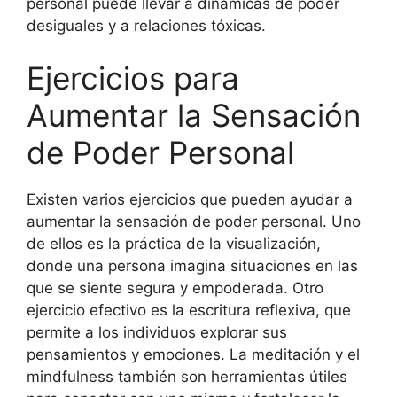
personal puede llevar a dinámicas de poder
desiguales y a relaciones tóxicas.
Ejercicios para
Aumentar la Sensación
de Poder Personal
Existen varios ejercicios que pueden ayudar a
aumentar la sensación de poder personal. Uno
de ellos es la práctica de la visualización,
donde una persona imagina situaciones en las
que se siente segura y empoderada. Otro
ejercicio efectivo es la escritura reflexiva, que
permite a los individuos explorar sus
pensamientos y emociones. La meditación y el
mindfulness también son herramientas útiles