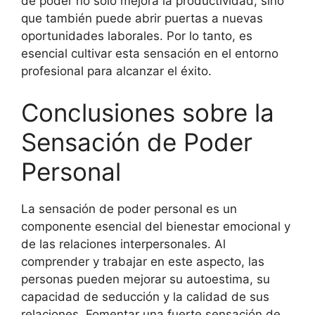
de poder no solo mejora la productividad, sino
que también puede abrir puertas a nuevas
oportunidades laborales. Por lo tanto, es
esencial cultivar esta sensación en el entorno
profesional para alcanzar el éxito.
Conclusiones sobre la
Sensación de Poder
Personal
La sensación de poder personal es un
componente esencial del bienestar emocional y
de las relaciones interpersonales. Al
comprender y trabajar en este aspecto, las
personas pueden mejorar su autoestima, su
capacidad de seducción y la calidad de sus
relaciones. Fomentar una fuerte sensación de