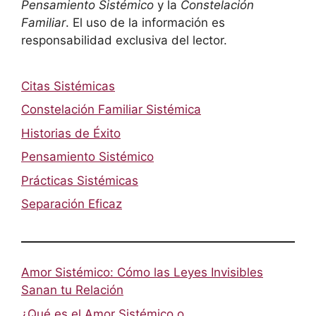
Pensamiento Sistémico
y la
Constelación
Familiar
. El uso de la información es
responsabilidad exclusiva del lector.
Citas Sistémicas
Constelación Familiar Sistémica
Historias de Éxito
Pensamiento Sistémico
Prácticas Sistémicas
Separación Eficaz
Amor Sistémico: Cómo las Leyes Invisibles
Sanan tu Relación
¿Qué es el Amor Sistémico o