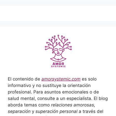
El contenido de
amorsystemic.com
es solo
informativo y no sustituye la orientación
profesional. Para asuntos emocionales o de
salud mental, consulte a un especialista. El blog
aborda temas como
relaciones amorosas,
separación
y
superación personal
a través del