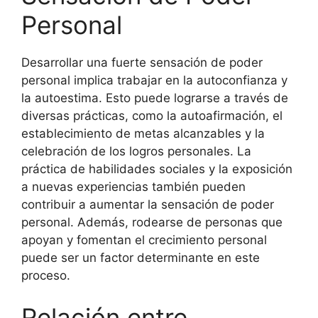
Personal
Desarrollar una fuerte sensación de poder
personal implica trabajar en la autoconfianza y
la autoestima. Esto puede lograrse a través de
diversas prácticas, como la autoafirmación, el
establecimiento de metas alcanzables y la
celebración de los logros personales. La
práctica de habilidades sociales y la exposición
a nuevas experiencias también pueden
contribuir a aumentar la sensación de poder
personal. Además, rodearse de personas que
apoyan y fomentan el crecimiento personal
puede ser un factor determinante en este
proceso.
Relación entre