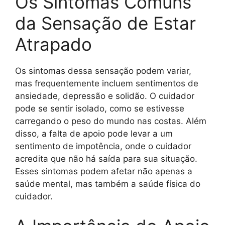
Os Sintomas Comuns
da Sensação de Estar
Atrapado
Os sintomas dessa sensação podem variar,
mas frequentemente incluem sentimentos de
ansiedade, depressão e solidão. O cuidador
pode se sentir isolado, como se estivesse
carregando o peso do mundo nas costas. Além
disso, a falta de apoio pode levar a um
sentimento de impotência, onde o cuidador
acredita que não há saída para sua situação.
Esses sintomas podem afetar não apenas a
saúde mental, mas também a saúde física do
cuidador.