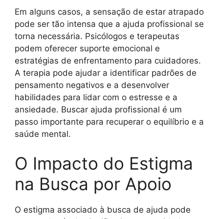
Em alguns casos, a sensação de estar atrapado
pode ser tão intensa que a ajuda profissional se
torna necessária. Psicólogos e terapeutas
podem oferecer suporte emocional e
estratégias de enfrentamento para cuidadores.
A terapia pode ajudar a identificar padrões de
pensamento negativos e a desenvolver
habilidades para lidar com o estresse e a
ansiedade. Buscar ajuda profissional é um
passo importante para recuperar o equilíbrio e a
saúde mental.
O Impacto do Estigma
na Busca por Apoio
O estigma associado à busca de ajuda pode