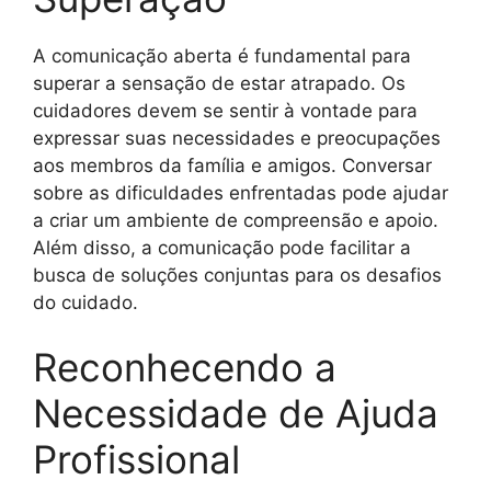
A comunicação aberta é fundamental para
superar a sensação de estar atrapado. Os
cuidadores devem se sentir à vontade para
expressar suas necessidades e preocupações
aos membros da família e amigos. Conversar
sobre as dificuldades enfrentadas pode ajudar
a criar um ambiente de compreensão e apoio.
Além disso, a comunicação pode facilitar a
busca de soluções conjuntas para os desafios
do cuidado.
Reconhecendo a
Necessidade de Ajuda
Profissional