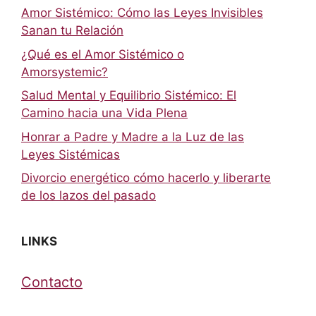
Amor Sistémico: Cómo las Leyes Invisibles
Sanan tu Relación
¿Qué es el Amor Sistémico o
Amorsystemic?
Salud Mental y Equilibrio Sistémico: El
Camino hacia una Vida Plena
Honrar a Padre y Madre a la Luz de las
Leyes Sistémicas
Divorcio energético cómo hacerlo y liberarte
de los lazos del pasado
LINKS
Contacto