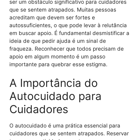
ser um obstáculo significativo para cuidadores
que se sentem atrapados. Muitas pessoas
acreditam que devem ser fortes e
autossuficientes, o que pode levar à relutância
em buscar apoio. É fundamental desmistificar a
ideia de que pedir ajuda é um sinal de
fraqueza. Reconhecer que todos precisam de
apoio em algum momento é um passo
importante para quebrar esse estigma.
A Importância do
Autocuidado para
Cuidadores
O autocuidado é uma prática essencial para
cuidadores que se sentem atrapados. Reservar