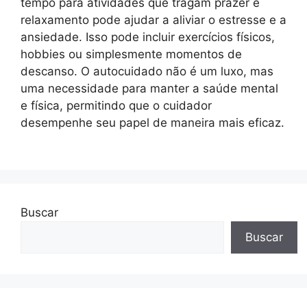
tempo para atividades que tragam prazer e
relaxamento pode ajudar a aliviar o estresse e a
ansiedade. Isso pode incluir exercícios físicos,
hobbies ou simplesmente momentos de
descanso. O autocuidado não é um luxo, mas
uma necessidade para manter a saúde mental
e física, permitindo que o cuidador
desempenhe seu papel de maneira mais eficaz.
Buscar
Buscar