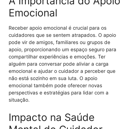
A Importância do Apoio
Emocional
Receber apoio emocional é crucial para os
cuidadores que se sentem atrapados. O apoio
pode vir de amigos, familiares ou grupos de
apoio, proporcionando um espaço seguro para
compartilhar experiências e emoções. Ter
alguém para conversar pode aliviar a carga
emocional e ajudar o cuidador a perceber que
não está sozinho em sua luta. O apoio
emocional também pode oferecer novas
perspectivas e estratégias para lidar com a
situação.
Impacto na Saúde