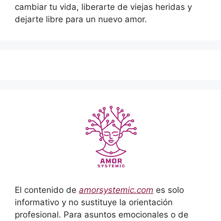
cambiar tu vida, liberarte de viejas heridas y
dejarte libre para un nuevo amor.
El contenido de
amorsystemic.com
es solo
informativo y no sustituye la orientación
profesional. Para asuntos emocionales o de