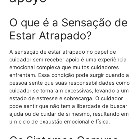
O que é a Sensação de
Estar Atrapado?
A sensação de estar atrapado no papel de
cuidador sem receber apoio é uma experiência
emocional complexa que muitos cuidadores
enfrentam. Essa condição pode surgir quando a
pessoa sente que suas responsabilidades como
cuidador se tornaram excessivas, levando a um
estado de estresse e sobrecarga. O cuidador
pode sentir que não tem a liberdade de buscar
ajuda ou de cuidar de si mesmo, resultando em
um ciclo de exaustão emocional e física.