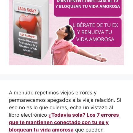
A menudo repetimos viejos errores y
permanecemos apegados a la vieja relación. Si
eso no es lo que quieres, echa un vistazo al
libro electrónico
¿Todavía sola? Los 7 errores
que te mantienen conectado con tu ex y
bloquean tu vida amorosa
que pueden