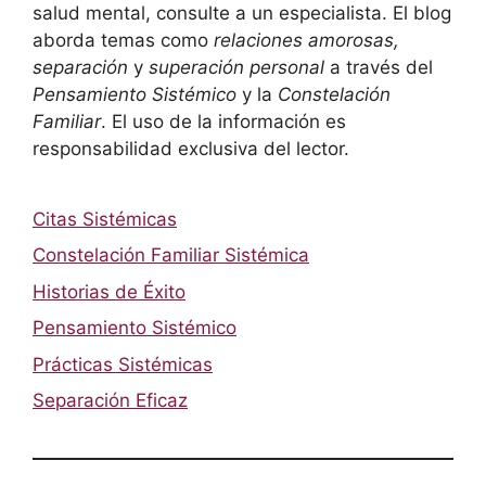
salud mental, consulte a un especialista. El blog
aborda temas como
relaciones amorosas,
separación
y
superación personal
a través del
Pensamiento Sistémico
y la
Constelación
Familiar
. El uso de la información es
responsabilidad exclusiva del lector.
Citas Sistémicas
Constelación Familiar Sistémica
Historias de Éxito
Pensamiento Sistémico
Prácticas Sistémicas
Separación Eficaz