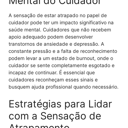
Mental do Cuidador
A sensação de estar atrapado no papel de
cuidador pode ter um impacto significativo na
saúde mental. Cuidadores que não recebem
apoio adequado podem desenvolver
transtornos de ansiedade e depressão. A
constante pressão e a falta de reconhecimento
podem levar a um estado de burnout, onde o
cuidador se sente completamente esgotado e
incapaz de continuar. É essencial que
cuidadores reconheçam esses sinais e
busquem ajuda profissional quando necessário.
Estratégias para Lidar
com a Sensação de
Atrapamento