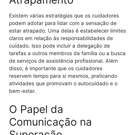
Existem várias estratégias que os cuidadores
podem adotar para lidar com a sensação de
estar atrapado. Uma delas é estabelecer limites
claros em relação às responsabilidades de
cuidado. Isso pode incluir a delegação de
tarefas a outros membros da família ou a busca
de serviços de assistência profissional. Além
disso, é importante que os cuidadores
reservem tempo para si mesmos, praticando
atividades que promovam o autocuidado e o
bem-estar.
O Papel da
Comunicação na
Superação