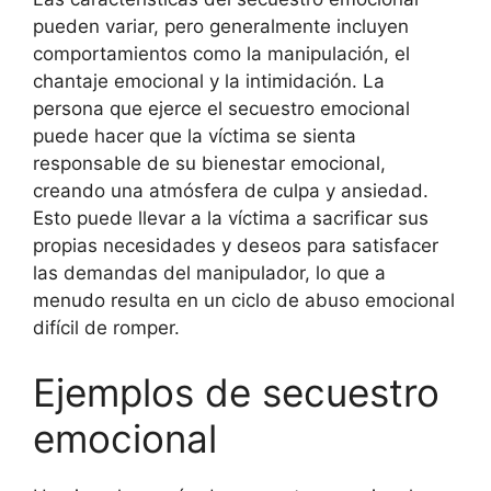
pueden variar, pero generalmente incluyen
comportamientos como la manipulación, el
chantaje emocional y la intimidación. La
persona que ejerce el secuestro emocional
puede hacer que la víctima se sienta
responsable de su bienestar emocional,
creando una atmósfera de culpa y ansiedad.
Esto puede llevar a la víctima a sacrificar sus
propias necesidades y deseos para satisfacer
las demandas del manipulador, lo que a
menudo resulta en un ciclo de abuso emocional
difícil de romper.
Ejemplos de secuestro
emocional