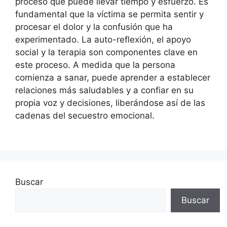
proceso que puede llevar tiempo y esfuerzo. Es
fundamental que la víctima se permita sentir y
procesar el dolor y la confusión que ha
experimentado. La auto-reflexión, el apoyo
social y la terapia son componentes clave en
este proceso. A medida que la persona
comienza a sanar, puede aprender a establecer
relaciones más saludables y a confiar en su
propia voz y decisiones, liberándose así de las
cadenas del secuestro emocional.
Buscar
Buscar