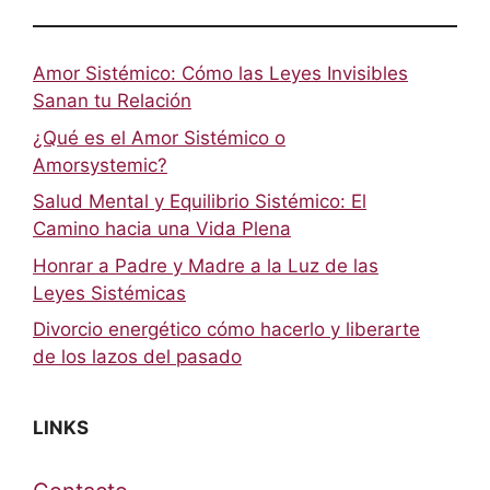
Amor Sistémico: Cómo las Leyes Invisibles
Sanan tu Relación
¿Qué es el Amor Sistémico o
Amorsystemic?
Salud Mental y Equilibrio Sistémico: El
Camino hacia una Vida Plena
Honrar a Padre y Madre a la Luz de las
Leyes Sistémicas
Divorcio energético cómo hacerlo y liberarte
de los lazos del pasado
LINKS