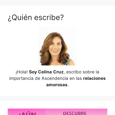
¿Quién escribe?
¡Hola!
Soy Celina
Cruz
, escribo sobre la
importancia de Ascendencia en las
relaciones
amorosas
.