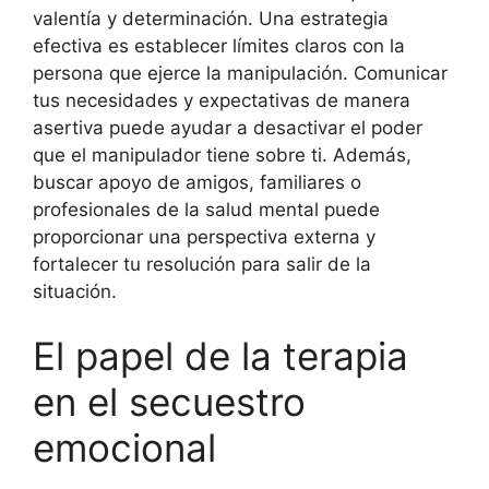
valentía y determinación. Una estrategia
efectiva es establecer límites claros con la
persona que ejerce la manipulación. Comunicar
tus necesidades y expectativas de manera
asertiva puede ayudar a desactivar el poder
que el manipulador tiene sobre ti. Además,
buscar apoyo de amigos, familiares o
profesionales de la salud mental puede
proporcionar una perspectiva externa y
fortalecer tu resolución para salir de la
situación.
El papel de la terapia
en el secuestro
emocional