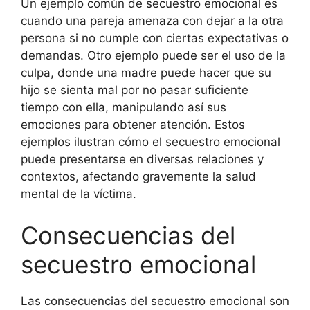
Un ejemplo común de secuestro emocional es
cuando una pareja amenaza con dejar a la otra
persona si no cumple con ciertas expectativas o
demandas. Otro ejemplo puede ser el uso de la
culpa, donde una madre puede hacer que su
hijo se sienta mal por no pasar suficiente
tiempo con ella, manipulando así sus
emociones para obtener atención. Estos
ejemplos ilustran cómo el secuestro emocional
puede presentarse en diversas relaciones y
contextos, afectando gravemente la salud
mental de la víctima.
Consecuencias del
secuestro emocional
Las consecuencias del secuestro emocional son