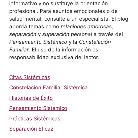
informativo y no sustituye la orientación
profesional. Para asuntos emocionales o de
salud mental, consulte a un especialista. El blog
aborda temas como
relaciones amorosas,
separación
y
superación personal
a través del
Pensamiento Sistémico
y la
Constelación
Familiar
. El uso de la información es
responsabilidad exclusiva del lector.
Citas Sistémicas
Constelación Familiar Sistémica
Historias de Éxito
Pensamiento Sistémico
Prácticas Sistémicas
Separación Eficaz