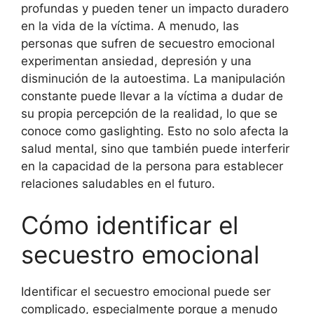
profundas y pueden tener un impacto duradero
en la vida de la víctima. A menudo, las
personas que sufren de secuestro emocional
experimentan ansiedad, depresión y una
disminución de la autoestima. La manipulación
constante puede llevar a la víctima a dudar de
su propia percepción de la realidad, lo que se
conoce como gaslighting. Esto no solo afecta la
salud mental, sino que también puede interferir
en la capacidad de la persona para establecer
relaciones saludables en el futuro.
Cómo identificar el
secuestro emocional
Identificar el secuestro emocional puede ser
complicado, especialmente porque a menudo