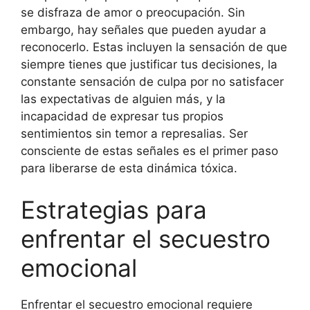
se disfraza de amor o preocupación. Sin
embargo, hay señales que pueden ayudar a
reconocerlo. Estas incluyen la sensación de que
siempre tienes que justificar tus decisiones, la
constante sensación de culpa por no satisfacer
las expectativas de alguien más, y la
incapacidad de expresar tus propios
sentimientos sin temor a represalias. Ser
consciente de estas señales es el primer paso
para liberarse de esta dinámica tóxica.
Estrategias para
enfrentar el secuestro
emocional
Enfrentar el secuestro emocional requiere