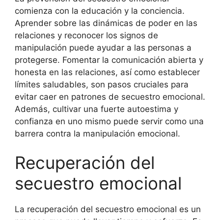
comienza con la educación y la conciencia.
Aprender sobre las dinámicas de poder en las
relaciones y reconocer los signos de
manipulación puede ayudar a las personas a
protegerse. Fomentar la comunicación abierta y
honesta en las relaciones, así como establecer
límites saludables, son pasos cruciales para
evitar caer en patrones de secuestro emocional.
Además, cultivar una fuerte autoestima y
confianza en uno mismo puede servir como una
barrera contra la manipulación emocional.
Recuperación del
secuestro emocional
La recuperación del secuestro emocional es un