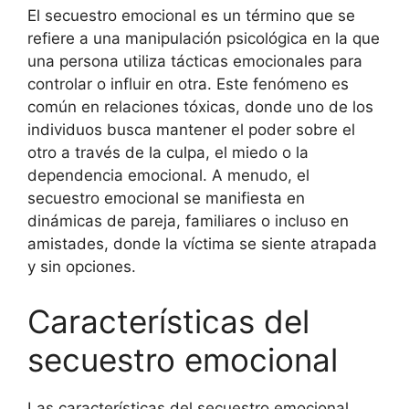
El secuestro emocional es un término que se
refiere a una manipulación psicológica en la que
una persona utiliza tácticas emocionales para
controlar o influir en otra. Este fenómeno es
común en relaciones tóxicas, donde uno de los
individuos busca mantener el poder sobre el
otro a través de la culpa, el miedo o la
dependencia emocional. A menudo, el
secuestro emocional se manifiesta en
dinámicas de pareja, familiares o incluso en
amistades, donde la víctima se siente atrapada
y sin opciones.
Características del
secuestro emocional
Las características del secuestro emocional