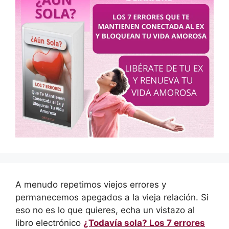
A menudo repetimos viejos errores y
permanecemos apegados a la vieja relación. Si
eso no es lo que quieres, echa un vistazo al
libro electrónico
¿Todavía sola? Los 7 errores