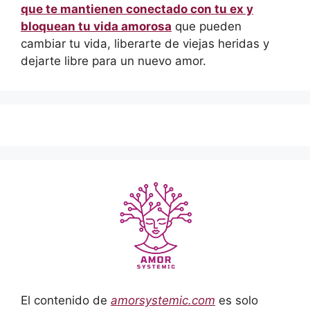
que te mantienen conectado con tu ex y
bloquean tu vida amorosa
que pueden
cambiar tu vida, liberarte de viejas heridas y
dejarte libre para un nuevo amor.
El contenido de
amorsystemic.com
es solo