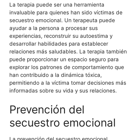
La terapia puede ser una herramienta
invaluable para quienes han sido víctimas de
secuestro emocional. Un terapeuta puede
ayudar a la persona a procesar sus
experiencias, reconstruir su autoestima y
desarrollar habilidades para establecer
relaciones más saludables. La terapia también
puede proporcionar un espacio seguro para
explorar los patrones de comportamiento que
han contribuido a la dinámica tóxica,
permitiendo a la víctima tomar decisiones más
informadas sobre su vida y sus relaciones.
Prevención del
secuestro emocional
La prevención del secuestro emocional