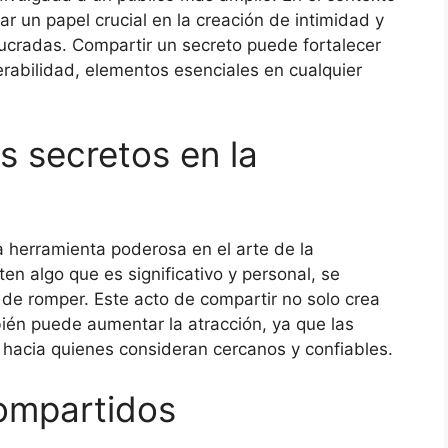
r un papel crucial en la creación de intimidad y
lucradas. Compartir un secreto puede fortalecer
nerabilidad, elementos esenciales en cualquier
s secretos en la
 herramienta poderosa en el arte de la
 algo que es significativo y personal, se
l de romper. Este acto de compartir no solo crea
ién puede aumentar la atracción, ya que las
 hacia quienes consideran cercanos y confiables.
ompartidos