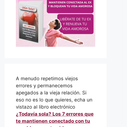
A menudo repetimos viejos
errores y permanecemos
apegados a la vieja relación. Si
eso no es lo que quieres, echa un
vistazo al libro electrónico
¿Todavía sola? Los 7 errores que
te mantienen conectado con tu