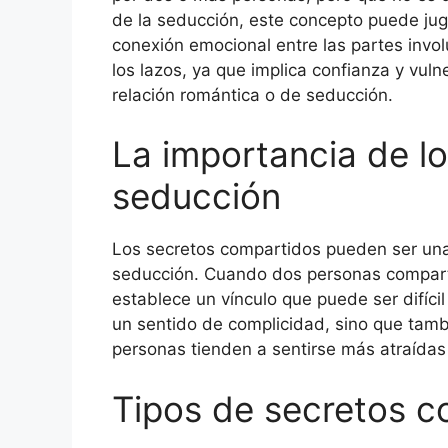
de la seducción, este concepto puede juga
conexión emocional entre las partes invo
los lazos, ya que implica confianza y vul
relación romántica o de seducción.
La importancia de lo
seducción
Los secretos compartidos pueden ser una
seducción. Cuando dos personas comparten
establece un vínculo que puede ser difíci
un sentido de complicidad, sino que tamb
personas tienden a sentirse más atraídas
Tipos de secretos c