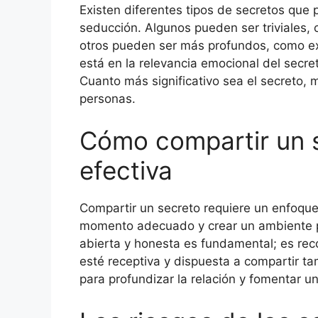
Existen diferentes tipos de secretos que
seducción. Algunos pueden ser triviales, 
otros pueden ser más profundos, como ex
está en la relevancia emocional del secre
Cuanto más significativo sea el secreto, m
personas.
Cómo compartir un 
efectiva
Compartir un secreto requiere un enfoque 
momento adecuado y crear un ambiente pr
abierta y honesta es fundamental; es re
esté receptiva y dispuesta a compartir ta
para profundizar la relación y fomentar u