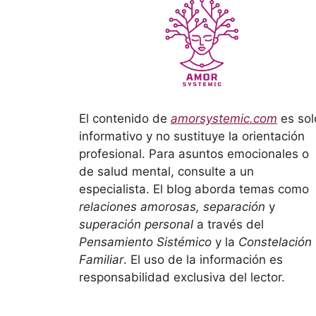
El contenido de
amorsystemic.com
es sol
informativo y no sustituye la orientación
profesional. Para asuntos emocionales o
de salud mental, consulte a un
especialista. El blog aborda temas como
relaciones amorosas, separación
y
superación personal
a través del
Pensamiento Sistémico
y la
Constelación
Familiar
. El uso de la información es
responsabilidad exclusiva del lector.