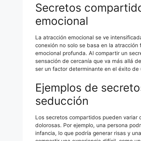
Secretos compartido
emocional
La atracción emocional se ve intensifica
conexión no solo se basa en la atracción 
emocional profunda. Al compartir un sec
sensación de cercanía que va más allá de 
ser un factor determinante en el éxito de
Ejemplos de secreto
seducción
Los secretos compartidos pueden variar 
dolorosas. Por ejemplo, una persona po
infancia, lo que podría generar risas y u