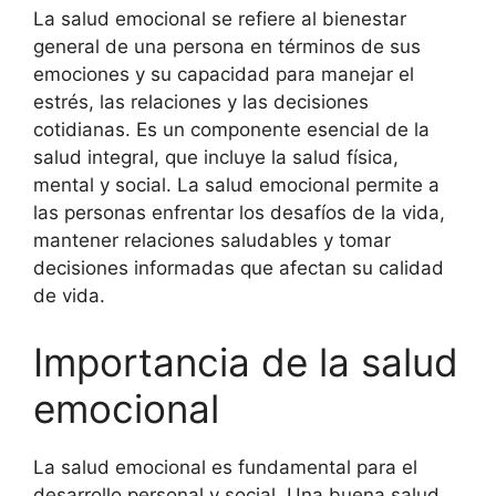
La salud emocional se refiere al bienestar
general de una persona en términos de sus
emociones y su capacidad para manejar el
estrés, las relaciones y las decisiones
cotidianas. Es un componente esencial de la
salud integral, que incluye la salud física,
mental y social. La salud emocional permite a
las personas enfrentar los desafíos de la vida,
mantener relaciones saludables y tomar
decisiones informadas que afectan su calidad
de vida.
Importancia de la salud
emocional
La salud emocional es fundamental para el
desarrollo personal y social. Una buena salud