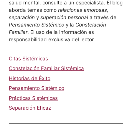
salud mental, consulte a un especialista. El blog
aborda temas como
relaciones amorosas,
separación
y
superación personal
a través del
Pensamiento Sistémico
y la
Constelación
Familiar
. El uso de la información es
responsabilidad exclusiva del lector.
Citas Sistémicas
Constelación Familiar Sistémica
Historias de Éxito
Pensamiento Sistémico
Prácticas Sistémicas
Separación Eficaz