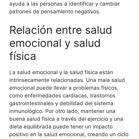
ayuda a las personas a identificar y cambiar
patrones de pensamiento negativos.
Relación entre salud
emocional y salud
física
La salud emocional y la salud física están
intrínsecamente relacionadas. Una mala salud
emocional puede llevar a problemas físicos,
como enfermedades cardíacas, trastornos
gastrointestinales y debilidad del sistema
inmunológico. Por otro lado, mantener una
buena salud física a través del ejercicio y una
dieta equilibrada puede tener un impacto
positivo en la salud emocional, creando un ciclo