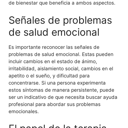
de bienestar que beneficia a ambos aspectos.
Señales de problemas
de salud emocional
Es importante reconocer las señales de
problemas de salud emocional. Estas pueden
incluir cambios en el estado de ánimo,
irritabilidad, aislamiento social, cambios en el
apetito o el sueño, y dificultad para
concentrarse. Si una persona experimenta
estos síntomas de manera persistente, puede
ser un indicativo de que necesita buscar ayuda
profesional para abordar sus problemas
emocionales.