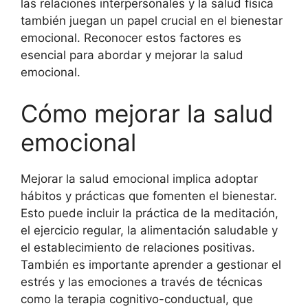
las relaciones interpersonales y la salud física
también juegan un papel crucial en el bienestar
emocional. Reconocer estos factores es
esencial para abordar y mejorar la salud
emocional.
Cómo mejorar la salud
emocional
Mejorar la salud emocional implica adoptar
hábitos y prácticas que fomenten el bienestar.
Esto puede incluir la práctica de la meditación,
el ejercicio regular, la alimentación saludable y
el establecimiento de relaciones positivas.
También es importante aprender a gestionar el
estrés y las emociones a través de técnicas
como la terapia cognitivo-conductual, que