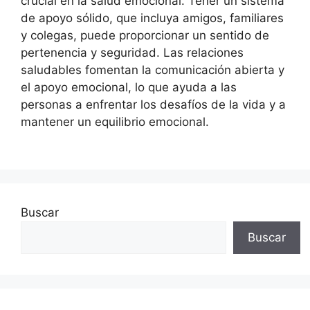
crucial en la salud emocional. Tener un sistema
de apoyo sólido, que incluya amigos, familiares
y colegas, puede proporcionar un sentido de
pertenencia y seguridad. Las relaciones
saludables fomentan la comunicación abierta y
el apoyo emocional, lo que ayuda a las
personas a enfrentar los desafíos de la vida y a
mantener un equilibrio emocional.
Buscar
Buscar