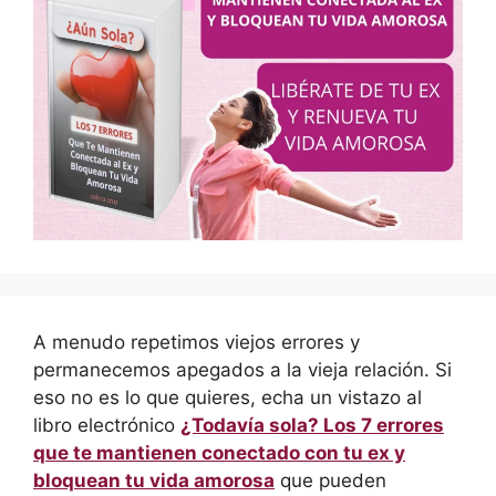
A menudo repetimos viejos errores y
permanecemos apegados a la vieja relación. Si
eso no es lo que quieres, echa un vistazo al
libro electrónico
¿Todavía sola? Los 7 errores
que te mantienen conectado con tu ex y
bloquean tu vida amorosa
que pueden