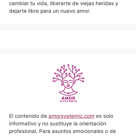
cambiar tu vida, liberarte de viejas heridas y
dejarte libre para un nuevo amor.
El contenido de
amorsystemic.com
es solo
informativo y no sustituye la orientación
profesional. Para asuntos emocionales o de