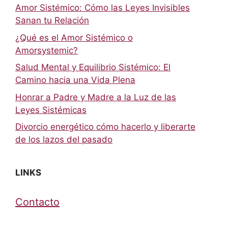
Amor Sistémico: Cómo las Leyes Invisibles
Sanan tu Relación
¿Qué es el Amor Sistémico o
Amorsystemic?
Salud Mental y Equilibrio Sistémico: El
Camino hacia una Vida Plena
Honrar a Padre y Madre a la Luz de las
Leyes Sistémicas
Divorcio energético cómo hacerlo y liberarte
de los lazos del pasado
LINKS
Contacto