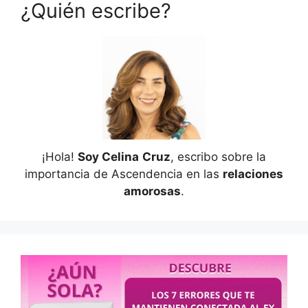
¿Quién escribe?
¡Hola!
Soy Celina
Cruz
, escribo sobre la
importancia de Ascendencia en las
relaciones
amorosas
.