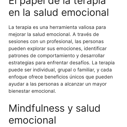
El papel de la terapia
en la salud emocional
La terapia es una herramienta valiosa para
mejorar la salud emocional. A través de
sesiones con un profesional, las personas
pueden explorar sus emociones, identificar
patrones de comportamiento y desarrollar
estrategias para enfrentar desafíos. La terapia
puede ser individual, grupal o familiar, y cada
enfoque ofrece beneficios únicos que pueden
ayudar a las personas a alcanzar un mayor
bienestar emocional.
Mindfulness y salud
emocional