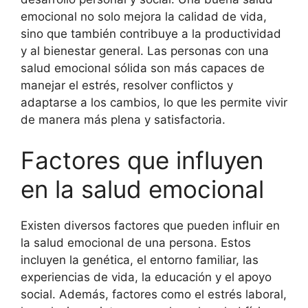
emocional no solo mejora la calidad de vida,
sino que también contribuye a la productividad
y al bienestar general. Las personas con una
salud emocional sólida son más capaces de
manejar el estrés, resolver conflictos y
adaptarse a los cambios, lo que les permite vivir
de manera más plena y satisfactoria.
Factores que influyen
en la salud emocional
Existen diversos factores que pueden influir en
la salud emocional de una persona. Estos
incluyen la genética, el entorno familiar, las
experiencias de vida, la educación y el apoyo
social. Además, factores como el estrés laboral,