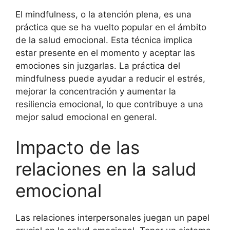
El mindfulness, o la atención plena, es una
práctica que se ha vuelto popular en el ámbito
de la salud emocional. Esta técnica implica
estar presente en el momento y aceptar las
emociones sin juzgarlas. La práctica del
mindfulness puede ayudar a reducir el estrés,
mejorar la concentración y aumentar la
resiliencia emocional, lo que contribuye a una
mejor salud emocional en general.
Impacto de las
relaciones en la salud
emocional
Las relaciones interpersonales juegan un papel