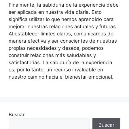
Finalmente, la sabiduría de la experiencia debe
ser aplicada en nuestra vida diaria. Esto
significa utilizar lo que hemos aprendido para
mejorar nuestras relaciones actuales y futuras.
Al establecer límites claros, comunicarnos de
manera efectiva y ser conscientes de nuestras
propias necesidades y deseos, podemos
construir relaciones más saludables y
satisfactorias. La sabiduría de la experiencia
es, por lo tanto, un recurso invaluable en
nuestro camino hacia el bienestar emocional.
Buscar
Buscar