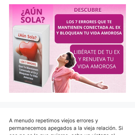
A menudo repetimos viejos errores y
permanecemos apegados a la vieja relación. Si