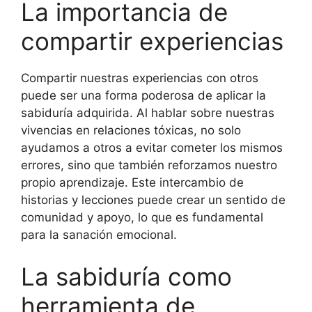
La importancia de
compartir experiencias
Compartir nuestras experiencias con otros
puede ser una forma poderosa de aplicar la
sabiduría adquirida. Al hablar sobre nuestras
vivencias en relaciones tóxicas, no solo
ayudamos a otros a evitar cometer los mismos
errores, sino que también reforzamos nuestro
propio aprendizaje. Este intercambio de
historias y lecciones puede crear un sentido de
comunidad y apoyo, lo que es fundamental
para la sanación emocional.
La sabiduría como
herramienta de