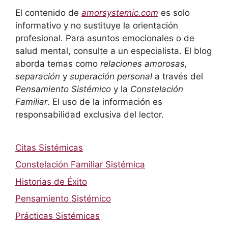
El contenido de
amorsystemic.com
es solo
informativo y no sustituye la orientación
profesional. Para asuntos emocionales o de
salud mental, consulte a un especialista. El blog
aborda temas como
relaciones amorosas,
separación
y
superación personal
a través del
Pensamiento Sistémico
y la
Constelación
Familiar
. El uso de la información es
responsabilidad exclusiva del lector.
Citas Sistémicas
Constelación Familiar Sistémica
Historias de Éxito
Pensamiento Sistémico
Prácticas Sistémicas