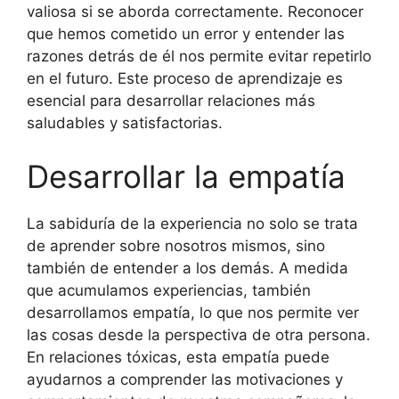
valiosa si se aborda correctamente. Reconocer
que hemos cometido un error y entender las
razones detrás de él nos permite evitar repetirlo
en el futuro. Este proceso de aprendizaje es
esencial para desarrollar relaciones más
saludables y satisfactorias.
Desarrollar la empatía
La sabiduría de la experiencia no solo se trata
de aprender sobre nosotros mismos, sino
también de entender a los demás. A medida
que acumulamos experiencias, también
desarrollamos empatía, lo que nos permite ver
las cosas desde la perspectiva de otra persona.
En relaciones tóxicas, esta empatía puede
ayudarnos a comprender las motivaciones y