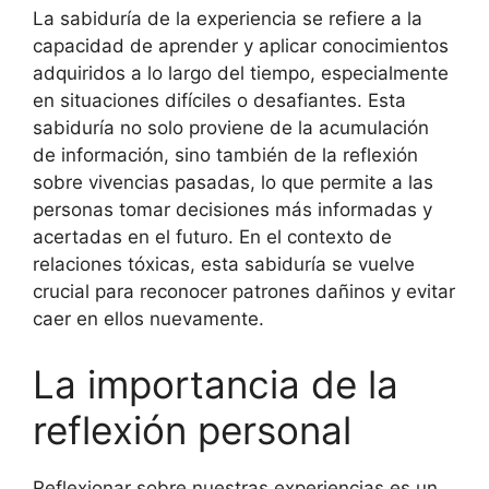
La sabiduría de la experiencia se refiere a la
capacidad de aprender y aplicar conocimientos
adquiridos a lo largo del tiempo, especialmente
en situaciones difíciles o desafiantes. Esta
sabiduría no solo proviene de la acumulación
de información, sino también de la reflexión
sobre vivencias pasadas, lo que permite a las
personas tomar decisiones más informadas y
acertadas en el futuro. En el contexto de
relaciones tóxicas, esta sabiduría se vuelve
crucial para reconocer patrones dañinos y evitar
caer en ellos nuevamente.
La importancia de la
reflexión personal
Reflexionar sobre nuestras experiencias es un