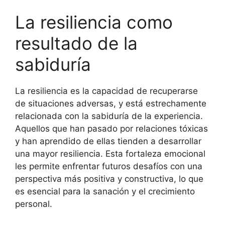
La resiliencia como
resultado de la
sabiduría
La resiliencia es la capacidad de recuperarse
de situaciones adversas, y está estrechamente
relacionada con la sabiduría de la experiencia.
Aquellos que han pasado por relaciones tóxicas
y han aprendido de ellas tienden a desarrollar
una mayor resiliencia. Esta fortaleza emocional
les permite enfrentar futuros desafíos con una
perspectiva más positiva y constructiva, lo que
es esencial para la sanación y el crecimiento
personal.