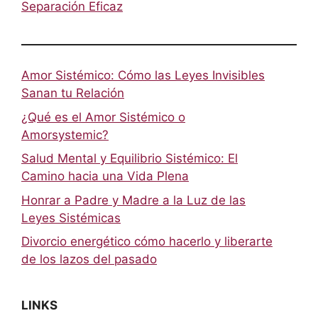
Separación Eficaz
Amor Sistémico: Cómo las Leyes Invisibles
Sanan tu Relación
¿Qué es el Amor Sistémico o
Amorsystemic?
Salud Mental y Equilibrio Sistémico: El
Camino hacia una Vida Plena
Honrar a Padre y Madre a la Luz de las
Leyes Sistémicas
Divorcio energético cómo hacerlo y liberarte
de los lazos del pasado
LINKS