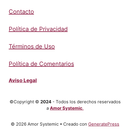
Contacto
Política de Privacidad
Términos de Uso
Política de Comentarios
Aviso Legal
©Copyright ©
2024
- Todos los derechos reservados
a
Amor Systemic
.
© 2026 Amor Systemic
• Creado con
GeneratePress