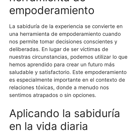
empoderamiento
La sabiduría de la experiencia se convierte en
una herramienta de empoderamiento cuando
nos permite tomar decisiones conscientes y
deliberadas. En lugar de ser víctimas de
nuestras circunstancias, podemos utilizar lo que
hemos aprendido para crear un futuro más
saludable y satisfactorio. Este empoderamiento
es especialmente importante en el contexto de
relaciones tóxicas, donde a menudo nos
sentimos atrapados o sin opciones.
Aplicando la sabiduría
en la vida diaria