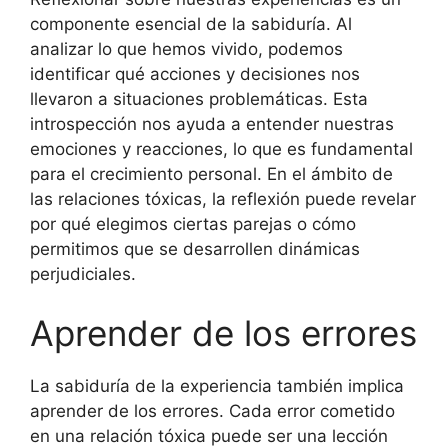
componente esencial de la sabiduría. Al
analizar lo que hemos vivido, podemos
identificar qué acciones y decisiones nos
llevaron a situaciones problemáticas. Esta
introspección nos ayuda a entender nuestras
emociones y reacciones, lo que es fundamental
para el crecimiento personal. En el ámbito de
las relaciones tóxicas, la reflexión puede revelar
por qué elegimos ciertas parejas o cómo
permitimos que se desarrollen dinámicas
perjudiciales.
Aprender de los errores
La sabiduría de la experiencia también implica
aprender de los errores. Cada error cometido
en una relación tóxica puede ser una lección