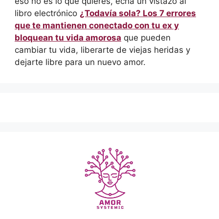
eso no es lo que quieres, echa un vistazo al
libro electrónico
¿Todavía sola? Los 7 errores
que te mantienen conectado con tu ex y
bloquean tu vida amorosa
que pueden
cambiar tu vida, liberarte de viejas heridas y
dejarte libre para un nuevo amor.