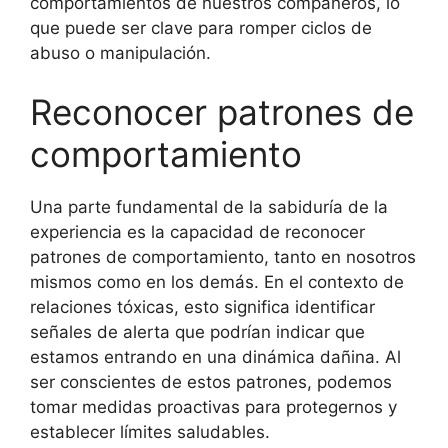
comportamientos de nuestros compañeros, lo
que puede ser clave para romper ciclos de
abuso o manipulación.
Reconocer patrones de
comportamiento
Una parte fundamental de la sabiduría de la
experiencia es la capacidad de reconocer
patrones de comportamiento, tanto en nosotros
mismos como en los demás. En el contexto de
relaciones tóxicas, esto significa identificar
señales de alerta que podrían indicar que
estamos entrando en una dinámica dañina. Al
ser conscientes de estos patrones, podemos
tomar medidas proactivas para protegernos y
establecer límites saludables.