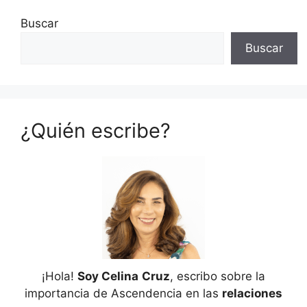
Buscar
Buscar
¿Quién escribe?
¡Hola!
Soy Celina
Cruz
, escribo sobre la
importancia de Ascendencia en las
relaciones