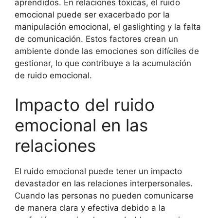
aprendidos. En relaciones tóxicas, el ruido
emocional puede ser exacerbado por la
manipulación emocional, el gaslighting y la falta
de comunicación. Estos factores crean un
ambiente donde las emociones son difíciles de
gestionar, lo que contribuye a la acumulación
de ruido emocional.
Impacto del ruido
emocional en las
relaciones
El ruido emocional puede tener un impacto
devastador en las relaciones interpersonales.
Cuando las personas no pueden comunicarse
de manera clara y efectiva debido a la