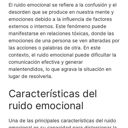
El ruido emocional se refiere a la confusión y el
desorden que se produce en nuestra mente y
emociones debido a la influencia de factores
externos o internos. Este fenómeno puede
manifestarse en relaciones tóxicas, donde las
emociones de una persona se ven alteradas por
las acciones o palabras de otra. En este
contexto, el ruido emocional puede dificultar la
comunicación efectiva y generar
malentendidos, lo que agrava la situación en
lugar de resolverla.
Características del
ruido emocional
Una de las principales características del ruido
emocional es su capacidad para distorsionar la