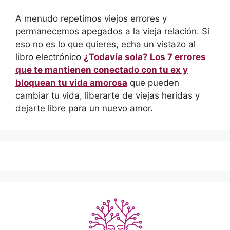
A menudo repetimos viejos errores y
permanecemos apegados a la vieja relación. Si
eso no es lo que quieres, echa un vistazo al
libro electrónico
¿Todavía sola? Los 7 errores
que te mantienen conectado con tu ex y
bloquean tu vida amorosa
que pueden
cambiar tu vida, liberarte de viejas heridas y
dejarte libre para un nuevo amor.