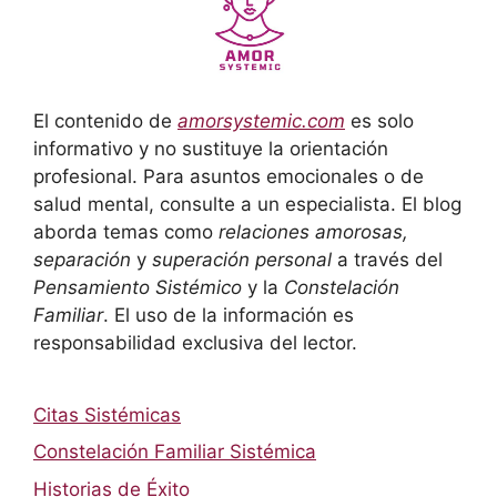
El contenido de
amorsystemic.com
es solo
informativo y no sustituye la orientación
profesional. Para asuntos emocionales o de
salud mental, consulte a un especialista. El blog
aborda temas como
relaciones amorosas,
separación
y
superación personal
a través del
Pensamiento Sistémico
y la
Constelación
Familiar
. El uso de la información es
responsabilidad exclusiva del lector.
Citas Sistémicas
Constelación Familiar Sistémica
Historias de Éxito