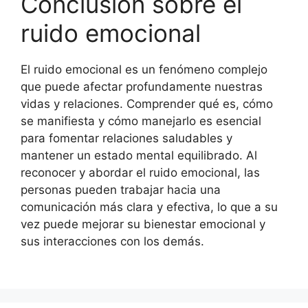
Conclusión sobre el
ruido emocional
El ruido emocional es un fenómeno complejo
que puede afectar profundamente nuestras
vidas y relaciones. Comprender qué es, cómo
se manifiesta y cómo manejarlo es esencial
para fomentar relaciones saludables y
mantener un estado mental equilibrado. Al
reconocer y abordar el ruido emocional, las
personas pueden trabajar hacia una
comunicación más clara y efectiva, lo que a su
vez puede mejorar su bienestar emocional y
sus interacciones con los demás.