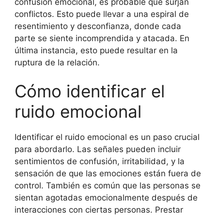
confusión emocional, es probable que surjan
conflictos. Esto puede llevar a una espiral de
resentimiento y desconfianza, donde cada
parte se siente incomprendida y atacada. En
última instancia, esto puede resultar en la
ruptura de la relación.
Cómo identificar el
ruido emocional
Identificar el ruido emocional es un paso crucial
para abordarlo. Las señales pueden incluir
sentimientos de confusión, irritabilidad, y la
sensación de que las emociones están fuera de
control. También es común que las personas se
sientan agotadas emocionalmente después de
interacciones con ciertas personas. Prestar