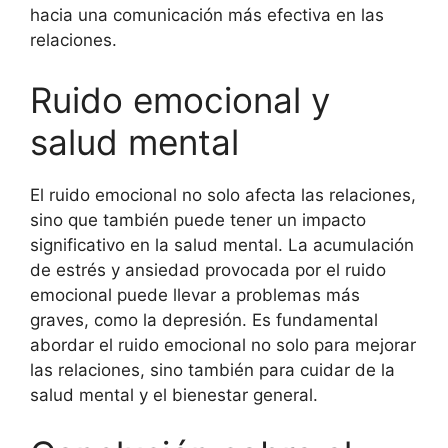
hacia una comunicación más efectiva en las
relaciones.
Ruido emocional y
salud mental
El ruido emocional no solo afecta las relaciones,
sino que también puede tener un impacto
significativo en la salud mental. La acumulación
de estrés y ansiedad provocada por el ruido
emocional puede llevar a problemas más
graves, como la depresión. Es fundamental
abordar el ruido emocional no solo para mejorar
las relaciones, sino también para cuidar de la
salud mental y el bienestar general.