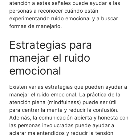
atención a estas señales puede ayudar a las
personas a reconocer cuándo están
experimentando ruido emocional y a buscar
formas de manejarlo.
Estrategias para
manejar el ruido
emocional
Existen varias estrategias que pueden ayudar a
manejar el ruido emocional. La práctica de la
atención plena (mindfulness) puede ser útil
para centrar la mente y reducir la confusión.
Además, la comunicación abierta y honesta con
las personas involucradas puede ayudar a
aclarar malentendidos y reducir la tensión