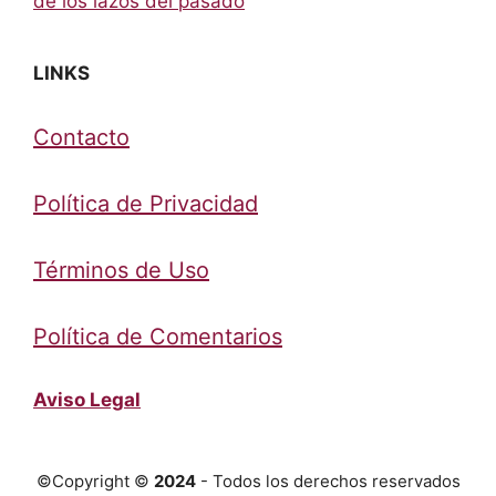
de los lazos del pasado
LINKS
Contacto
Política de Privacidad
Términos de Uso
Política de Comentarios
Aviso Legal
©Copyright ©
2024
- Todos los derechos reservados