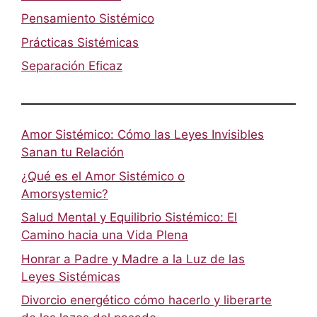
Pensamiento Sistémico
Prácticas Sistémicas
Separación Eficaz
Amor Sistémico: Cómo las Leyes Invisibles
Sanan tu Relación
¿Qué es el Amor Sistémico o
Amorsystemic?
Salud Mental y Equilibrio Sistémico: El
Camino hacia una Vida Plena
Honrar a Padre y Madre a la Luz de las
Leyes Sistémicas
Divorcio energético cómo hacerlo y liberarte