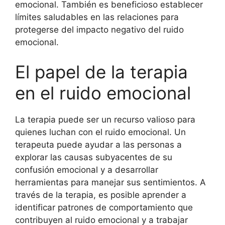
emocional. También es beneficioso establecer
límites saludables en las relaciones para
protegerse del impacto negativo del ruido
emocional.
El papel de la terapia
en el ruido emocional
La terapia puede ser un recurso valioso para
quienes luchan con el ruido emocional. Un
terapeuta puede ayudar a las personas a
explorar las causas subyacentes de su
confusión emocional y a desarrollar
herramientas para manejar sus sentimientos. A
través de la terapia, es posible aprender a
identificar patrones de comportamiento que
contribuyen al ruido emocional y a trabajar