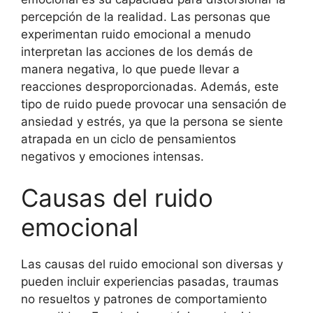
percepción de la realidad. Las personas que
experimentan ruido emocional a menudo
interpretan las acciones de los demás de
manera negativa, lo que puede llevar a
reacciones desproporcionadas. Además, este
tipo de ruido puede provocar una sensación de
ansiedad y estrés, ya que la persona se siente
atrapada en un ciclo de pensamientos
negativos y emociones intensas.
Causas del ruido
emocional
Las causas del ruido emocional son diversas y
pueden incluir experiencias pasadas, traumas
no resueltos y patrones de comportamiento