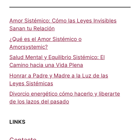
Amor Sistémico: Cómo las Leyes Invisibles
Sanan tu Relación
¿Qué es el Amor Sistémico o
Amorsystemic?
Salud Mental y Equilibrio Sistémico: El
Camino hacia una Vida Plena
Honrar a Padre y Madre a la Luz de las
Leyes Sistémicas
Divorcio energético cómo hacerlo y liberarte
de los lazos del pasado
LINKS