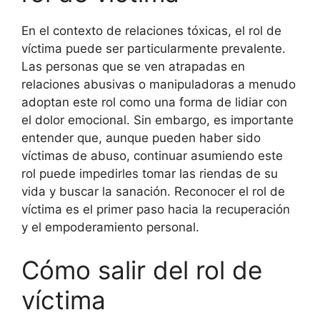
En el contexto de relaciones tóxicas, el rol de
víctima puede ser particularmente prevalente.
Las personas que se ven atrapadas en
relaciones abusivas o manipuladoras a menudo
adoptan este rol como una forma de lidiar con
el dolor emocional. Sin embargo, es importante
entender que, aunque pueden haber sido
víctimas de abuso, continuar asumiendo este
rol puede impedirles tomar las riendas de su
vida y buscar la sanación. Reconocer el rol de
víctima es el primer paso hacia la recuperación
y el empoderamiento personal.
Cómo salir del rol de
víctima