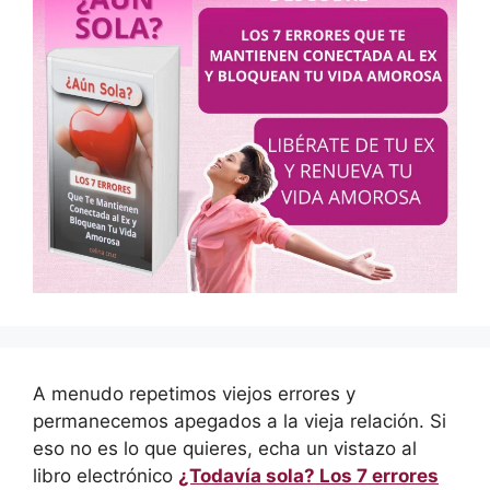
A menudo repetimos viejos errores y
permanecemos apegados a la vieja relación. Si
eso no es lo que quieres, echa un vistazo al
libro electrónico
¿Todavía sola? Los 7 errores