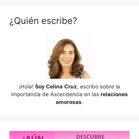
¿Quién escribe?
¡Hola!
Soy Celina
Cruz
, escribo sobre la
importancia de Ascendencia en las
relaciones
amorosas
.