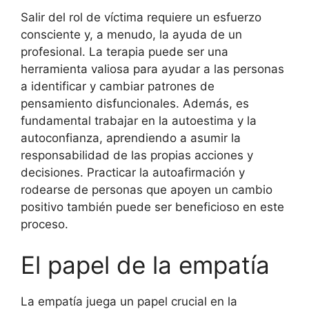
Salir del rol de víctima requiere un esfuerzo
consciente y, a menudo, la ayuda de un
profesional. La terapia puede ser una
herramienta valiosa para ayudar a las personas
a identificar y cambiar patrones de
pensamiento disfuncionales. Además, es
fundamental trabajar en la autoestima y la
autoconfianza, aprendiendo a asumir la
responsabilidad de las propias acciones y
decisiones. Practicar la autoafirmación y
rodearse de personas que apoyen un cambio
positivo también puede ser beneficioso en este
proceso.
El papel de la empatía
La empatía juega un papel crucial en la