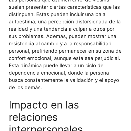
suelen presentar ciertas características que las
distinguen. Estas pueden incluir una baja
autoestima, una percepción distorsionada de la
realidad y una tendencia a culpar a otros por
sus problemas. Además, pueden mostrar una
resistencia al cambio y a la responsabilidad
personal, prefiriendo permanecer en su zona de
confort emocional, aunque esta sea perjudicial.
Esta dinámica puede llevar a un ciclo de
dependencia emocional, donde la persona
busca constantemente la validación y el apoyo
de los demás.
Impacto en las
relaciones
interpersonales