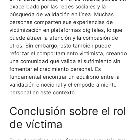
exacerbado por las redes sociales y la
búsqueda de validación en línea. Muchas
personas comparten sus experiencias de
victimización en plataformas digitales, lo que
puede atraer la atención y la compasión de
otros. Sin embargo, esto también puede
reforzar el comportamiento victimista, creando
una comunidad que valida el sufrimiento sin
fomentar el crecimiento personal. Es
fundamental encontrar un equilibrio entre la
validación emocional y el empoderamiento
personal en este contexto.
Conclusión sobre el rol
de víctima