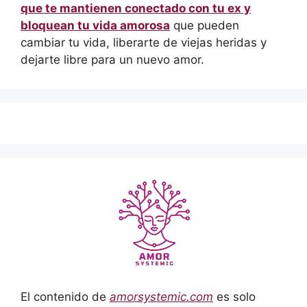
que te mantienen conectado con tu ex y
bloquean tu vida amorosa
que pueden
cambiar tu vida, liberarte de viejas heridas y
dejarte libre para un nuevo amor.
El contenido de
amorsystemic.com
es solo