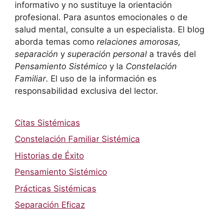
informativo y no sustituye la orientación
profesional. Para asuntos emocionales o de
salud mental, consulte a un especialista. El blog
aborda temas como
relaciones amorosas,
separación
y
superación personal
a través del
Pensamiento Sistémico
y la
Constelación
Familiar
. El uso de la información es
responsabilidad exclusiva del lector.
Citas Sistémicas
Constelación Familiar Sistémica
Historias de Éxito
Pensamiento Sistémico
Prácticas Sistémicas
Separación Eficaz