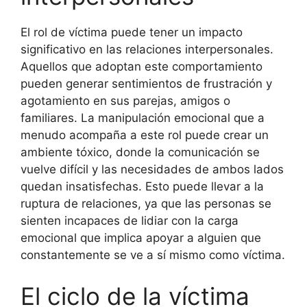
El rol de víctima puede tener un impacto
significativo en las relaciones interpersonales.
Aquellos que adoptan este comportamiento
pueden generar sentimientos de frustración y
agotamiento en sus parejas, amigos o
familiares. La manipulación emocional que a
menudo acompaña a este rol puede crear un
ambiente tóxico, donde la comunicación se
vuelve difícil y las necesidades de ambos lados
quedan insatisfechas. Esto puede llevar a la
ruptura de relaciones, ya que las personas se
sienten incapaces de lidiar con la carga
emocional que implica apoyar a alguien que
constantemente se ve a sí mismo como víctima.
El ciclo de la víctima