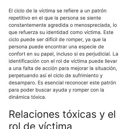
El ciclo de la víctima se refiere a un patrón
repetitivo en el que la persona se siente
constantemente agredida o menospreciada, lo
que refuerza su identidad como víctima. Este
ciclo puede ser difícil de romper, ya que la
persona puede encontrar una especie de
confort en su papel, incluso si es perjudicial. La
identificación con el rol de víctima puede llevar
a una falta de acción para mejorar la situación,
perpetuando así el ciclo de sufrimiento y
desamparo. Es esencial reconocer este patrón
para poder buscar ayuda y romper con la
dinámica tóxica.
Relaciones tóxicas y el
rol de víctima