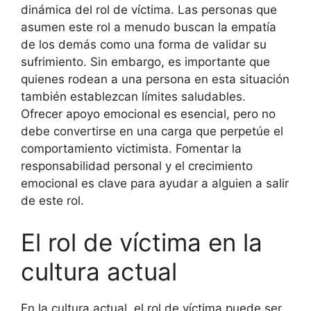
dinámica del rol de víctima. Las personas que
asumen este rol a menudo buscan la empatía
de los demás como una forma de validar su
sufrimiento. Sin embargo, es importante que
quienes rodean a una persona en esta situación
también establezcan límites saludables.
Ofrecer apoyo emocional es esencial, pero no
debe convertirse en una carga que perpetúe el
comportamiento victimista. Fomentar la
responsabilidad personal y el crecimiento
emocional es clave para ayudar a alguien a salir
de este rol.
El rol de víctima en la
cultura actual
En la cultura actual, el rol de víctima puede ser