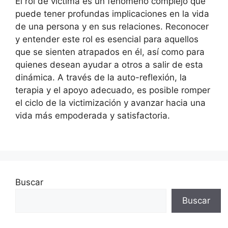
El rol de víctima es un fenómeno complejo que
puede tener profundas implicaciones en la vida
de una persona y en sus relaciones. Reconocer
y entender este rol es esencial para aquellos
que se sienten atrapados en él, así como para
quienes desean ayudar a otros a salir de esta
dinámica. A través de la auto-reflexión, la
terapia y el apoyo adecuado, es posible romper
el ciclo de la victimización y avanzar hacia una
vida más empoderada y satisfactoria.
Buscar
Buscar