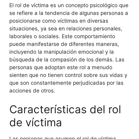
El rol de víctima es un concepto psicológico que
se refiere a la tendencia de algunas personas a
posicionarse como víctimas en diversas
situaciones, ya sea en relaciones personales,
laborales o sociales. Este comportamiento
puede manifestarse de diferentes maneras,
incluyendo la manipulación emocional y la
búsqueda de la compasión de los demás. Las
personas que adoptan este rol a menudo
sienten que no tienen control sobre sus vidas y
que son constantemente perjudicadas por las
acciones de otros.
Características del rol
de víctima
Las personas que asumen el rol de víctima