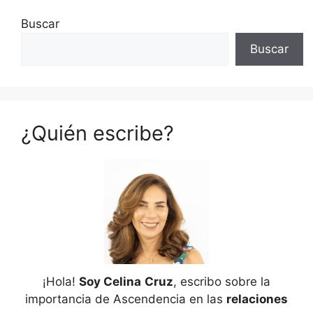
Buscar
Buscar
¿Quién escribe?
¡Hola!
Soy Celina
Cruz
, escribo sobre la
importancia de Ascendencia en las
relaciones