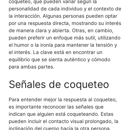
coqueteo, que pueden variar según la
personalidad de cada individuo y el contexto de
la interacción. Algunas personas pueden optar
por una respuesta directa, mostrando su interés
de manera clara y abierta. Otras, en cambio,
pueden preferir un enfoque más sutil, utilizando
el humor o la ironía para mantener la tensión y
el interés. La clave está en encontrar un
equilibrio que se sienta auténtico y cómodo
para ambas partes.
Señales de coqueteo
Para entender mejor la respuesta al coqueteo,
es importante reconocer las señales que
indican que alguien está coqueteando. Estas
pueden incluir el contacto visual prolongado, la
inclinación del cuerpo hacia la otra persona,