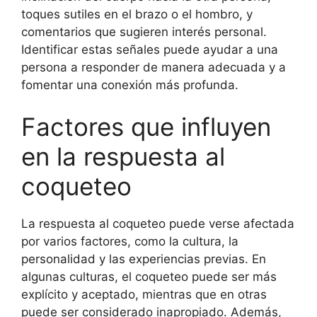
toques sutiles en el brazo o el hombro, y
comentarios que sugieren interés personal.
Identificar estas señales puede ayudar a una
persona a responder de manera adecuada y a
fomentar una conexión más profunda.
Factores que influyen
en la respuesta al
coqueteo
La respuesta al coqueteo puede verse afectada
por varios factores, como la cultura, la
personalidad y las experiencias previas. En
algunas culturas, el coqueteo puede ser más
explícito y aceptado, mientras que en otras
puede ser considerado inapropiado. Además,