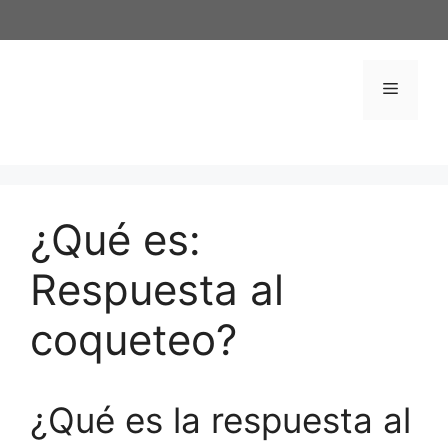
Saltar
al
contenido
Menú
¿Qué es:
Respuesta al
coqueteo?
¿Qué es la respuesta al