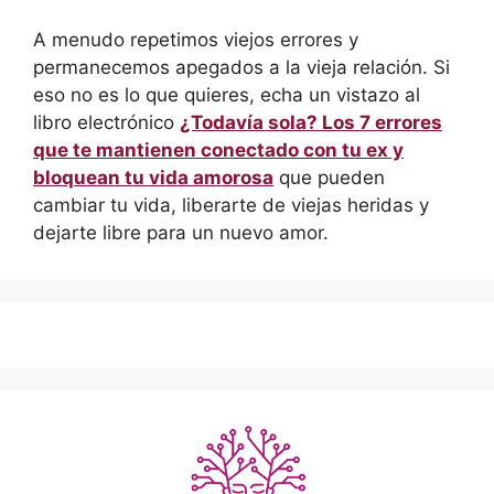
A menudo repetimos viejos errores y
permanecemos apegados a la vieja relación. Si
eso no es lo que quieres, echa un vistazo al
libro electrónico
¿Todavía sola? Los 7 errores
que te mantienen conectado con tu ex y
bloquean tu vida amorosa
que pueden
cambiar tu vida, liberarte de viejas heridas y
dejarte libre para un nuevo amor.