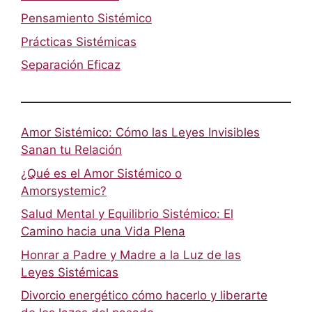
Pensamiento Sistémico
Prácticas Sistémicas
Separación Eficaz
Amor Sistémico: Cómo las Leyes Invisibles
Sanan tu Relación
¿Qué es el Amor Sistémico o
Amorsystemic?
Salud Mental y Equilibrio Sistémico: El
Camino hacia una Vida Plena
Honrar a Padre y Madre a la Luz de las
Leyes Sistémicas
Divorcio energético cómo hacerlo y liberarte