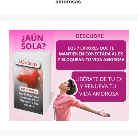
amorosas
.