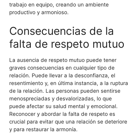
trabajo en equipo, creando un ambiente
productivo y armonioso.
Consecuencias de la
falta de respeto mutuo
La ausencia de respeto mutuo puede tener
graves consecuencias en cualquier tipo de
relación. Puede llevar a la desconfianza, el
resentimiento y, en última instancia, a la ruptura
de la relación. Las personas pueden sentirse
menospreciadas y desvalorizadas, lo que
puede afectar su salud mental y emocional.
Reconocer y abordar la falta de respeto es
crucial para evitar que una relación se deteriore
y para restaurar la armonía.