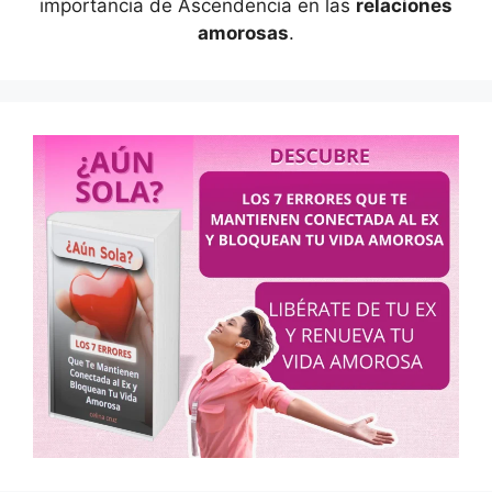
importancia de Ascendencia en las
relaciones
amorosas
.