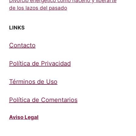
Divorcio energético cómo hacerlo y liberarte
de los lazos del pasado
LINKS
Contacto
Política de Privacidad
Términos de Uso
Política de Comentarios
Aviso Legal