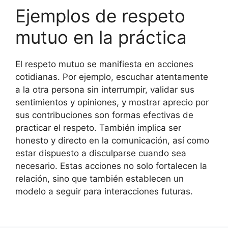
Ejemplos de respeto
mutuo en la práctica
El respeto mutuo se manifiesta en acciones
cotidianas. Por ejemplo, escuchar atentamente
a la otra persona sin interrumpir, validar sus
sentimientos y opiniones, y mostrar aprecio por
sus contribuciones son formas efectivas de
practicar el respeto. También implica ser
honesto y directo en la comunicación, así como
estar dispuesto a disculparse cuando sea
necesario. Estas acciones no solo fortalecen la
relación, sino que también establecen un
modelo a seguir para interacciones futuras.