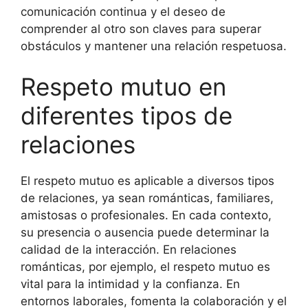
comunicación continua y el deseo de
comprender al otro son claves para superar
obstáculos y mantener una relación respetuosa.
Respeto mutuo en
diferentes tipos de
relaciones
El respeto mutuo es aplicable a diversos tipos
de relaciones, ya sean románticas, familiares,
amistosas o profesionales. En cada contexto,
su presencia o ausencia puede determinar la
calidad de la interacción. En relaciones
románticas, por ejemplo, el respeto mutuo es
vital para la intimidad y la confianza. En
entornos laborales, fomenta la colaboración y el