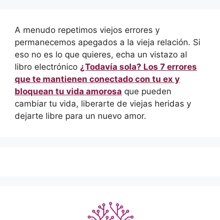
A menudo repetimos viejos errores y
permanecemos apegados a la vieja relación. Si
eso no es lo que quieres, echa un vistazo al
libro electrónico
¿Todavía sola? Los 7 errores
que te mantienen conectado con tu ex y
bloquean tu vida amorosa
que pueden
cambiar tu vida, liberarte de viejas heridas y
dejarte libre para un nuevo amor.