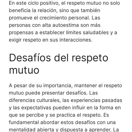
En este ciclo positivo, el respeto mutuo no solo
beneficia la relación, sino que también
promueve el crecimiento personal. Las
personas con alta autoestima son más
propensas a establecer límites saludables y a
exigir respeto en sus interacciones.
Desafíos del respeto
mutuo
A pesar de su importancia, mantener el respeto
mutuo puede presentar desafíos. Las
diferencias culturales, las experiencias pasadas
y las expectativas pueden influir en la forma en
que se percibe y se practica el respeto. Es
fundamental abordar estos desafíos con una
mentalidad abierta y dispuesta a aprender. La