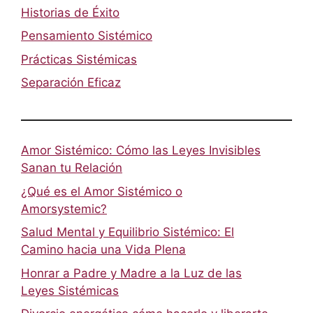
Historias de Éxito
Pensamiento Sistémico
Prácticas Sistémicas
Separación Eficaz
Amor Sistémico: Cómo las Leyes Invisibles
Sanan tu Relación
¿Qué es el Amor Sistémico o
Amorsystemic?
Salud Mental y Equilibrio Sistémico: El
Camino hacia una Vida Plena
Honrar a Padre y Madre a la Luz de las
Leyes Sistémicas