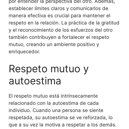
por entender la perspectiva del otro. Además,
establecer límites claros y comunicarlos de
manera efectiva es crucial para mantener el
respeto en la relación. La práctica de la gratitud
y el reconocimiento de los esfuerzos del otro
también contribuyen a fortalecer el respeto
mutuo, creando un ambiente positivo y
enriquecedor.
Respeto mutuo y
autoestima
El respeto mutuo está intrínsecamente
relacionado con la autoestima de cada
individuo. Cuando una persona se siente
respetada, su autoestima se ve reforzada, lo
que a su vez la motiva a respetar a los demás.