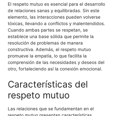
El respeto mutuo es esencial para el desarrollo
de relaciones sanas y equilibradas. Sin este
elemento, las interacciones pueden volverse
tóxicas, llevando a conflictos y malentendidos.
Cuando ambas partes se respetan, se
establece una base sólida que permite la
resolución de problemas de manera
constructiva. Además, el respeto mutuo
promueve la empatía, lo que facilita la
comprensión de las necesidades y deseos del
otro, fortaleciendo así la conexión emocional.
Características del
respeto mutuo
Las relaciones que se fundamentan en el
respeto mutuo presentan características