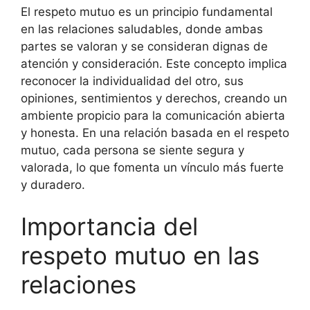
El respeto mutuo es un principio fundamental
en las relaciones saludables, donde ambas
partes se valoran y se consideran dignas de
atención y consideración. Este concepto implica
reconocer la individualidad del otro, sus
opiniones, sentimientos y derechos, creando un
ambiente propicio para la comunicación abierta
y honesta. En una relación basada en el respeto
mutuo, cada persona se siente segura y
valorada, lo que fomenta un vínculo más fuerte
y duradero.
Importancia del
respeto mutuo en las
relaciones