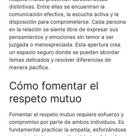
distintivas. Entre ellas se encuentran la
comunicación efectiva, la escucha activa y la
disposición para comprometerse. Cada persona
en la relación se siente libre de expresar sus
pensamientos y emociones sin temor a ser
juzgada o menospreciada. Esta apertura crea
un espacio seguro donde se pueden abordar
temas delicados y resolver diferencias de
manera pacífica.
Cómo fomentar el
respeto mutuo
Fomentar el respeto mutuo requiere esfuerzo y
compromiso por parte de ambos individuos. Es
fundamental practicar la empatía, esforzándose