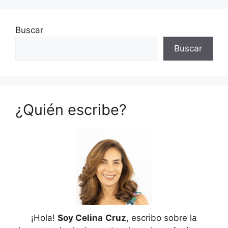
Buscar
Buscar
¿Quién escribe?
¡Hola!
Soy Celina
Cruz
, escribo sobre la