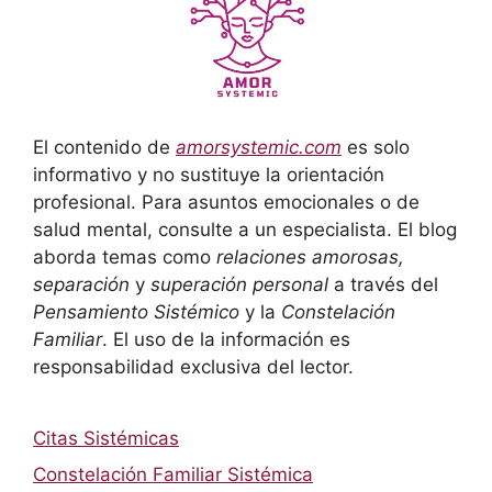
El contenido de
amorsystemic.com
es solo
informativo y no sustituye la orientación
profesional. Para asuntos emocionales o de
salud mental, consulte a un especialista. El blog
aborda temas como
relaciones amorosas,
separación
y
superación personal
a través del
Pensamiento Sistémico
y la
Constelación
Familiar
. El uso de la información es
responsabilidad exclusiva del lector.
Citas Sistémicas
Constelación Familiar Sistémica