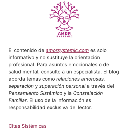
El contenido de
amorsystemic.com
es solo
informativo y no sustituye la orientación
profesional. Para asuntos emocionales o de
salud mental, consulte a un especialista. El blog
aborda temas como
relaciones amorosas,
separación
y
superación personal
a través del
Pensamiento Sistémico
y la
Constelación
Familiar
. El uso de la información es
responsabilidad exclusiva del lector.
Citas Sistémicas