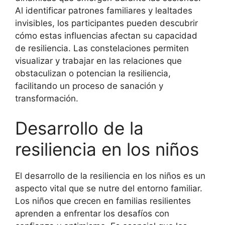
Al identificar patrones familiares y lealtades
invisibles, los participantes pueden descubrir
cómo estas influencias afectan su capacidad
de resiliencia. Las constelaciones permiten
visualizar y trabajar en las relaciones que
obstaculizan o potencian la resiliencia,
facilitando un proceso de sanación y
transformación.
Desarrollo de la
resiliencia en los niños
El desarrollo de la resiliencia en los niños es un
aspecto vital que se nutre del entorno familiar.
Los niños que crecen en familias resilientes
aprenden a enfrentar los desafíos con