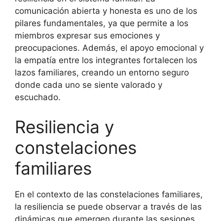
comunicación abierta y honesta es uno de los
pilares fundamentales, ya que permite a los
miembros expresar sus emociones y
preocupaciones. Además, el apoyo emocional y
la empatía entre los integrantes fortalecen los
lazos familiares, creando un entorno seguro
donde cada uno se siente valorado y
escuchado.
Resiliencia y
constelaciones
familiares
En el contexto de las constelaciones familiares,
la resiliencia se puede observar a través de las
dinámicas que emergen durante las sesiones.