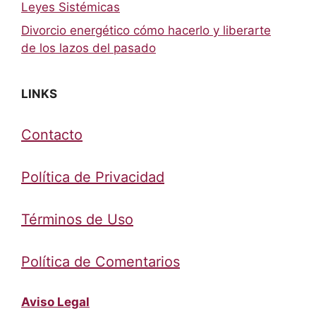
Leyes Sistémicas
Divorcio energético cómo hacerlo y liberarte
de los lazos del pasado
LINKS
Contacto
Política de Privacidad
Términos de Uso
Política de Comentarios
Aviso Legal