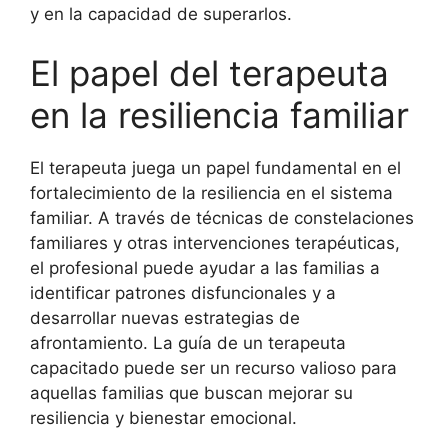
y en la capacidad de superarlos.
El papel del terapeuta
en la resiliencia familiar
El terapeuta juega un papel fundamental en el
fortalecimiento de la resiliencia en el sistema
familiar. A través de técnicas de constelaciones
familiares y otras intervenciones terapéuticas,
el profesional puede ayudar a las familias a
identificar patrones disfuncionales y a
desarrollar nuevas estrategias de
afrontamiento. La guía de un terapeuta
capacitado puede ser un recurso valioso para
aquellas familias que buscan mejorar su
resiliencia y bienestar emocional.