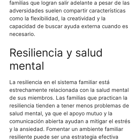
familias que logran salir adelante a pesar de las
adversidades suelen compartir características
como la flexibilidad, la creatividad y la
capacidad de buscar ayuda externa cuando es
necesario.
Resiliencia y salud
mental
La resiliencia en el sistema familiar está
estrechamente relacionada con la salud mental
de sus miembros. Las familias que practican la
resiliencia tienden a tener menos problemas de
salud mental, ya que el apoyo mutuo y la
comunicación abierta ayudan a mitigar el estrés
y la ansiedad. Fomentar un ambiente familiar
resiliente puede ser una estrategia efectiva