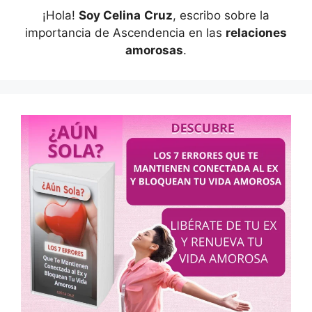
¡Hola!
Soy Celina
Cruz
, escribo sobre la
importancia de Ascendencia en las
relaciones
amorosas
.