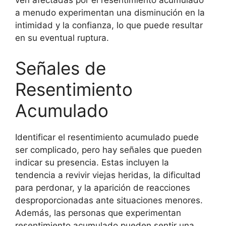
ven afectadas por el resentimiento acumulado
a menudo experimentan una disminución en la
intimidad y la confianza, lo que puede resultar
en su eventual ruptura.
Señales de
Resentimiento
Acumulado
Identificar el resentimiento acumulado puede
ser complicado, pero hay señales que pueden
indicar su presencia. Estas incluyen la
tendencia a revivir viejas heridas, la dificultad
para perdonar, y la aparición de reacciones
desproporcionadas ante situaciones menores.
Además, las personas que experimentan
resentimiento acumulado pueden sentir una