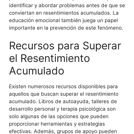
identificar y abordar problemas antes de que se
conviertan en resentimientos acumulados. La
educación emocional también juega un papel
importante en la prevención de este fenómeno.
Recursos para Superar
el Resentimiento
Acumulado
Existen numerosos recursos disponibles para
aquellos que buscan superar el resentimiento
acumulado. Libros de autoayuda, talleres de
desarrollo personal y terapia psicológica son
solo algunas de las opciones que pueden
proporcionar herramientas y estrategias
efectivas. Además, grupos de apoyo pueden