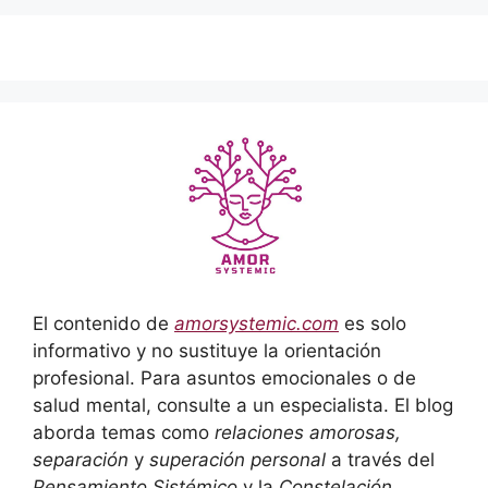
El contenido de
amorsystemic.com
es solo
informativo y no sustituye la orientación
profesional. Para asuntos emocionales o de
salud mental, consulte a un especialista. El blog
aborda temas como
relaciones amorosas,
separación
y
superación personal
a través del
Pensamiento Sistémico
y la
Constelación