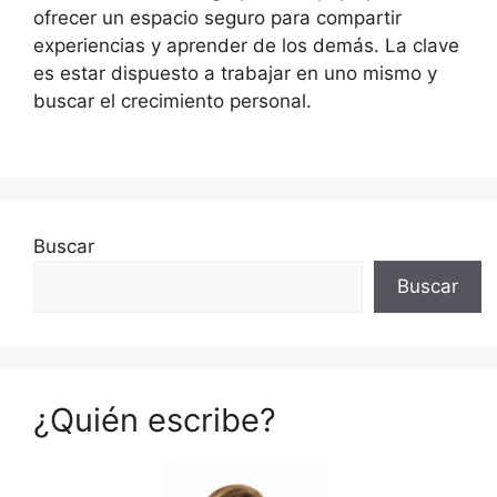
ofrecer un espacio seguro para compartir
experiencias y aprender de los demás. La clave
es estar dispuesto a trabajar en uno mismo y
buscar el crecimiento personal.
Buscar
Buscar
¿Quién escribe?