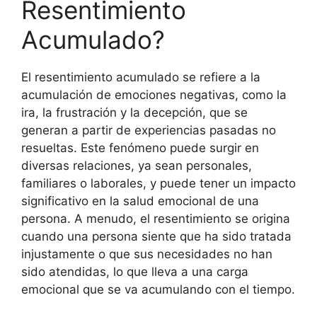
Resentimiento
Acumulado?
El resentimiento acumulado se refiere a la
acumulación de emociones negativas, como la
ira, la frustración y la decepción, que se
generan a partir de experiencias pasadas no
resueltas. Este fenómeno puede surgir en
diversas relaciones, ya sean personales,
familiares o laborales, y puede tener un impacto
significativo en la salud emocional de una
persona. A menudo, el resentimiento se origina
cuando una persona siente que ha sido tratada
injustamente o que sus necesidades no han
sido atendidas, lo que lleva a una carga
emocional que se va acumulando con el tiempo.