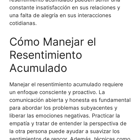
constante insatisfacción en sus relaciones y
una falta de alegría en sus interacciones
cotidianas.
Cómo Manejar el
Resentimiento
Acumulado
Manejar el resentimiento acumulado requiere
un enfoque consciente y proactivo. La
comunicación abierta y honesta es fundamental
para abordar los problemas subyacentes y
liberar las emociones negativas. Practicar la
empatía y tratar de entender la perspectiva de
la otra persona puede ayudar a suavizar los
sentimientos de rencor. Además, técnicas como