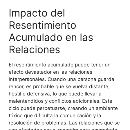
Impacto del
Resentimiento
Acumulado en las
Relaciones
El resentimiento acumulado puede tener un
efecto devastador en las relaciones
interpersonales. Cuando una persona guarda
rencor, es probable que se vuelva distante,
hostil o defensiva, lo que puede llevar a
malentendidos y conflictos adicionales. Este
ciclo puede perpetuarse, creando un ambiente
tóxico que dificulta la comunicación y la
resolución de problemas. Las relaciones que se