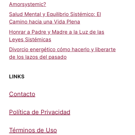
Amorsystemic?
Salud Mental y Equilibrio Sistémico: El
Camino hacia una Vida Plena
Honrar a Padre y Madre a la Luz de las
Leyes Sistémicas
Divorcio energético cómo hacerlo y liberarte
de los lazos del pasado
LINKS
Contacto
Política de Privacidad
Términos de Uso