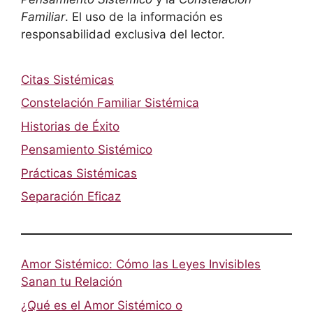
Familiar
. El uso de la información es
responsabilidad exclusiva del lector.
Citas Sistémicas
Constelación Familiar Sistémica
Historias de Éxito
Pensamiento Sistémico
Prácticas Sistémicas
Separación Eficaz
Amor Sistémico: Cómo las Leyes Invisibles
Sanan tu Relación
¿Qué es el Amor Sistémico o