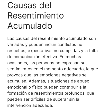
Causas del
Resentimiento
Acumulado
Las causas del resentimiento acumulado son
variadas y pueden incluir conflictos no
resueltos, expectativas no cumplidas y la falta
de comunicación efectiva. En muchas
ocasiones, las personas no expresan sus
sentimientos en el momento adecuado, lo que
provoca que las emociones negativas se
acumulen. Además, situaciones de abuso
emocional o físico pueden contribuir a la
formación de resentimientos profundos, que
pueden ser difíciles de superar sin la
intervención adecuada.