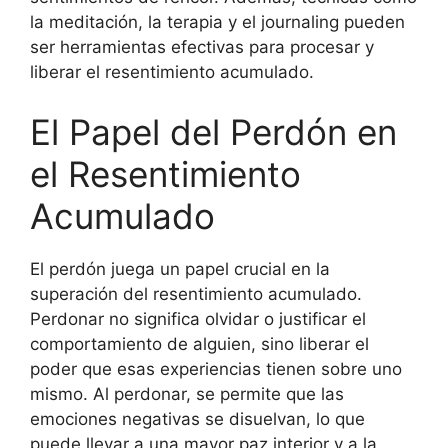
la meditación, la terapia y el journaling pueden
ser herramientas efectivas para procesar y
liberar el resentimiento acumulado.
El Papel del Perdón en
el Resentimiento
Acumulado
El perdón juega un papel crucial en la
superación del resentimiento acumulado.
Perdonar no significa olvidar o justificar el
comportamiento de alguien, sino liberar el
poder que esas experiencias tienen sobre uno
mismo. Al perdonar, se permite que las
emociones negativas se disuelvan, lo que
puede llevar a una mayor paz interior y a la