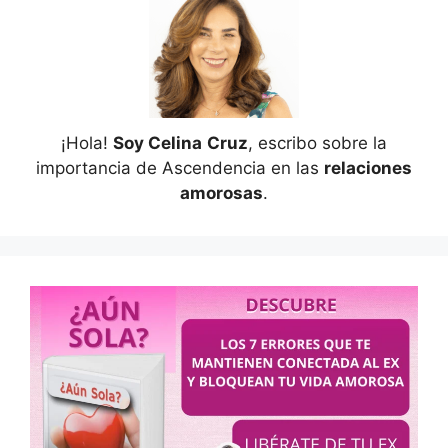
¡Hola!
Soy Celina
Cruz
, escribo sobre la
importancia de Ascendencia en las
relaciones
amorosas
.