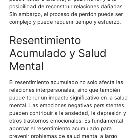
posibilidad de reconstruir relaciones dañadas.
Sin embargo, el proceso de perdón puede ser
complejo y puede requerir tiempo y esfuerzo.
Resentimiento
Acumulado y Salud
Mental
El resentimiento acumulado no solo afecta las
relaciones interpersonales, sino que también
puede tener un impacto significativo en la salud
mental. Las emociones negativas persistentes
pueden contribuir a la ansiedad, la depresión y
otros trastornos emocionales. Es fundamental
abordar el resentimiento acumulado para
prevenir problemas de salud mental a largo