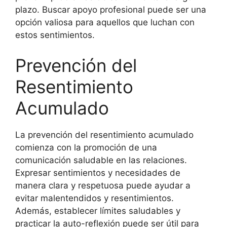
plazo. Buscar apoyo profesional puede ser una
opción valiosa para aquellos que luchan con
estos sentimientos.
Prevención del
Resentimiento
Acumulado
La prevención del resentimiento acumulado
comienza con la promoción de una
comunicación saludable en las relaciones.
Expresar sentimientos y necesidades de
manera clara y respetuosa puede ayudar a
evitar malentendidos y resentimientos.
Además, establecer límites saludables y
practicar la auto-reflexión puede ser útil para