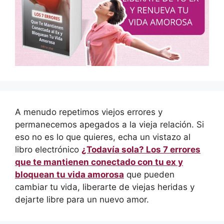
A menudo repetimos viejos errores y
permanecemos apegados a la vieja relación. Si
eso no es lo que quieres, echa un vistazo al
libro electrónico
¿Todavía sola? Los 7 errores
que te mantienen conectado con tu ex y
bloquean tu vida amorosa
que pueden
cambiar tu vida, liberarte de viejas heridas y
dejarte libre para un nuevo amor.