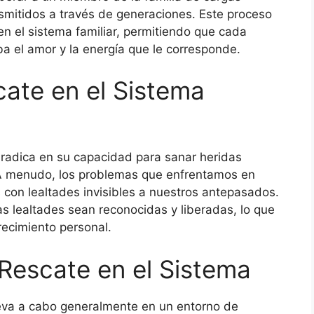
smitidos a través de generaciones. Este proceso
 en el sistema familiar, permitiendo que cada
a el amor y la energía que le corresponde.
cate en el Sistema
 radica en su capacidad para sanar heridas
. A menudo, los problemas que enfrentamos en
 con lealtades invisibles a nuestros antepasados.
as lealtades sean reconocidas y liberadas, lo que
crecimiento personal.
Rescate en el Sistema
leva a cabo generalmente en un entorno de