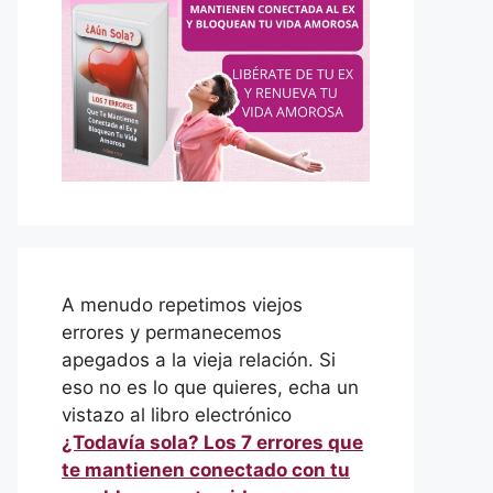
A menudo repetimos viejos
errores y permanecemos
apegados a la vieja relación. Si
eso no es lo que quieres, echa un
vistazo al libro electrónico
¿Todavía sola? Los 7 errores que
te mantienen conectado con tu