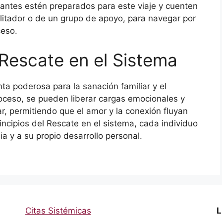
pantes estén preparados para este viaje y cuenten
litador o de un grupo de apoyo, para navegar por
ceso.
 Rescate en el Sistema
ta poderosa para la sanación familiar y el
roceso, se pueden liberar cargas emocionales y
iar, permitiendo que el amor y la conexión fluyan
incipios del Rescate en el sistema, cada individuo
ia y a su propio desarrollo personal.
Citas Sistémicas
L