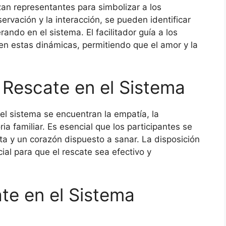
zan representantes para simbolizar a los
ervación y la interacción, se pueden identificar
ndo en el sistema. El facilitador guía a los
en estas dinámicas, permitiendo que el amor y la
 Rescate en el Sistema
el sistema se encuentran la empatía, la
ia familiar. Es esencial que los participantes se
a y un corazón dispuesto a sanar. La disposición
ucial para que el rescate sea efectivo y
te en el Sistema