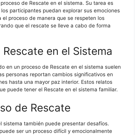
el proceso de Rescate en el sistema. Su tarea es
 los participantes puedan explorar sus emociones
ía el proceso de manera que se respeten los
ando que el rescate se lleve a cabo de forma
l Rescate en el Sistema
do en un proceso de Rescate en el sistema suelen
 personas reportan cambios significativos en
nes hasta una mayor paz interior. Estos relatos
e puede tener el Rescate en el sistema familiar.
eso de Rescate
 el sistema también puede presentar desafíos.
s puede ser un proceso difícil y emocionalmente