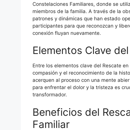
Constelaciones Familiares, donde se utili
miembros de la familia. A través de la obs
patrones y dinámicas que han estado opera
participantes para que reconozcan y liber
conexión fluyan nuevamente.
Elementos Clave del
Entre los elementos clave del Rescate en 
compasión y el reconocimiento de la histor
acerquen al proceso con una mente abiert
para enfrentar el dolor y la tristeza es cr
transformador.
Beneficios del Resca
Familiar