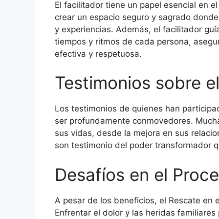
El facilitador tiene un papel esencial en 
crear un espacio seguro y sagrado donde
y experiencias. Además, el facilitador gu
tiempos y ritmos de cada persona, asegur
efectiva y respetuosa.
Testimonios sobre e
Los testimonios de quienes han participa
ser profundamente conmovedores. Muchas
sus vidas, desde la mejora en sus relacio
son testimonio del poder transformador qu
Desafíos en el Proc
A pesar de los beneficios, el Rescate en
Enfrentar el dolor y las heridas familiare