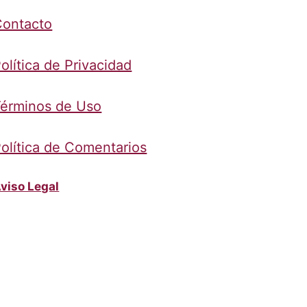
Contacto
olítica de Privacidad
érminos de Uso
olítica de Comentarios
viso Legal