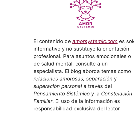
El contenido de
amorsystemic.com
es sol
informativo y no sustituye la orientación
profesional. Para asuntos emocionales o
de salud mental, consulte a un
especialista. El blog aborda temas como
relaciones amorosas, separación
y
superación personal
a través del
Pensamiento Sistémico
y la
Constelación
Familiar
. El uso de la información es
responsabilidad exclusiva del lector.