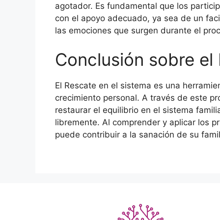
agotador. Es fundamental que los partici
con el apoyo adecuado, ya sea de un faci
las emociones que surgen durante el pro
Conclusión sobre el
El Rescate en el sistema es una herramien
crecimiento personal. A través de este p
restaurar el equilibrio en el sistema famil
libremente. Al comprender y aplicar los pr
puede contribuir a la sanación de su famil