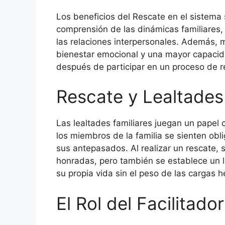
Los beneficios del Rescate en el sistema 
comprensión de las dinámicas familiares, 
las relaciones interpersonales. Además
bienestar emocional y una mayor capacida
después de participar en un proceso de r
Rescate y Lealtades
Las lealtades familiares juegan un papel 
los miembros de la familia se sienten obli
sus antepasados. Al realizar un rescate, 
honradas, pero también se establece un lí
su propia vida sin el peso de las cargas 
El Rol del Facilitado