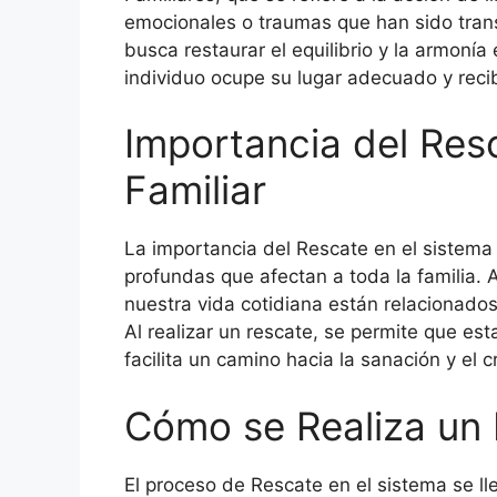
emocionales o traumas que han sido tran
busca restaurar el equilibrio y la armonía
individuo ocupe su lugar adecuado y recib
Importancia del Res
Familiar
La importancia del Rescate en el sistema
profundas que afectan a toda la familia
nuestra vida cotidiana están relacionados
Al realizar un rescate, se permite que est
facilita un camino hacia la sanación y el 
Cómo se Realiza un 
El proceso de Rescate en el sistema se l