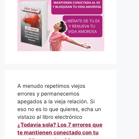
A menudo repetimos viejos
errores y permanecemos
apegados a la vieja relación. Si
eso no es lo que quieres, echa un
vistazo al libro electrónico
¿Todavía sola? Los 7 errores que
te mantienen conectado con tu