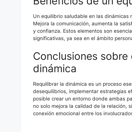
Beneficios de un equ
Un equilibrio saludable en las dinámicas 
Mejora la comunicación, aumenta la sati
y confianza. Estos elementos son esencia
significativas, ya sea en el ámbito persona
Conclusiones sobre el
dinámica
Requilibrar la dinámica es un proceso esenc
desequilibrios, implementar estrategias 
posible crear un entorno donde ambas pa
no solo mejora la calidad de la relación, 
conexión emocional entre los involucrado