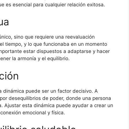
 es esencial para cualquier relación exitosa.
ua
único, sino que requiere una reevaluación
 el tiempo, y lo que funcionaba en un momento
mportante estar dispuestos a adaptarse y hacer
er la armonía y el equilibrio.
ción
la dinámica puede ser un factor decisivo. A
por desequilibrios de poder, donde una persona
a. Ajustar esta dinámica puede ayudar a crear un
 conexión emocional y física.