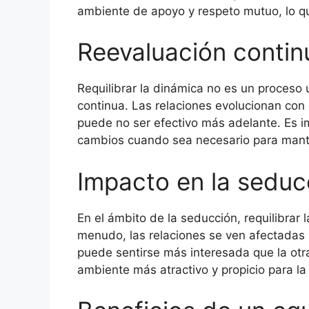
ambiente de apoyo y respeto mutuo, lo que
Reevaluación contin
Requilibrar la dinámica no es un proceso 
continua. Las relaciones evolucionan con
puede no ser efectivo más adelante. Es i
cambios cuando sea necesario para manten
Impacto en la seduc
En el ámbito de la seducción, requilibrar 
menudo, las relaciones se ven afectadas 
puede sentirse más interesada que la otr
ambiente más atractivo y propicio para la