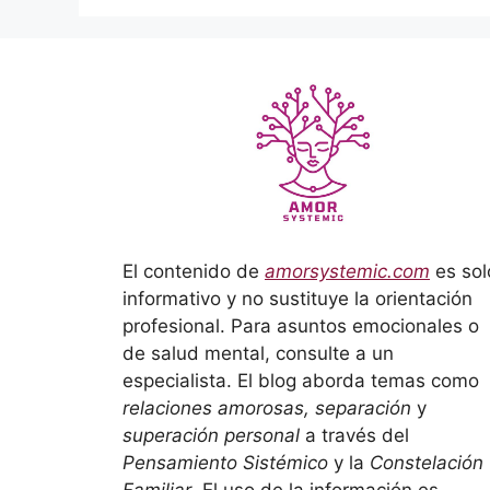
El contenido de
amorsystemic.com
es sol
informativo y no sustituye la orientación
profesional. Para asuntos emocionales o
de salud mental, consulte a un
especialista. El blog aborda temas como
relaciones amorosas, separación
y
superación personal
a través del
Pensamiento Sistémico
y la
Constelación