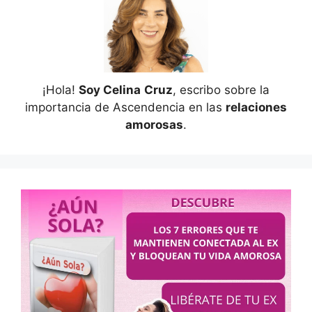
¡Hola!
Soy Celina
Cruz
, escribo sobre la
importancia de Ascendencia en las
relaciones
amorosas
.