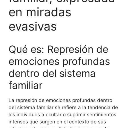
en miradas
evasivas
Qué es: Represión de
emociones profundas
dentro del sistema
familiar
La represión de emociones profundas dentro
del sistema familiar se refiere a la tendencia de
los individuos a ocultar o suprimir sentimientos
intensos que surgen en el contexto de sus