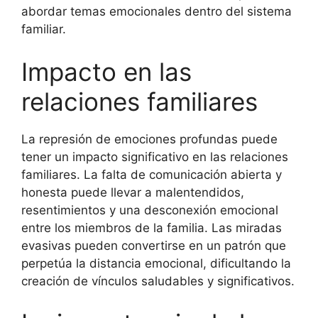
abordar temas emocionales dentro del sistema
familiar.
Impacto en las
relaciones familiares
La represión de emociones profundas puede
tener un impacto significativo en las relaciones
familiares. La falta de comunicación abierta y
honesta puede llevar a malentendidos,
resentimientos y una desconexión emocional
entre los miembros de la familia. Las miradas
evasivas pueden convertirse en un patrón que
perpetúa la distancia emocional, dificultando la
creación de vínculos saludables y significativos.