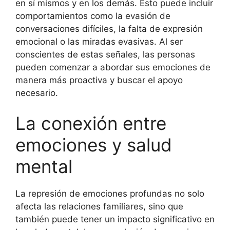
en sí mismos y en los demás. Esto puede incluir
comportamientos como la evasión de
conversaciones difíciles, la falta de expresión
emocional o las miradas evasivas. Al ser
conscientes de estas señales, las personas
pueden comenzar a abordar sus emociones de
manera más proactiva y buscar el apoyo
necesario.
La conexión entre
emociones y salud
mental
La represión de emociones profundas no solo
afecta las relaciones familiares, sino que
también puede tener un impacto significativo en