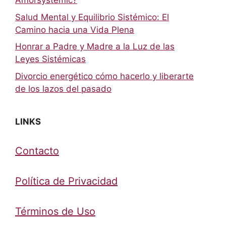
Amorsystemic?
Salud Mental y Equilibrio Sistémico: El
Camino hacia una Vida Plena
Honrar a Padre y Madre a la Luz de las
Leyes Sistémicas
Divorcio energético cómo hacerlo y liberarte
de los lazos del pasado
LINKS
Contacto
Política de Privacidad
Términos de Uso