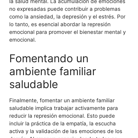
la salud mental. La acumulación de emociones
no expresadas puede contribuir a problemas
como la ansiedad, la depresión y el estrés. Por
lo tanto, es esencial abordar la represión
emocional para promover el bienestar mental y
emocional.
Fomentando un
ambiente familiar
saludable
Finalmente, fomentar un ambiente familiar
saludable implica trabajar activamente para
reducir la represión emocional. Esto puede
incluir la práctica de la empatía, la escucha
activa y la validación de las emociones de los