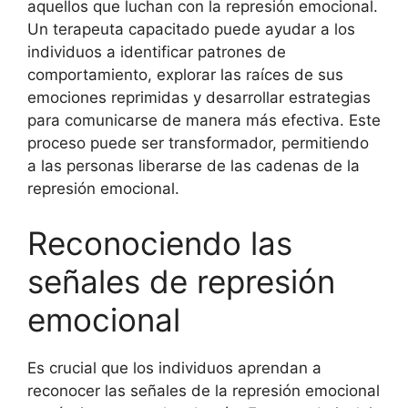
aquellos que luchan con la represión emocional.
Un terapeuta capacitado puede ayudar a los
individuos a identificar patrones de
comportamiento, explorar las raíces de sus
emociones reprimidas y desarrollar estrategias
para comunicarse de manera más efectiva. Este
proceso puede ser transformador, permitiendo
a las personas liberarse de las cadenas de la
represión emocional.
Reconociendo las
señales de represión
emocional
Es crucial que los individuos aprendan a
reconocer las señales de la represión emocional