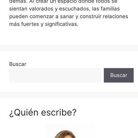
demás. Al crear un espacio donde todos se
sientan valorados y escuchados, las familias
pueden comenzar a sanar y construir relaciones
más fuertes y significativas.
Buscar
Buscar
¿Quién escribe?