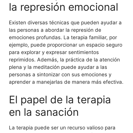
la represión emocional
Existen diversas técnicas que pueden ayudar a
las personas a abordar la represión de
emociones profundas. La terapia familiar, por
ejemplo, puede proporcionar un espacio seguro
para explorar y expresar sentimientos
reprimidos. Además, la práctica de la atención
plena y la meditación puede ayudar a las
personas a sintonizar con sus emociones y
aprender a manejarlas de manera más efectiva.
El papel de la terapia
en la sanación
La terapia puede ser un recurso valioso para