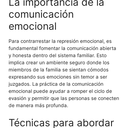
La importancia de la
comunicación
emocional
Para contrarrestar la represión emocional, es
fundamental fomentar la comunicación abierta
y honesta dentro del sistema familiar. Esto
implica crear un ambiente seguro donde los
miembros de la familia se sientan cómodos
expresando sus emociones sin temor a ser
juzgados. La práctica de la comunicación
emocional puede ayudar a romper el ciclo de
evasión y permitir que las personas se conecten
de manera más profunda.
Técnicas para abordar