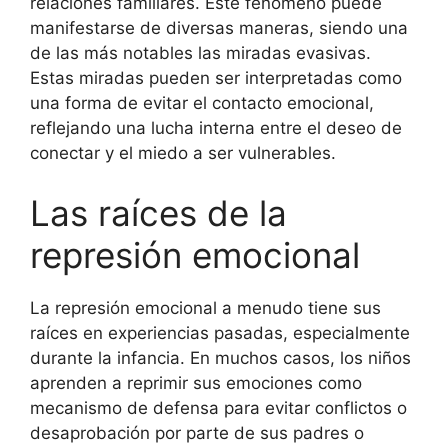
relaciones familiares. Este fenómeno puede
manifestarse de diversas maneras, siendo una
de las más notables las miradas evasivas.
Estas miradas pueden ser interpretadas como
una forma de evitar el contacto emocional,
reflejando una lucha interna entre el deseo de
conectar y el miedo a ser vulnerables.
Las raíces de la
represión emocional
La represión emocional a menudo tiene sus
raíces en experiencias pasadas, especialmente
durante la infancia. En muchos casos, los niños
aprenden a reprimir sus emociones como
mecanismo de defensa para evitar conflictos o
desaprobación por parte de sus padres o