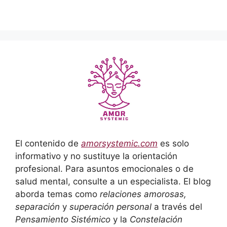
El contenido de
amorsystemic.com
es solo
informativo y no sustituye la orientación
profesional. Para asuntos emocionales o de
salud mental, consulte a un especialista. El blog
aborda temas como
relaciones amorosas,
separación
y
superación personal
a través del
Pensamiento Sistémico
y la
Constelación