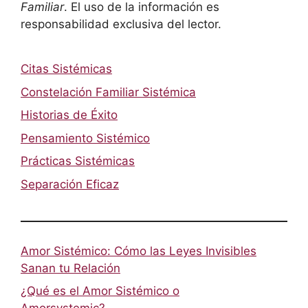
Familiar
. El uso de la información es
responsabilidad exclusiva del lector.
Citas Sistémicas
Constelación Familiar Sistémica
Historias de Éxito
Pensamiento Sistémico
Prácticas Sistémicas
Separación Eficaz
Amor Sistémico: Cómo las Leyes Invisibles
Sanan tu Relación
¿Qué es el Amor Sistémico o