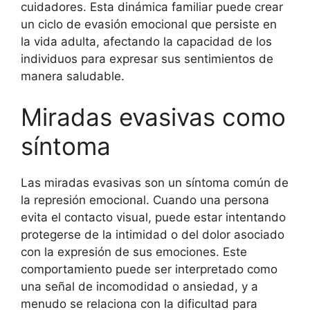
cuidadores. Esta dinámica familiar puede crear
un ciclo de evasión emocional que persiste en
la vida adulta, afectando la capacidad de los
individuos para expresar sus sentimientos de
manera saludable.
Miradas evasivas como
síntoma
Las miradas evasivas son un síntoma común de
la represión emocional. Cuando una persona
evita el contacto visual, puede estar intentando
protegerse de la intimidad o del dolor asociado
con la expresión de sus emociones. Este
comportamiento puede ser interpretado como
una señal de incomodidad o ansiedad, y a
menudo se relaciona con la dificultad para