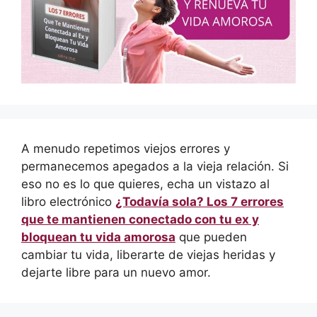
A menudo repetimos viejos errores y
permanecemos apegados a la vieja relación. Si
eso no es lo que quieres, echa un vistazo al
libro electrónico
¿Todavía sola? Los 7 errores
que te mantienen conectado con tu ex y
bloquean tu vida amorosa
que pueden
cambiar tu vida, liberarte de viejas heridas y
dejarte libre para un nuevo amor.