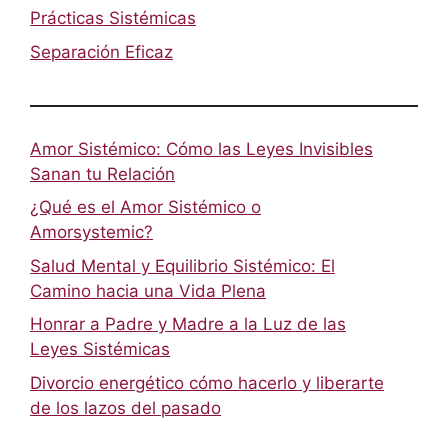
Prácticas Sistémicas
Separación Eficaz
Amor Sistémico: Cómo las Leyes Invisibles
Sanan tu Relación
¿Qué es el Amor Sistémico o
Amorsystemic?
Salud Mental y Equilibrio Sistémico: El
Camino hacia una Vida Plena
Honrar a Padre y Madre a la Luz de las
Leyes Sistémicas
Divorcio energético cómo hacerlo y liberarte
de los lazos del pasado