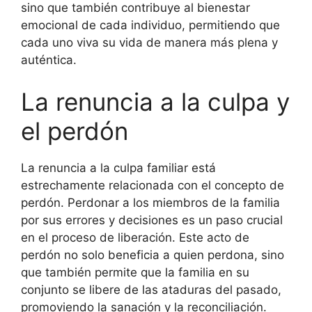
sino que también contribuye al bienestar
emocional de cada individuo, permitiendo que
cada uno viva su vida de manera más plena y
auténtica.
La renuncia a la culpa y
el perdón
La renuncia a la culpa familiar está
estrechamente relacionada con el concepto de
perdón. Perdonar a los miembros de la familia
por sus errores y decisiones es un paso crucial
en el proceso de liberación. Este acto de
perdón no solo beneficia a quien perdona, sino
que también permite que la familia en su
conjunto se libere de las ataduras del pasado,
promoviendo la sanación y la reconciliación.