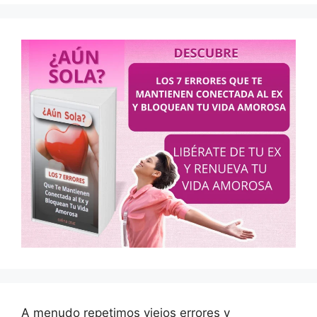
A menudo repetimos viejos errores y