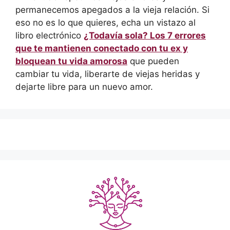
permanecemos apegados a la vieja relación. Si
eso no es lo que quieres, echa un vistazo al
libro electrónico
¿Todavía sola? Los 7 errores
que te mantienen conectado con tu ex y
bloquean tu vida amorosa
que pueden
cambiar tu vida, liberarte de viejas heridas y
dejarte libre para un nuevo amor.