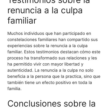
renuncia a la culpa
familiar
Muchos individuos que han participado en
constelaciones familiares han compartido sus
experiencias sobre la renuncia a la culpa
familiar. Estos testimonios destacan cómo este
proceso ha transformado sus relaciones y les
ha permitido vivir con mayor libertad y
autenticidad. La renuncia a la culpa no solo
beneficia a la persona que la practica, sino que
también tiene un efecto positivo en toda la
familia.
Conclusiones sobre la