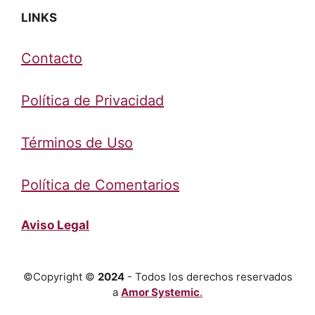
LINKS
Contacto
Política de Privacidad
Términos de Uso
Política de Comentarios
Aviso Legal
©Copyright ©
2024
- Todos los derechos reservados
a
Amor Systemic
.