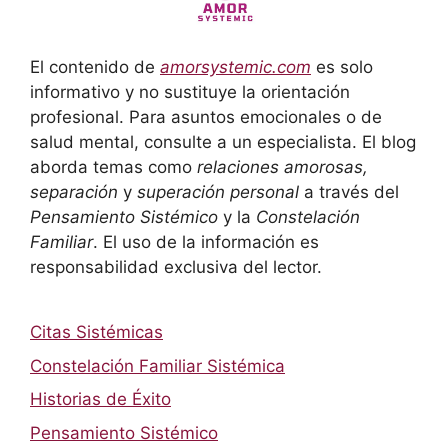
El contenido de
amorsystemic.com
es solo
informativo y no sustituye la orientación
profesional. Para asuntos emocionales o de
salud mental, consulte a un especialista. El blog
aborda temas como
relaciones amorosas,
separación
y
superación personal
a través del
Pensamiento Sistémico
y la
Constelación
Familiar
. El uso de la información es
responsabilidad exclusiva del lector.
Citas Sistémicas
Constelación Familiar Sistémica
Historias de Éxito
Pensamiento Sistémico