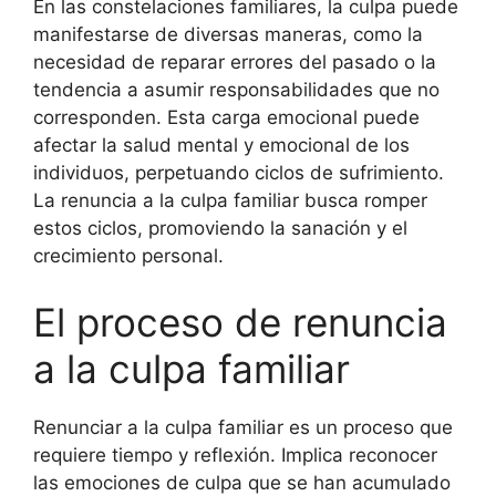
En las constelaciones familiares, la culpa puede
manifestarse de diversas maneras, como la
necesidad de reparar errores del pasado o la
tendencia a asumir responsabilidades que no
corresponden. Esta carga emocional puede
afectar la salud mental y emocional de los
individuos, perpetuando ciclos de sufrimiento.
La renuncia a la culpa familiar busca romper
estos ciclos, promoviendo la sanación y el
crecimiento personal.
El proceso de renuncia
a la culpa familiar
Renunciar a la culpa familiar es un proceso que
requiere tiempo y reflexión. Implica reconocer
las emociones de culpa que se han acumulado