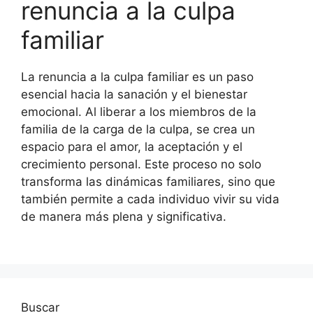
renuncia a la culpa
familiar
La renuncia a la culpa familiar es un paso
esencial hacia la sanación y el bienestar
emocional. Al liberar a los miembros de la
familia de la carga de la culpa, se crea un
espacio para el amor, la aceptación y el
crecimiento personal. Este proceso no solo
transforma las dinámicas familiares, sino que
también permite a cada individuo vivir su vida
de manera más plena y significativa.
Buscar