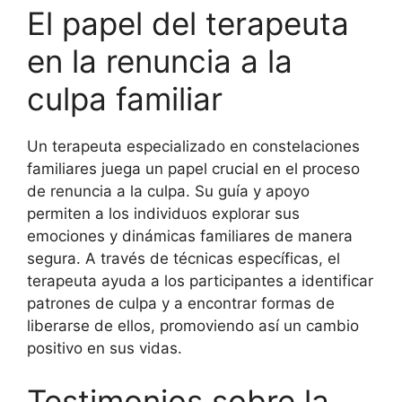
El papel del terapeuta
en la renuncia a la
culpa familiar
Un terapeuta especializado en constelaciones
familiares juega un papel crucial en el proceso
de renuncia a la culpa. Su guía y apoyo
permiten a los individuos explorar sus
emociones y dinámicas familiares de manera
segura. A través de técnicas específicas, el
terapeuta ayuda a los participantes a identificar
patrones de culpa y a encontrar formas de
liberarse de ellos, promoviendo así un cambio
positivo en sus vidas.
Testimonios sobre la