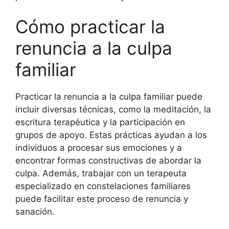
Cómo practicar la
renuncia a la culpa
familiar
Practicar la renuncia a la culpa familiar puede
incluir diversas técnicas, como la meditación, la
escritura terapéutica y la participación en
grupos de apoyo. Estas prácticas ayudan a los
individuos a procesar sus emociones y a
encontrar formas constructivas de abordar la
culpa. Además, trabajar con un terapeuta
especializado en constelaciones familiares
puede facilitar este proceso de renuncia y
sanación.