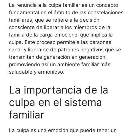
La renuncia a la culpa familiar es un concepto
fundamental en el ámbito de las constelaciones
familiares, que se refiere a la decisión
consciente de liberar a los miembros de la
familia de la carga emocional que implica la
culpa. Este proceso permite a las personas
sanar y liberarse de patrones negativos que se
transmiten de generación en generación,
promoviendo así un ambiente familiar más
saludable y armonioso.
La importancia de la
culpa en el sistema
familiar
La culpa es una emoción que puede tener un