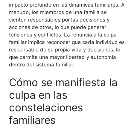
impacto profundo en las dinámicas familiares. A
menudo, los miembros de una familia se
sienten responsables por las decisiones y
acciones de otros, lo que puede generar
tensiones y conflictos. La renuncia a la culpa
familiar implica reconocer que cada individuo es
responsable de su propia vida y decisiones, lo
que permite una mayor libertad y autonomía
dentro del sistema familiar.
Cómo se manifiesta la
culpa en las
constelaciones
familiares