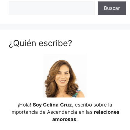
Buscar
¿Quién escribe?
¡Hola!
Soy Celina
Cruz
, escribo sobre la
importancia de Ascendencia en las
relaciones
amorosas
.