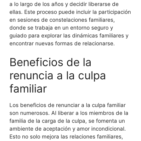
a lo largo de los años y decidir liberarse de
ellas. Este proceso puede incluir la participación
en sesiones de constelaciones familiares,
donde se trabaja en un entorno seguro y
guiado para explorar las dinámicas familiares y
encontrar nuevas formas de relacionarse.
Beneficios de la
renuncia a la culpa
familiar
Los beneficios de renunciar a la culpa familiar
son numerosos. Al liberar a los miembros de la
familia de la carga de la culpa, se fomenta un
ambiente de aceptación y amor incondicional.
Esto no solo mejora las relaciones familiares,