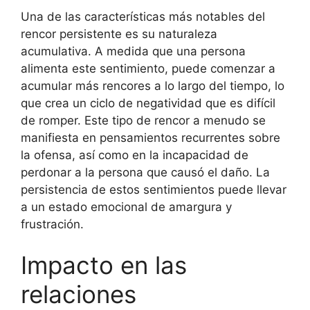
Una de las características más notables del
rencor persistente es su naturaleza
acumulativa. A medida que una persona
alimenta este sentimiento, puede comenzar a
acumular más rencores a lo largo del tiempo, lo
que crea un ciclo de negatividad que es difícil
de romper. Este tipo de rencor a menudo se
manifiesta en pensamientos recurrentes sobre
la ofensa, así como en la incapacidad de
perdonar a la persona que causó el daño. La
persistencia de estos sentimientos puede llevar
a un estado emocional de amargura y
frustración.
Impacto en las
relaciones