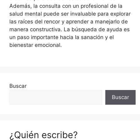
Además, la consulta con un profesional de la
salud mental puede ser invaluable para explorar
las raíces del rencor y aprender a manejarlo de
manera constructiva. La búsqueda de ayuda es
un paso importante hacia la sanación y el
bienestar emocional.
Buscar
Buscar
¿Quién escribe?