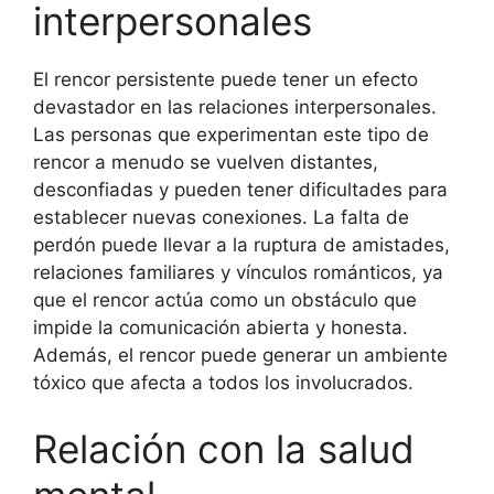
interpersonales
El rencor persistente puede tener un efecto
devastador en las relaciones interpersonales.
Las personas que experimentan este tipo de
rencor a menudo se vuelven distantes,
desconfiadas y pueden tener dificultades para
establecer nuevas conexiones. La falta de
perdón puede llevar a la ruptura de amistades,
relaciones familiares y vínculos románticos, ya
que el rencor actúa como un obstáculo que
impide la comunicación abierta y honesta.
Además, el rencor puede generar un ambiente
tóxico que afecta a todos los involucrados.
Relación con la salud