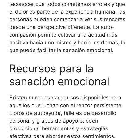
reconocer que todos cometemos errores y que
el dolor es parte de la experiencia humana, las
personas pueden comenzar a ver sus rencores
desde una perspectiva diferente. La auto-
compasión permite cultivar una actitud más
positiva hacia uno mismo y hacia los demás, lo
que puede facilitar la sanación emocional.
Recursos para la
sanación emocional
Existen numerosos recursos disponibles para
aquellos que luchan con el rencor persistente.
Libros de autoayuda, talleres de desarrollo
personal y grupos de apoyo pueden
proporcionar herramientas y estrategias
efectivas para abordar estos sentimientos.