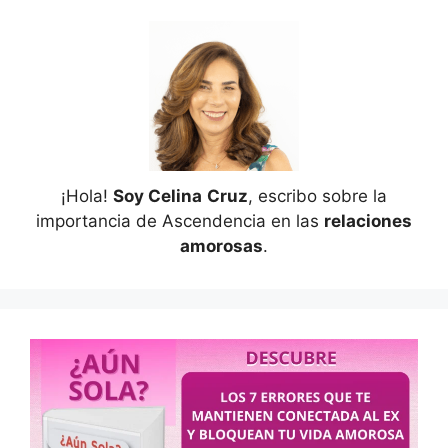
¡Hola!
Soy Celina
Cruz
, escribo sobre la
importancia de Ascendencia en las
relaciones
amorosas
.