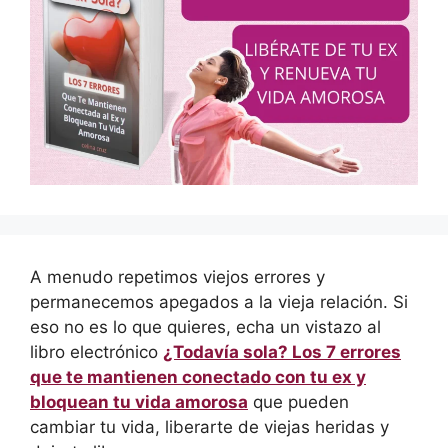
A menudo repetimos viejos errores y
permanecemos apegados a la vieja relación. Si
eso no es lo que quieres, echa un vistazo al
libro electrónico
¿Todavía sola? Los 7 errores
que te mantienen conectado con tu ex y
bloquean tu vida amorosa
que pueden
cambiar tu vida, liberarte de viejas heridas y