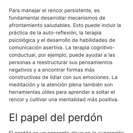
Para manejar el rencor persistente, es
fundamental desarrollar mecanismos de
afrontamiento saludables. Esto puede incluir la
práctica de la auto-reflexión, la terapia
psicológica y el desarrollo de habilidades de
comunicación asertiva. La terapia cognitivo-
conductual, por ejemplo, puede ayudar a las
personas a reestructurar sus pensamientos
negativos y a encontrar formas más
constructivas de lidiar con sus emociones. La
meditación y la atención plena también son
herramientas útiles para aprender a soltar el
rencor y cultivar una mentalidad más positiva.
El papel del perdón
El perdón es un concepto clave en la superación