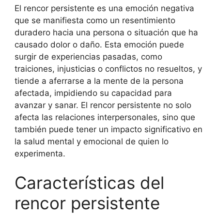
El rencor persistente es una emoción negativa
que se manifiesta como un resentimiento
duradero hacia una persona o situación que ha
causado dolor o daño. Esta emoción puede
surgir de experiencias pasadas, como
traiciones, injusticias o conflictos no resueltos, y
tiende a aferrarse a la mente de la persona
afectada, impidiendo su capacidad para
avanzar y sanar. El rencor persistente no solo
afecta las relaciones interpersonales, sino que
también puede tener un impacto significativo en
la salud mental y emocional de quien lo
experimenta.
Características del
rencor persistente