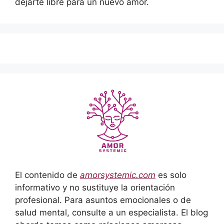
dejarte libre para un nuevo amor.
El contenido de
amorsystemic.com
es solo
informativo y no sustituye la orientación
profesional. Para asuntos emocionales o de
salud mental, consulte a un especialista. El blog