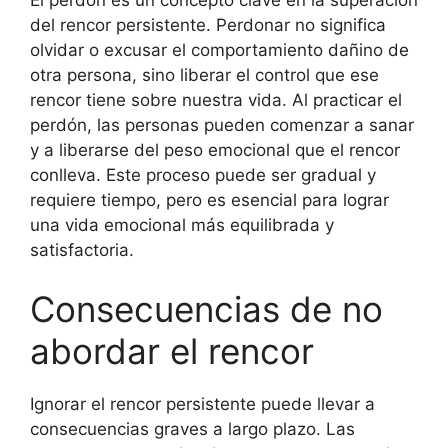
del rencor persistente. Perdonar no significa
olvidar o excusar el comportamiento dañino de
otra persona, sino liberar el control que ese
rencor tiene sobre nuestra vida. Al practicar el
perdón, las personas pueden comenzar a sanar
y a liberarse del peso emocional que el rencor
conlleva. Este proceso puede ser gradual y
requiere tiempo, pero es esencial para lograr
una vida emocional más equilibrada y
satisfactoria.
Consecuencias de no
abordar el rencor
Ignorar el rencor persistente puede llevar a
consecuencias graves a largo plazo. Las