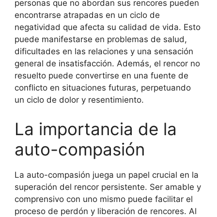
personas que no abordan sus rencores pueden
encontrarse atrapadas en un ciclo de
negatividad que afecta su calidad de vida. Esto
puede manifestarse en problemas de salud,
dificultades en las relaciones y una sensación
general de insatisfacción. Además, el rencor no
resuelto puede convertirse en una fuente de
conflicto en situaciones futuras, perpetuando
un ciclo de dolor y resentimiento.
La importancia de la
auto-compasión
La auto-compasión juega un papel crucial en la
superación del rencor persistente. Ser amable y
comprensivo con uno mismo puede facilitar el
proceso de perdón y liberación de rencores. Al