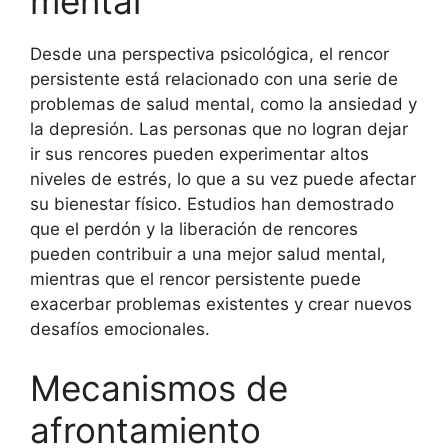
mental
Desde una perspectiva psicológica, el rencor
persistente está relacionado con una serie de
problemas de salud mental, como la ansiedad y
la depresión. Las personas que no logran dejar
ir sus rencores pueden experimentar altos
niveles de estrés, lo que a su vez puede afectar
su bienestar físico. Estudios han demostrado
que el perdón y la liberación de rencores
pueden contribuir a una mejor salud mental,
mientras que el rencor persistente puede
exacerbar problemas existentes y crear nuevos
desafíos emocionales.
Mecanismos de
afrontamiento