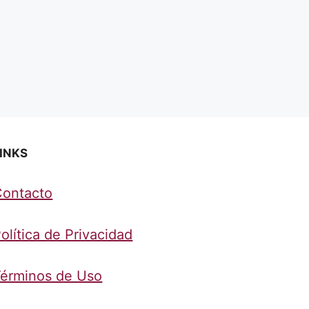
INKS
Contacto
olítica de Privacidad
érminos de Uso