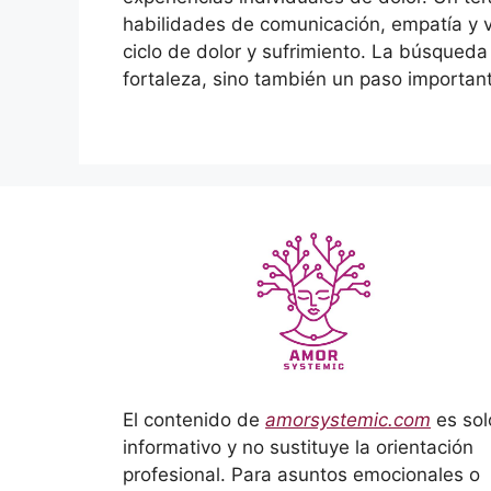
habilidades de comunicación, empatía y va
ciclo de dolor y sufrimiento. La búsqueda
fortaleza, sino también un paso important
El contenido de
amorsystemic.com
es sol
informativo y no sustituye la orientación
profesional. Para asuntos emocionales o