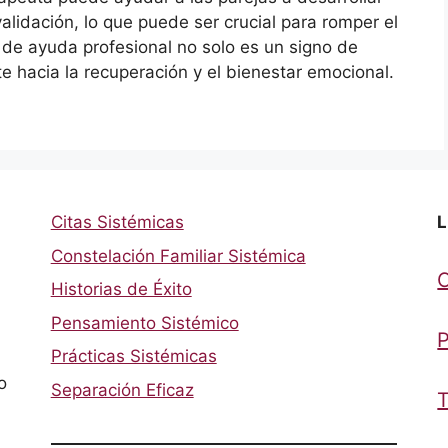
lidación, lo que puede ser crucial para romper el
 de ayuda profesional no solo es un signo de
e hacia la recuperación y el bienestar emocional.
Citas Sistémicas
L
Constelación Familiar Sistémica
Historias de Éxito
Pensamiento Sistémico
P
Prácticas Sistémicas
o
Separación Eficaz
T