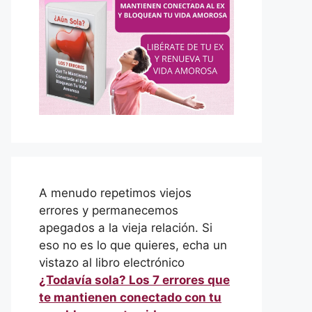
A menudo repetimos viejos
errores y permanecemos
apegados a la vieja relación. Si
eso no es lo que quieres, echa un
vistazo al libro electrónico
¿Todavía sola? Los 7 errores que
te mantienen conectado con tu