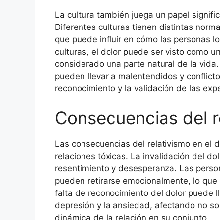
La cultura también juega un papel signifi
Diferentes culturas tienen distintas norma
que puede influir en cómo las personas l
culturas, el dolor puede ser visto como u
considerado una parte natural de la vida. 
pueden llevar a malentendidos y conflict
reconocimiento y la validación de las expe
Consecuencias del re
Las consecuencias del relativismo en el 
relaciones tóxicas. La invalidación del do
resentimiento y desesperanza. Las perso
pueden retirarse emocionalmente, lo que 
falta de reconocimiento del dolor puede 
depresión y la ansiedad, afectando no sol
dinámica de la relación en su conjunto.