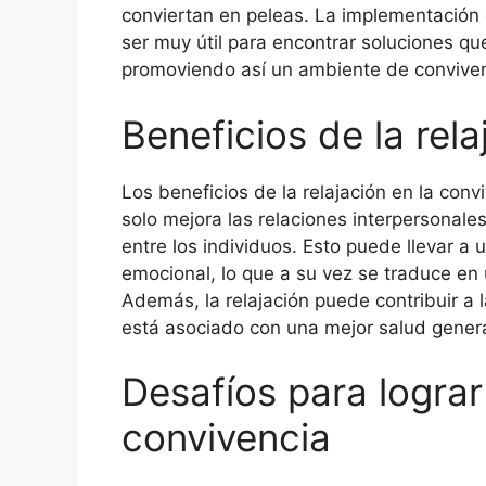
conviertan en peleas. La implementación
ser muy útil para encontrar soluciones qu
promoviendo así un ambiente de convive
Beneficios de la rela
Los beneficios de la relajación en la co
solo mejora las relaciones interpersonale
entre los individuos. Esto puede llevar a
emocional, lo que a su vez se traduce en
Además, la relajación puede contribuir a l
está asociado con una mejor salud genera
Desafíos para lograr 
convivencia