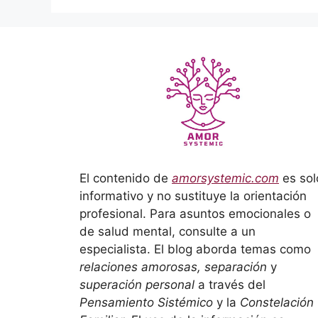
El contenido de
amorsystemic.com
es sol
informativo y no sustituye la orientación
profesional. Para asuntos emocionales o
de salud mental, consulte a un
especialista. El blog aborda temas como
relaciones amorosas, separación
y
superación personal
a través del
Pensamiento Sistémico
y la
Constelación