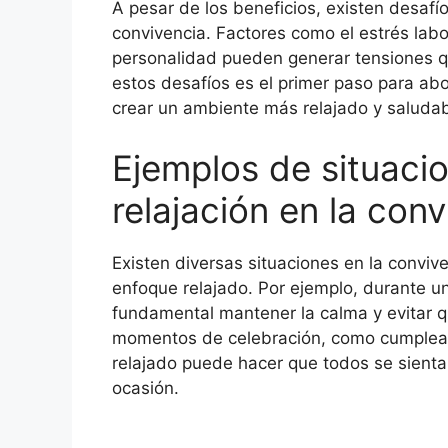
A pesar de los beneficios, existen desafío
convivencia. Factores como el estrés labo
personalidad pueden generar tensiones q
estos desafíos es el primer paso para abo
crear un ambiente más relajado y saludab
Ejemplos de situaci
relajación en la conv
Existen diversas situaciones en la conviv
enfoque relajado. Por ejemplo, durante un
fundamental mantener la calma y evitar q
momentos de celebración, como cumpleañ
relajado puede hacer que todos se sient
ocasión.