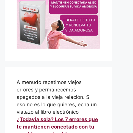
A menudo repetimos viejos
errores y permanecemos
apegados a la vieja relación. Si
eso no es lo que quieres, echa un
vistazo al libro electrónico
¿Todavía sola? Los 7 errores que
te mantienen conectado con tu