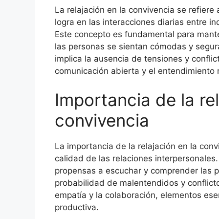
La relajación en la convivencia se refier
logra en las interacciones diarias entre 
Este concepto es fundamental para mante
las personas se sientan cómodas y segura
implica la ausencia de tensiones y confli
comunicación abierta y el entendimiento
Importancia de la rel
convivencia
La importancia de la relajación en la con
calidad de las relaciones interpersonale
propensas a escuchar y comprender las p
probabilidad de malentendidos y conflic
empatía y la colaboración, elementos ese
productiva.