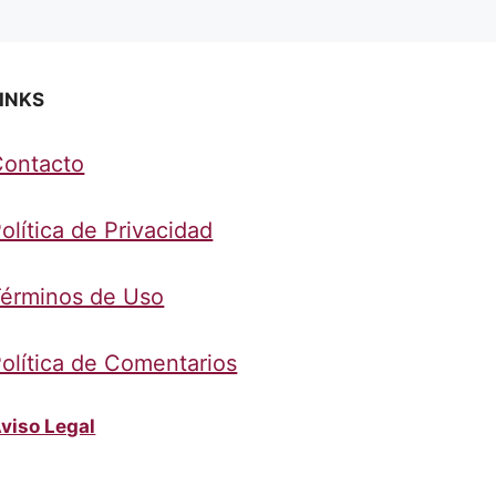
INKS
Contacto
olítica de Privacidad
érminos de Uso
olítica de Comentarios
viso Legal