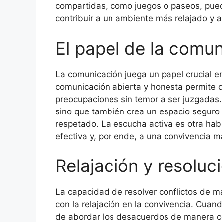
compartidas, como juegos o paseos, puede
contribuir a un ambiente más relajado y 
El papel de la comun
La comunicación juega un papel crucial en
comunicación abierta y honesta permite 
preocupaciones sin temor a ser juzgadas.
sino que también crea un espacio seguro 
respetado. La escucha activa es otra hab
efectiva y, por ende, a una convivencia m
Relajación y resoluc
La capacidad de resolver conflictos de m
con la relajación en la convivencia. Cua
de abordar los desacuerdos de manera co