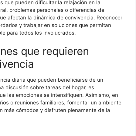
s que pueden dificultar la relajación en la
ral, problemas personales o diferencias de
ue afectan la dinámica de convivencia. Reconocer
rdarlos y trabajar en soluciones que permitan
le para todos los involucrados.
ones que requieren
ivencia
encia diaria que pueden beneficiarse de un
a discusión sobre tareas del hogar, es
ue las emociones se intensifiquen. Asimismo, en
os o reuniones familiares, fomentar un ambiente
an más cómodos y disfruten plenamente de la