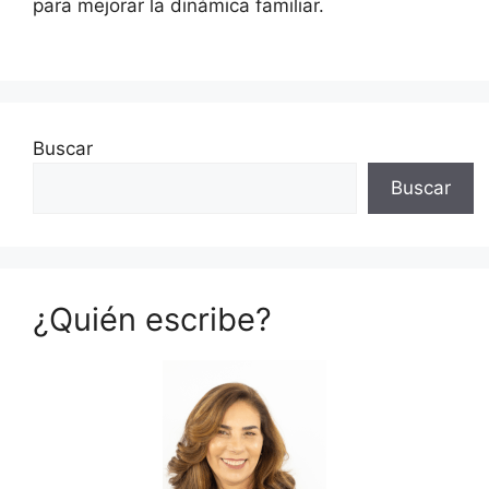
para mejorar la dinámica familiar.
Buscar
Buscar
¿Quién escribe?