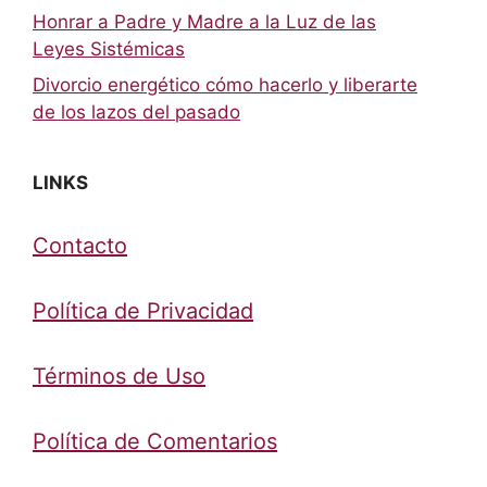
Honrar a Padre y Madre a la Luz de las
Leyes Sistémicas
Divorcio energético cómo hacerlo y liberarte
de los lazos del pasado
LINKS
Contacto
Política de Privacidad
Términos de Uso
Política de Comentarios