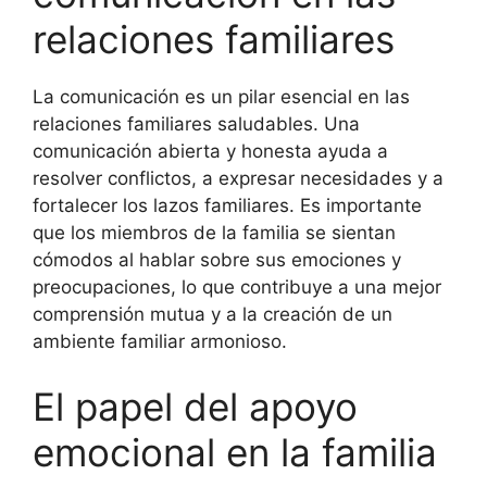
relaciones familiares
La comunicación es un pilar esencial en las
relaciones familiares saludables. Una
comunicación abierta y honesta ayuda a
resolver conflictos, a expresar necesidades y a
fortalecer los lazos familiares. Es importante
que los miembros de la familia se sientan
cómodos al hablar sobre sus emociones y
preocupaciones, lo que contribuye a una mejor
comprensión mutua y a la creación de un
ambiente familiar armonioso.
El papel del apoyo
emocional en la familia