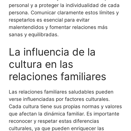
personal y a proteger la individualidad de cada
persona. Comunicar claramente estos límites y
respetarlos es esencial para evitar
malentendidos y fomentar relaciones más
sanas y equilibradas.
La influencia de la
cultura en las
relaciones familiares
Las relaciones familiares saludables pueden
verse influenciadas por factores culturales.
Cada cultura tiene sus propias normas y valores
que afectan la dinámica familiar. Es importante
reconocer y respetar estas diferencias
culturales, ya que pueden enriquecer las