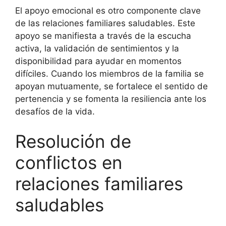
El apoyo emocional es otro componente clave
de las relaciones familiares saludables. Este
apoyo se manifiesta a través de la escucha
activa, la validación de sentimientos y la
disponibilidad para ayudar en momentos
difíciles. Cuando los miembros de la familia se
apoyan mutuamente, se fortalece el sentido de
pertenencia y se fomenta la resiliencia ante los
desafíos de la vida.
Resolución de
conflictos en
relaciones familiares
saludables