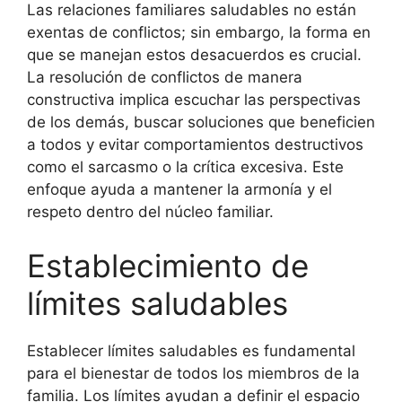
Las relaciones familiares saludables no están
exentas de conflictos; sin embargo, la forma en
que se manejan estos desacuerdos es crucial.
La resolución de conflictos de manera
constructiva implica escuchar las perspectivas
de los demás, buscar soluciones que beneficien
a todos y evitar comportamientos destructivos
como el sarcasmo o la crítica excesiva. Este
enfoque ayuda a mantener la armonía y el
respeto dentro del núcleo familiar.
Establecimiento de
límites saludables
Establecer límites saludables es fundamental
para el bienestar de todos los miembros de la
familia. Los límites ayudan a definir el espacio