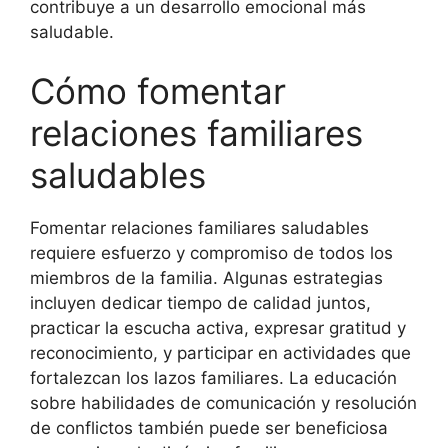
contribuye a un desarrollo emocional más
saludable.
Cómo fomentar
relaciones familiares
saludables
Fomentar relaciones familiares saludables
requiere esfuerzo y compromiso de todos los
miembros de la familia. Algunas estrategias
incluyen dedicar tiempo de calidad juntos,
practicar la escucha activa, expresar gratitud y
reconocimiento, y participar en actividades que
fortalezcan los lazos familiares. La educación
sobre habilidades de comunicación y resolución
de conflictos también puede ser beneficiosa