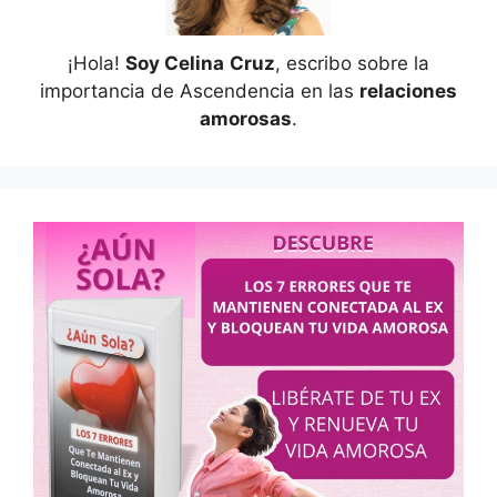
¡Hola!
Soy Celina
Cruz
, escribo sobre la
importancia de Ascendencia en las
relaciones
amorosas
.