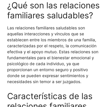
¿Qué son las relaciones
familiares saludables?
Las relaciones familiares saludables son
aquellas interacciones y vínculos que se
establecen entre los miembros de una familia,
caracterizadas por el respeto, la comunicación
efectiva y el apoyo mutuo. Estas relaciones son
fundamentales para el bienestar emocional y
psicológico de cada individuo, ya que
proporcionan un entorno seguro y positivo
donde se pueden expresar sentimientos y
necesidades sin temor a ser juzgados.
Características de las
relaciones familiares