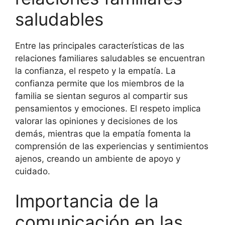
saludables
Entre las principales características de las
relaciones familiares saludables se encuentran
la confianza, el respeto y la empatía. La
confianza permite que los miembros de la
familia se sientan seguros al compartir sus
pensamientos y emociones. El respeto implica
valorar las opiniones y decisiones de los
demás, mientras que la empatía fomenta la
comprensión de las experiencias y sentimientos
ajenos, creando un ambiente de apoyo y
cuidado.
Importancia de la
comunicación en las