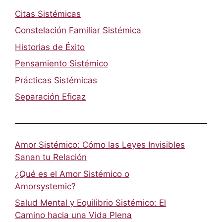
Citas Sistémicas
Constelación Familiar Sistémica
Historias de Éxito
Pensamiento Sistémico
Prácticas Sistémicas
Separación Eficaz
Amor Sistémico: Cómo las Leyes Invisibles
Sanan tu Relación
¿Qué es el Amor Sistémico o
Amorsystemic?
Salud Mental y Equilibrio Sistémico: El
Camino hacia una Vida Plena