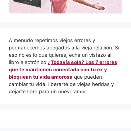
A menudo repetimos viejos errores y
permanecemos apegados a la vieja relación. Si
eso no es lo que quieres, echa un vistazo al
libro electrónico
¿Todavía sola? Los 7 errores
que te mantienen conectado con tu ex y
bloquean tu vida amorosa
que pueden
cambiar tu vida, liberarte de viejas heridas y
dejarte libre para un nuevo amor.