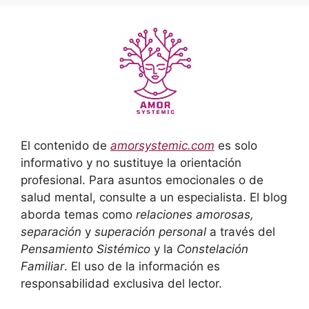
El contenido de
amorsystemic.com
es solo
informativo y no sustituye la orientación
profesional. Para asuntos emocionales o de
salud mental, consulte a un especialista. El blog
aborda temas como
relaciones amorosas,
separación
y
superación personal
a través del
Pensamiento Sistémico
y la
Constelación
Familiar
. El uso de la información es
responsabilidad exclusiva del lector.