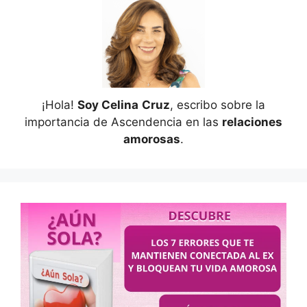
¡Hola!
Soy Celina
Cruz
, escribo sobre la
importancia de Ascendencia en las
relaciones
amorosas
.