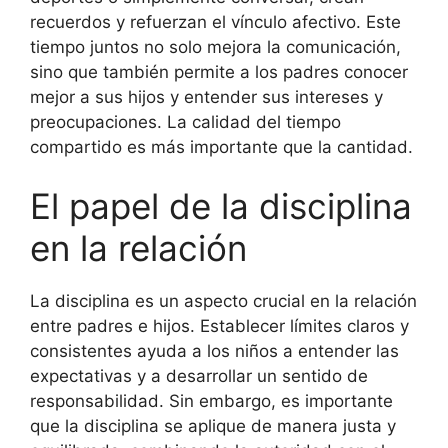
recuerdos y refuerzan el vínculo afectivo. Este
tiempo juntos no solo mejora la comunicación,
sino que también permite a los padres conocer
mejor a sus hijos y entender sus intereses y
preocupaciones. La calidad del tiempo
compartido es más importante que la cantidad.
El papel de la disciplina
en la relación
La disciplina es un aspecto crucial en la relación
entre padres e hijos. Establecer límites claros y
consistentes ayuda a los niños a entender las
expectativas y a desarrollar un sentido de
responsabilidad. Sin embargo, es importante
que la disciplina se aplique de manera justa y