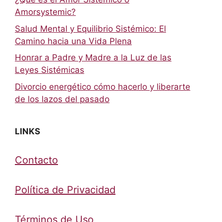
Amorsystemic?
Salud Mental y Equilibrio Sistémico: El
Camino hacia una Vida Plena
Honrar a Padre y Madre a la Luz de las
Leyes Sistémicas
Divorcio energético cómo hacerlo y liberarte
de los lazos del pasado
LINKS
Contacto
Política de Privacidad
Términos de Uso