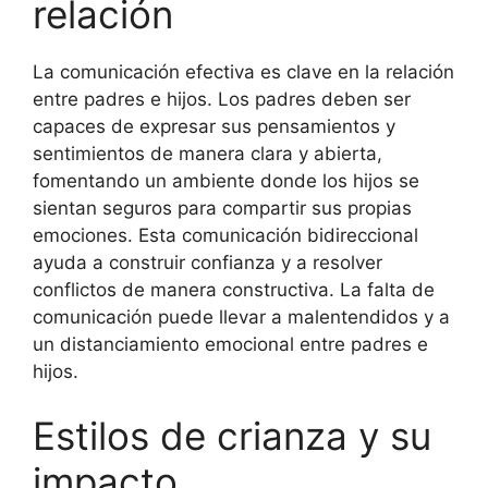
relación
La comunicación efectiva es clave en la relación
entre padres e hijos. Los padres deben ser
capaces de expresar sus pensamientos y
sentimientos de manera clara y abierta,
fomentando un ambiente donde los hijos se
sientan seguros para compartir sus propias
emociones. Esta comunicación bidireccional
ayuda a construir confianza y a resolver
conflictos de manera constructiva. La falta de
comunicación puede llevar a malentendidos y a
un distanciamiento emocional entre padres e
hijos.
Estilos de crianza y su
impacto