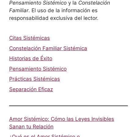
Pensamiento Sistémico
y la
Constelación
Familiar
. El uso de la información es
responsabilidad exclusiva del lector.
Citas Sistémicas
Constelación Familiar Sistémica
Historias de Éxito
Pensamiento Sistémico
Prácticas Sistémicas
Separación Eficaz
Amor Sistémico: Cómo las Leyes Invisibles
Sanan tu Relación
¿Qué es el Amor Sistémico o