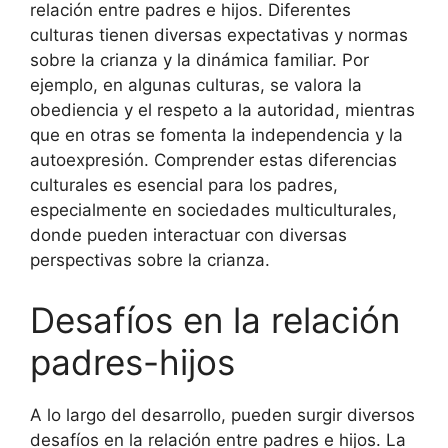
relación entre padres e hijos. Diferentes
culturas tienen diversas expectativas y normas
sobre la crianza y la dinámica familiar. Por
ejemplo, en algunas culturas, se valora la
obediencia y el respeto a la autoridad, mientras
que en otras se fomenta la independencia y la
autoexpresión. Comprender estas diferencias
culturales es esencial para los padres,
especialmente en sociedades multiculturales,
donde pueden interactuar con diversas
perspectivas sobre la crianza.
Desafíos en la relación
padres-hijos
A lo largo del desarrollo, pueden surgir diversos
desafíos en la relación entre padres e hijos. La