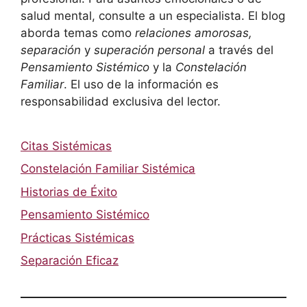
salud mental, consulte a un especialista. El blog
aborda temas como
relaciones amorosas,
separación
y
superación personal
a través del
Pensamiento Sistémico
y la
Constelación
Familiar
. El uso de la información es
responsabilidad exclusiva del lector.
Citas Sistémicas
Constelación Familiar Sistémica
Historias de Éxito
Pensamiento Sistémico
Prácticas Sistémicas
Separación Eficaz