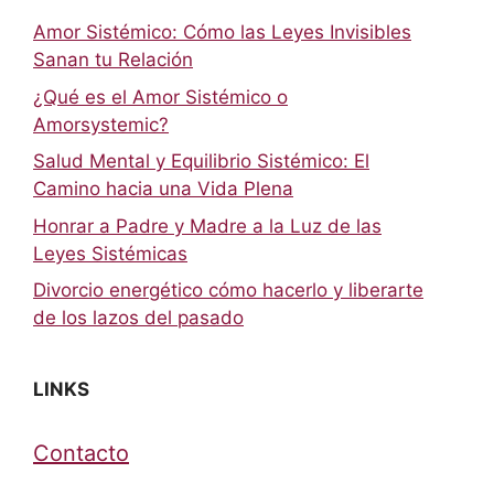
Amor Sistémico: Cómo las Leyes Invisibles
Sanan tu Relación
¿Qué es el Amor Sistémico o
Amorsystemic?
Salud Mental y Equilibrio Sistémico: El
Camino hacia una Vida Plena
Honrar a Padre y Madre a la Luz de las
Leyes Sistémicas
Divorcio energético cómo hacerlo y liberarte
de los lazos del pasado
LINKS
Contacto