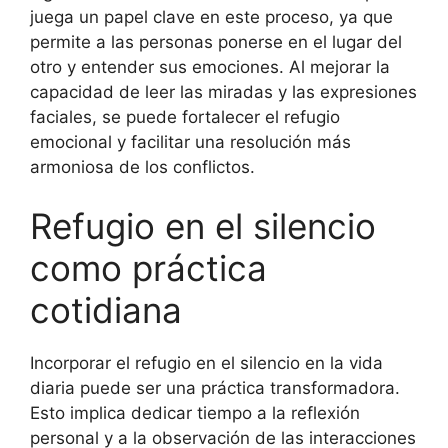
juega un papel clave en este proceso, ya que
permite a las personas ponerse en el lugar del
otro y entender sus emociones. Al mejorar la
capacidad de leer las miradas y las expresiones
faciales, se puede fortalecer el refugio
emocional y facilitar una resolución más
armoniosa de los conflictos.
Refugio en el silencio
como práctica
cotidiana
Incorporar el refugio en el silencio en la vida
diaria puede ser una práctica transformadora.
Esto implica dedicar tiempo a la reflexión
personal y a la observación de las interacciones