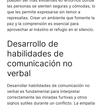
pueden ser más evidentes en entornos donde
las personas se sienten seguras y cómodas, lo
que les permite expresarse sin temor a
represalias. Crear un ambiente que fomente la
paz y la comprensión es esencial para
aprovechar al máximo el refugio en el silencio.
Desarrollo de
habilidades de
comunicación no
verbal
Desarrollar habilidades de comunicación no
verbal es fundamental para interpretar
correctamente las miradas furtivas y otros
signos sutiles durante un conflicto. La empatía