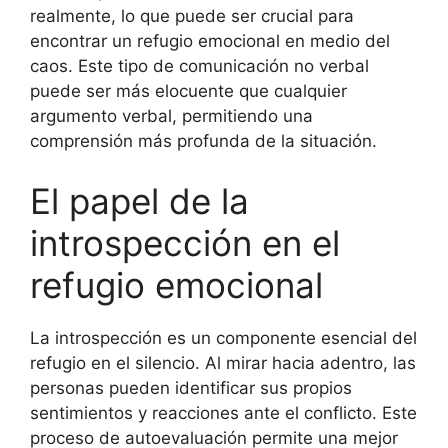
realmente, lo que puede ser crucial para
encontrar un refugio emocional en medio del
caos. Este tipo de comunicación no verbal
puede ser más elocuente que cualquier
argumento verbal, permitiendo una
comprensión más profunda de la situación.
El papel de la
introspección en el
refugio emocional
La introspección es un componente esencial del
refugio en el silencio. Al mirar hacia adentro, las
personas pueden identificar sus propios
sentimientos y reacciones ante el conflicto. Este
proceso de autoevaluación permite una mejor