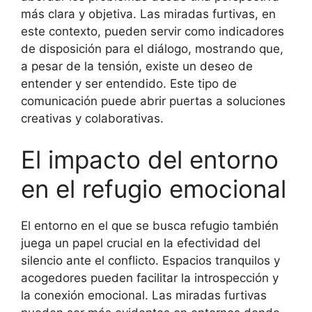
más clara y objetiva. Las miradas furtivas, en
este contexto, pueden servir como indicadores
de disposición para el diálogo, mostrando que,
a pesar de la tensión, existe un deseo de
entender y ser entendido. Este tipo de
comunicación puede abrir puertas a soluciones
creativas y colaborativas.
El impacto del entorno
en el refugio emocional
El entorno en el que se busca refugio también
juega un papel crucial en la efectividad del
silencio ante el conflicto. Espacios tranquilos y
acogedores pueden facilitar la introspección y
la conexión emocional. Las miradas furtivas