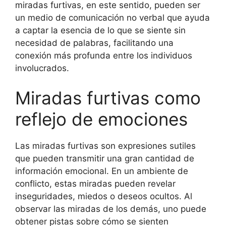
miradas furtivas, en este sentido, pueden ser
un medio de comunicación no verbal que ayuda
a captar la esencia de lo que se siente sin
necesidad de palabras, facilitando una
conexión más profunda entre los individuos
involucrados.
Miradas furtivas como
reflejo de emociones
Las miradas furtivas son expresiones sutiles
que pueden transmitir una gran cantidad de
información emocional. En un ambiente de
conflicto, estas miradas pueden revelar
inseguridades, miedos o deseos ocultos. Al
observar las miradas de los demás, uno puede
obtener pistas sobre cómo se sienten