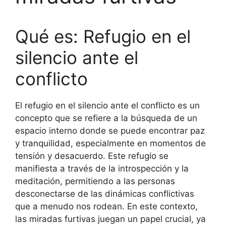
Qué es: Refugio en el
silencio ante el
conflicto
El refugio en el silencio ante el conflicto es un
concepto que se refiere a la búsqueda de un
espacio interno donde se puede encontrar paz
y tranquilidad, especialmente en momentos de
tensión y desacuerdo. Este refugio se
manifiesta a través de la introspección y la
meditación, permitiendo a las personas
desconectarse de las dinámicas conflictivas
que a menudo nos rodean. En este contexto,
las miradas furtivas juegan un papel crucial, ya