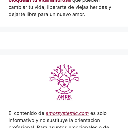
cambiar tu vida, liberarte de viejas heridas y
dejarte libre para un nuevo amor.
El contenido de
amorsystemic.com
es solo
informativo y no sustituye la orientación
profesional. Para asuntos emocionales o de