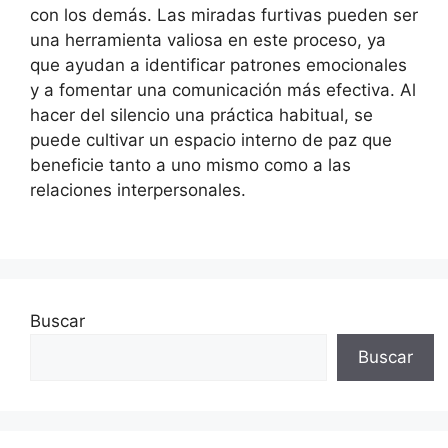
con los demás. Las miradas furtivas pueden ser
una herramienta valiosa en este proceso, ya
que ayudan a identificar patrones emocionales
y a fomentar una comunicación más efectiva. Al
hacer del silencio una práctica habitual, se
puede cultivar un espacio interno de paz que
beneficie tanto a uno mismo como a las
relaciones interpersonales.
Buscar
Buscar