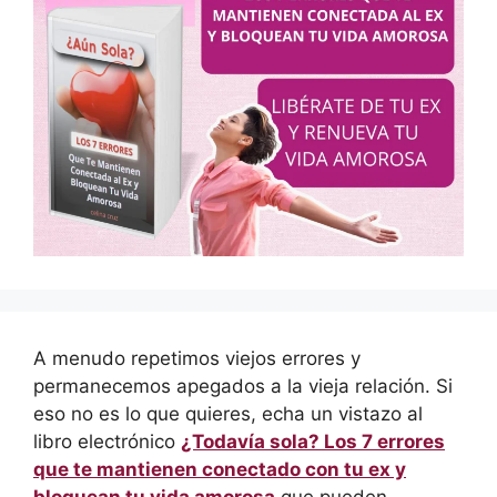
A menudo repetimos viejos errores y
permanecemos apegados a la vieja relación. Si
eso no es lo que quieres, echa un vistazo al
libro electrónico
¿Todavía sola? Los 7 errores
que te mantienen conectado con tu ex y
bloquean tu vida amorosa
que pueden