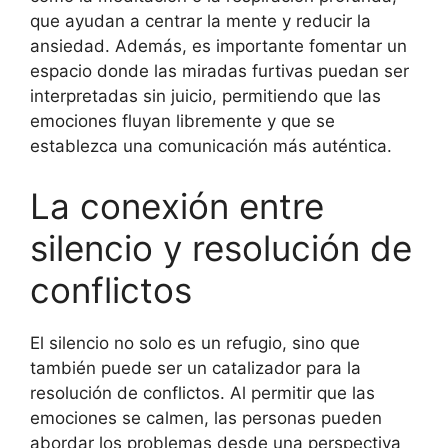
que ayudan a centrar la mente y reducir la
ansiedad. Además, es importante fomentar un
espacio donde las miradas furtivas puedan ser
interpretadas sin juicio, permitiendo que las
emociones fluyan libremente y que se
establezca una comunicación más auténtica.
La conexión entre
silencio y resolución de
conflictos
El silencio no solo es un refugio, sino que
también puede ser un catalizador para la
resolución de conflictos. Al permitir que las
emociones se calmen, las personas pueden
abordar los problemas desde una perspectiva