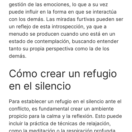
gestión de las emociones, lo que a su vez
puede influir en la forma en que se interactúa
con los demás. Las miradas furtivas pueden ser
un reflejo de esta introspección, ya que a
menudo se producen cuando uno está en un
estado de contemplación, buscando entender
tanto su propia perspectiva como la de los
demás.
Cómo crear un refugio
en el silencio
Para establecer un refugio en el silencio ante el
conflicto, es fundamental crear un ambiente
propicio para la calma y la reflexión. Esto puede
incluir la práctica de técnicas de relajación,
como la meditación o la respiración profunda,