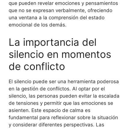
que pueden revelar emociones y pensamientos
que no se expresan verbalmente, ofreciendo
una ventana a la comprensión del estado
emocional de los demás.
La importancia del
silencio en momentos
de conflicto
El silencio puede ser una herramienta poderosa
en la gestión de conflictos. Al optar por el
silencio, las personas pueden evitar la escalada
de tensiones y permitir que las emociones se
asienten. Este espacio de calma es
fundamental para reflexionar sobre la situación
y considerar diferentes perspectivas. Las