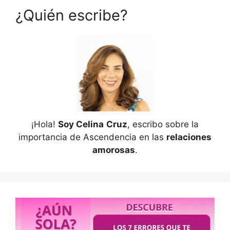
¿Quién escribe?
¡Hola!
Soy Celina
Cruz
, escribo sobre la
importancia de Ascendencia en las
relaciones
amorosas
.