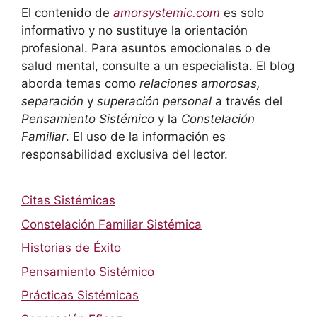
El contenido de
amorsystemic.com
es solo
informativo y no sustituye la orientación
profesional. Para asuntos emocionales o de
salud mental, consulte a un especialista. El blog
aborda temas como
relaciones amorosas,
separación
y
superación personal
a través del
Pensamiento Sistémico
y la
Constelación
Familiar
. El uso de la información es
responsabilidad exclusiva del lector.
Citas Sistémicas
Constelación Familiar Sistémica
Historias de Éxito
Pensamiento Sistémico
Prácticas Sistémicas