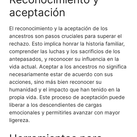
aceptación
El reconocimiento y la aceptación de los
ancestros son pasos cruciales para superar el
rechazo. Esto implica honrar la historia familiar,
comprender las luchas y los sacrificios de los
antepasados, y reconocer su influencia en la
vida actual. Aceptar a los ancestros no significa
necesariamente estar de acuerdo con sus
acciones, sino más bien reconocer su
humanidad y el impacto que han tenido en la
propia vida. Este proceso de aceptación puede
liberar a los descendientes de cargas
emocionales y permitirles avanzar con mayor
ligereza.