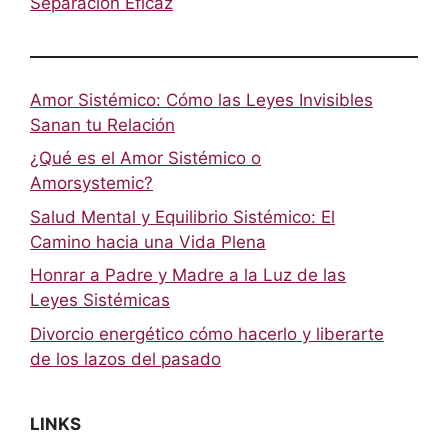
Separación Eficaz
Amor Sistémico: Cómo las Leyes Invisibles
Sanan tu Relación
¿Qué es el Amor Sistémico o
Amorsystemic?
Salud Mental y Equilibrio Sistémico: El
Camino hacia una Vida Plena
Honrar a Padre y Madre a la Luz de las
Leyes Sistémicas
Divorcio energético cómo hacerlo y liberarte
de los lazos del pasado
LINKS