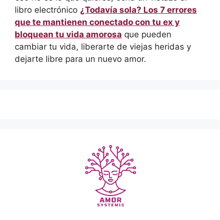
libro electrónico
¿Todavía sola? Los 7 errores
que te mantienen conectado con tu ex y
bloquean tu vida amorosa
que pueden
cambiar tu vida, liberarte de viejas heridas y
dejarte libre para un nuevo amor.