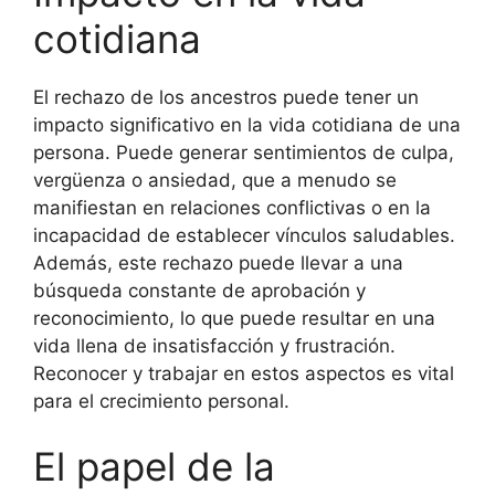
cotidiana
El rechazo de los ancestros puede tener un
impacto significativo en la vida cotidiana de una
persona. Puede generar sentimientos de culpa,
vergüenza o ansiedad, que a menudo se
manifiestan en relaciones conflictivas o en la
incapacidad de establecer vínculos saludables.
Además, este rechazo puede llevar a una
búsqueda constante de aprobación y
reconocimiento, lo que puede resultar en una
vida llena de insatisfacción y frustración.
Reconocer y trabajar en estos aspectos es vital
para el crecimiento personal.
El papel de la