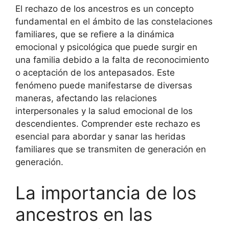
El rechazo de los ancestros es un concepto
fundamental en el ámbito de las constelaciones
familiares, que se refiere a la dinámica
emocional y psicológica que puede surgir en
una familia debido a la falta de reconocimiento
o aceptación de los antepasados. Este
fenómeno puede manifestarse de diversas
maneras, afectando las relaciones
interpersonales y la salud emocional de los
descendientes. Comprender este rechazo es
esencial para abordar y sanar las heridas
familiares que se transmiten de generación en
generación.
La importancia de los
ancestros en las