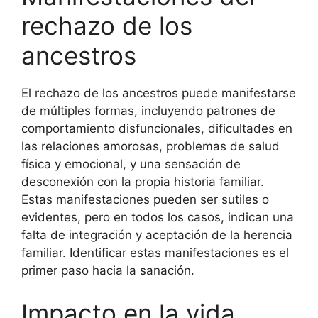
rechazo de los
ancestros
El rechazo de los ancestros puede manifestarse
de múltiples formas, incluyendo patrones de
comportamiento disfuncionales, dificultades en
las relaciones amorosas, problemas de salud
física y emocional, y una sensación de
desconexión con la propia historia familiar.
Estas manifestaciones pueden ser sutiles o
evidentes, pero en todos los casos, indican una
falta de integración y aceptación de la herencia
familiar. Identificar estas manifestaciones es el
primer paso hacia la sanación.
Impacto en la vida