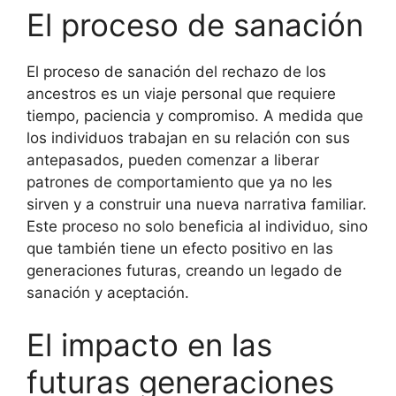
El proceso de sanación
El proceso de sanación del rechazo de los
ancestros es un viaje personal que requiere
tiempo, paciencia y compromiso. A medida que
los individuos trabajan en su relación con sus
antepasados, pueden comenzar a liberar
patrones de comportamiento que ya no les
sirven y a construir una nueva narrativa familiar.
Este proceso no solo beneficia al individuo, sino
que también tiene un efecto positivo en las
generaciones futuras, creando un legado de
sanación y aceptación.
El impacto en las
futuras generaciones