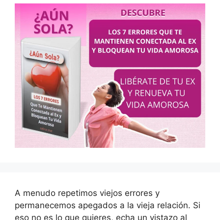
A menudo repetimos viejos errores y
permanecemos apegados a la vieja relación. Si
eso no es lo que quieres, echa un vistazo al