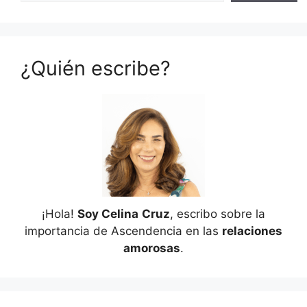
¿Quién escribe?
¡Hola!
Soy Celina
Cruz
, escribo sobre la
importancia de Ascendencia en las
relaciones
amorosas
.