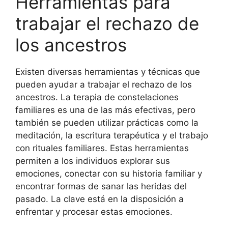
Herramientas para
trabajar el rechazo de
los ancestros
Existen diversas herramientas y técnicas que
pueden ayudar a trabajar el rechazo de los
ancestros. La terapia de constelaciones
familiares es una de las más efectivas, pero
también se pueden utilizar prácticas como la
meditación, la escritura terapéutica y el trabajo
con rituales familiares. Estas herramientas
permiten a los individuos explorar sus
emociones, conectar con su historia familiar y
encontrar formas de sanar las heridas del
pasado. La clave está en la disposición a
enfrentar y procesar estas emociones.