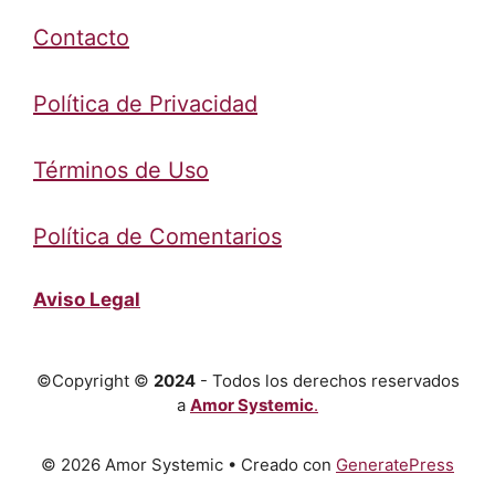
Contacto
Política de Privacidad
Términos de Uso
Política de Comentarios
Aviso Legal
©Copyright ©
2024
- Todos los derechos reservados
a
Amor Systemic
.
© 2026 Amor Systemic
• Creado con
GeneratePress