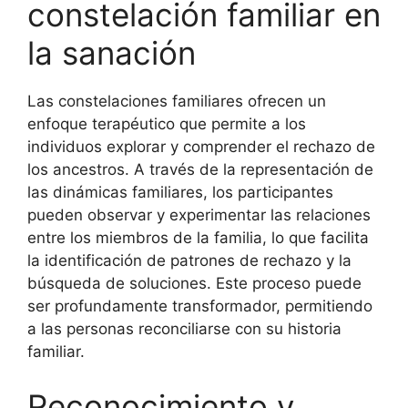
constelación familiar en
la sanación
Las constelaciones familiares ofrecen un
enfoque terapéutico que permite a los
individuos explorar y comprender el rechazo de
los ancestros. A través de la representación de
las dinámicas familiares, los participantes
pueden observar y experimentar las relaciones
entre los miembros de la familia, lo que facilita
la identificación de patrones de rechazo y la
búsqueda de soluciones. Este proceso puede
ser profundamente transformador, permitiendo
a las personas reconciliarse con su historia
familiar.
Reconocimiento y