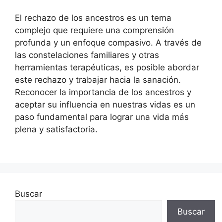
El rechazo de los ancestros es un tema
complejo que requiere una comprensión
profunda y un enfoque compasivo. A través de
las constelaciones familiares y otras
herramientas terapéuticas, es posible abordar
este rechazo y trabajar hacia la sanación.
Reconocer la importancia de los ancestros y
aceptar su influencia en nuestras vidas es un
paso fundamental para lograr una vida más
plena y satisfactoria.
Buscar
Buscar