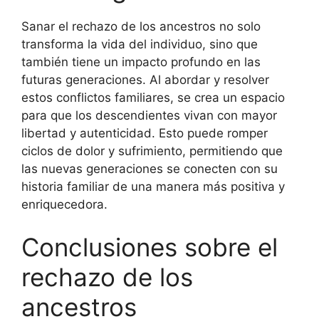
Sanar el rechazo de los ancestros no solo
transforma la vida del individuo, sino que
también tiene un impacto profundo en las
futuras generaciones. Al abordar y resolver
estos conflictos familiares, se crea un espacio
para que los descendientes vivan con mayor
libertad y autenticidad. Esto puede romper
ciclos de dolor y sufrimiento, permitiendo que
las nuevas generaciones se conecten con su
historia familiar de una manera más positiva y
enriquecedora.
Conclusiones sobre el
rechazo de los
ancestros