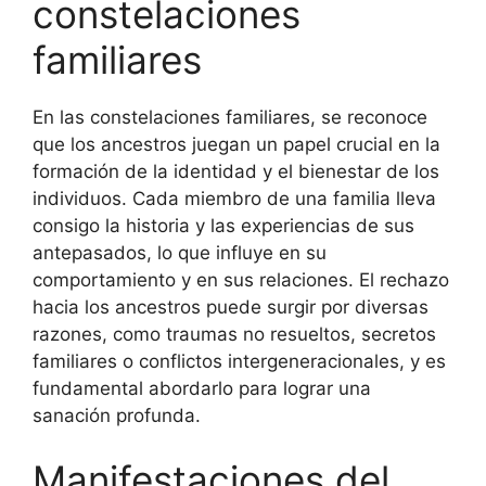
constelaciones
familiares
En las constelaciones familiares, se reconoce
que los ancestros juegan un papel crucial en la
formación de la identidad y el bienestar de los
individuos. Cada miembro de una familia lleva
consigo la historia y las experiencias de sus
antepasados, lo que influye en su
comportamiento y en sus relaciones. El rechazo
hacia los ancestros puede surgir por diversas
razones, como traumas no resueltos, secretos
familiares o conflictos intergeneracionales, y es
fundamental abordarlo para lograr una
sanación profunda.
Manifestaciones del