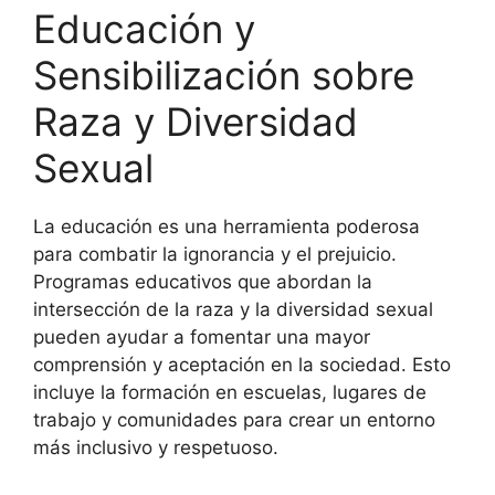
Educación y
Sensibilización sobre
Raza y Diversidad
Sexual
La educación es una herramienta poderosa
para combatir la ignorancia y el prejuicio.
Programas educativos que abordan la
intersección de la raza y la diversidad sexual
pueden ayudar a fomentar una mayor
comprensión y aceptación en la sociedad. Esto
incluye la formación en escuelas, lugares de
trabajo y comunidades para crear un entorno
más inclusivo y respetuoso.