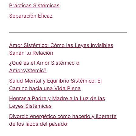
Prácticas Sistémicas
Separación Eficaz
Amor Sistémico: Cómo las Leyes Invisibles
Sanan tu Relación
¿Qué es el Amor Sistémico o
Amorsystemic?
Salud Mental y Equilibrio Sistémico: El
Camino hacia una Vida Plena
Honrar a Padre y Madre a la Luz de las
Leyes Sistémicas
Divorcio energético cómo hacerlo y liberarte
de los lazos del pasado