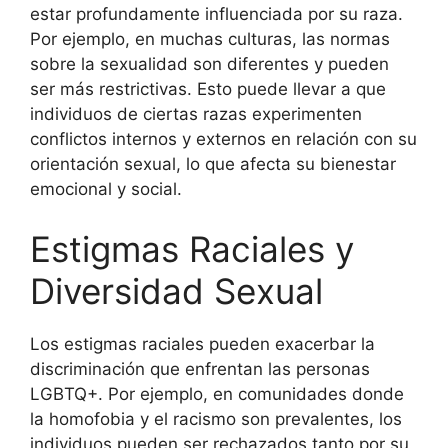
estar profundamente influenciada por su raza.
Por ejemplo, en muchas culturas, las normas
sobre la sexualidad son diferentes y pueden
ser más restrictivas. Esto puede llevar a que
individuos de ciertas razas experimenten
conflictos internos y externos en relación con su
orientación sexual, lo que afecta su bienestar
emocional y social.
Estigmas Raciales y
Diversidad Sexual
Los estigmas raciales pueden exacerbar la
discriminación que enfrentan las personas
LGBTQ+. Por ejemplo, en comunidades donde
la homofobia y el racismo son prevalentes, los
individuos pueden ser rechazados tanto por su