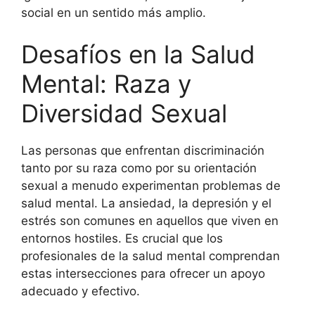
social en un sentido más amplio.
Desafíos en la Salud
Mental: Raza y
Diversidad Sexual
Las personas que enfrentan discriminación
tanto por su raza como por su orientación
sexual a menudo experimentan problemas de
salud mental. La ansiedad, la depresión y el
estrés son comunes en aquellos que viven en
entornos hostiles. Es crucial que los
profesionales de la salud mental comprendan
estas intersecciones para ofrecer un apoyo
adecuado y efectivo.