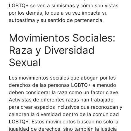
LGBTQ+ se ven a sí mismas y cómo son vistas
por los demás, lo que a su vez impacta su
autoestima y su sentido de pertenencia.
Movimientos Sociales:
Raza y Diversidad
Sexual
Los movimientos sociales que abogan por los
derechos de las personas LGBTQ+ a menudo
deben considerar la raza como un factor clave.
Activistas de diferentes razas han trabajado
para crear espacios inclusivos que reconozcan y
celebren la diversidad dentro de la comunidad
LGBTQ+. Estos movimientos buscan no solo la
igualdad de derechos, sino también la justicia