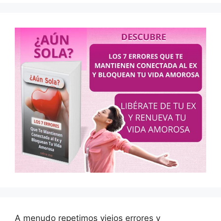
A menudo repetimos viejos errores y