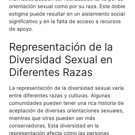
orientación sexual como por su raza. Este doble
estigma puede resultar en un aislamiento social
significativo y en la falta de acceso a recursos
de apoyo.
Representación de la
Diversidad Sexual en
Diferentes Razas
La representación de la diversidad sexual varía
entre diferentes razas y culturas. Algunas
comunidades pueden tener una rica historia de
aceptación de diversas orientaciones sexuales,
mientras que otras pueden ser más
conservadoras. Esta diversidad en la
representación afecta cómo las personas