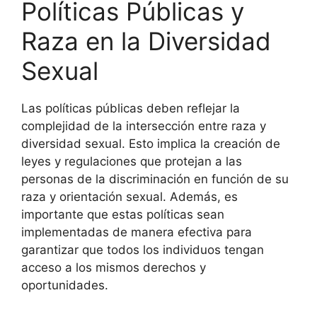
Políticas Públicas y
Raza en la Diversidad
Sexual
Las políticas públicas deben reflejar la
complejidad de la intersección entre raza y
diversidad sexual. Esto implica la creación de
leyes y regulaciones que protejan a las
personas de la discriminación en función de su
raza y orientación sexual. Además, es
importante que estas políticas sean
implementadas de manera efectiva para
garantizar que todos los individuos tengan
acceso a los mismos derechos y
oportunidades.