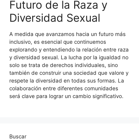
Futuro de la Raza y
Diversidad Sexual
A medida que avanzamos hacia un futuro más
inclusivo, es esencial que continuemos
explorando y entendiendo la relación entre raza
y diversidad sexual. La lucha por la igualdad no
solo se trata de derechos individuales, sino
también de construir una sociedad que valore y
respete la diversidad en todas sus formas. La
colaboración entre diferentes comunidades
será clave para lograr un cambio significativo.
Buscar