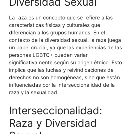
Diversidad Sexual
La raza es un concepto que se refiere a las
características físicas y culturales que
diferencian a los grupos humanos. En el
contexto de la diversidad sexual, la raza juega
un papel crucial, ya que las experiencias de las
personas LGBTQ+ pueden variar
significativamente según su origen étnico. Esto
implica que las luchas y reivindicaciones de
derechos no son homogéneas, sino que están
influenciadas por la interseccionalidad de la
raza y la sexualidad.
Interseccionalidad:
Raza y Diversidad