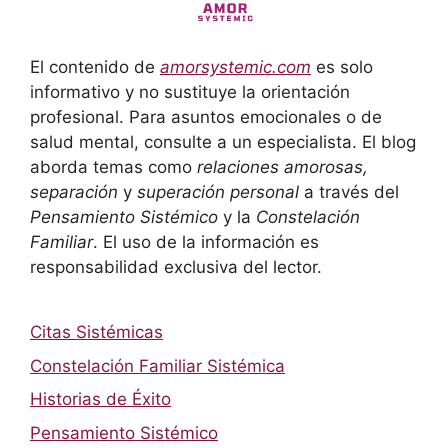
El contenido de
amorsystemic.com
es solo
informativo y no sustituye la orientación
profesional. Para asuntos emocionales o de
salud mental, consulte a un especialista. El blog
aborda temas como
relaciones amorosas,
separación
y
superación personal
a través del
Pensamiento Sistémico
y la
Constelación
Familiar
. El uso de la información es
responsabilidad exclusiva del lector.
Citas Sistémicas
Constelación Familiar Sistémica
Historias de Éxito
Pensamiento Sistémico