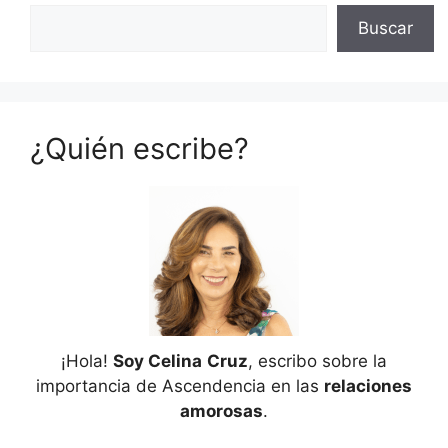
Buscar
¿Quién escribe?
¡Hola!
Soy Celina
Cruz
, escribo sobre la
importancia de Ascendencia en las
relaciones
amorosas
.