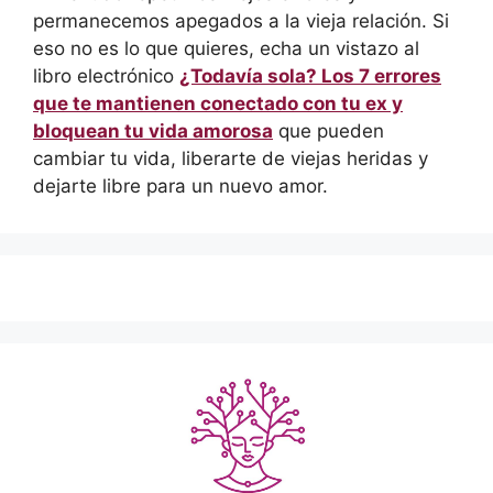
permanecemos apegados a la vieja relación. Si
eso no es lo que quieres, echa un vistazo al
libro electrónico
¿Todavía sola? Los 7 errores
que te mantienen conectado con tu ex y
bloquean tu vida amorosa
que pueden
cambiar tu vida, liberarte de viejas heridas y
dejarte libre para un nuevo amor.