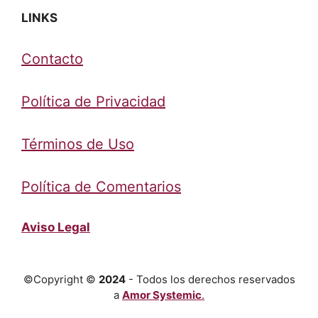
LINKS
Contacto
Política de Privacidad
Términos de Uso
Política de Comentarios
Aviso Legal
©Copyright ©
2024
- Todos los derechos reservados
a
Amor Systemic
.