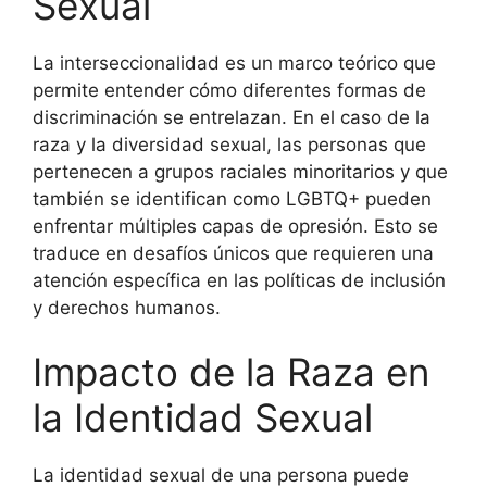
Sexual
La interseccionalidad es un marco teórico que
permite entender cómo diferentes formas de
discriminación se entrelazan. En el caso de la
raza y la diversidad sexual, las personas que
pertenecen a grupos raciales minoritarios y que
también se identifican como LGBTQ+ pueden
enfrentar múltiples capas de opresión. Esto se
traduce en desafíos únicos que requieren una
atención específica en las políticas de inclusión
y derechos humanos.
Impacto de la Raza en
la Identidad Sexual
La identidad sexual de una persona puede