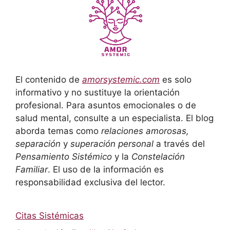
El contenido de
amorsystemic.com
es solo
informativo y no sustituye la orientación
profesional. Para asuntos emocionales o de
salud mental, consulte a un especialista. El blog
aborda temas como
relaciones amorosas,
separación
y
superación personal
a través del
Pensamiento Sistémico
y la
Constelación
Familiar
. El uso de la información es
responsabilidad exclusiva del lector.
Citas Sistémicas