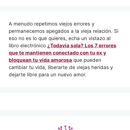
A menudo repetimos viejos errores y
permanecemos apegados a la vieja relación. Si
eso no es lo que quieres, echa un vistazo al
libro electrónico
¿Todavía sola? Los 7 errores
que te mantienen conectado con tu ex y
bloquean tu vida amorosa
que pueden
cambiar tu vida, liberarte de viejas heridas y
dejarte libre para un nuevo amor.