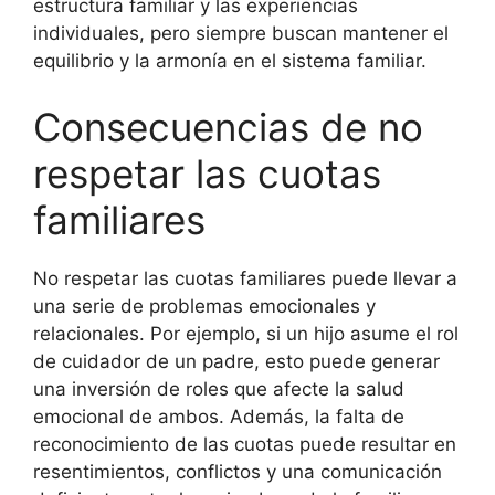
estructura familiar y las experiencias
individuales, pero siempre buscan mantener el
equilibrio y la armonía en el sistema familiar.
Consecuencias de no
respetar las cuotas
familiares
No respetar las cuotas familiares puede llevar a
una serie de problemas emocionales y
relacionales. Por ejemplo, si un hijo asume el rol
de cuidador de un padre, esto puede generar
una inversión de roles que afecte la salud
emocional de ambos. Además, la falta de
reconocimiento de las cuotas puede resultar en
resentimientos, conflictos y una comunicación