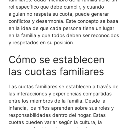
rol específico que debe cumplir, y cuando
alguien no respeta su cuota, puede generar
conflictos y desarmonía. Este concepto se basa
en la idea de que cada persona tiene un lugar
en la familia y que todos deben ser reconocidos
y respetados en su posición.
Cómo se establecen
las cuotas familiares
Las cuotas familiares se establecen a través de
las interacciones y experiencias compartidas
entre los miembros de la familia. Desde la
infancia, los niños aprenden sobre sus roles y
responsabilidades dentro del hogar. Estas
cuotas pueden variar según la cultura, la