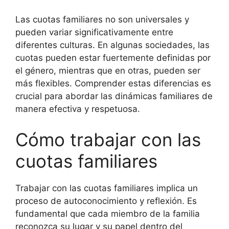
Las cuotas familiares no son universales y
pueden variar significativamente entre
diferentes culturas. En algunas sociedades, las
cuotas pueden estar fuertemente definidas por
el género, mientras que en otras, pueden ser
más flexibles. Comprender estas diferencias es
crucial para abordar las dinámicas familiares de
manera efectiva y respetuosa.
Cómo trabajar con las
cuotas familiares
Trabajar con las cuotas familiares implica un
proceso de autoconocimiento y reflexión. Es
fundamental que cada miembro de la familia
reconozca su lugar y su papel dentro del