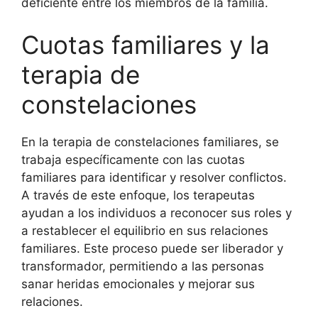
deficiente entre los miembros de la familia.
Cuotas familiares y la
terapia de
constelaciones
En la terapia de constelaciones familiares, se
trabaja específicamente con las cuotas
familiares para identificar y resolver conflictos.
A través de este enfoque, los terapeutas
ayudan a los individuos a reconocer sus roles y
a restablecer el equilibrio en sus relaciones
familiares. Este proceso puede ser liberador y
transformador, permitiendo a las personas
sanar heridas emocionales y mejorar sus
relaciones.