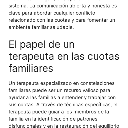
sistema. La comunicación abierta y honesta es
clave para abordar cualquier conflicto
relacionado con las cuotas y para fomentar un
ambiente familiar saludable.
El papel de un
terapeuta en las cuotas
familiares
Un terapeuta especializado en constelaciones
familiares puede ser un recurso valioso para
ayudar a las familias a entender y trabajar con
sus cuotas. A través de técnicas específicas, el
terapeuta puede guiar a los miembros de la
familia en la identificación de patrones
disfuncionales y en la restauración del equilibrio