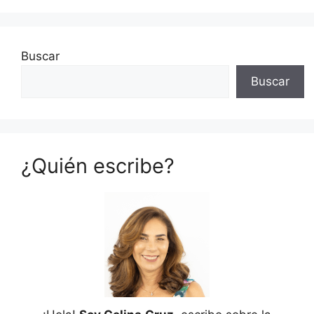
Buscar
Buscar
¿Quién escribe?