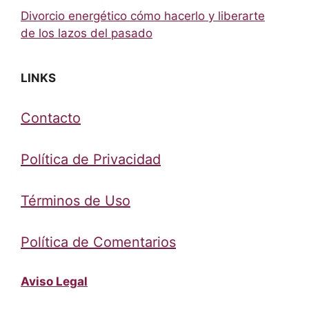
Divorcio energético cómo hacerlo y liberarte
de los lazos del pasado
LINKS
Contacto
Política de Privacidad
Términos de Uso
Política de Comentarios
Aviso Legal