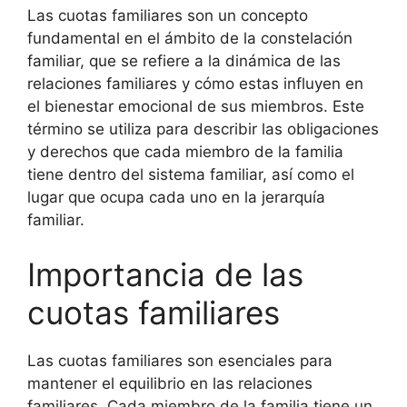
Las cuotas familiares son un concepto
fundamental en el ámbito de la constelación
familiar, que se refiere a la dinámica de las
relaciones familiares y cómo estas influyen en
el bienestar emocional de sus miembros. Este
término se utiliza para describir las obligaciones
y derechos que cada miembro de la familia
tiene dentro del sistema familiar, así como el
lugar que ocupa cada uno en la jerarquía
familiar.
Importancia de las
cuotas familiares
Las cuotas familiares son esenciales para
mantener el equilibrio en las relaciones
familiares. Cada miembro de la familia tiene un