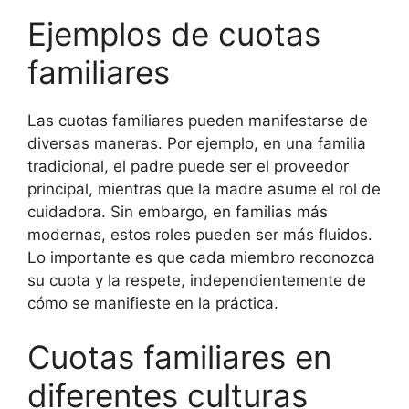
Ejemplos de cuotas
familiares
Las cuotas familiares pueden manifestarse de
diversas maneras. Por ejemplo, en una familia
tradicional, el padre puede ser el proveedor
principal, mientras que la madre asume el rol de
cuidadora. Sin embargo, en familias más
modernas, estos roles pueden ser más fluidos.
Lo importante es que cada miembro reconozca
su cuota y la respete, independientemente de
cómo se manifieste en la práctica.
Cuotas familiares en
diferentes culturas