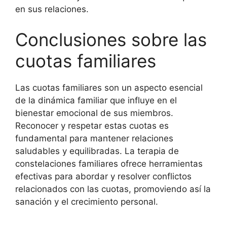
en sus relaciones.
Conclusiones sobre las
cuotas familiares
Las cuotas familiares son un aspecto esencial
de la dinámica familiar que influye en el
bienestar emocional de sus miembros.
Reconocer y respetar estas cuotas es
fundamental para mantener relaciones
saludables y equilibradas. La terapia de
constelaciones familiares ofrece herramientas
efectivas para abordar y resolver conflictos
relacionados con las cuotas, promoviendo así la
sanación y el crecimiento personal.