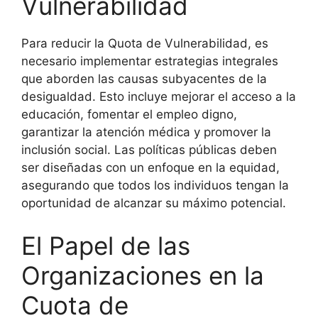
Vulnerabilidad
Para reducir la Quota de Vulnerabilidad, es
necesario implementar estrategias integrales
que aborden las causas subyacentes de la
desigualdad. Esto incluye mejorar el acceso a la
educación, fomentar el empleo digno,
garantizar la atención médica y promover la
inclusión social. Las políticas públicas deben
ser diseñadas con un enfoque en la equidad,
asegurando que todos los individuos tengan la
oportunidad de alcanzar su máximo potencial.
El Papel de las
Organizaciones en la
Cuota de