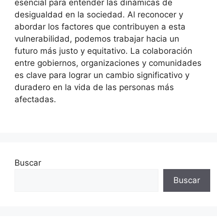
esencial para entender las dinámicas de
desigualdad en la sociedad. Al reconocer y
abordar los factores que contribuyen a esta
vulnerabilidad, podemos trabajar hacia un
futuro más justo y equitativo. La colaboración
entre gobiernos, organizaciones y comunidades
es clave para lograr un cambio significativo y
duradero en la vida de las personas más
afectadas.
Buscar
Buscar