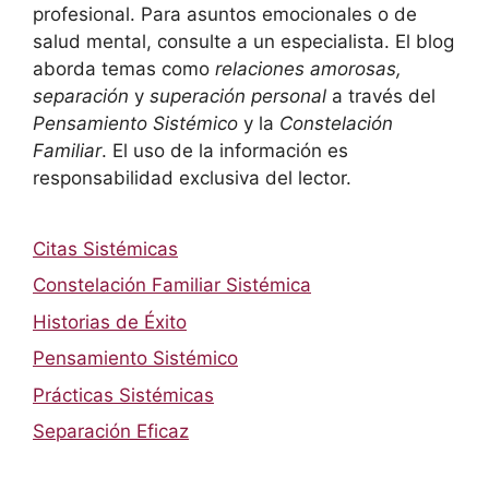
profesional. Para asuntos emocionales o de
salud mental, consulte a un especialista. El blog
aborda temas como
relaciones amorosas,
separación
y
superación personal
a través del
Pensamiento Sistémico
y la
Constelación
Familiar
. El uso de la información es
responsabilidad exclusiva del lector.
Citas Sistémicas
Constelación Familiar Sistémica
Historias de Éxito
Pensamiento Sistémico
Prácticas Sistémicas
Separación Eficaz