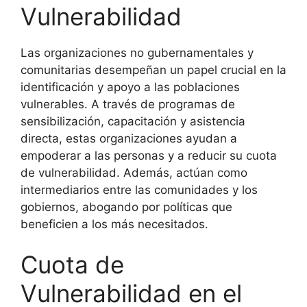
Vulnerabilidad
Las organizaciones no gubernamentales y
comunitarias desempeñan un papel crucial en la
identificación y apoyo a las poblaciones
vulnerables. A través de programas de
sensibilización, capacitación y asistencia
directa, estas organizaciones ayudan a
empoderar a las personas y a reducir su cuota
de vulnerabilidad. Además, actúan como
intermediarios entre las comunidades y los
gobiernos, abogando por políticas que
beneficien a los más necesitados.
Cuota de
Vulnerabilidad en el