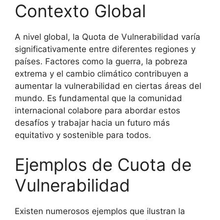
Contexto Global
A nivel global, la Quota de Vulnerabilidad varía
significativamente entre diferentes regiones y
países. Factores como la guerra, la pobreza
extrema y el cambio climático contribuyen a
aumentar la vulnerabilidad en ciertas áreas del
mundo. Es fundamental que la comunidad
internacional colabore para abordar estos
desafíos y trabajar hacia un futuro más
equitativo y sostenible para todos.
Ejemplos de Cuota de
Vulnerabilidad
Existen numerosos ejemplos que ilustran la