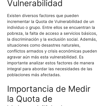
Vulnerabilidad
Existen diversos factores que pueden
incrementar la Quota de Vulnerabilidad de un
individuo o grupo. Entre ellos se encuentran la
pobreza, la falta de acceso a servicios básicos,
la discriminación y la exclusión social. Además,
situaciones como desastres naturales,
conflictos armados y crisis económicas pueden
agravar aún más esta vulnerabilidad. Es
importante analizar estos factores de manera
integral para abordar las necesidades de las
poblaciones más afectadas.
Importancia de Medir
la Quota de