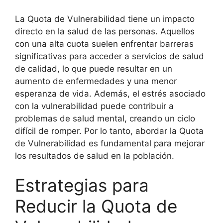
La Quota de Vulnerabilidad tiene un impacto
directo en la salud de las personas. Aquellos
con una alta cuota suelen enfrentar barreras
significativas para acceder a servicios de salud
de calidad, lo que puede resultar en un
aumento de enfermedades y una menor
esperanza de vida. Además, el estrés asociado
con la vulnerabilidad puede contribuir a
problemas de salud mental, creando un ciclo
difícil de romper. Por lo tanto, abordar la Quota
de Vulnerabilidad es fundamental para mejorar
los resultados de salud en la población.
Estrategias para
Reducir la Quota de