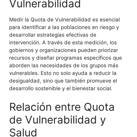
Vulnerabilidad
Medir la Quota de Vulnerabilidad es esencial
para identificar a las poblaciones en riesgo y
desarrollar estrategias efectivas de
intervención. A través de esta medición, los
gobiernos y organizaciones pueden priorizar
recursos y diseñar programas específicos que
aborden las necesidades de los grupos más
vulnerables. Esto no solo ayuda a reducir la
desigualdad, sino que también promueve el
desarrollo sostenible y el bienestar social.
Relación entre Quota
de Vulnerabilidad y
Salud