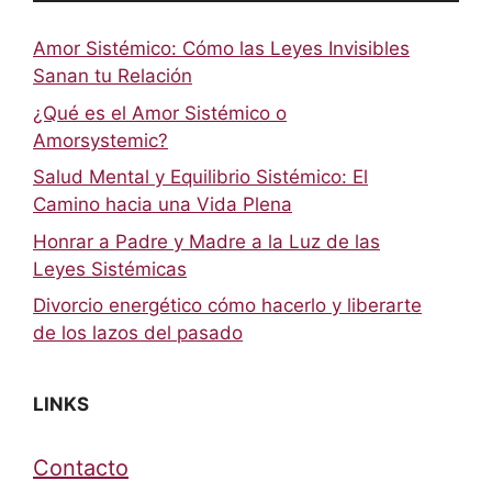
Amor Sistémico: Cómo las Leyes Invisibles
Sanan tu Relación
¿Qué es el Amor Sistémico o
Amorsystemic?
Salud Mental y Equilibrio Sistémico: El
Camino hacia una Vida Plena
Honrar a Padre y Madre a la Luz de las
Leyes Sistémicas
Divorcio energético cómo hacerlo y liberarte
de los lazos del pasado
LINKS
Contacto