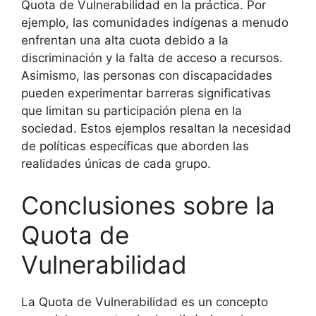
Quota de Vulnerabilidad en la práctica. Por
ejemplo, las comunidades indígenas a menudo
enfrentan una alta cuota debido a la
discriminación y la falta de acceso a recursos.
Asimismo, las personas con discapacidades
pueden experimentar barreras significativas
que limitan su participación plena en la
sociedad. Estos ejemplos resaltan la necesidad
de políticas específicas que aborden las
realidades únicas de cada grupo.
Conclusiones sobre la
Quota de
Vulnerabilidad
La Quota de Vulnerabilidad es un concepto