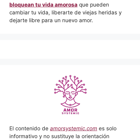
bloquean tu vida amorosa
que pueden
cambiar tu vida, liberarte de viejas heridas y
dejarte libre para un nuevo amor.
El contenido de
amorsystemic.com
es solo
informativo y no sustituye la orientación