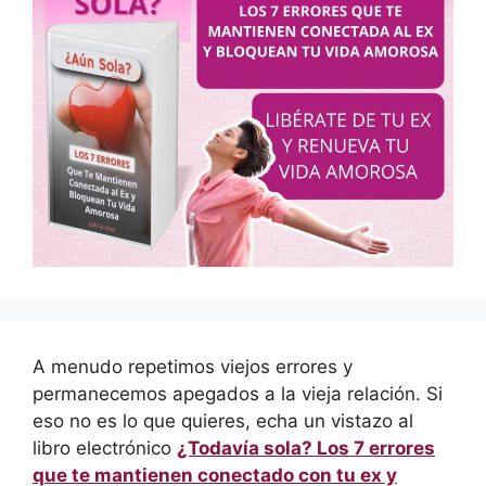
A menudo repetimos viejos errores y
permanecemos apegados a la vieja relación. Si
eso no es lo que quieres, echa un vistazo al
libro electrónico
¿Todavía sola? Los 7 errores
que te mantienen conectado con tu ex y