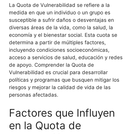
La Quota de Vulnerabilidad se refiere a la
medida en que un individuo o un grupo es
susceptible a sufrir daños o desventajas en
diversas áreas de la vida, como la salud, la
economía y el bienestar social. Esta cuota se
determina a partir de múltiples factores,
incluyendo condiciones socioeconómicas,
acceso a servicios de salud, educación y redes
de apoyo. Comprender la Quota de
Vulnerabilidad es crucial para desarrollar
políticas y programas que busquen mitigar los
riesgos y mejorar la calidad de vida de las
personas afectadas.
Factores que Influyen
en la Quota de