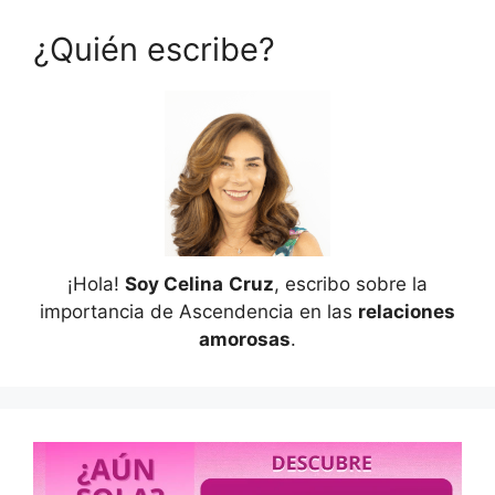
¿Quién escribe?
¡Hola!
Soy Celina
Cruz
, escribo sobre la
importancia de Ascendencia en las
relaciones
amorosas
.