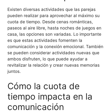
Existen diversas actividades que las parejas
pueden realizar para aprovechar al máximo su
cuota de tiempo. Desde cenas románticas,
paseos al aire libre, hasta noches de juegos en
casa, las opciones son variadas. Lo importante
es que estas actividades fomenten la
comunicación y la conexión emocional. También
se pueden considerar actividades nuevas que
ambos disfruten, lo que puede ayudar a
revitalizar la relación y crear nuevas memorias
juntos.
Cómo la cuota de
tiempo impacta en la
comunicación