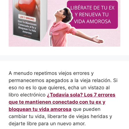
A menudo repetimos viejos errores y
permanecemos apegados a la vieja relación. Si
eso no es lo que quieres, echa un vistazo al
libro electrónico
¿Todavía sola? Los 7 errores
que te mantienen conectado con tu ex y
bloquean tu vida amorosa
que pueden
cambiar tu vida, liberarte de viejas heridas y
dejarte libre para un nuevo amor.