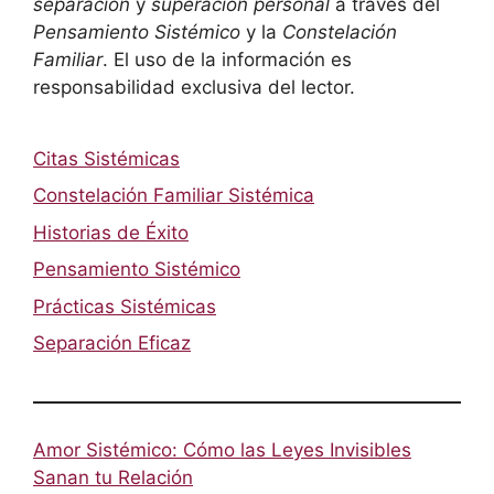
separación
y
superación personal
a través del
Pensamiento Sistémico
y la
Constelación
Familiar
. El uso de la información es
responsabilidad exclusiva del lector.
Citas Sistémicas
Constelación Familiar Sistémica
Historias de Éxito
Pensamiento Sistémico
Prácticas Sistémicas
Separación Eficaz
Amor Sistémico: Cómo las Leyes Invisibles
Sanan tu Relación