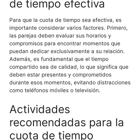
de tiempo efectiva
Para que la cuota de tiempo sea efectiva, es
importante considerar varios factores. Primero,
las parejas deben evaluar sus horarios y
compromisos para encontrar momentos que
puedan dedicar exclusivamente a su relación.
Además, es fundamental que el tiempo
compartido sea de calidad, lo que significa que
deben estar presentes y comprometidos
durante esos momentos, evitando distracciones
como teléfonos móviles o televisión.
Actividades
recomendadas para la
cuota de tiempo