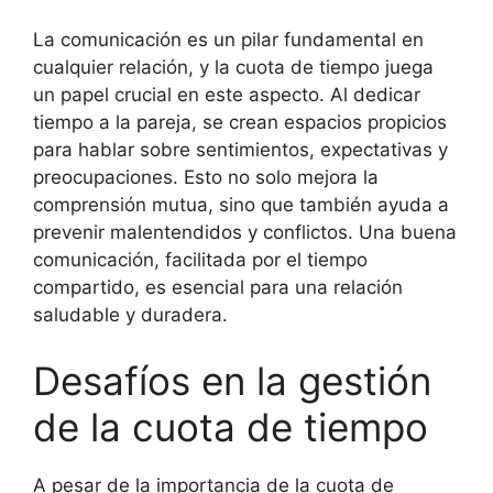
La comunicación es un pilar fundamental en
cualquier relación, y la cuota de tiempo juega
un papel crucial en este aspecto. Al dedicar
tiempo a la pareja, se crean espacios propicios
para hablar sobre sentimientos, expectativas y
preocupaciones. Esto no solo mejora la
comprensión mutua, sino que también ayuda a
prevenir malentendidos y conflictos. Una buena
comunicación, facilitada por el tiempo
compartido, es esencial para una relación
saludable y duradera.
Desafíos en la gestión
de la cuota de tiempo
A pesar de la importancia de la cuota de