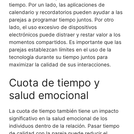
tiempo. Por un lado, las aplicaciones de
calendario y recordatorios pueden ayudar a las
parejas a programar tiempo juntos. Por otro
lado, el uso excesivo de dispositivos
electrónicos puede distraer y restar valor a los
momentos compartidos. Es importante que las
parejas establezcan límites en el uso de la
tecnología durante su tiempo juntos para
maximizar la calidad de sus interacciones.
Cuota de tiempo y
salud emocional
La cuota de tiempo también tiene un impacto
significativo en la salud emocional de los
individuos dentro de la relación. Pasar tiempo
de calidad con la pareja puede reducir el