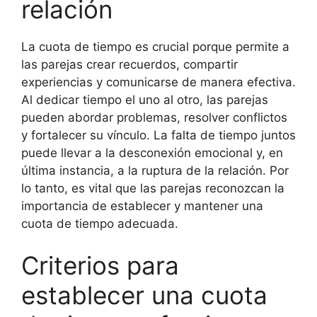
relación
La cuota de tiempo es crucial porque permite a
las parejas crear recuerdos, compartir
experiencias y comunicarse de manera efectiva.
Al dedicar tiempo el uno al otro, las parejas
pueden abordar problemas, resolver conflictos
y fortalecer su vínculo. La falta de tiempo juntos
puede llevar a la desconexión emocional y, en
última instancia, a la ruptura de la relación. Por
lo tanto, es vital que las parejas reconozcan la
importancia de establecer y mantener una
cuota de tiempo adecuada.
Criterios para
establecer una cuota