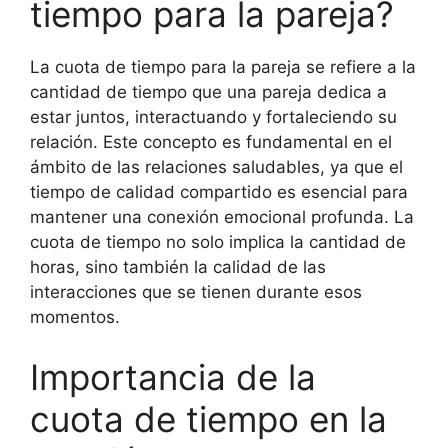
tiempo para la pareja?
La cuota de tiempo para la pareja se refiere a la
cantidad de tiempo que una pareja dedica a
estar juntos, interactuando y fortaleciendo su
relación. Este concepto es fundamental en el
ámbito de las relaciones saludables, ya que el
tiempo de calidad compartido es esencial para
mantener una conexión emocional profunda. La
cuota de tiempo no solo implica la cantidad de
horas, sino también la calidad de las
interacciones que se tienen durante esos
momentos.
Importancia de la
cuota de tiempo en la