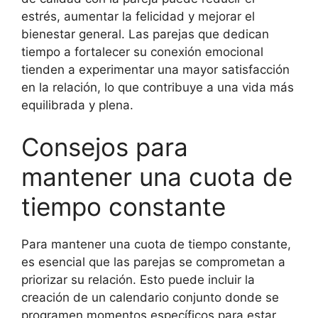
estrés, aumentar la felicidad y mejorar el
bienestar general. Las parejas que dedican
tiempo a fortalecer su conexión emocional
tienden a experimentar una mayor satisfacción
en la relación, lo que contribuye a una vida más
equilibrada y plena.
Consejos para
mantener una cuota de
tiempo constante
Para mantener una cuota de tiempo constante,
es esencial que las parejas se comprometan a
priorizar su relación. Esto puede incluir la
creación de un calendario conjunto donde se
programen momentos específicos para estar