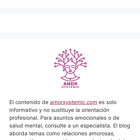
El contenido de
amorsystemic.com
es solo
informativo y no sustituye la orientación
profesional. Para asuntos emocionales o de
salud mental, consulte a un especialista. El blog
aborda temas como
relaciones amorosas,