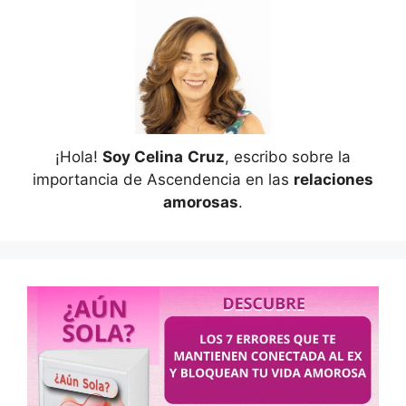
¡Hola!
Soy Celina
Cruz
, escribo sobre la
importancia de Ascendencia en las
relaciones
amorosas
.