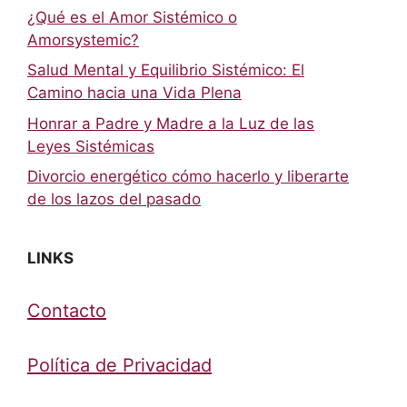
¿Qué es el Amor Sistémico o
Amorsystemic?
Salud Mental y Equilibrio Sistémico: El
Camino hacia una Vida Plena
Honrar a Padre y Madre a la Luz de las
Leyes Sistémicas
Divorcio energético cómo hacerlo y liberarte
de los lazos del pasado
LINKS
Contacto
Política de Privacidad