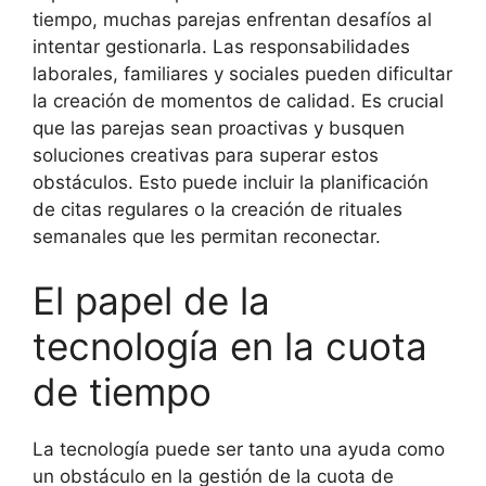
tiempo, muchas parejas enfrentan desafíos al
intentar gestionarla. Las responsabilidades
laborales, familiares y sociales pueden dificultar
la creación de momentos de calidad. Es crucial
que las parejas sean proactivas y busquen
soluciones creativas para superar estos
obstáculos. Esto puede incluir la planificación
de citas regulares o la creación de rituales
semanales que les permitan reconectar.
El papel de la
tecnología en la cuota
de tiempo
La tecnología puede ser tanto una ayuda como
un obstáculo en la gestión de la cuota de