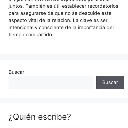
juntos. También es útil establecer recordatorios
para asegurarse de que no se descuide este
aspecto vital de la relación. La clave es ser
intencional y consciente de la importancia del
tiempo compartido.
Buscar
Buscar
¿Quién escribe?