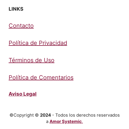
LINKS
Contacto
Política de Privacidad
Términos de Uso
Política de Comentarios
Aviso Legal
©Copyright ©
2024
- Todos los derechos reservados
a
Amor Systemic
.