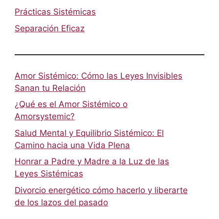
Prácticas Sistémicas
Separación Eficaz
Amor Sistémico: Cómo las Leyes Invisibles
Sanan tu Relación
¿Qué es el Amor Sistémico o
Amorsystemic?
Salud Mental y Equilibrio Sistémico: El
Camino hacia una Vida Plena
Honrar a Padre y Madre a la Luz de las
Leyes Sistémicas
Divorcio energético cómo hacerlo y liberarte
de los lazos del pasado