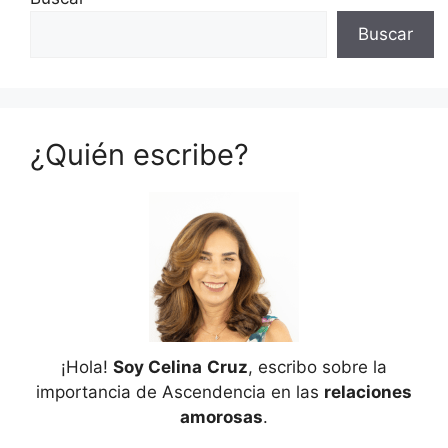
Buscar
¿Quién escribe?
¡Hola!
Soy Celina
Cruz
, escribo sobre la
importancia de Ascendencia en las
relaciones
amorosas
.