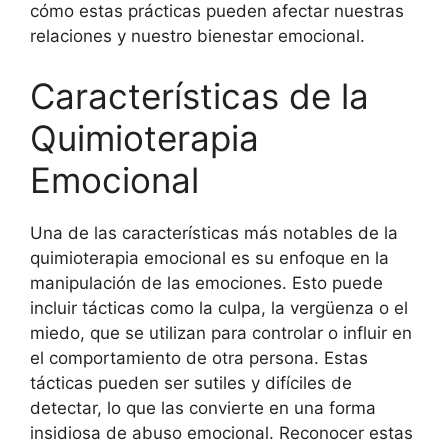
cómo estas prácticas pueden afectar nuestras
relaciones y nuestro bienestar emocional.
Características de la
Quimioterapia
Emocional
Una de las características más notables de la
quimioterapia emocional es su enfoque en la
manipulación de las emociones. Esto puede
incluir tácticas como la culpa, la vergüenza o el
miedo, que se utilizan para controlar o influir en
el comportamiento de otra persona. Estas
tácticas pueden ser sutiles y difíciles de
detectar, lo que las convierte en una forma
insidiosa de abuso emocional. Reconocer estas