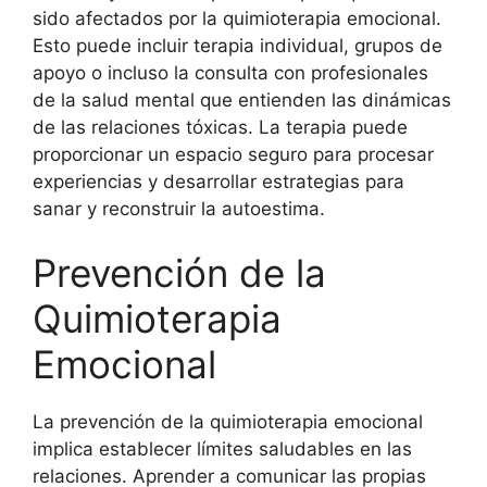
sido afectados por la quimioterapia emocional.
Esto puede incluir terapia individual, grupos de
apoyo o incluso la consulta con profesionales
de la salud mental que entienden las dinámicas
de las relaciones tóxicas. La terapia puede
proporcionar un espacio seguro para procesar
experiencias y desarrollar estrategias para
sanar y reconstruir la autoestima.
Prevención de la
Quimioterapia
Emocional
La prevención de la quimioterapia emocional
implica establecer límites saludables en las
relaciones. Aprender a comunicar las propias