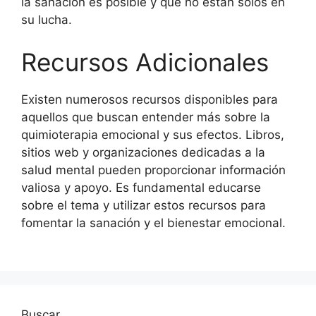
la sanación es posible y que no están solos en
su lucha.
Recursos Adicionales
Existen numerosos recursos disponibles para
aquellos que buscan entender más sobre la
quimioterapia emocional y sus efectos. Libros,
sitios web y organizaciones dedicadas a la
salud mental pueden proporcionar información
valiosa y apoyo. Es fundamental educarse
sobre el tema y utilizar estos recursos para
fomentar la sanación y el bienestar emocional.
Buscar