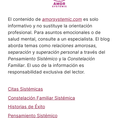
El contenido de
amorsystemic.com
es solo
informativo y no sustituye la orientación
profesional. Para asuntos emocionales o de
salud mental, consulte a un especialista. El blog
aborda temas como
relaciones amorosas,
separación
y
superación personal
a través del
Pensamiento Sistémico
y la
Constelación
Familiar
. El uso de la información es
responsabilidad exclusiva del lector.
Citas Sistémicas
Constelación Familiar Sistémica
Historias de Éxito
Pensamiento Sistémico