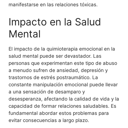
manifestarse en las relaciones tóxicas.
Impacto en la Salud
Mental
El impacto de la quimioterapia emocional en la
salud mental puede ser devastador. Las
personas que experimentan este tipo de abuso
a menudo sufren de ansiedad, depresión y
trastornos de estrés postraumático. La
constante manipulación emocional puede llevar
a una sensación de desamparo y
desesperanza, afectando la calidad de vida y la
capacidad de formar relaciones saludables. Es
fundamental abordar estos problemas para
evitar consecuencias a largo plazo.