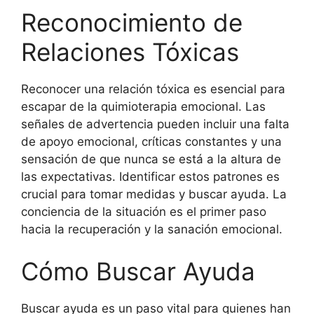
Reconocimiento de
Relaciones Tóxicas
Reconocer una relación tóxica es esencial para
escapar de la quimioterapia emocional. Las
señales de advertencia pueden incluir una falta
de apoyo emocional, críticas constantes y una
sensación de que nunca se está a la altura de
las expectativas. Identificar estos patrones es
crucial para tomar medidas y buscar ayuda. La
conciencia de la situación es el primer paso
hacia la recuperación y la sanación emocional.
Cómo Buscar Ayuda
Buscar ayuda es un paso vital para quienes han