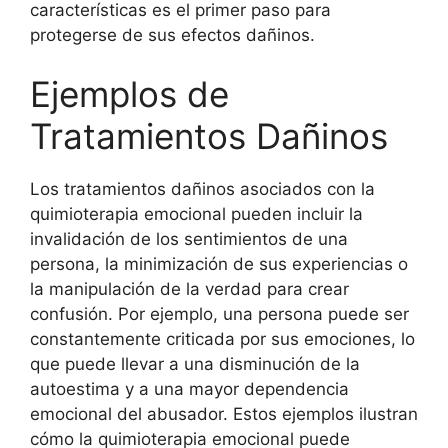
características es el primer paso para
protegerse de sus efectos dañinos.
Ejemplos de
Tratamientos Dañinos
Los tratamientos dañinos asociados con la
quimioterapia emocional pueden incluir la
invalidación de los sentimientos de una
persona, la minimización de sus experiencias o
la manipulación de la verdad para crear
confusión. Por ejemplo, una persona puede ser
constantemente criticada por sus emociones, lo
que puede llevar a una disminución de la
autoestima y a una mayor dependencia
emocional del abusador. Estos ejemplos ilustran
cómo la quimioterapia emocional puede