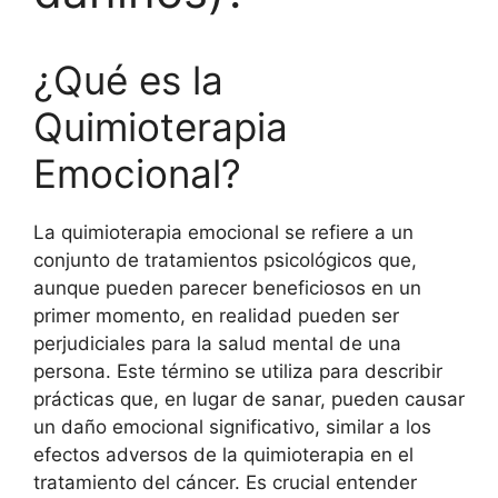
¿Qué es la
Quimioterapia
Emocional?
La quimioterapia emocional se refiere a un
conjunto de tratamientos psicológicos que,
aunque pueden parecer beneficiosos en un
primer momento, en realidad pueden ser
perjudiciales para la salud mental de una
persona. Este término se utiliza para describir
prácticas que, en lugar de sanar, pueden causar
un daño emocional significativo, similar a los
efectos adversos de la quimioterapia en el
tratamiento del cáncer. Es crucial entender