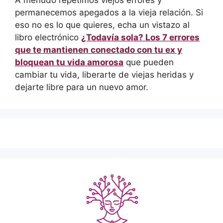
A menudo repetimos viejos errores y
permanecemos apegados a la vieja relación. Si
eso no es lo que quieres, echa un vistazo al
libro electrónico
¿Todavía sola? Los 7 errores
que te mantienen conectado con tu ex y
bloquean tu vida amorosa
que pueden
cambiar tu vida, liberarte de viejas heridas y
dejarte libre para un nuevo amor.