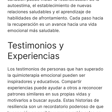
autoestima, el establecimiento de nuevas
relaciones saludables y el aprendizaje de
habilidades de afrontamiento. Cada paso hacia
la recuperación es un avance hacia una vida
emocional más saludable.
Testimonios y
Experiencias
Los testimonios de personas que han superado
la quimioterapia emocional pueden ser
inspiradores y educativos. Compartir
experiencias puede ayudar a otros a reconocer
patrones similares en sus propias vidas y
motivarlos a buscar ayuda. Estas historias de
resiliencia son un recordatorio poderoso de que