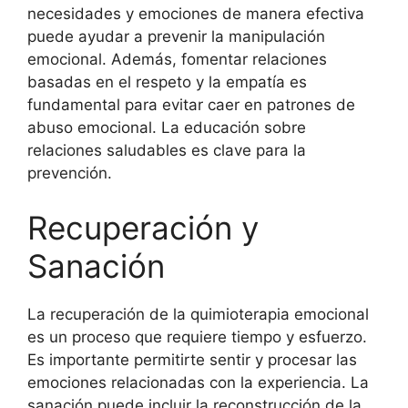
necesidades y emociones de manera efectiva
puede ayudar a prevenir la manipulación
emocional. Además, fomentar relaciones
basadas en el respeto y la empatía es
fundamental para evitar caer en patrones de
abuso emocional. La educación sobre
relaciones saludables es clave para la
prevención.
Recuperación y
Sanación
La recuperación de la quimioterapia emocional
es un proceso que requiere tiempo y esfuerzo.
Es importante permitirte sentir y procesar las
emociones relacionadas con la experiencia. La
sanación puede incluir la reconstrucción de la