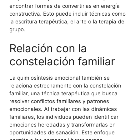
encontrar formas de convertirlas en energía
constructiva. Esto puede incluir técnicas como
la escritura terapéutica, el arte o la terapia de
grupo.
Relación con la
constelación familiar
La quimiosíntesis emocional también se
relaciona estrechamente con la constelación
familiar, una técnica terapéutica que busca
resolver conflictos familiares y patrones
emocionales. Al trabajar con las dinámicas
familiares, los individuos pueden identificar
emociones heredadas y transformarlas en
oportunidades de sanación. Este enfoque