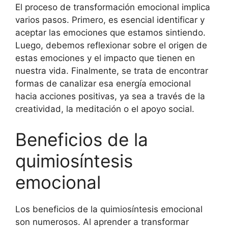
El proceso de transformación emocional implica
varios pasos. Primero, es esencial identificar y
aceptar las emociones que estamos sintiendo.
Luego, debemos reflexionar sobre el origen de
estas emociones y el impacto que tienen en
nuestra vida. Finalmente, se trata de encontrar
formas de canalizar esa energía emocional
hacia acciones positivas, ya sea a través de la
creatividad, la meditación o el apoyo social.
Beneficios de la
quimiosíntesis
emocional
Los beneficios de la quimiosíntesis emocional
son numerosos. Al aprender a transformar