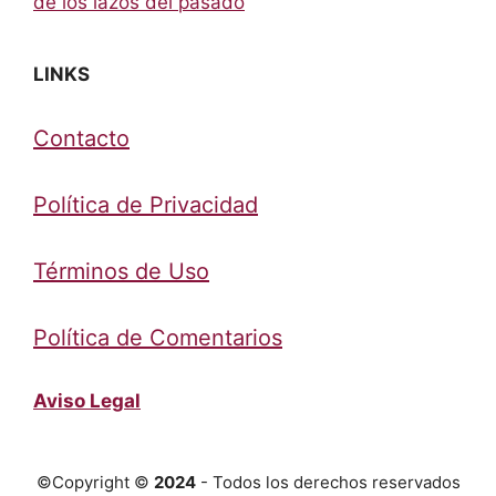
de los lazos del pasado
LINKS
Contacto
Política de Privacidad
Términos de Uso
Política de Comentarios
Aviso Legal
©Copyright ©
2024
- Todos los derechos reservados