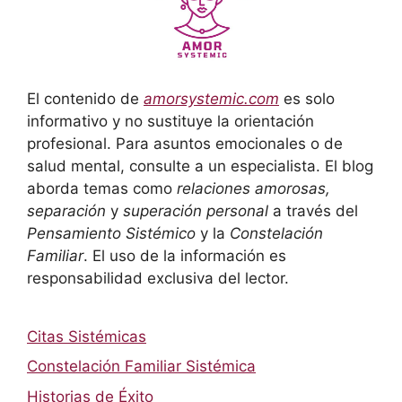
El contenido de
amorsystemic.com
es solo
informativo y no sustituye la orientación
profesional. Para asuntos emocionales o de
salud mental, consulte a un especialista. El blog
aborda temas como
relaciones amorosas,
separación
y
superación personal
a través del
Pensamiento Sistémico
y la
Constelación
Familiar
. El uso de la información es
responsabilidad exclusiva del lector.
Citas Sistémicas
Constelación Familiar Sistémica
Historias de Éxito