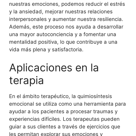
nuestras emociones, podemos reducir el estrés
y la ansiedad, mejorar nuestras relaciones
interpersonales y aumentar nuestra resiliencia.
Además, este proceso nos ayuda a desarrollar
una mayor autoconciencia y a fomentar una
mentalidad positiva, lo que contribuye a una
vida más plena y satisfactoria.
Aplicaciones en la
terapia
En el ámbito terapéutico, la quimiosíntesis
emocional se utiliza como una herramienta para
ayudar a los pacientes a procesar traumas y
experiencias difíciles. Los terapeutas pueden
guiar a sus clientes a través de ejercicios que
les permitan explorar sus emociones y