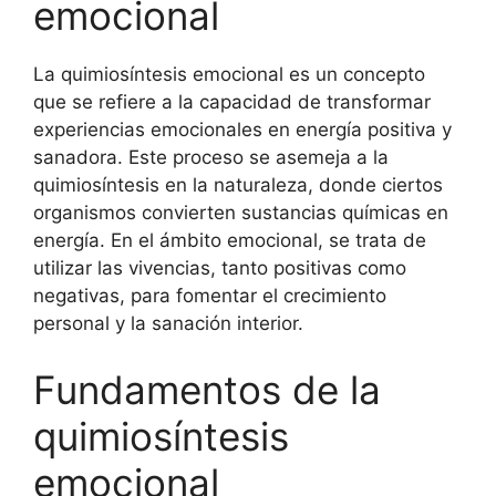
emocional
La quimiosíntesis emocional es un concepto
que se refiere a la capacidad de transformar
experiencias emocionales en energía positiva y
sanadora. Este proceso se asemeja a la
quimiosíntesis en la naturaleza, donde ciertos
organismos convierten sustancias químicas en
energía. En el ámbito emocional, se trata de
utilizar las vivencias, tanto positivas como
negativas, para fomentar el crecimiento
personal y la sanación interior.
Fundamentos de la
quimiosíntesis
emocional