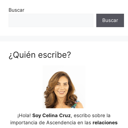
Buscar
Buscar
¿Quién escribe?
¡Hola!
Soy Celina
Cruz
, escribo sobre la
importancia de Ascendencia en las
relaciones