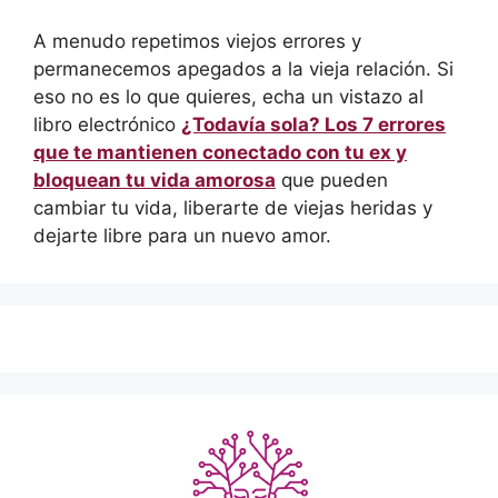
A menudo repetimos viejos errores y
permanecemos apegados a la vieja relación. Si
eso no es lo que quieres, echa un vistazo al
libro electrónico
¿Todavía sola? Los 7 errores
que te mantienen conectado con tu ex y
bloquean tu vida amorosa
que pueden
cambiar tu vida, liberarte de viejas heridas y
dejarte libre para un nuevo amor.