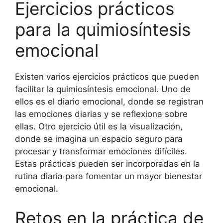
Ejercicios prácticos
para la quimiosíntesis
emocional
Existen varios ejercicios prácticos que pueden
facilitar la quimiosíntesis emocional. Uno de
ellos es el diario emocional, donde se registran
las emociones diarias y se reflexiona sobre
ellas. Otro ejercicio útil es la visualización,
donde se imagina un espacio seguro para
procesar y transformar emociones difíciles.
Estas prácticas pueden ser incorporadas en la
rutina diaria para fomentar un mayor bienestar
emocional.
Retos en la práctica de