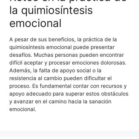
la quimiosíntesis
emocional
A pesar de sus beneficios, la práctica de la
quimiosíntesis emocional puede presentar
desafíos. Muchas personas pueden encontrar
difícil aceptar y procesar emociones dolorosas.
Además, la falta de apoyo social o la
resistencia al cambio pueden dificultar el
proceso. Es fundamental contar con recursos y
apoyo adecuado para superar estos obstáculos
y avanzar en el camino hacia la sanación
emocional.