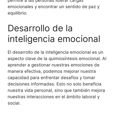
permite a las personas liberar cargas
emocionales y encontrar un sentido de paz y
equilibrio.
Desarrollo de la
inteligencia emocional
El desarrollo de la inteligencia emocional es un
aspecto clave de la quimiosíntesis emocional. Al
aprender a gestionar nuestras emociones de
manera efectiva, podemos mejorar nuestra
capacidad para enfrentar desafíos y tomar
decisiones informadas. Esto no solo beneficia
nuestra vida personal, sino que también mejora
nuestras interacciones en el ámbito laboral y
social.