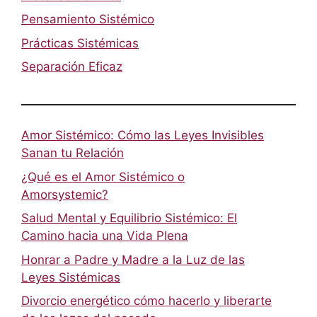
Pensamiento Sistémico
Prácticas Sistémicas
Separación Eficaz
Amor Sistémico: Cómo las Leyes Invisibles
Sanan tu Relación
¿Qué es el Amor Sistémico o
Amorsystemic?
Salud Mental y Equilibrio Sistémico: El
Camino hacia una Vida Plena
Honrar a Padre y Madre a la Luz de las
Leyes Sistémicas
Divorcio energético cómo hacerlo y liberarte