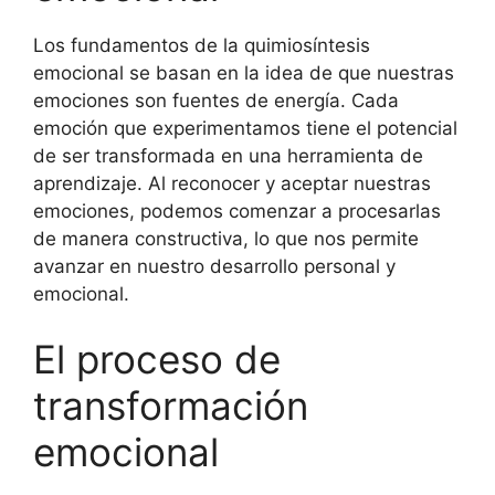
Los fundamentos de la quimiosíntesis
emocional se basan en la idea de que nuestras
emociones son fuentes de energía. Cada
emoción que experimentamos tiene el potencial
de ser transformada en una herramienta de
aprendizaje. Al reconocer y aceptar nuestras
emociones, podemos comenzar a procesarlas
de manera constructiva, lo que nos permite
avanzar en nuestro desarrollo personal y
emocional.
El proceso de
transformación
emocional